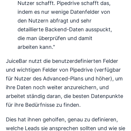
Nutzer schafft. Pipedrive schafft das,
indem es nur wenige Datenfelder von
den Nutzern abfragt und sehr
detaillierte Backend-Daten ausspuckt,
die man überprüfen und damit
arbeiten kann."
JuiceBar nutzt die benutzerdefinierten Felder
und wichtigen Felder von Pipedrive (verfügbar
für Nutzer des Advanced-Plans und höher), um
ihre Daten noch weiter anzureichern, und
arbeitet ständig daran, die besten Datenpunkte
für ihre Bedürfnisse zu finden.
Dies hat ihnen geholfen, genau zu definieren,
welche Leads sie ansprechen sollten und wie sie