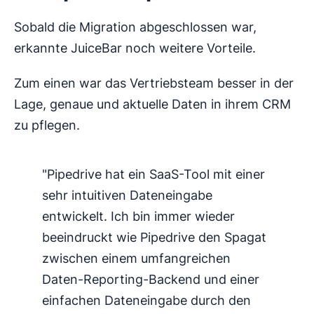
Sobald die Migration abgeschlossen war,
erkannte JuiceBar noch weitere Vorteile.
Zum einen war das Vertriebsteam besser in der
Lage, genaue und aktuelle Daten in ihrem CRM
zu pflegen.
"Pipedrive hat ein SaaS-Tool mit einer
sehr intuitiven Dateneingabe
entwickelt. Ich bin immer wieder
beeindruckt wie Pipedrive den Spagat
zwischen einem umfangreichen
Daten-Reporting-Backend und einer
einfachen Dateneingabe durch den