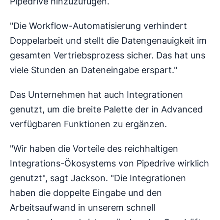
Pipedrive hinzuzufügen.
"Die Workflow-Automatisierung verhindert
Doppelarbeit und stellt die Datengenauigkeit im
gesamten Vertriebsprozess sicher. Das hat uns
viele Stunden an Dateneingabe erspart."
Das Unternehmen hat auch Integrationen
genutzt, um die breite Palette der in Advanced
verfügbaren Funktionen zu ergänzen.
"Wir haben die Vorteile des reichhaltigen
Integrations-Ökosystems von Pipedrive wirklich
genutzt", sagt Jackson. "Die Integrationen
haben die doppelte Eingabe und den
Arbeitsaufwand in unserem schnell