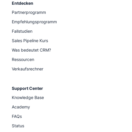
Entdecken
Partnerprogramm
Empfehlungsprogramm
Fallstudien
Sales Pipeline Kurs
Was bedeutet CRM?
Ressourcen
Verkaufsrechner
Support Center
Knowledge Base
Academy
FAQs
Status