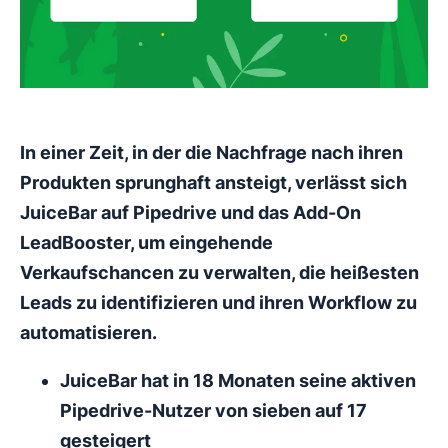
In einer Zeit, in der die Nachfrage nach ihren
Produkten sprunghaft ansteigt, verlässt sich
JuiceBar auf Pipedrive und das Add-On
LeadBooster, um eingehende
Verkaufschancen zu verwalten, die heißesten
Leads zu identifizieren und ihren Workflow zu
automatisieren.
JuiceBar hat in 18 Monaten seine aktiven
Pipedrive-Nutzer von sieben auf 17
gesteigert