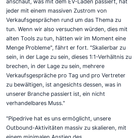
anschaut, was mit dem EV-Laden passiert, hat
jeder mit einem massiven Zustrom von
Verkaufsgesprächen rund um das Thema zu
tun. Wenn wir also versuchen würden, dies mit
alten Tools zu tun, hätten wir im Moment eine
Menge Probleme", fährt er fort. "Skalierbar zu
sein, in der Lage zu sein, dieses 1:1-Verhältnis zu
brechen, in der Lage zu sein, mehrere
Verkaufsgespräche pro Tag und pro Vertreter
zu bewältigen, ist angesichts dessen, was in
unserer Branche passiert ist, ein nicht
verhandelbares Muss."
"Pipedrive hat es uns ermöglicht, unsere
Outbound-Aktivitäten massiv zu skalieren, mit
einem minimalen Anstieg des