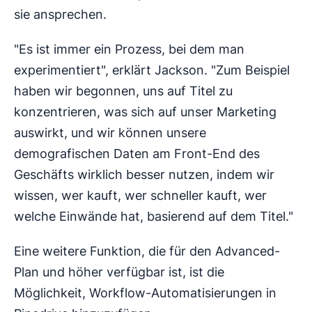
sie ansprechen.
"Es ist immer ein Prozess, bei dem man
experimentiert", erklärt Jackson. "Zum Beispiel
haben wir begonnen, uns auf Titel zu
konzentrieren, was sich auf unser Marketing
auswirkt, und wir können unsere
demografischen Daten am Front-End des
Geschäfts wirklich besser nutzen, indem wir
wissen, wer kauft, wer schneller kauft, wer
welche Einwände hat, basierend auf dem Titel."
Eine weitere Funktion, die für den Advanced-
Plan und höher verfügbar ist, ist die
Möglichkeit, Workflow-Automatisierungen in