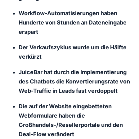
Workflow-Automatisierungen haben
Hunderte von Stunden an Dateneingabe
erspart
Der Verkaufszyklus wurde um die Hälfte
verkürzt
JuiceBar hat durch die Implementierung
des Chatbots die Konvertierungsrate von
Web-Traffic in Leads fast verdoppelt
Die auf der Website eingebetteten
Webformulare haben die
Großhandels-/Resellerportale und den
Deal-Flow verändert