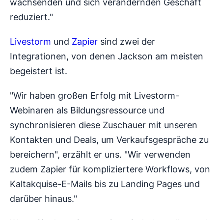
wachsenden und sich verändernden Geschäft
reduziert."
Livestorm
und
Zapier
sind zwei der
Integrationen, von denen Jackson am meisten
begeistert ist.
"Wir haben großen Erfolg mit Livestorm-
Webinaren als Bildungsressource und
synchronisieren diese Zuschauer mit unseren
Kontakten und Deals, um Verkaufsgespräche zu
bereichern", erzählt er uns. "Wir verwenden
zudem Zapier für kompliziertere Workflows, von
Kaltakquise-E-Mails bis zu Landing Pages und
darüber hinaus."