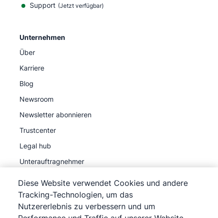
Support
(Jetzt verfügbar)
Unternehmen
Über
Karriere
Blog
Newsroom
Newsletter abonnieren
Trustcenter
Legal hub
Unterauftragnehmer
Diese Website verwendet Cookies und andere
Tracking-Technologien, um das
Nutzererlebnis zu verbessern und um