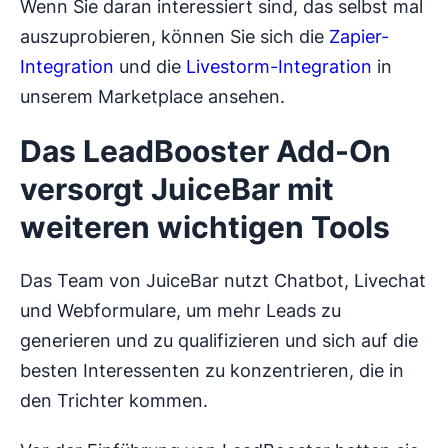
Wenn Sie daran interessiert sind, das selbst mal
auszuprobieren, können Sie sich die
Zapier-
Integration
und die
Livestorm-Integration
in
unserem Marketplace ansehen.
Das LeadBooster Add-On
versorgt JuiceBar mit
weiteren wichtigen Tools
Das Team von JuiceBar nutzt Chatbot, Livechat
und Webformulare, um mehr Leads zu
generieren und zu qualifizieren und sich auf die
besten Interessenten zu konzentrieren, die in
den Trichter kommen.