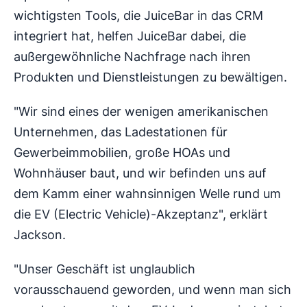
wichtigsten Tools, die JuiceBar in das CRM
integriert hat, helfen JuiceBar dabei, die
außergewöhnliche Nachfrage nach ihren
Produkten und Dienstleistungen zu bewältigen.
"Wir sind eines der wenigen amerikanischen
Unternehmen, das Ladestationen für
Gewerbeimmobilien, große HOAs und
Wohnhäuser baut, und wir befinden uns auf
dem Kamm einer wahnsinnigen Welle rund um
die EV (Electric Vehicle)-Akzeptanz", erklärt
Jackson.
"Unser Geschäft ist unglaublich
vorausschauend geworden, und wenn man sich