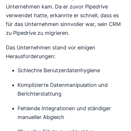
Unternehmen kam. Da er zuvor Pipedrive
verwendet hatte, erkannte er schnell, dass es
für das Unternehmen sinnvoller war, sein CRM
zu Pipedrive zu migrieren.
Das Unternehmen stand vor einigen
Herausforderungen:
Schlechte Benutzerdatenhygiene
Komplizierte Datenmanipulation und
Berichterstattung
Fehlende Integrationen und ständiger
manueller Abgleich