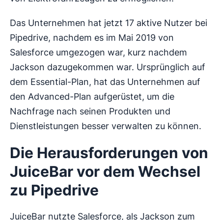
Das Unternehmen hat jetzt 17 aktive Nutzer bei
Pipedrive, nachdem es im Mai 2019 von
Salesforce umgezogen war, kurz nachdem
Jackson dazugekommen war. Ursprünglich auf
dem Essential-Plan, hat das Unternehmen auf
den Advanced-Plan aufgerüstet, um die
Nachfrage nach seinen Produkten und
Dienstleistungen besser verwalten zu können.
Die Herausforderungen von
JuiceBar vor dem Wechsel
zu Pipedrive
JuiceBar nutzte Salesforce, als Jackson zum