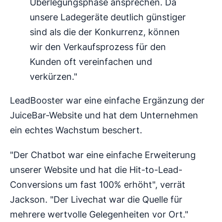
Überlegungsphase ansprechen. Da
unsere Ladegeräte deutlich günstiger
sind als die der Konkurrenz, können
wir den Verkaufsprozess für den
Kunden oft vereinfachen und
verkürzen."
LeadBooster war eine einfache Ergänzung der
JuiceBar-Website und hat dem Unternehmen
ein echtes Wachstum beschert.
"Der Chatbot war eine einfache Erweiterung
unserer Website und hat die Hit-to-Lead-
Conversions um fast 100% erhöht", verrät
Jackson. "Der Livechat war die Quelle für
mehrere wertvolle Gelegenheiten vor Ort."