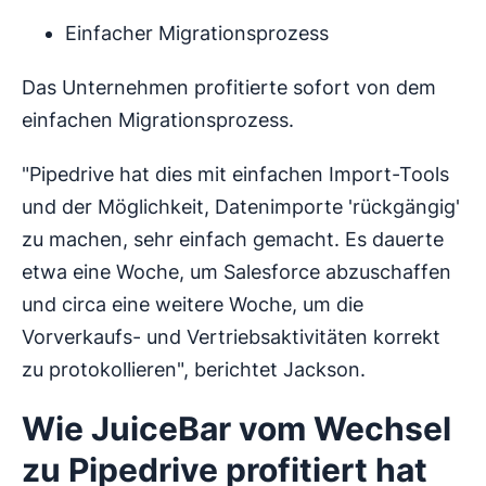
Einfacher Migrationsprozess
Das Unternehmen profitierte sofort von dem
einfachen Migrationsprozess.
"Pipedrive hat dies mit einfachen Import-Tools
und der Möglichkeit, Datenimporte 'rückgängig'
zu machen, sehr einfach gemacht. Es dauerte
etwa eine Woche, um Salesforce abzuschaffen
und circa eine weitere Woche, um die
Vorverkaufs- und Vertriebsaktivitäten korrekt
zu protokollieren", berichtet Jackson.
Wie JuiceBar vom Wechsel
zu Pipedrive profitiert hat