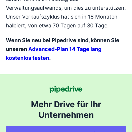
Verwaltungsaufwands, um dies zu unterstützen.
Unser Verkaufszyklus hat sich in 18 Monaten
halbiert, von etwa 70 Tagen auf 30 Tage."
Wenn Sie neu bei Pipedrive sind, können Sie
unseren
Advanced-Plan 14 Tage lang
kostenlos testen
.
Mehr Drive für Ihr
Unternehmen