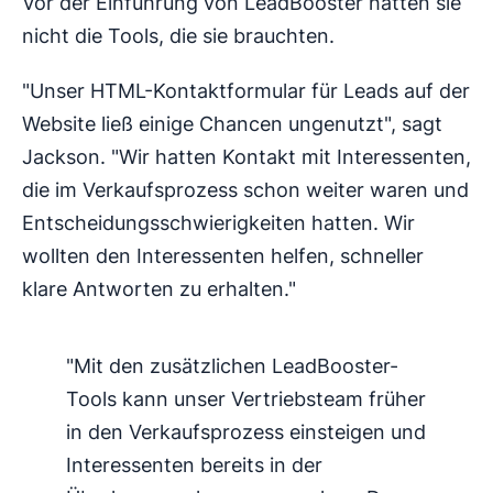
Vor der Einführung von LeadBooster hatten sie
nicht die Tools, die sie brauchten.
"Unser HTML-Kontaktformular für Leads auf der
Website ließ einige Chancen ungenutzt", sagt
Jackson. "Wir hatten Kontakt mit Interessenten,
die im Verkaufsprozess schon weiter waren und
Entscheidungsschwierigkeiten hatten. Wir
wollten den Interessenten helfen, schneller
klare Antworten zu erhalten."
"Mit den zusätzlichen LeadBooster-
Tools kann unser Vertriebsteam früher
in den Verkaufsprozess einsteigen und
Interessenten bereits in der