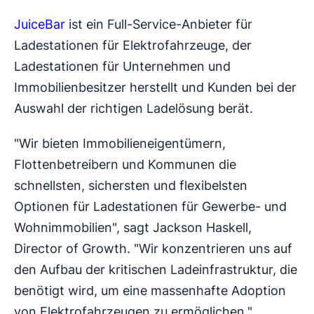
JuiceBar
ist ein Full-Service-Anbieter für
Ladestationen für Elektrofahrzeuge, der
Ladestationen für Unternehmen und
Immobilienbesitzer herstellt und Kunden bei der
Auswahl der richtigen Ladelösung berät.
"Wir bieten Immobilieneigentümern,
Flottenbetreibern und Kommunen die
schnellsten, sichersten und flexibelsten
Optionen für Ladestationen für Gewerbe- und
Wohnimmobilien", sagt Jackson Haskell,
Director of Growth. "Wir konzentrieren uns auf
den Aufbau der kritischen Ladeinfrastruktur, die
benötigt wird, um eine massenhafte Adoption
von Elektrofahrzeugen zu ermöglichen."