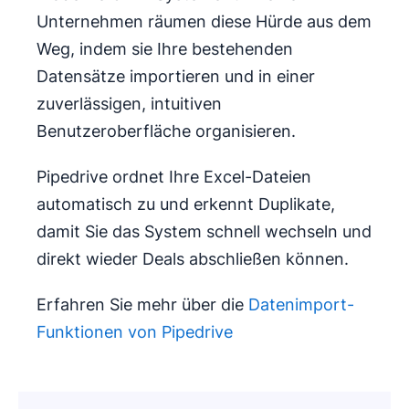
Unternehmen räumen diese Hürde aus dem
Weg, indem sie Ihre bestehenden
Datensätze importieren und in einer
zuverlässigen, intuitiven
Benutzeroberfläche organisieren.
Pipedrive ordnet Ihre Excel-Dateien
automatisch zu und erkennt Duplikate,
damit Sie das System schnell wechseln und
direkt wieder Deals abschließen können.
Erfahren Sie mehr über die
Datenimport-
Funktionen von Pipedrive