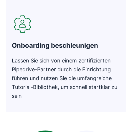
Onboarding beschleunigen
Lassen Sie sich von einem zertifizierten
Pipedrive-Partner durch die Einrichtung
führen und nutzen Sie die umfangreiche
Tutorial-Bibliothek, um schnell startklar zu
sein