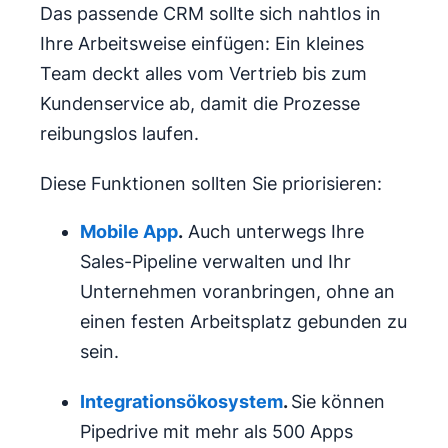
Das passende CRM sollte sich nahtlos in
Ihre Arbeitsweise einfügen: Ein kleines
Team deckt alles vom Vertrieb bis zum
Kundenservice ab, damit die Prozesse
reibungslos laufen.
Diese Funktionen sollten Sie priorisieren:
Mobile App
.
Auch unterwegs Ihre
Sales-Pipeline verwalten und Ihr
Unternehmen voranbringen, ohne an
einen festen Arbeitsplatz gebunden zu
sein.
Integrations
ökosystem
.
Sie können
Pipedrive mit mehr als 500 Apps