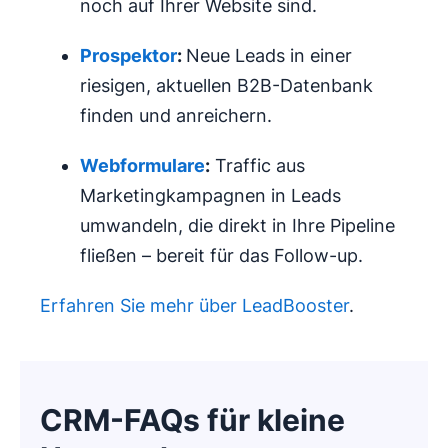
noch auf Ihrer Website sind.
Prospektor
:
Neue Leads in einer
riesigen, aktuellen B2B-Datenbank
finden und anreichern.
Webformulare
:
Traffic aus
Marketingkampagnen in Leads
umwandeln, die direkt in Ihre Pipeline
fließen – bereit für das Follow-up.
Erfahren Sie mehr über LeadBooster
.
CRM-FAQs für kleine