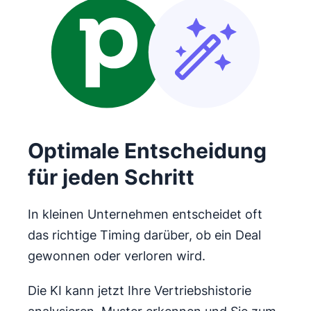
Optimale Entscheidung
für jeden Schritt
In kleinen Unternehmen entscheidet oft
das richtige Timing darüber, ob ein Deal
gewonnen oder verloren wird.
Die KI kann jetzt Ihre Vertriebshistorie