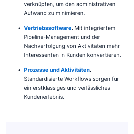
verknüpfen, um den administrativen
Aufwand zu minimieren.
Vertriebssoftware
.
Mit integriertem
Pipeline-Management und der
Nachverfolgung von Aktivitäten mehr
Interessenten in Kunden konvertieren.
Prozesse und Aktivitäten
.
Standardisierte Workflows sorgen für
ein erstklassiges und verlässliches
Kundenerlebnis.