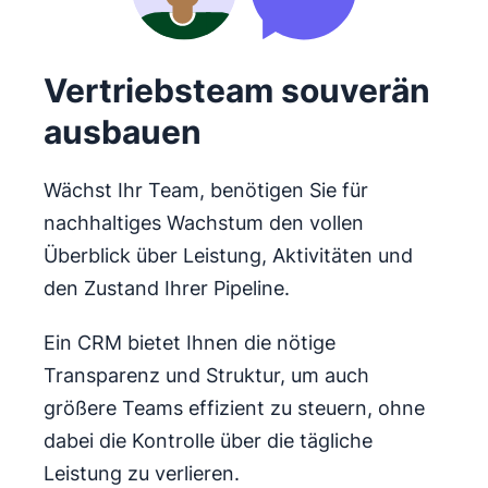
Vertriebsteam souverän
ausbauen
Wächst Ihr Team, benötigen Sie für
nachhaltiges Wachstum den vollen
Überblick über Leistung, Aktivitäten und
den Zustand Ihrer Pipeline.
Ein CRM bietet Ihnen die nötige
Transparenz und Struktur, um auch
größere Teams effizient zu steuern, ohne
dabei die Kontrolle über die tägliche
Leistung zu verlieren.