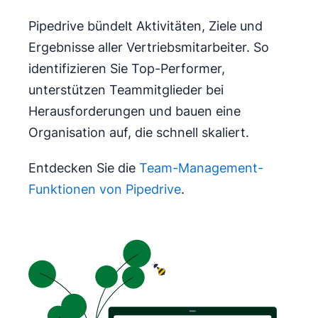
Pipedrive bündelt Aktivitäten, Ziele und
Ergebnisse aller Vertriebsmitarbeiter. So
identifizieren Sie Top-Performer,
unterstützen Teammitglieder bei
Herausforderungen und bauen eine
Organisation auf, die schnell skaliert.
Entdecken Sie die
Team-Management-
Funktionen von Pipedrive
.