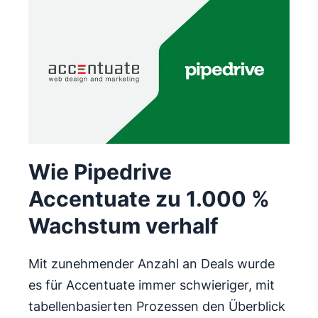
Wie Pipedrive
Accentuate zu 1.000 %
Wachstum verhalf
Mit zunehmender Anzahl an Deals wurde
es für Accentuate immer schwieriger, mit
tabellenbasierten Prozessen den Überblick