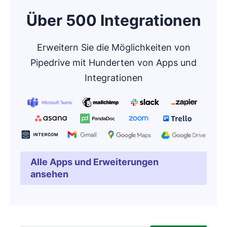
Über 500 Integrationen
Erweitern Sie die Möglichkeiten von
Pipedrive mit Hunderten von Apps und
Integrationen
Alle Apps und Erweiterungen
In neuem Fenster öffnen
ansehen