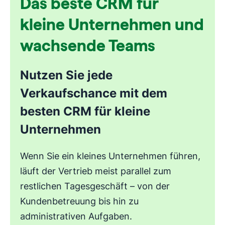
Das beste CRM für
kleine Unternehmen und
wachsende Teams
Nutzen Sie jede
Verkaufschance mit dem
besten CRM für kleine
Unternehmen
Wenn Sie ein kleines Unternehmen führen,
läuft der Vertrieb meist parallel zum
restlichen Tagesgeschäft – von der
Kundenbetreuung bis hin zu
administrativen Aufgaben.