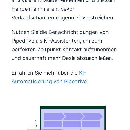
analysieren, Muster erkennen und Sie zum
Handeln animieren, bevor
Verkaufschancen ungenutzt verstreichen.
Nutzen Sie die Benachrichtigungen von
Pipedrive als KI-Assistenten, um zum
perfekten Zeitpunkt Kontakt aufzunehmen
und dauerhaft mehr Deals abzuschließen.
Erfahren Sie mehr über die
KI-
Automatisierung von Pipedrive
.