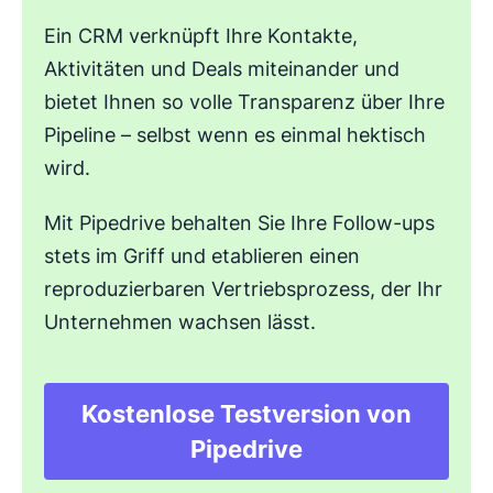
Ein CRM verknüpft Ihre Kontakte,
Aktivitäten und Deals miteinander und
bietet Ihnen so volle Transparenz über Ihre
Pipeline – selbst wenn es einmal hektisch
wird.
Mit Pipedrive behalten Sie Ihre Follow-ups
stets im Griff und etablieren einen
reproduzierbaren Vertriebsprozess, der Ihr
Unternehmen wachsen lässt.
Kostenlose Testversion von
In neuem Fenster öf
Pipedrive