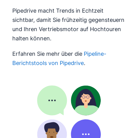
Pipedrive macht Trends in Echtzeit
sichtbar, damit Sie frühzeitig gegensteuern
und Ihren Vertriebsmotor auf Hochtouren
halten können.
Erfahren Sie mehr über die
Pipeline-
Berichtstools von Pipedrive
.