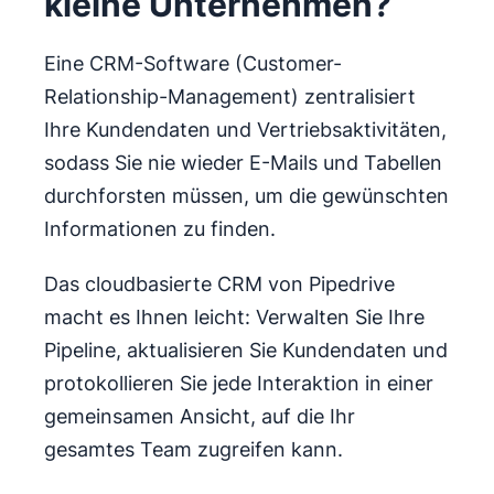
kleine Unternehmen?
Eine CRM-Software (Customer-
Relationship-Management) zentralisiert
Ihre Kundendaten und Vertriebsaktivitäten,
sodass Sie nie wieder E-Mails und Tabellen
durchforsten müssen, um die gewünschten
Informationen zu finden.
Das cloudbasierte CRM von Pipedrive
macht es Ihnen leicht: Verwalten Sie Ihre
Pipeline, aktualisieren Sie Kundendaten und
protokollieren Sie jede Interaktion in einer
gemeinsamen Ansicht, auf die Ihr
gesamtes Team zugreifen kann.