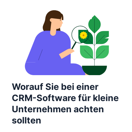
Worauf Sie bei einer
CRM-Software für kleine
Unternehmen achten
sollten