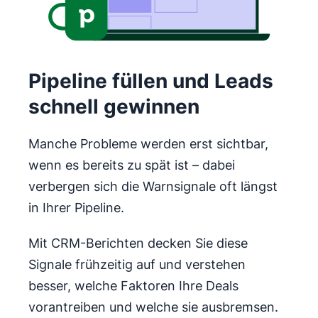
Pipeline füllen und Leads
schnell gewinnen
Manche Probleme werden erst sichtbar,
wenn es bereits zu spät ist – dabei
verbergen sich die Warnsignale oft längst
in Ihrer Pipeline.
Mit CRM-Berichten decken Sie diese
Signale frühzeitig auf und verstehen
besser, welche Faktoren Ihre Deals
vorantreiben und welche sie ausbremsen.