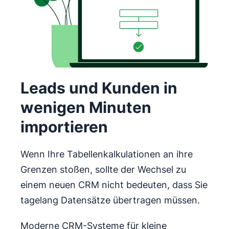
Leads und Kunden in
wenigen Minuten
importieren
Wenn Ihre Tabellenkalkulationen an ihre
Grenzen stoßen, sollte der Wechsel zu
einem neuen CRM nicht bedeuten, dass Sie
tagelang Datensätze übertragen müssen.
Moderne CRM-Systeme für kleine