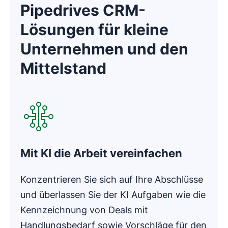
Pipedrives CRM-
Lösungen für kleine
Unternehmen und den
Mittelstand
In neuem Fenster öffnen
Mit KI die Arbeit vereinfachen
Konzentrieren Sie sich auf Ihre Abschlüsse
und überlassen Sie der KI Aufgaben wie die
Kennzeichnung von Deals mit
Handlungsbedarf sowie Vorschläge für den