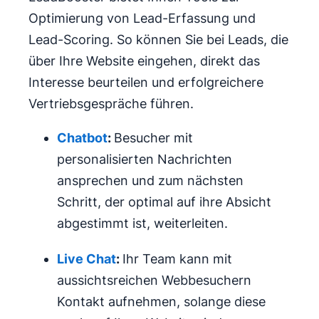
Optimierung von Lead-Erfassung und
Lead-Scoring. So können Sie bei Leads, die
über Ihre Website eingehen, direkt das
Interesse beurteilen und erfolgreichere
Vertriebsgespräche führen.
Chatbot
:
Besucher mit
personalisierten Nachrichten
ansprechen und zum nächsten
Schritt, der optimal auf ihre Absicht
abgestimmt ist, weiterleiten.
Live Chat
:
Ihr Team kann mit
aussichtsreichen Webbesuchern
Kontakt aufnehmen, solange diese