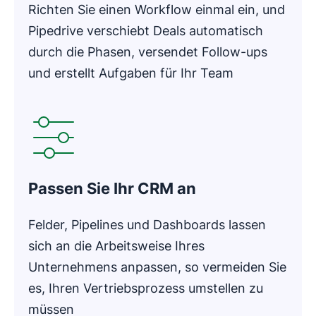
Richten Sie einen Workflow einmal ein, und
Pipedrive verschiebt Deals automatisch
durch die Phasen, versendet Follow-ups
und erstellt Aufgaben für Ihr Team
In neuem Fenster öffnen
Passen Sie Ihr CRM an
Felder, Pipelines und Dashboards lassen
sich an die Arbeitsweise Ihres
Unternehmens anpassen, so vermeiden Sie
es, Ihren Vertriebsprozess umstellen zu
müssen