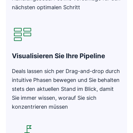
nächsten optimalen Schritt
In neuem Fenster öffnen
Visualisieren Sie Ihre Pipeline
Deals lassen sich per Drag-and-drop durch
intuitive Phasen bewegen und Sie behalten
stets den aktuellen Stand im Blick, damit
Sie immer wissen, worauf Sie sich
konzentrieren müssen
In neuem Fenster öffnen