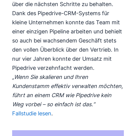
über die nächsten Schritte zu behalten.
Dank des Pipedrive-CRM-Systems für
kleine Unternehmen konnte das Team mit
einer einzigen Pipeline arbeiten und behielt
so auch bei wachsendem Geschäft stets
den vollen Überblick über den Vertrieb. In
nur vier Jahren konnte der Umsatz mit
Pipedrive verzehnfacht werden.
„Wenn Sie skalieren und Ihren
Kundenstamm effektiv verwalten möchten,
führt an einem CRM wie Pipedrive kein
Weg vorbei – so einfach ist das.“
Fallstudie lesen
.