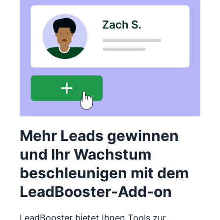
Mehr Leads gewinnen
und Ihr Wachstum
beschleunigen mit dem
LeadBooster-Add-on
LeadBooster bietet Ihnen Tools zur