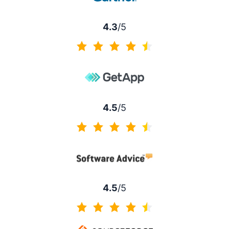
4.3
/5
4.3 von 5
4.5
/5
4.5 von 5
4.5
/5
4.5 von 5