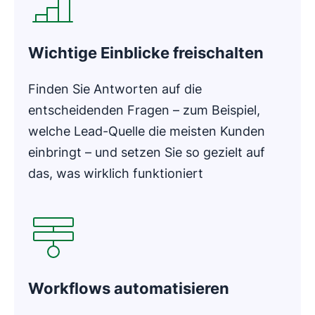
Wichtige Einblicke freischalten
Finden Sie Antworten auf die
entscheidenden Fragen – zum Beispiel,
welche Lead-Quelle die meisten Kunden
einbringt – und setzen Sie so gezielt auf
das, was wirklich funktioniert
In neuem Fenster öffnen
Workflows automatisieren