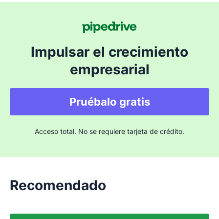
Impulsar el crecimiento
empresarial
Pruébalo gratis
Acceso total. No se requiere tarjeta de crédito.
Recomendado