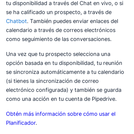
tu disponibilidad a través del Chat en vivo, o si
se ha calificado un prospecto, a través de
Chatbot
. También puedes enviar enlaces del
calendario a través de correos electrónicos
como seguimiento de las conversaciones.
Una vez que tu prospecto selecciona una
opción basada en tu disponibilidad, tu reunión
se sincroniza automáticamente a tu calendario
(si tienes la sincronización de correo
electrónico configurada) y también se guarda
como una acción en tu cuenta de Pipedrive.
Obtén más información sobre cómo usar el
Planificador
.