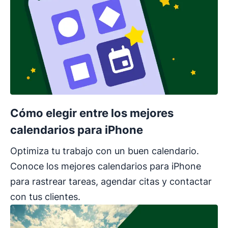
Cómo elegir entre los mejores
calendarios para iPhone
Optimiza tu trabajo con un buen calendario.
Conoce los mejores calendarios para iPhone
para rastrear tareas, agendar citas y contactar
con tus clientes.