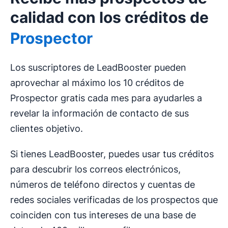
calidad con los créditos de
Prospector
Los suscriptores de LeadBooster pueden
aprovechar al máximo los 10 créditos de
Prospector gratis cada mes para ayudarles a
revelar la información de contacto de sus
clientes objetivo.
Si tienes LeadBooster, puedes usar tus créditos
para descubrir los correos electrónicos,
números de teléfono directos y cuentas de
redes sociales verificadas de los prospectos que
coinciden con tus intereses de una base de