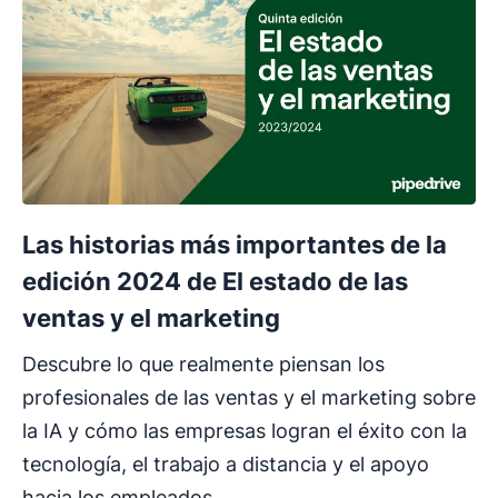
Las historias más importantes de la
edición 2024 de El estado de las
ventas y el marketing
Descubre lo que realmente piensan los
profesionales de las ventas y el marketing sobre
la IA y cómo las empresas logran el éxito con la
tecnología, el trabajo a distancia y el apoyo
hacia los empleados.