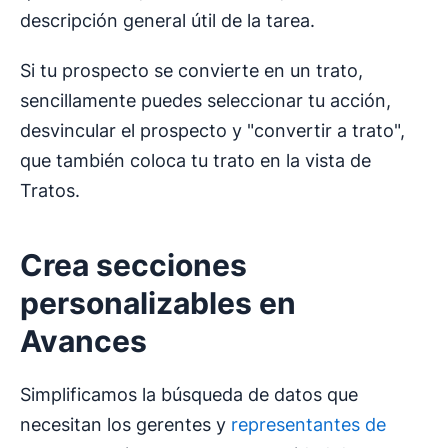
descripción general útil de la tarea.
Si tu prospecto se convierte en un trato,
sencillamente puedes seleccionar tu acción,
desvincular el prospecto y "convertir a trato",
que también coloca tu trato en la vista de
Tratos.
Crea secciones
personalizables en
Avances
Simplificamos la búsqueda de datos que
necesitan los gerentes y
representantes de