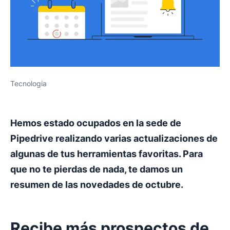
Tecnologia
Hemos estado ocupados en la sede de
Pipedrive realizando varias actualizaciones de
algunas de tus herramientas favoritas. Para
que no te pierdas de nada, te damos un
resumen de las novedades de octubre.
Recibe más prospectos de