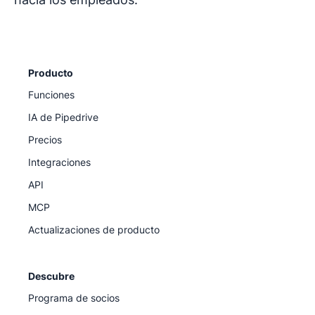
Producto
Funciones
IA de Pipedrive
Precios
Integraciones
API
MCP
Actualizaciones de producto
Descubre
Programa de socios