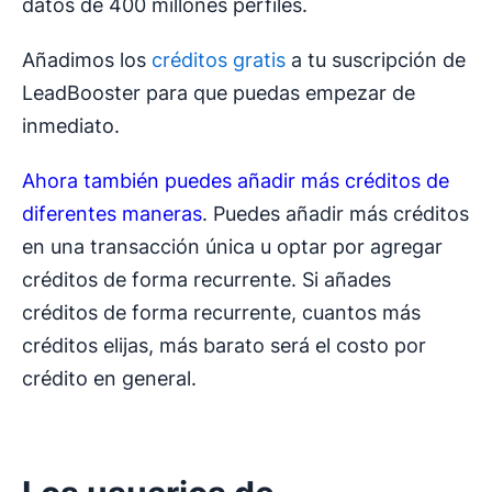
datos de 400 millones perfiles.
Añadimos los
créditos gratis
a tu suscripción de
LeadBooster para que puedas empezar de
inmediato.
Ahora también puedes añadir más créditos de
diferentes maneras
. Puedes añadir más créditos
en una transacción única u optar por agregar
créditos de forma recurrente. Si añades
créditos de forma recurrente, cuantos más
créditos elijas, más barato será el costo por
crédito en general.