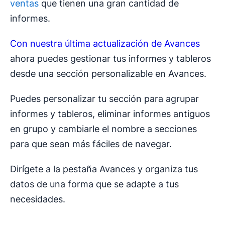
ventas
que tienen una gran cantidad de
informes.
Con nuestra última actualización de Avances
ahora puedes gestionar tus informes y tableros
desde una sección personalizable en Avances.
Puedes personalizar tu sección para agrupar
informes y tableros, eliminar informes antiguos
en grupo y cambiarle el nombre a secciones
para que sean más fáciles de navegar.
Dirígete a la pestaña Avances y organiza tus
datos de una forma que se adapte a tus
necesidades.