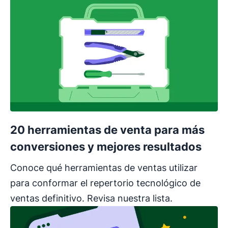
20 herramientas de venta para más
conversiones y mejores resultados
Conoce qué herramientas de ventas utilizar
para conformar el repertorio tecnológico de
ventas definitivo. Revisa nuestra lista.