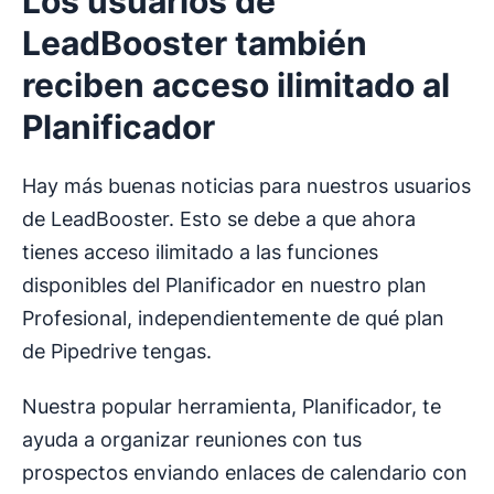
Los usuarios de
LeadBooster también
reciben acceso ilimitado al
Planificador
Hay más buenas noticias para nuestros usuarios
de LeadBooster. Esto se debe a que ahora
tienes acceso ilimitado a las funciones
disponibles del Planificador en nuestro plan
Profesional, independientemente de qué plan
de Pipedrive tengas.
Nuestra popular herramienta, Planificador, te
ayuda a organizar reuniones con tus
prospectos enviando enlaces de calendario con