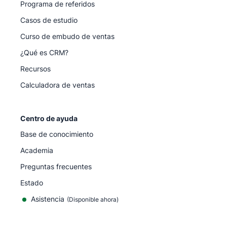
Programa de referidos
Casos de estudio
Curso de embudo de ventas
¿Qué es CRM?
Recursos
Calculadora de ventas
Centro de ayuda
Base de conocimiento
Academia
Preguntas frecuentes
Estado
Asistencia
(Disponible ahora)