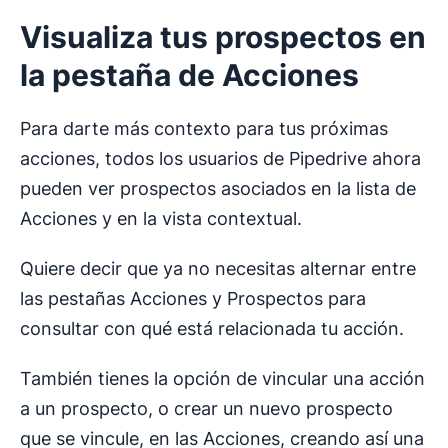
Visualiza tus prospectos en
la pestaña de Acciones
Para darte más contexto para tus próximas
acciones, todos los usuarios de Pipedrive ahora
pueden ver prospectos asociados en la lista de
Acciones y en la vista contextual.
Quiere decir que ya no necesitas alternar entre
las pestañas Acciones y Prospectos para
consultar con qué está relacionada tu acción.
También tienes la opción de vincular una acción
a un prospecto, o crear un nuevo prospecto
que se vincule, en las Acciones, creando así una