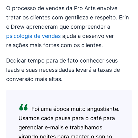
O processo de vendas da Pro Arts envolve
tratar os clientes com gentileza e respeito. Erin
e Drew aprenderam que compreender a
psicologia de vendas
ajuda a desenvolver
relações mais fortes com os clientes.
Dedicar tempo para de fato conhecer seus
leads e suas necessidades levará a taxas de
conversão mais altas.
Foi uma época muito angustiante.
Usamos cada pausa para o café para
gerenciar e-mails e trabalhamos
virando noites para manter o sonho