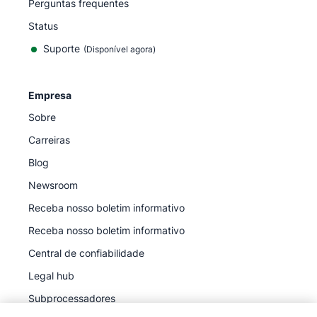
Perguntas frequentes
Status
Suporte
(Disponível agora)
Empresa
Sobre
Carreiras
Blog
Newsroom
Receba nosso boletim informativo
Receba nosso boletim informativo
Central de confiabilidade
Legal hub
Subprocessadores