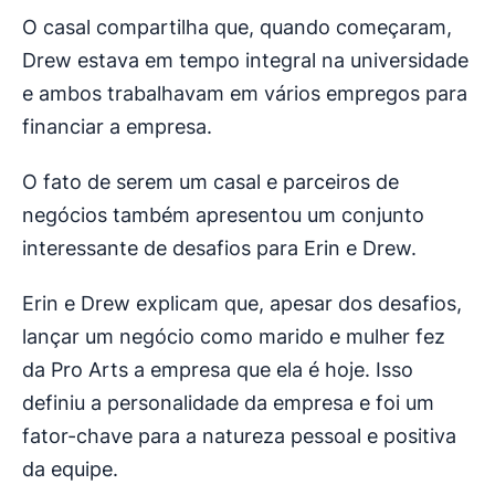
O casal compartilha que, quando começaram,
Drew estava em tempo integral na universidade
e ambos trabalhavam em vários empregos para
financiar a empresa.
O fato de serem um casal e parceiros de
negócios também apresentou um conjunto
interessante de desafios para Erin e Drew.
Erin e Drew explicam que, apesar dos desafios,
lançar um negócio como marido e mulher fez
da Pro Arts a empresa que ela é hoje. Isso
definiu a personalidade da empresa e foi um
fator-chave para a natureza pessoal e positiva
da equipe.