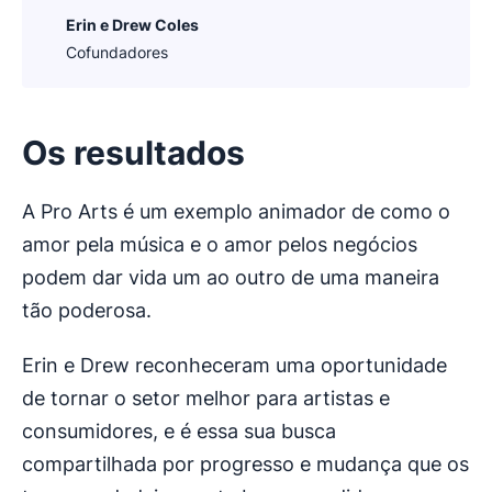
Erin e Drew Coles
Cofundadores
Os resultados
A Pro Arts é um exemplo animador de como o
amor pela música e o amor pelos negócios
podem dar vida um ao outro de uma maneira
tão poderosa.
Erin e Drew reconheceram uma oportunidade
de tornar o setor melhor para artistas e
consumidores, e é essa sua busca
compartilhada por progresso e mudança que os