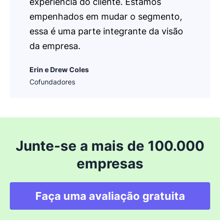
experiência do cliente. Estamos
empenhados em mudar o segmento,
essa é uma parte integrante da visão
da empresa.
Erin e Drew Coles
Cofundadores
Junte-se a mais de 100.000
empresas
Faça uma avaliação gratuita