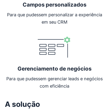
Campos personalizados
Para que pudessem personalizar a experiência
em seu CRM
Abre em uma nova janela
Gerenciamento de negócios
Para que pudessem gerenciar leads e negócios
com eficiência
A solução