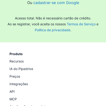
Ou
cadastrar-se com Google
Acesso total. Não é necessário cartão de crédito.
Ao se registrar, você aceita os nossos
Termos de Serviço
e
Política de privacidade
.
Produto
Recursos
IA do Pipedrive
Preços
Integrações
API
MCP