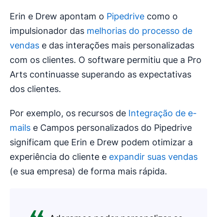
Erin e Drew apontam o
Pipedrive
como o
impulsionador das
melhorias do processo de
vendas
e das interações mais personalizadas
com os clientes. O software permitiu que a Pro
Arts continuasse superando as expectativas
dos clientes.
Por exemplo, os recursos de
Integração de e-
mails
e Campos personalizados do Pipedrive
significam que Erin e Drew podem otimizar a
experiência do cliente e
expandir suas vendas
(e sua empresa) de forma mais rápida.