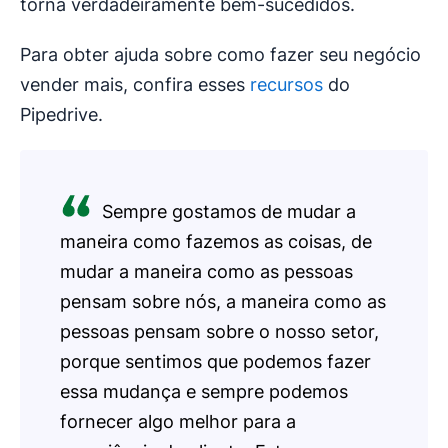
torna verdadeiramente bem-sucedidos.
Para obter ajuda sobre como fazer seu negócio
vender mais, confira esses
recursos
do
Pipedrive.
Sempre gostamos de mudar a
maneira como fazemos as coisas, de
mudar a maneira como as pessoas
pensam sobre nós, a maneira como as
pessoas pensam sobre o nosso setor,
porque sentimos que podemos fazer
essa mudança e sempre podemos
fornecer algo melhor para a