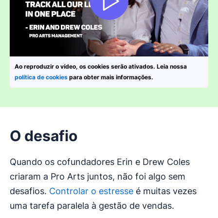
Ao reproduzir o vídeo, os cookies serão ativados. Leia nossa
política de cookies
para obter mais informações.
O desafio
Quando os cofundadores Erin e Drew Coles
criaram a Pro Arts juntos, não foi algo sem
desafios.
Controlar o estresse
é muitas vezes
uma tarefa paralela à gestão de vendas.