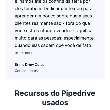
e iríamos até os confins da terra por
eles também. Dedicar um tempo para
aprender um pouco sobre quem seus
clientes realmente são - fora do que
você está tentando vender - significa
muito para as pessoas, especialmente
quando elas sabem que você de fato
as ouviu.
Erin e Drew Coles
Cofundadores
Recursos do Pipedrive
usados