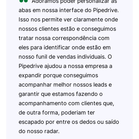
Adoramos poder personalizar as
abas em nossa interface do Pipedrive.
Isso nos permite ver claramente onde
nossos clientes estão e conseguimos
tratar nossa correspondência com
eles para identificar onde estão em
nosso funil de vendas individuais. O
Pipedrive ajudou a nossa empresa a
expandir porque conseguimos
acompanhar melhor nossos leads e
garantir que estamos fazendo o
acompanhamento com clientes que,
de outra forma, poderiam ter
escapado por entre os dedos ou saído
do nosso radar.