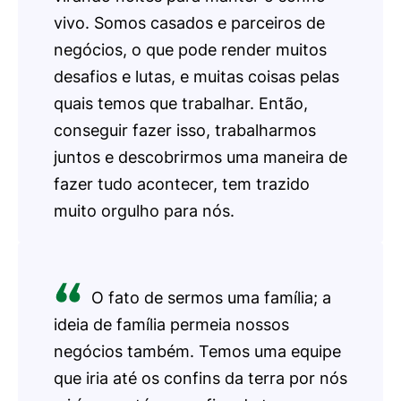
vivo. Somos casados e parceiros de
negócios, o que pode render muitos
desafios e lutas, e muitas coisas pelas
quais temos que trabalhar. Então,
conseguir fazer isso, trabalharmos
juntos e descobrirmos uma maneira de
fazer tudo acontecer, tem trazido
muito orgulho para nós.
O fato de sermos uma família; a
ideia de família permeia nossos
negócios também. Temos uma equipe
que iria até os confins da terra por nós