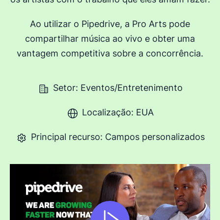
Ao utilizar o Pipedrive, a Pro Arts pode
compartilhar música ao vivo e obter uma
vantagem competitiva sobre a concorrência.
Setor: Eventos/Entretenimento
Localização: EUA
Principal recurso: Campos personalizados