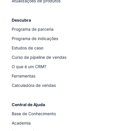
Atualizações de produtos
Descubra
Programa de parceria
Programa de indicações
Estudos de caso
Curso de pipeline de vendas
O que é um CRM?
Ferramentas
Calculadora de vendas
Central de Ajuda
Base de Conhecimento
Academia