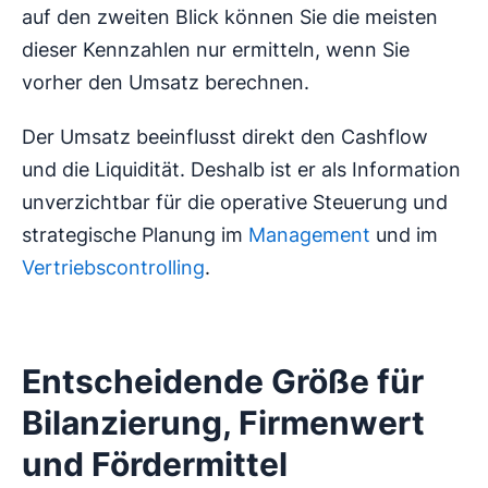
auf den zweiten Blick können Sie die meisten
dieser Kennzahlen nur ermitteln, wenn Sie
vorher den Umsatz berechnen.
Der Umsatz beeinflusst direkt den Cashflow
und die Liquidität. Deshalb ist er als Information
unverzichtbar für die operative Steuerung und
strategische Planung im
Management
und im
Vertriebscontrolling
.
Entscheidende Größe für
Bilanzierung, Firmenwert
und Fördermittel