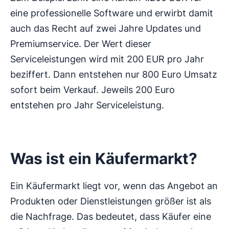
eine professionelle Software und erwirbt damit
auch das Recht auf zwei Jahre Updates und
Premiumservice. Der Wert dieser
Serviceleistungen wird mit 200 EUR pro Jahr
beziffert. Dann entstehen nur 800 Euro Umsatz
sofort beim Verkauf. Jeweils 200 Euro
entstehen pro Jahr Serviceleistung.
Was ist ein Käufermarkt?
Ein Käufermarkt liegt vor, wenn das Angebot an
Produkten oder Dienstleistungen größer ist als
die Nachfrage. Das bedeutet, dass Käufer eine