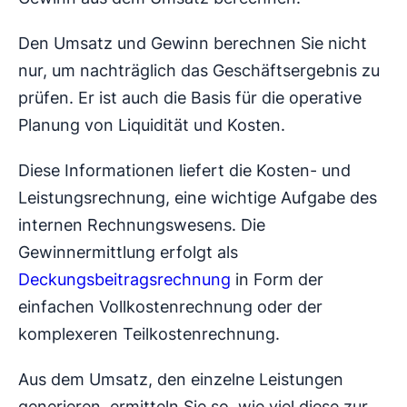
Den Umsatz und Gewinn berechnen Sie nicht
nur, um nachträglich das Geschäftsergebnis zu
prüfen. Er ist auch die Basis für die operative
Planung von Liquidität und Kosten.
Diese Informationen liefert die Kosten- und
Leistungsrechnung, eine wichtige Aufgabe des
internen Rechnungswesens. Die
Gewinnermittlung erfolgt als
Deckungsbeitragsrechnung
in Form der
einfachen Vollkostenrechnung oder der
komplexeren Teilkostenrechnung.
Aus dem Umsatz, den einzelne Leistungen
generieren, ermitteln Sie so, wie viel diese zur