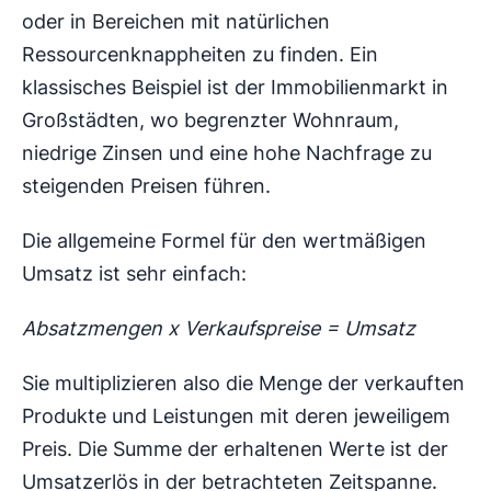
oder in Bereichen mit natürlichen
Ressourcenknappheiten zu finden. Ein
klassisches Beispiel ist der Immobilienmarkt in
Großstädten, wo begrenzter Wohnraum,
niedrige Zinsen und eine hohe Nachfrage zu
steigenden Preisen führen.
Die allgemeine Formel für den wertmäßigen
Umsatz ist sehr einfach:
Absatzmengen x Verkaufspreise = Umsatz
Sie multiplizieren also die Menge der verkauften
Produkte und Leistungen mit deren jeweiligem
Preis. Die Summe der erhaltenen Werte ist der
Umsatzerlös in der betrachteten Zeitspanne.