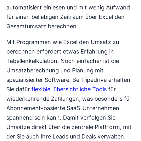
automatisiert einlesen und mit wenig Aufwand
für einen beliebigen Zeitraum über Excel den
Gesamtumsatz berechnen.
Mit Programmen wie Excel den Umsatz zu
berechnen erfordert etwas Erfahrung in
Tabellenkalkulation. Noch einfacher ist die
Umsatzberechnung und Planung mit
spezialisierter Software. Bei Pipedrive erhalten
Sie dafür
flexible, übersichtliche Tools
für
wiederkehrende Zahlungen, was besonders für
Abonnement-basierte SaaS-Unternehmen
spannend sein kann. Damit verfolgen Sie
Umsätze direkt über die zentrale Plattform, mit
der Sie auch Ihre Leads und Deals verwalten.