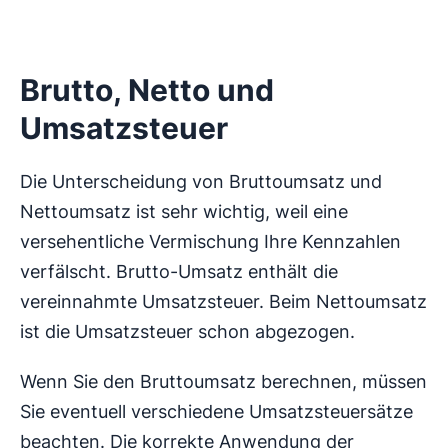
Brutto, Netto und
Umsatzsteuer
Die Unterscheidung von Bruttoumsatz und
Nettoumsatz ist sehr wichtig, weil eine
versehentliche Vermischung Ihre Kennzahlen
verfälscht. Brutto-Umsatz enthält die
vereinnahmte Umsatzsteuer. Beim Nettoumsatz
ist die Umsatzsteuer schon abgezogen.
Wenn Sie den Bruttoumsatz berechnen, müssen
Sie eventuell verschiedene Umsatzsteuersätze
beachten. Die korrekte Anwendung der