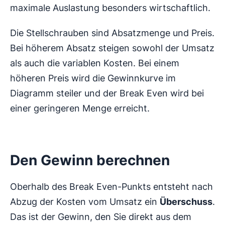
maximale Auslastung besonders wirtschaftlich.
Die Stellschrauben sind Absatzmenge und Preis.
Bei höherem Absatz steigen sowohl der Umsatz
als auch die variablen Kosten. Bei einem
höheren Preis wird die Gewinnkurve im
Diagramm steiler und der Break Even wird bei
einer geringeren Menge erreicht.
Den Gewinn berechnen
Oberhalb des Break Even-Punkts entsteht nach
Abzug der Kosten vom Umsatz ein
Überschuss
.
Das ist der Gewinn, den Sie direkt aus dem