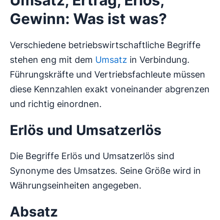
Umsatz, Ertrag, Erlös,
Gewinn: Was ist was?
Verschiedene betriebswirtschaftliche Begriffe
stehen eng mit dem
Umsatz
in Verbindung.
Führungskräfte und Vertriebsfachleute müssen
diese Kennzahlen exakt voneinander abgrenzen
und richtig einordnen.
Erlös und Umsatzerlös
Die Begriffe Erlös und Umsatzerlös sind
Synonyme des Umsatzes. Seine Größe wird in
Währungseinheiten angegeben.
Absatz