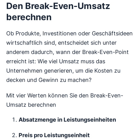
Den Break-Even-Umsatz
berechnen
Ob Produkte, Investitionen oder Geschäftsideen
wirtschaftlich sind, entscheidet sich unter
anderem dadurch, wann der Break-Even-Point
erreicht ist: Wie viel Umsatz muss das
Unternehmen generieren, um die Kosten zu
decken und Gewinn zu machen?
Mit vier Werten können Sie den Break-Even-
Umsatz berechnen
Absatzmenge in Leistungseinheiten
Preis pro Leistungseinheit