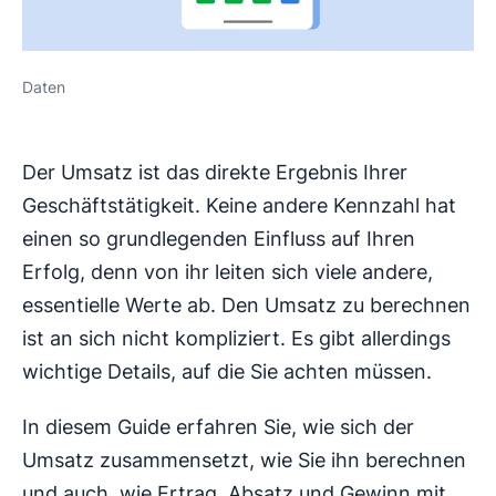
Daten
Der Umsatz ist das direkte Ergebnis Ihrer
Geschäftstätigkeit. Keine andere Kennzahl hat
einen so grundlegenden Einfluss auf Ihren
Erfolg, denn von ihr leiten sich viele andere,
essentielle Werte ab. Den Umsatz zu berechnen
ist an sich nicht kompliziert. Es gibt allerdings
wichtige Details, auf die Sie achten müssen.
In diesem Guide erfahren Sie, wie sich der
Umsatz zusammensetzt, wie Sie ihn berechnen
und auch, wie Ertrag, Absatz und Gewinn mit