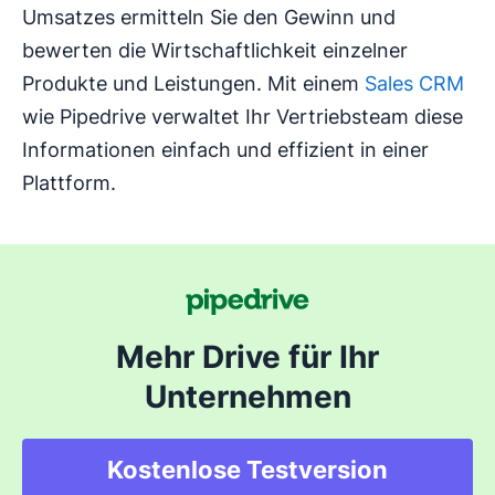
Umsatzes ermitteln Sie den Gewinn und
bewerten die Wirtschaftlichkeit einzelner
Produkte und Leistungen. Mit einem
Sales CRM
wie Pipedrive verwaltet Ihr Vertriebsteam diese
Informationen einfach und effizient in einer
Plattform.
Mehr Drive für Ihr
Unternehmen
Kostenlose Testversion