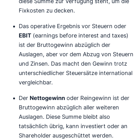
diese Summe zur Verfügung steht, um die
Fixkosten zu decken.
Das operative Ergebnis vor Steuern oder
EBIT
(earnings before interest and taxes)
ist der Bruttogewinn abzüglich der
Auslagen, aber vor dem Abzug von Steuern
und Zinsen. Das macht den Gewinn trotz
unterschiedlicher Steuersätze international
vergleichbar.
Der
Nettogewinn
oder Reingewinn ist der
Bruttogewinn abzüglich aller weiteren
Auslagen. Diese Summe bleibt also
tatsächlich übrig, kann investiert oder an
Shareholder ausgeschüttet werden.