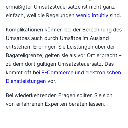
ermäßigter Umsatzsteuersätze ist nicht ganz
einfach, weil die Regelungen
wenig intuitiv
sind.
Komplikationen können bei der Berechnung des
Umsatzes auch durch Umsätze im Ausland
entstehen. Erbringen Sie Leistungen über der
Bagatellgrenze, gelten sie als vor Ort erbracht –
zu dem dort gültigen Umsatzsteuersatz. Das
kommt oft bei
E-Commerce und elektronischen
Dienstleistungen
vor.
Bei wiederkehrenden Fragen sollten Sie sich
von erfahrenen Experten beraten lassen.