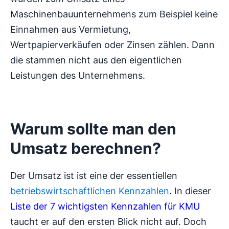
Maschinenbauunternehmens zum Beispiel keine
Einnahmen aus Vermietung,
Wertpapierverkäufen oder Zinsen zählen. Dann
die stammen nicht aus den eigentlichen
Leistungen des Unternehmens.
Warum sollte man den
Umsatz berechnen?
Der Umsatz ist ist eine der essentiellen
betriebswirtschaftlichen Kennzahlen
. In dieser
Liste der 7 wichtigsten Kennzahlen für KMU
taucht er auf den ersten Blick nicht auf. Doch