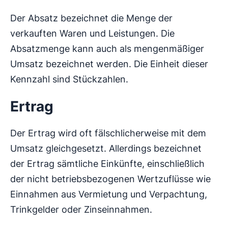
Der Absatz bezeichnet die Menge der
verkauften Waren und Leistungen. Die
Absatzmenge kann auch als mengenmäßiger
Umsatz bezeichnet werden. Die Einheit dieser
Kennzahl sind Stückzahlen.
Ertrag
Der Ertrag wird oft fälschlicherweise mit dem
Umsatz gleichgesetzt. Allerdings bezeichnet
der Ertrag sämtliche Einkünfte, einschließlich
der nicht betriebsbezogenen Wertzuflüsse wie
Einnahmen aus Vermietung und Verpachtung,
Trinkgelder oder Zinseinnahmen.