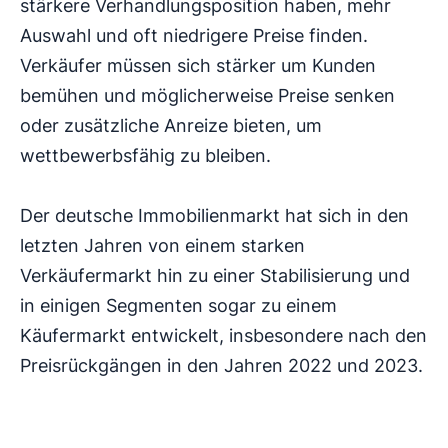
stärkere Verhandlungsposition haben, mehr
Auswahl und oft niedrigere Preise finden.
Verkäufer müssen sich stärker um Kunden
bemühen und möglicherweise Preise senken
oder zusätzliche Anreize bieten, um
wettbewerbsfähig zu bleiben.
Der deutsche Immobilienmarkt hat sich in den
letzten Jahren von einem starken
Verkäufermarkt hin zu einer Stabilisierung und
in einigen Segmenten sogar zu einem
Käufermarkt entwickelt, insbesondere nach den
Preisrückgängen in den Jahren 2022 und 2023.