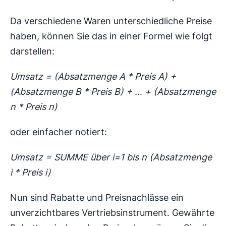
Da verschiedene Waren unterschiedliche Preise
haben, können Sie das in einer Formel wie folgt
darstellen:
Umsatz = (Absatzmenge A * Preis A) +
(Absatzmenge B * Preis B) + … + (Absatzmenge
n * Preis n)
oder einfacher notiert:
Umsatz = SUMME über i=1 bis n (Absatzmenge
i * Preis i)
Nun sind Rabatte und Preisnachlässe ein
unverzichtbares Vertriebsinstrument. Gewährte