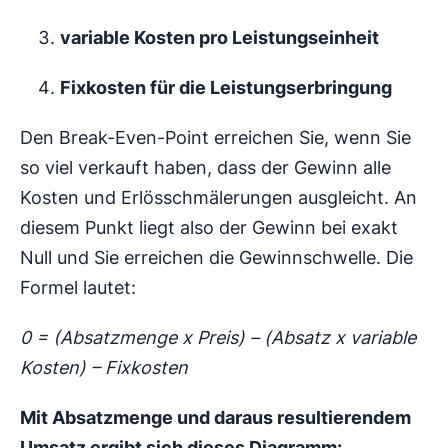
variable Kosten pro Leistungseinheit
Fixkosten für die Leistungserbringung
Den Break-Even-Point erreichen Sie, wenn Sie
so viel verkauft haben, dass der Gewinn alle
Kosten und Erlösschmälerungen ausgleicht. An
diesem Punkt liegt also der Gewinn bei exakt
Null und Sie erreichen die Gewinnschwelle. Die
Formel lautet:
0 = (Absatzmenge x Preis) – (Absatz x variable
Kosten) – Fixkosten
Mit Absatzmenge und daraus resultierendem
Umsatz ergibt sich dieses Diagramm: