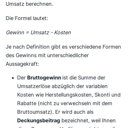
Umsatz berechnen.
Die Formel lautet:
Gewinn = Umsatz - Kosten
Je nach Definition gibt es verschiedene Formen
des Gewinns mit unterschiedlicher
Aussagekraft:
Der
Bruttogewinn
ist die Summe der
Umsatzerlöse abzüglich der variablen
Kosten wie Herstellungskosten, Skonti und
Rabatte (nicht zu verwechseln mit dem
Bruttoumsatz). Er wird auch als
Deckungsbeitrag
bezeichnet, weil Ihnen