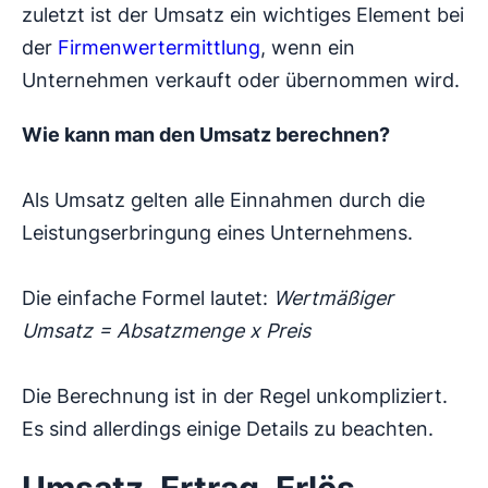
zuletzt ist der Umsatz ein wichtiges Element bei
der
Firmenwertermittlung
, wenn ein
Unternehmen verkauft oder übernommen wird.
Wie kann man den Umsatz berechnen?
Als Umsatz gelten alle Einnahmen durch die
Leistungserbringung eines Unternehmens.
Die einfache Formel lautet:
Wertmäßiger
Umsatz = Absatzmenge x Preis
Die Berechnung ist in der Regel unkompliziert.
Es sind allerdings einige Details zu beachten.