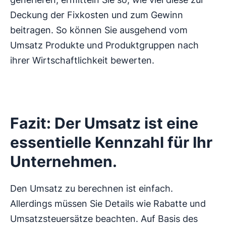
Deckung der Fixkosten und zum Gewinn
beitragen. So können Sie ausgehend vom
Umsatz Produkte und Produktgruppen nach
ihrer Wirtschaftlichkeit bewerten.
Fazit: Der Umsatz ist eine
essentielle Kennzahl für Ihr
Unternehmen.
Den Umsatz zu berechnen ist einfach.
Allerdings müssen Sie Details wie Rabatte und
Umsatzsteuersätze beachten. Auf Basis des