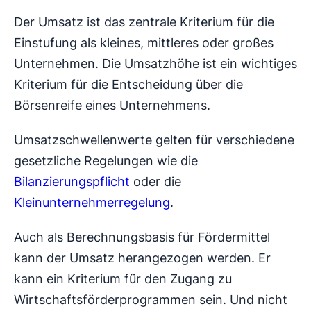
Der Umsatz ist das zentrale Kriterium für die
Einstufung als kleines, mittleres oder großes
Unternehmen. Die Umsatzhöhe ist ein wichtiges
Kriterium für die Entscheidung über die
Börsenreife eines Unternehmens.
Umsatzschwellenwerte gelten für verschiedene
gesetzliche Regelungen wie die
Bilanzierungspflicht
oder die
Kleinunternehmerregelung
.
Auch als Berechnungsbasis für Fördermittel
kann der Umsatz herangezogen werden. Er
kann ein Kriterium für den Zugang zu
Wirtschaftsförderprogrammen sein. Und nicht