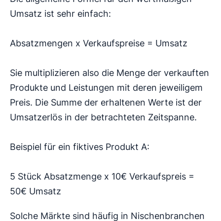
Umsatz ist sehr einfach:
Absatzmengen x Verkaufspreise = Umsatz
Sie multiplizieren also die Menge der verkauften
Produkte und Leistungen mit deren jeweiligem
Preis. Die Summe der erhaltenen Werte ist der
Umsatzerlös in der betrachteten Zeitspanne.
Beispiel für ein fiktives Produkt A:
5 Stück Absatzmenge x 10€ Verkaufspreis =
50€ Umsatz
Solche Märkte sind häufig in Nischenbranchen