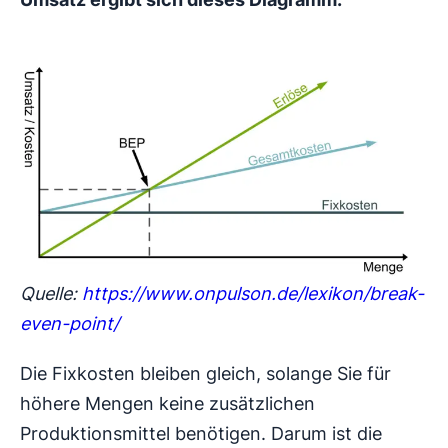
Quelle:
https://www.onpulson.de/lexikon/break-
even-point/
Die Fixkosten bleiben gleich, solange Sie für
höhere Mengen keine zusätzlichen
Produktionsmittel benötigen. Darum ist die