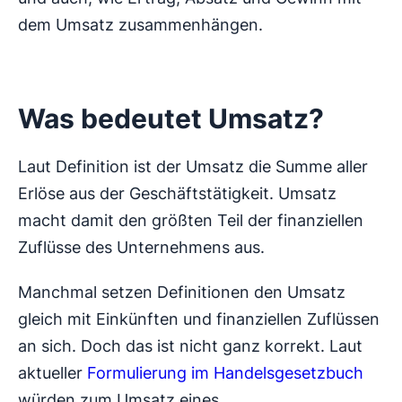
dem Umsatz zusammenhängen.
Was bedeutet Umsatz?
Laut Definition ist der Umsatz die Summe aller
Erlöse aus der Geschäftstätigkeit. Umsatz
macht damit den größten Teil der finanziellen
Zuflüsse des Unternehmens aus.
Manchmal setzen Definitionen den Umsatz
gleich mit Einkünften und finanziellen Zuflüssen
an sich. Doch das ist nicht ganz korrekt. Laut
aktueller
Formulierung im Handelsgesetzbuch
würden zum Umsatz eines