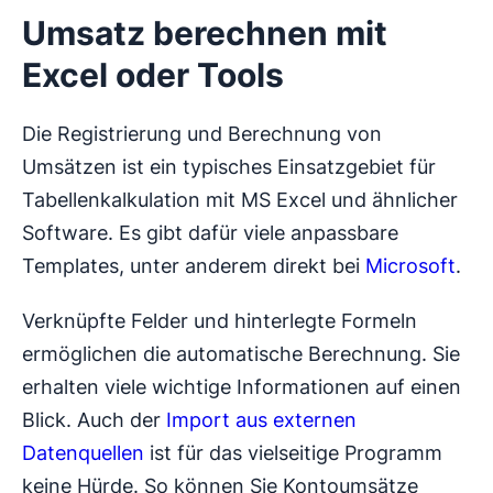
Umsatz berechnen mit
Excel oder Tools
Die Registrierung und Berechnung von
Umsätzen ist ein typisches Einsatzgebiet für
Tabellenkalkulation mit MS Excel und ähnlicher
Software. Es gibt dafür viele anpassbare
Templates, unter anderem direkt bei
Microsoft
.
Verknüpfte Felder und hinterlegte Formeln
ermöglichen die automatische Berechnung. Sie
erhalten viele wichtige Informationen auf einen
Blick. Auch der
Import aus externen
Datenquellen
ist für das vielseitige Programm
keine Hürde. So können Sie Kontoumsätze