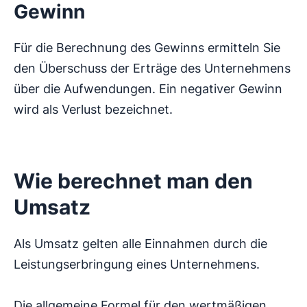
Gewinn
Für die Berechnung des Gewinns ermitteln Sie
den Überschuss der Erträge des Unternehmens
über die Aufwendungen. Ein negativer Gewinn
wird als Verlust bezeichnet.
Wie berechnet man den
Umsatz
Als Umsatz gelten alle Einnahmen durch die
Leistungserbringung eines Unternehmens.
Die allgemeine Formel für den wertmäßigen