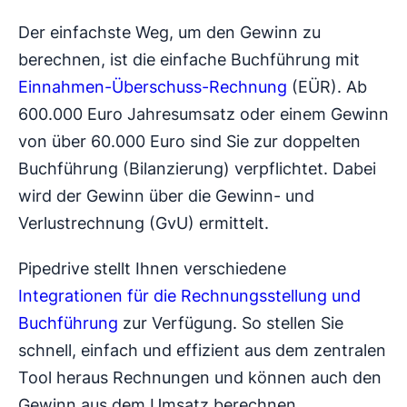
Der einfachste Weg, um den Gewinn zu
berechnen, ist die einfache Buchführung mit
Einnahmen-Überschuss-Rechnung
(EÜR). Ab
600.000 Euro Jahresumsatz oder einem Gewinn
von über 60.000 Euro sind Sie zur doppelten
Buchführung (Bilanzierung) verpflichtet. Dabei
wird der Gewinn über die Gewinn- und
Verlustrechnung (GvU) ermittelt.
Pipedrive stellt Ihnen verschiedene
Integrationen für die Rechnungsstellung und
Buchführung
zur Verfügung. So stellen Sie
schnell, einfach und effizient aus dem zentralen
Tool heraus Rechnungen und können auch den
Gewinn aus dem Umsatz berechnen.