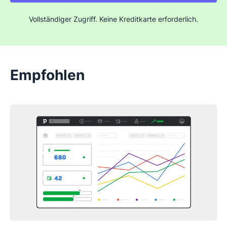
Vollständiger Zugriff. Keine Kreditkarte erforderlich.
Empfohlen