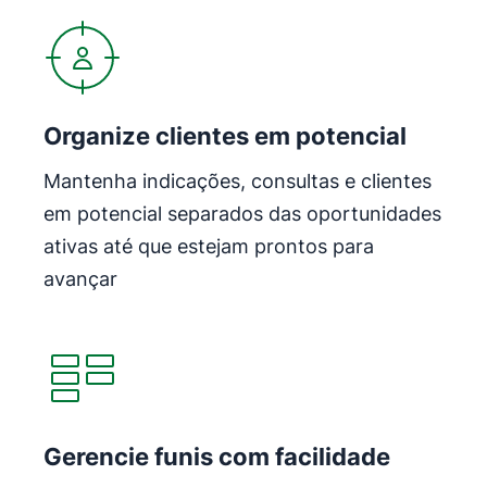
Organize clientes em potencial
Mantenha indicações, consultas e clientes
em potencial separados das oportunidades
ativas até que estejam prontos para
avançar
Abre em uma nova janela
Gerencie funis com facilidade