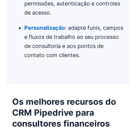
permissões, autenticação e controles
de acesso.
Personalização
: adapte funis, campos
e fluxos de trabalho ao seu processo
de consultoria e aos pontos de
contato com clientes.
Os melhores recursos do
CRM Pipedrive para
consultores financeiros
Abre em uma nova janela