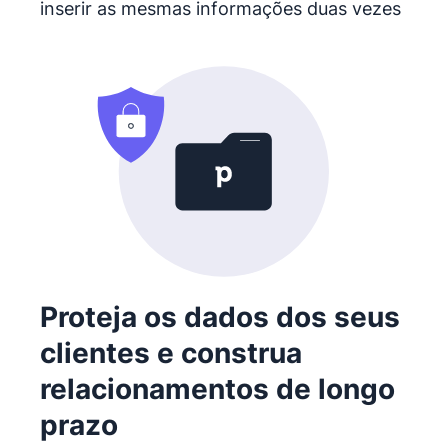
inserir as mesmas informações duas vezes
Proteja os dados dos seus
clientes e construa
relacionamentos de longo
prazo