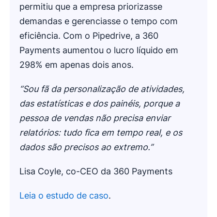
permitiu que a empresa priorizasse
demandas e gerenciasse o tempo com
eficiência. Com o Pipedrive, a 360
Payments aumentou o lucro líquido em
298% em apenas dois anos.
“Sou fã da personalização de atividades,
das estatísticas e dos painéis, porque a
pessoa de vendas não precisa enviar
relatórios: tudo fica em tempo real, e os
dados são precisos ao extremo.”
Lisa Coyle, co-CEO da 360 Payments
Leia o estudo de caso
.