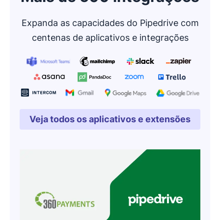
Expanda as capacidades do Pipedrive com
centenas de aplicativos e integrações
Veja todos os aplicativos e extensões
Abre em uma nova janela