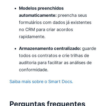
Modelos
preenchidos
automaticamente
:
preencha seus
formulários com dados já existentes
no CRM para criar acordos
rapidamente.
Armazenamento centralizado:
guarde
todos os contratos e crie trilhas de
auditoria para facilitar as análises de
conformidade.
Saiba mais sobre o Smart Docs.
Perguntas frequentes