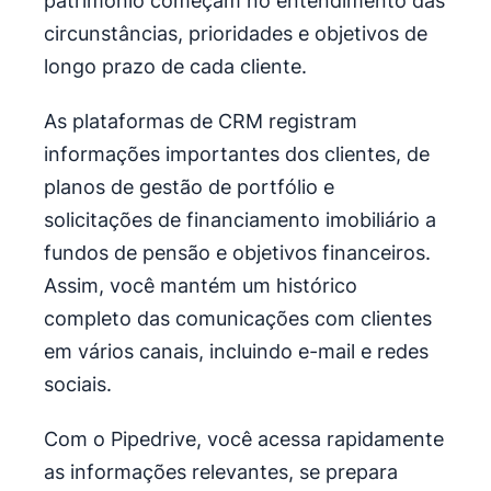
patrimônio começam no entendimento das
circunstâncias, prioridades e objetivos de
longo prazo de cada cliente.
As plataformas de CRM registram
informações importantes dos clientes, de
planos de gestão de portfólio e
solicitações de financiamento imobiliário a
fundos de pensão e objetivos financeiros.
Assim, você mantém um histórico
completo das comunicações com clientes
em vários canais, incluindo e-mail e redes
sociais.
Com o Pipedrive, você acessa rapidamente
as informações relevantes, se prepara