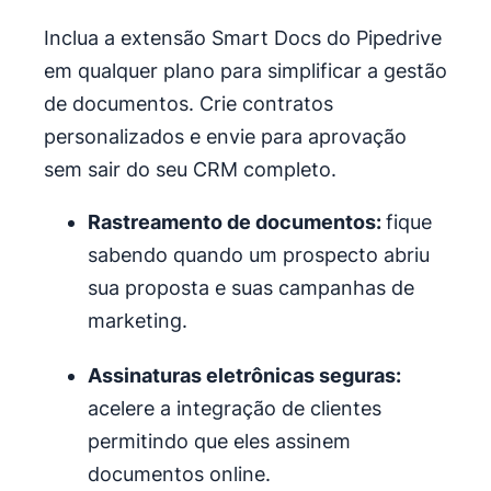
Inclua a extensão Smart Docs do Pipedrive
em qualquer plano para simplificar a gestão
de documentos. Crie contratos
personalizados e envie para aprovação
sem sair do seu CRM completo.
Rastreamento de documentos:
fique
sabendo quando um prospecto abriu
sua proposta e suas campanhas de
marketing.
Assinaturas eletrônicas seguras:
acelere a integração de clientes
permitindo que eles assinem
documentos online.