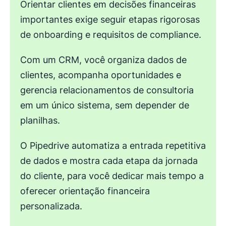
Orientar clientes em decisões financeiras
importantes exige seguir etapas rigorosas
de onboarding e requisitos de compliance.
Com um CRM, você organiza dados de
clientes, acompanha oportunidades e
gerencia relacionamentos de consultoria
em um único sistema, sem depender de
planilhas.
O Pipedrive automatiza a entrada repetitiva
de dados e mostra cada etapa da jornada
do cliente, para você dedicar mais tempo a
oferecer orientação financeira
personalizada.