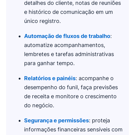
detalhes do cliente, notas de reuniões
e histórico de comunicação em um
único registro.
Automação de fluxos de trabalho
:
automatize acompanhamentos,
lembretes e tarefas administrativas
para ganhar tempo.
Relatórios e
painéis
: acompanhe o
desempenho do funil, faça previsões
de receita e monitore o crescimento
do negócio.
Segurança e permissões
: proteja
informações financeiras sensíveis com