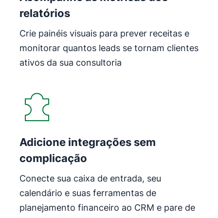
relatórios
Crie painéis visuais para prever receitas e
monitorar quantos leads se tornam clientes
ativos da sua consultoria
Abre em uma nova janela
Adicione integrações sem
complicação
Conecte sua caixa de entrada, seu
calendário e suas ferramentas de
planejamento financeiro ao CRM e pare de