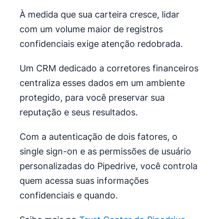
À medida que sua carteira cresce, lidar
com um volume maior de registros
confidenciais exige atenção redobrada.
Um CRM dedicado a corretores financeiros
centraliza esses dados em um ambiente
protegido, para você preservar sua
reputação e seus resultados.
Com a autenticação de dois fatores, o
single sign-on e as permissões de usuário
personalizadas do Pipedrive, você controla
quem acessa suas informações
confidenciais e quando.