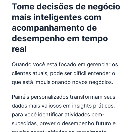
Tome decisões de negócio
mais inteligentes com
acompanhamento de
desempenho em tempo
real
Quando você está focado em gerenciar os
clientes atuais, pode ser difícil entender o
que está impulsionando novos negócios.
Painéis personalizados transformam seus
dados mais valiosos em insights práticos,
para você identificar atividades bem-
sucedidas, prever o desempenho futuro e