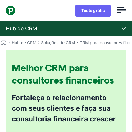
Teste grátis
Hub de CRM
Hub de CRM
Soluções de CRM
CRM para consultores finan
Melhor CRM para
consultores financeiros
Fortaleça o relacionamento
com seus clientes e faça sua
consultoria financeira crescer