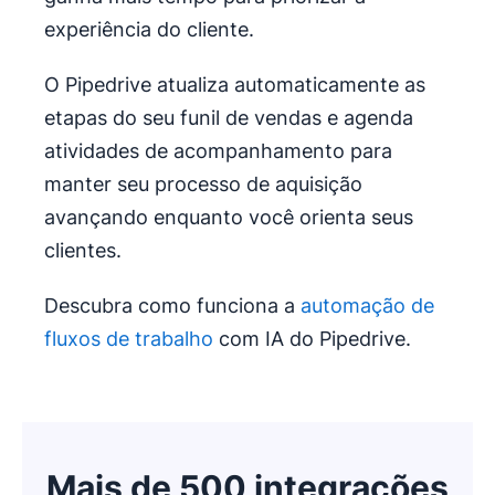
experiência do cliente.
O Pipedrive atualiza automaticamente as
etapas do seu funil de vendas e agenda
atividades de acompanhamento para
manter seu processo de aquisição
avançando enquanto você orienta seus
clientes.
Descubra como funciona a
automação de
fluxos de trabalho
com IA do Pipedrive.
Mais de 500 integrações