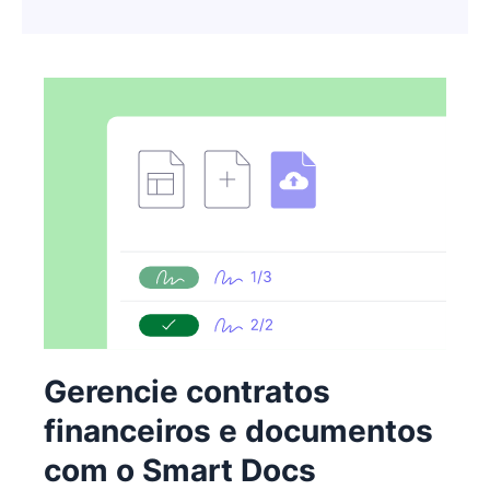
Gerencie contratos
financeiros e documentos
com o Smart Docs