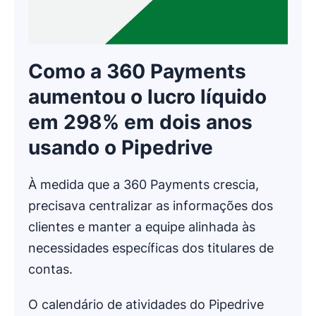
Como a 360 Payments
aumentou o lucro líquido
em 298% em dois anos
usando o Pipedrive
À medida que a 360 Payments crescia,
precisava centralizar as informações dos
clientes e manter a equipe alinhada às
necessidades específicas dos titulares de
contas.
O calendário de atividades do Pipedrive