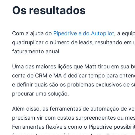
Os resultados
Com a ajuda do
Pipedrive e do Autopilot
, a equi
quadruplicar o número de leads, resultando e
faturamento anual.
Uma das maiores lições que Matt tirou em sua 
certa de CRM e MA é dedicar tempo para entend
e definir quais são os problemas exclusivos de 
procurar uma solução.
Além disso, as ferramentas de automação de v
precisam vir com custos surpreendentes ou mes
Ferramentas flexíveis como o Pipedrive possibil