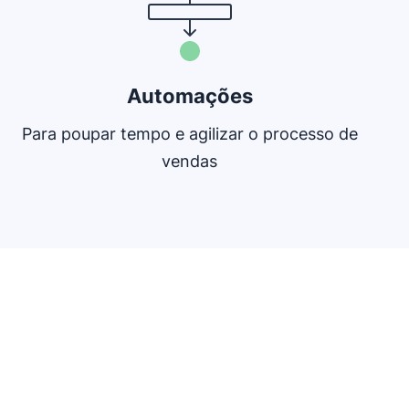
Automações
Para poupar tempo e agilizar o processo de
vendas