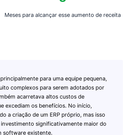
Meses para alcançar esse aumento de receita
 principalmente para uma equipe pequena,
uito complexos para serem adotados por
ambém acarretava altos custos de
 excediam os benefícios. No início,
do a criação de um ERP próprio, mas isso
investimento significativamente maior do
 software existente.