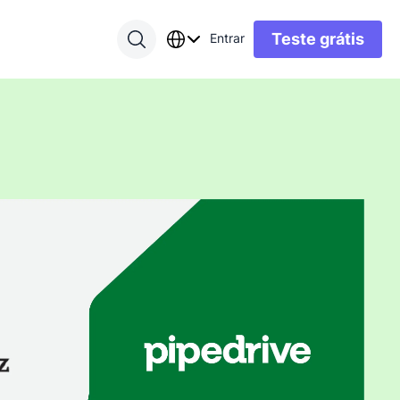
Teste grátis
Entrar