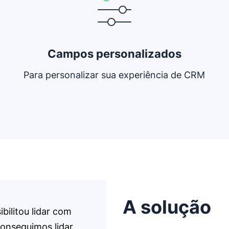
Campos personalizados
Para personalizar sua experiência de CRM
A solução
bilitou lidar com
onseguimos lidar