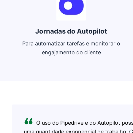
Jornadas do Autopilot
Para automatizar tarefas e monitorar o
engajamento do cliente
O uso do Pipedrive e do Autopilot possi
uma quantidade exponencial de trabalho. C