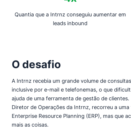
Quantia que a Intrnz conseguiu aumentar em
leads inbound
O desafio
A Intrnz recebia um grande volume de consultas
inclusive por e-mail e telefonemas, o que dificu
ajuda de uma ferramenta de gestão de clientes. 
Diretor de Operações da Intrnz, recorreu a um
Enterprise Resource Planning (ERP), mas que a
mais as coisas.