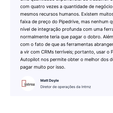
com quatro vezes a quantidade de negócio
mesmos recursos humanos. Existem muit
faixa de preço do Pipedrive, mas nenhum q
nível de integração profunda com uma fer
normalmente teria que pagar o dobro. Além
com o fato de que as ferramentas abrang
a vir com CRMs terríveis; portanto, usar o P
Autopilot nos permite obter o melhor dos
pagar muito por isso.
Matt Doyle
Diretor de operações da Intrnz