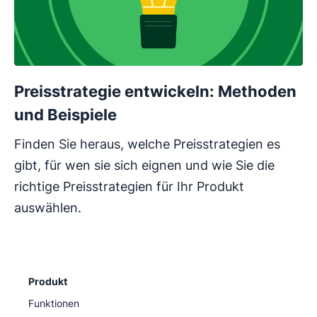
Preisstrategie entwickeln: Methoden
und Beispiele
Finden Sie heraus, welche Preisstrategien es
gibt, für wen sie sich eignen und wie Sie die
richtige Preisstrategien für Ihr Produkt
auswählen.
Produkt
Funktionen