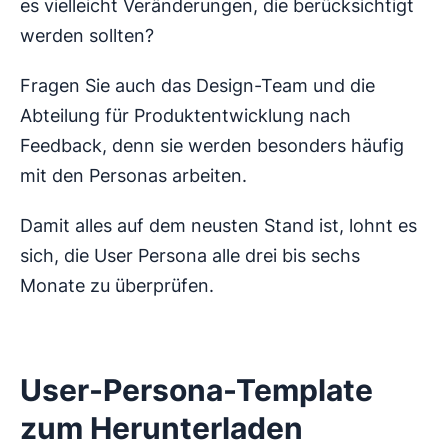
es vielleicht Veränderungen, die berücksichtigt
werden sollten?
Fragen Sie auch das Design-Team und die
Abteilung für Produktentwicklung nach
Feedback, denn sie werden besonders häufig
mit den Personas arbeiten.
Damit alles auf dem neusten Stand ist, lohnt es
sich, die User Persona alle drei bis sechs
Monate zu überprüfen.
User-Persona-Template
zum Herunterladen