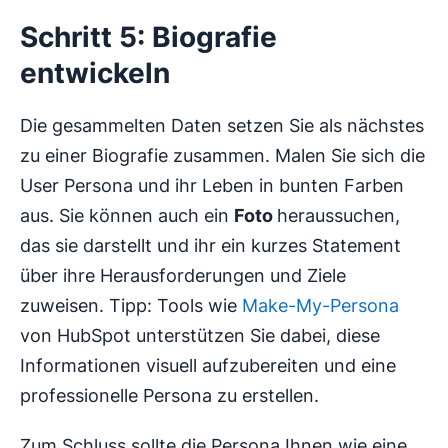
Schritt 5: Biografie
entwickeln
Die gesammelten Daten setzen Sie als nächstes
zu einer Biografie zusammen. Malen Sie sich die
User Persona und ihr Leben in bunten Farben
aus. Sie können auch ein
Foto
heraussuchen,
das sie darstellt und ihr ein kurzes Statement
über ihre Herausforderungen und Ziele
zuweisen. Tipp: Tools wie
Make-My-Persona
von HubSpot unterstützen Sie dabei, diese
Informationen visuell aufzubereiten und eine
professionelle Persona zu erstellen.
Zum Schluss sollte die Persona Ihnen wie eine