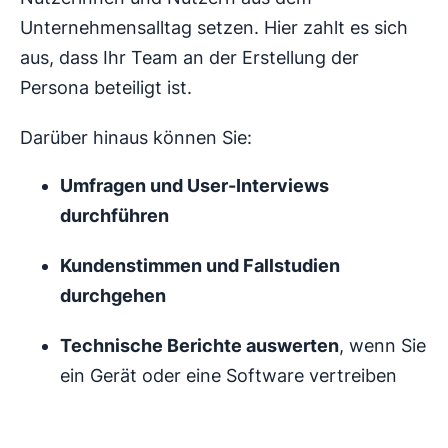
Unternehmensalltag setzen. Hier zahlt es sich
aus, dass Ihr Team an der Erstellung der
Persona beteiligt ist.
Darüber hinaus können Sie:
Umfragen und User-Interviews
durchführen
Kundenstimmen und Fallstudien
durchgehen
Technische Berichte auswerten
, wenn Sie
ein Gerät oder eine Software vertreiben