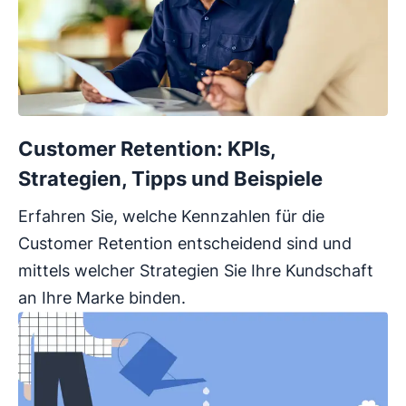
Customer Retention: KPIs,
Strategien, Tipps und Beispiele
Erfahren Sie, welche Kennzahlen für die
Customer Retention entscheidend sind und
mittels welcher Strategien Sie Ihre Kundschaft
an Ihre Marke binden.