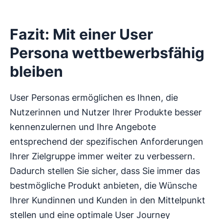
Fazit: Mit einer User
Persona wettbewerbsfähig
bleiben
User Personas ermöglichen es Ihnen, die
Nutzerinnen und Nutzer Ihrer Produkte besser
kennenzulernen und Ihre Angebote
entsprechend der spezifischen Anforderungen
Ihrer Zielgruppe immer weiter zu verbessern.
Dadurch stellen Sie sicher, dass Sie immer das
bestmögliche Produkt anbieten, die Wünsche
Ihrer Kundinnen und Kunden in den Mittelpunkt
stellen und eine optimale User Journey