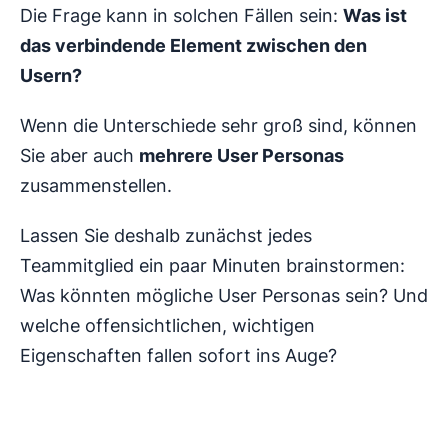
Die Frage kann in solchen Fällen sein:
Was ist
das verbindende Element zwischen den
Usern?
Wenn die Unterschiede sehr groß sind, können
Sie aber auch
mehrere User Personas
zusammenstellen.
Lassen Sie deshalb zunächst jedes
Teammitglied ein paar Minuten brainstormen:
Was könnten mögliche User Personas sein? Und
welche offensichtlichen, wichtigen
Eigenschaften fallen sofort ins Auge?