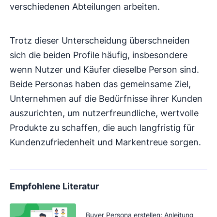
verschiedenen Abteilungen arbeiten.
Trotz dieser Unterscheidung überschneiden
sich die beiden Profile häufig, insbesondere
wenn Nutzer und Käufer dieselbe Person sind.
Beide Personas haben das gemeinsame Ziel,
Unternehmen auf die Bedürfnisse ihrer Kunden
auszurichten, um nutzerfreundliche, wertvolle
Produkte zu schaffen, die auch langfristig für
Kundenzufriedenheit und Markentreue sorgen.
Empfohlene Literatur
Buyer Persona erstellen: Anleitung