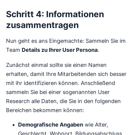
Schritt 4: Informationen
zusammentragen
Nun geht es ans Eingemachte: Sammeln Sie im
Team
Details zu Ihrer User Persona
.
Zunächst einmal sollte sie einen Namen
erhalten, damit Ihre Mitarbeitenden sich besser
mit ihr identifizieren können. Anschließend
sammeln Sie bei einer sogenannten User
Research alle Daten, die Sie in den folgenden
Bereichen bekommen können:
Demografische Angaben
wie Alter,
Geschlecht, Wohnort, Bildungsabschluss