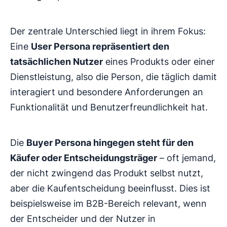
Der zentrale Unterschied liegt in ihrem Fokus:
Eine
User Persona repräsentiert den
tatsächlichen Nutzer
eines Produkts oder einer
Dienstleistung, also die Person, die täglich damit
interagiert und besondere Anforderungen an
Funktionalität und Benutzerfreundlichkeit hat.
Die
Buyer Persona hingegen steht für den
Käufer oder Entscheidungsträger
– oft jemand,
der nicht zwingend das Produkt selbst nutzt,
aber die Kaufentscheidung beeinflusst. Dies ist
beispielsweise im B2B-Bereich relevant, wenn
der Entscheider und der Nutzer in