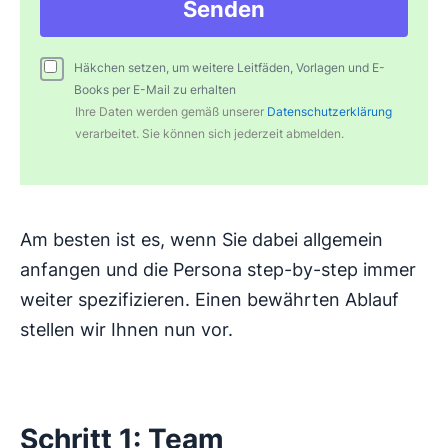
Senden
Häkchen setzen, um weitere Leitfäden, Vorlagen und E-
Books per E-Mail zu erhalten
Ihre Daten werden gemäß unserer
Datenschutzerklärung
verarbeitet. Sie können sich jederzeit abmelden.
Am besten ist es, wenn Sie dabei allgemein
anfangen und die Persona step-by-step immer
weiter spezifizieren. Einen bewährten Ablauf
stellen wir Ihnen nun vor.
Schritt 1: Team