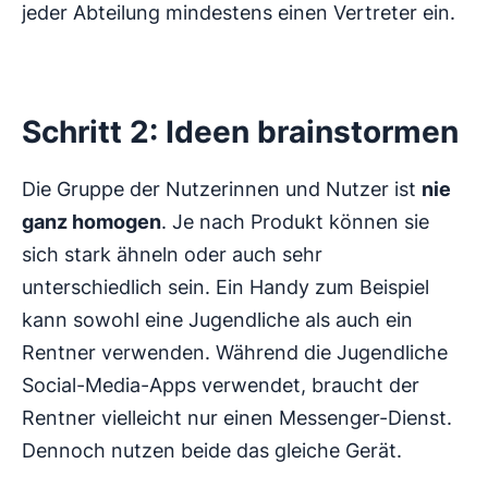
jeder Abteilung mindestens einen Vertreter ein.
Schritt 2: Ideen brainstormen
Die Gruppe der Nutzerinnen und Nutzer ist
nie
ganz homogen
. Je nach Produkt können sie
sich stark ähneln oder auch sehr
unterschiedlich sein. Ein Handy zum Beispiel
kann sowohl eine Jugendliche als auch ein
Rentner verwenden. Während die Jugendliche
Social-Media-Apps verwendet, braucht der
Rentner vielleicht nur einen Messenger-Dienst.
Dennoch nutzen beide das gleiche Gerät.