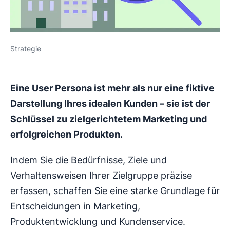
Strategie
Eine User Persona ist mehr als nur eine fiktive
Darstellung Ihres idealen Kunden – sie ist der
Schlüssel zu zielgerichtetem Marketing und
erfolgreichen Produkten.
Indem Sie die Bedürfnisse, Ziele und
Verhaltensweisen Ihrer Zielgruppe präzise
erfassen, schaffen Sie eine starke Grundlage für
Entscheidungen in Marketing,
Produktentwicklung und Kundenservice.