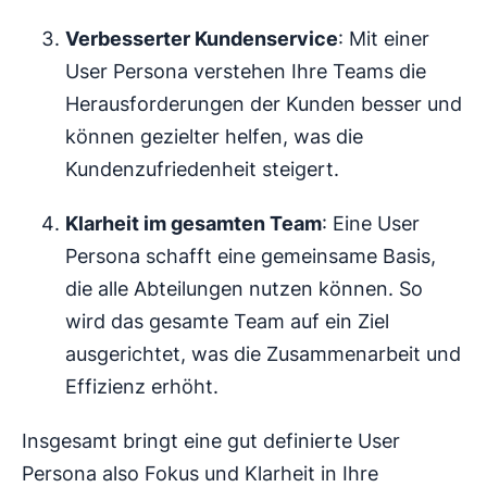
Verbesserter Kundenservice
: Mit einer
User Persona verstehen Ihre Teams die
Herausforderungen der Kunden besser und
können gezielter helfen, was die
Kundenzufriedenheit steigert.
Klarheit im gesamten Team
: Eine User
Persona schafft eine gemeinsame Basis,
die alle Abteilungen nutzen können. So
wird das gesamte Team auf ein Ziel
ausgerichtet, was die Zusammenarbeit und
Effizienz erhöht.
Insgesamt bringt eine gut definierte User
Persona also Fokus und Klarheit in Ihre