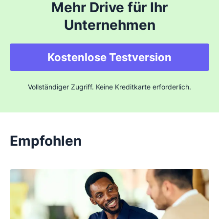
Mehr Drive für Ihr
Unternehmen
Kostenlose Testversion
Vollständiger Zugriff. Keine Kreditkarte erforderlich.
Empfohlen