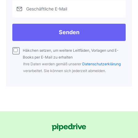
Geschäftliche E-Mail
Senden
Häkchen setzen, um weitere Leitfäden, Vorlagen und E-
Books per E-Mail zu erhalten
Ihre Daten werden gemäß unserer
Datenschutzerklärung
verarbeitet. Sie können sich jederzeit abmelden.