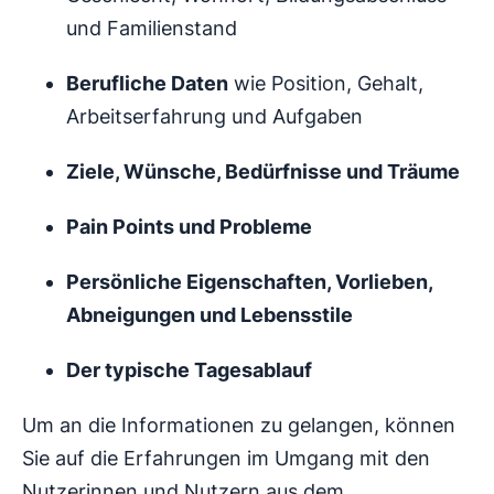
und Familienstand
Berufliche Daten
wie Position, Gehalt,
Arbeitserfahrung und Aufgaben
Ziele, Wünsche, Bedürfnisse und Träume
Pain Points und Probleme
Persönliche Eigenschaften, Vorlieben,
Abneigungen und Lebensstile
Der typische Tagesablauf
Um an die Informationen zu gelangen, können
Sie auf die Erfahrungen im Umgang mit den
Nutzerinnen und Nutzern aus dem