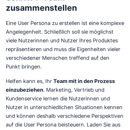
zusammenstellen
Eine User Persona zu erstellen ist eine komplexe
Angelegenheit. Schließlich soll sie möglichst
viele Nutzerinnen und Nutzer Ihres Produktes
repräsentieren und muss die Eigenheiten vieler
verschiedener Menschen treffend auf den
Punkt bringen.
Helfen kann es, Ihr
Team mit in den Prozess
einzubeziehen
. Marketing, Vertrieb und
Kundenservice lernen die Nutzerinnen und
Nutzer in unterschiedlichen Situationen kennen
und können deshalb verschiedene Perspektiven
auf die User Persona beisteuern. Laden Sie aus