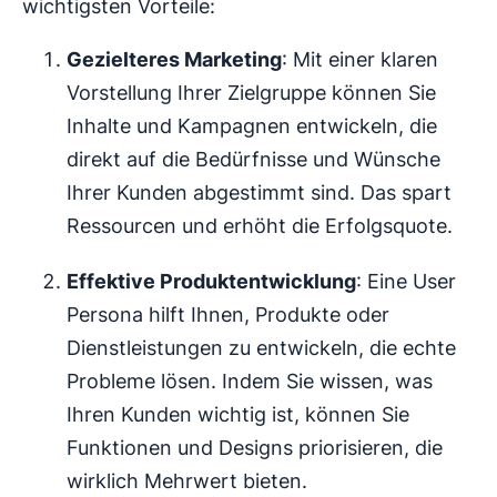
wichtigsten Vorteile:
Gezielteres Marketing
: Mit einer klaren
Vorstellung Ihrer Zielgruppe können Sie
Inhalte und Kampagnen entwickeln, die
direkt auf die Bedürfnisse und Wünsche
Ihrer Kunden abgestimmt sind. Das spart
Ressourcen und erhöht die Erfolgsquote.
Effektive Produktentwicklung
: Eine User
Persona hilft Ihnen, Produkte oder
Dienstleistungen zu entwickeln, die echte
Probleme lösen. Indem Sie wissen, was
Ihren Kunden wichtig ist, können Sie
Funktionen und Designs priorisieren, die
wirklich Mehrwert bieten.