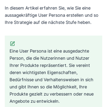
In diesem Artikel erfahren Sie, wie Sie eine
aussagekräftige User Persona erstellen und so
Ihre Strategie auf die nächste Stufe heben.
Eine User Persona ist eine ausgedachte
Person, die die Nutzerinnen und Nutzer
Ihrer Produkte repräsentiert. Sie vereint
deren wichtigsten Eigenschaften,
Bedürfnisse und Verhaltensweisen in sich
und gibt Ihnen so die Möglichkeit, Ihre
Produkte gezielt zu verbessern oder neue
Angebote zu entwickeln.