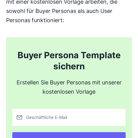
mit einer kostenlosen Vorlage arbeiten, die
sowohl für Buyer Personas als auch User
Personas funktioniert:
Buyer Persona Template
sichern
Erstellen Sie Buyer Personas mit unserer
kostenlosen Vorlage
Geschäftliche E-Mail