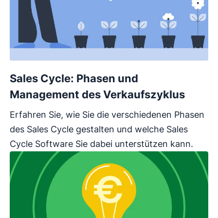
Sales Cycle: Phasen und
Management des Verkaufszyklus
Erfahren Sie, wie Sie die verschiedenen Phasen
des Sales Cycle gestalten und welche Sales
Cycle Software Sie dabei unterstützen kann.