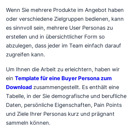
Wenn Sie mehrere Produkte im Angebot haben
oder verschiedene Zielgruppen bedienen, kann
es sinnvoll sein, mehrere User Personas zu
erstellen und in übersichtlicher Form so
abzulegen, dass jeder im Team einfach darauf
zugreifen kann.
Um Ihnen die Arbeit zu erleichtern, haben wir
ein
Template für eine Buyer Persona zum
Download
zusammengestellt. Es enthält eine
Tabelle, in der Sie demografische und berufliche
Daten, persönliche Eigenschaften, Pain Points
und Ziele Ihrer Personas kurz und prägnant
sammeln können.