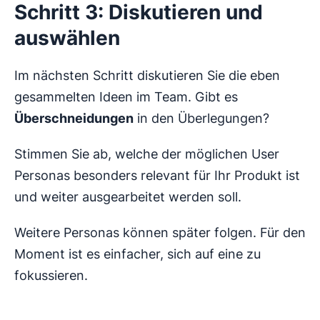
Schritt 3: Diskutieren und
auswählen
Im nächsten Schritt diskutieren Sie die eben
gesammelten Ideen im Team. Gibt es
Überschneidungen
in den Überlegungen?
Stimmen Sie ab, welche der möglichen User
Personas besonders relevant für Ihr Produkt ist
und weiter ausgearbeitet werden soll.
Weitere Personas können später folgen. Für den
Moment ist es einfacher, sich auf eine zu
fokussieren.