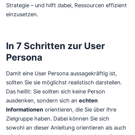
Strategie – und hilft dabei, Ressourcen effizient
einzusetzen.
In 7 Schritten zur User
Persona
Damit eine User Persona aussagekräftig ist,
sollten Sie sie möglichst realistisch darstellen.
Das heißt: Sie sollten sich keine Person
ausdenken, sondern sich an
echten
Informationen
orientieren, die Sie über Ihre
Zielgruppe haben. Dabei können Sie sich
sowohl an dieser Anleitung orientieren als auch