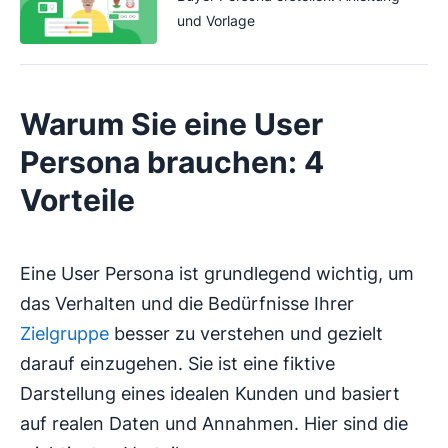
und Vorlage
Warum Sie eine User
Persona brauchen: 4
Vorteile
Eine User Persona ist grundlegend wichtig, um
das Verhalten und die Bedürfnisse Ihrer
Zielgruppe
besser zu verstehen und gezielt
darauf einzugehen. Sie ist eine fiktive
Darstellung eines idealen Kunden und basiert
auf realen Daten und Annahmen. Hier sind die