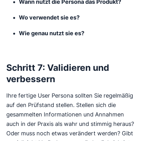
Wann nutzt die Persona das Produkt?
Wo verwendet sie es?
Wie genau nutzt sie es?
Schritt 7: Validieren und
verbessern
Ihre fertige User Persona sollten Sie regelmäßig
auf den Prüfstand stellen. Stellen sich die
gesammelten Informationen und Annahmen
auch in der Praxis als wahr und stimmig heraus?
Oder muss noch etwas verändert werden? Gibt