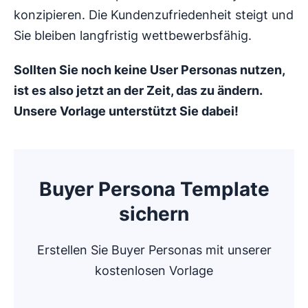
konzipieren. Die Kundenzufriedenheit steigt und
Sie bleiben langfristig wettbewerbsfähig.
Sollten Sie noch keine User Personas nutzen,
ist es also jetzt an der Zeit, das zu ändern.
Unsere Vorlage unterstützt Sie dabei!
Buyer Persona Template
sichern
Erstellen Sie Buyer Personas mit unserer
kostenlosen Vorlage