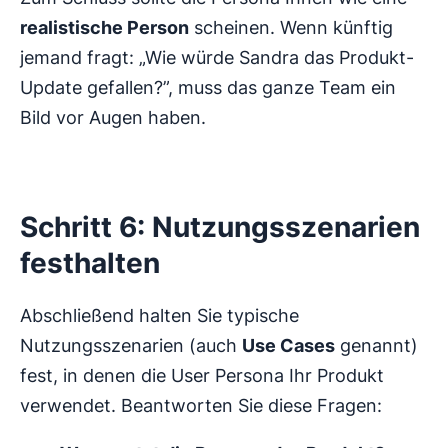
realistische Person
scheinen. Wenn künftig
jemand fragt: „Wie würde Sandra das Produkt-
Update gefallen?”, muss das ganze Team ein
Bild vor Augen haben.
Schritt 6: Nutzungsszenarien
festhalten
Abschließend halten Sie typische
Nutzungsszenarien (auch
Use Cases
genannt)
fest, in denen die User Persona Ihr Produkt
verwendet. Beantworten Sie diese Fragen: