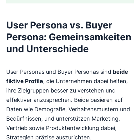
User Persona vs. Buyer
Persona: Gemeinsamkeiten
und Unterschiede
User Personas und Buyer Personas sind
beide
fiktive Profile
, die Unternehmen dabei helfen,
ihre Zielgruppen besser zu verstehen und
effektiver anzusprechen. Beide basieren auf
Daten wie Demografie, Verhaltensmustern und
Bedürfnissen, und unterstützen Marketing,
Vertrieb sowie Produktentwicklung dabei,
Strategien präzise auszurichten.