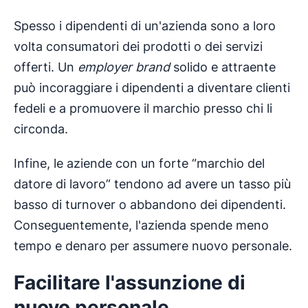
Spesso i dipendenti di un'azienda sono a loro
volta consumatori dei prodotti o dei servizi
offerti. Un
employer brand
solido e attraente
può incoraggiare i dipendenti a diventare clienti
fedeli e a promuovere il marchio presso chi li
circonda.
Infine, le aziende con un forte “marchio del
datore di lavoro” tendono ad avere un tasso più
basso di turnover o abbandono dei dipendenti.
Conseguentemente, l'azienda spende meno
tempo e denaro per assumere nuovo personale.
Facilitare l'assunzione di
nuovo personale