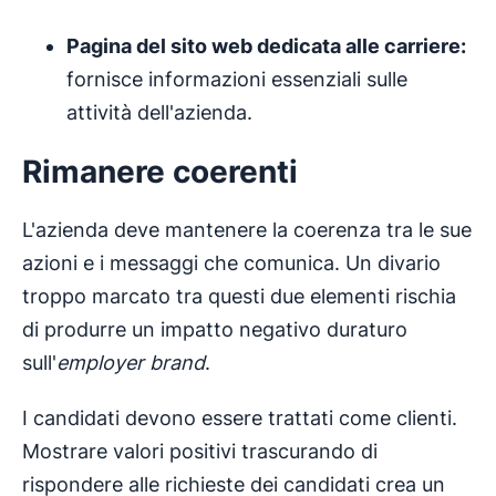
Pagina del sito web dedicata alle carriere:
fornisce informazioni essenziali sulle
attività dell'azienda.
Rimanere coerenti
L'azienda deve mantenere la coerenza tra le sue
azioni e i messaggi che comunica. Un divario
troppo marcato tra questi due elementi rischia
di produrre un impatto negativo duraturo
sull'
employer brand
.
I candidati devono essere trattati come clienti.
Mostrare valori positivi trascurando di
rispondere alle richieste dei candidati crea un