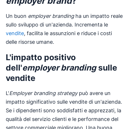
employer brand
?
Un buon
employer branding
ha un impatto reale
sullo sviluppo di un'azienda. Incrementa le
vendite
, facilita le assunzioni e riduce i costi
delle risorse umane.
L'impatto positivo
dell'
employer branding
sulle
vendite
L'
Employer branding
strategy
può avere un
impatto significativo sulle vendite di un'azienda.
Se i dipendenti sono soddisfatti e apprezzati, la
qualità del servizio clienti e le performance del
settore commerciale migliorano. Una buona