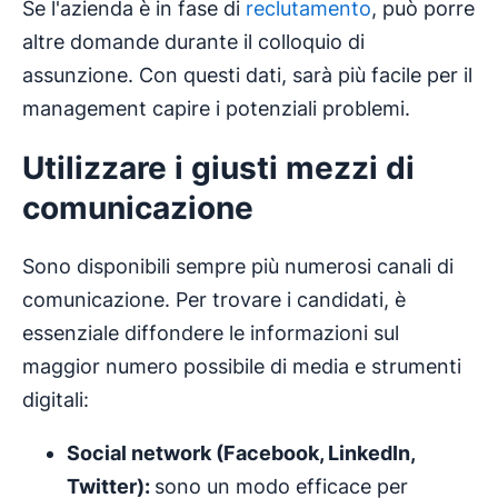
Se l'azienda è in fase di
reclutamento
, può porre
altre domande durante il colloquio di
assunzione. Con questi dati, sarà più facile per il
management capire i potenziali problemi.
Utilizzare i giusti mezzi di
comunicazione
Sono disponibili sempre più numerosi canali di
comunicazione. Per trovare i candidati, è
essenziale diffondere le informazioni sul
maggior numero possibile di media e strumenti
digitali:
Social network (Facebook, LinkedIn,
Twitter):
sono un modo efficace per