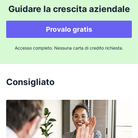
Guidare la crescita aziendale
Provalo gratis
Accesso completo. Nessuna carta di credito richiesta.
Consigliato