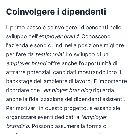
Coinvolgere i dipendenti
Il primo passo è coinvolgere i dipendenti nello
sviluppo dell'
employer brand
. Conoscono
l'azienda e sono quindi nella posizione migliore
per fare da
testimonial.
Lo sviluppo di un
employer brand
offre anche l'opportunità di
attrarre potenziali candidati mostrando loro il
backstage dell'ambiente di lavoro. È importante
ricordare che l'
employer branding
riguarda
anche la fidelizzazione dei dipendenti esistenti.
Per motivarli in questo progetto, è essenziale
organizzare eventi dedicati all'
employer
branding
. Possono assumere la forma di