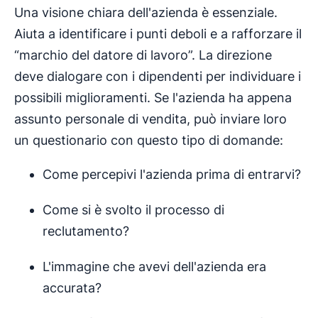
Una visione chiara dell'azienda è essenziale.
Aiuta a identificare i punti deboli e a rafforzare il
“marchio del datore di lavoro”. La direzione
deve dialogare con i dipendenti per individuare i
possibili miglioramenti. Se l'azienda ha appena
assunto personale di vendita, può inviare loro
un questionario con questo tipo di domande:
Come percepivi l'azienda prima di entrarvi?
Come si è svolto il processo di
reclutamento?
L'immagine che avevi dell'azienda era
accurata?