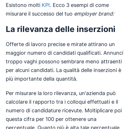
Esistono molti
KPI
. Ecco 3 esempi di come
misurare il successo del tuo
employer brand:
La rilevanza delle inserzioni
Offerte di lavoro precise e mirate attirano un
maggior numero di candidati qualificati. Annunci
troppo vaghi possono sembrare meno attraenti
per alcuni candidati. La qualità delle inserzioni è
più importante della quantità.
Per misurare la loro rilevanza, un'azienda può
calcolare il rapporto tra i colloqui effettuati e il
numero di candidature ricevute. Moltiplicare poi
questa cifra per 100 per ottenere una
percentuale. Quanto più è alta tale percentuale,