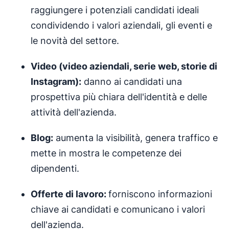
raggiungere i potenziali candidati ideali
condividendo i valori aziendali, gli eventi e
le novità del settore.
Video (video aziendali, serie web, storie di
Instagram):
danno ai candidati una
prospettiva più chiara dell'identità e delle
attività dell'azienda.
Blog:
aumenta la visibilità, genera traffico e
mette in mostra le competenze dei
dipendenti.
Offerte di lavoro:
forniscono informazioni
chiave ai candidati e comunicano i valori
dell'azienda.