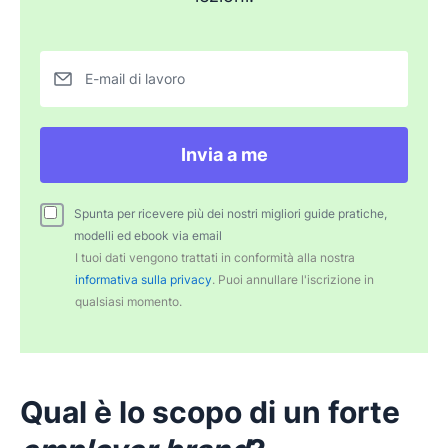
E-mail di lavoro
Invia a me
Spunta per ricevere più dei nostri migliori guide pratiche,
modelli ed ebook via email
I tuoi dati vengono trattati in conformità alla nostra
informativa sulla privacy
. Puoi annullare l'iscrizione in
qualsiasi momento.
Qual è lo scopo di un forte