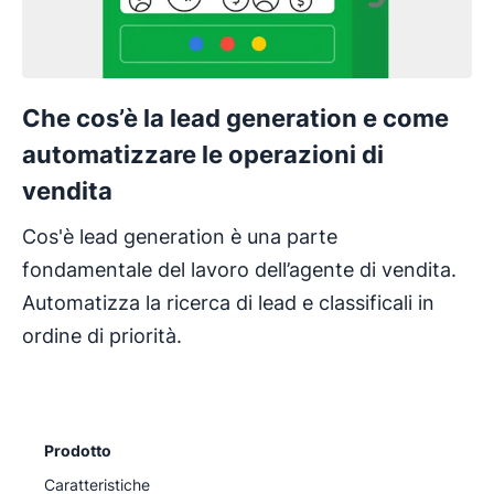
Che cos’è la lead generation e come
automatizzare le operazioni di
vendita
Cos'è lead generation è una parte
fondamentale del lavoro dell’agente di vendita.
Automatizza la ricerca di lead e classificali in
ordine di priorità.
Prodotto
Caratteristiche