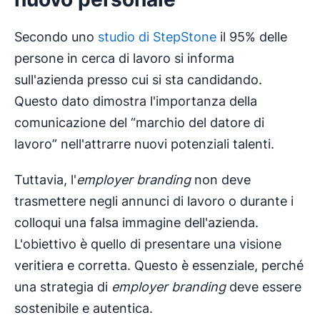
Secondo uno
studio di StepStone
il 95% delle
persone in cerca di lavoro si informa
sull'azienda presso cui si sta candidando.
Questo dato dimostra l'importanza della
comunicazione del “marchio del datore di
lavoro” nell'attrarre nuovi potenziali talenti.
Tuttavia, l'
employer branding
non deve
trasmettere negli annunci di lavoro o durante i
colloqui una falsa immagine dell'azienda.
L'obiettivo è quello di presentare una visione
veritiera e corretta. Questo è essenziale, perché
una strategia di
employer branding
deve essere
sostenibile e autentica.