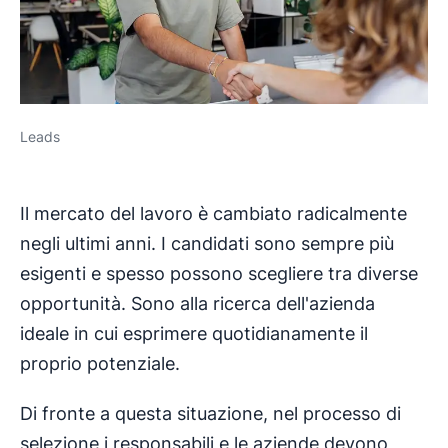
Leads
Il mercato del lavoro è cambiato radicalmente
negli ultimi anni. I candidati sono sempre più
esigenti e spesso possono scegliere tra diverse
opportunità. Sono alla ricerca dell'azienda
ideale in cui esprimere quotidianamente il
proprio potenziale.
Di fronte a questa situazione, nel processo di
selezione i responsabili e le aziende devono