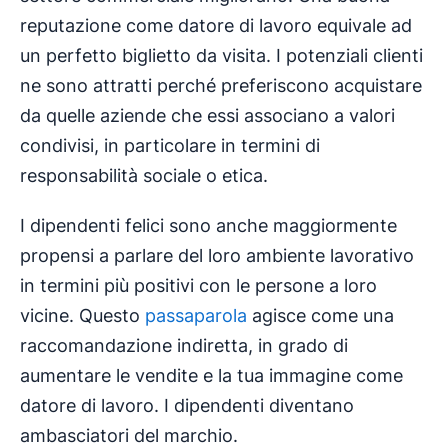
reputazione come datore di lavoro equivale ad
un perfetto biglietto da visita. I potenziali clienti
ne sono attratti perché preferiscono acquistare
da quelle aziende che essi associano a valori
condivisi, in particolare in termini di
responsabilità sociale o etica.
I dipendenti felici sono anche maggiormente
propensi a parlare del loro ambiente lavorativo
in termini più positivi con le persone a loro
vicine. Questo
passaparola
agisce come una
raccomandazione indiretta, in grado di
aumentare le vendite e la tua immagine come
datore di lavoro. I dipendenti diventano
ambasciatori del marchio.