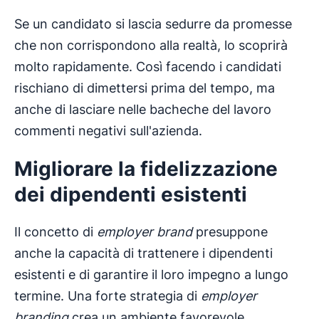
Se un candidato si lascia sedurre da promesse
che non corrispondono alla realtà, lo scoprirà
molto rapidamente. Così facendo i candidati
rischiano di dimettersi prima del tempo, ma
anche di lasciare nelle bacheche del lavoro
commenti negativi sull'azienda.
Migliorare la fidelizzazione
dei dipendenti esistenti
Il concetto di
employer brand
presuppone
anche la capacità di trattenere i dipendenti
esistenti e di garantire il loro impegno a lungo
termine. Una forte strategia di
employer
branding
crea un ambiente favorevole