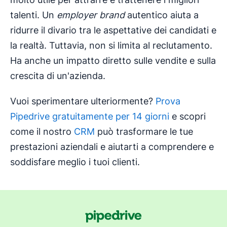
talenti. Un
employer brand
autentico aiuta a
ridurre il divario tra le aspettative dei candidati e
la realtà. Tuttavia, non si limita al reclutamento.
Ha anche un impatto diretto sulle vendite e sulla
crescita di un'azienda.
Vuoi sperimentare ulteriormente?
Prova
Pipedrive gratuitamente per 14 giorni
e scopri
come il nostro
CRM
può trasformare le tue
prestazioni aziendali e aiutarti a comprendere e
soddisfare meglio i tuoi clienti.