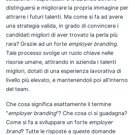
distinguersi e migliorare la propria immagine per
attrarre i futuri talenti. Ma come si fa ad avere
una strategia valida, in grado di convincere i
candidati migliori di aver trovato la perla più
rara? Grazie ad un forte
employer branding
.
Tale processo svolge un ruolo chiave nelle
risorse umane, attirando in azienda i talenti
migliori, dotati di una esperienza lavorativa di
livello più elevato, e mantenendoli poi all'interno
del team.
Che cosa significa esattamente il termine
"
employer branding
"? Che cosa ci si guadagna?
Come si fa a sviluppare un forte
employer
brand
? Tutte le risposte a queste domande