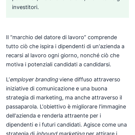
investitori.
Il “marchio del datore di lavoro” comprende
tutto ciò che ispira i dipendenti di un'azienda a
recarsi al lavoro ogni giorno, nonché ciò che
motiva i potenziali candidati a candidarsi.
L’
employer branding
viene diffuso attraverso
iniziative di comunicazione e una buona
strategia di marketing, ma anche attraverso il
passaparola. L'obiettivo è migliorare l'immagine
dell'azienda e renderla attraente per i
dipendenti e i futuri candidati. Agisce come una
strategia di
inbound marketing
per attirare i