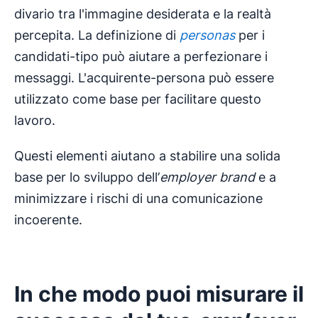
divario tra l'immagine desiderata e la realtà
percepita. La definizione di
personas
per i
candidati-tipo può aiutare a perfezionare i
messaggi. L'acquirente-persona può essere
utilizzato come base per facilitare questo
lavoro.
Questi elementi aiutano a stabilire una solida
base per lo sviluppo dell’
employer brand
e a
minimizzare i rischi di una comunicazione
incoerente.
In che modo puoi misurare il