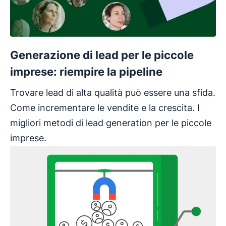
Generazione di lead per le piccole
imprese: riempire la pipeline
Trovare lead di alta qualità può essere una sfida.
Come incrementare le vendite e la crescita. I
migliori metodi di lead generation per le piccole
imprese.