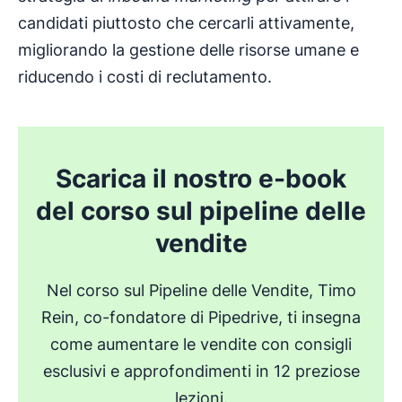
candidati piuttosto che cercarli attivamente,
migliorando la gestione delle risorse umane e
riducendo i costi di reclutamento.
Scarica il nostro e-book
del corso sul pipeline delle
vendite
Nel corso sul Pipeline delle Vendite, Timo
Rein, co-fondatore di Pipedrive, ti insegna
come aumentare le vendite con consigli
esclusivi e approfondimenti in 12 preziose
lezioni.