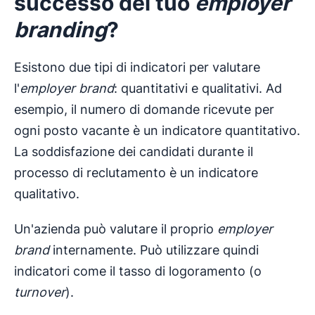
successo del tuo
employer
branding
?
Esistono due tipi di indicatori per valutare
l'
employer brand
: quantitativi e qualitativi. Ad
esempio, il numero di domande ricevute per
ogni posto vacante è un indicatore quantitativo.
La soddisfazione dei candidati durante il
processo di reclutamento è un indicatore
qualitativo.
Un'azienda può valutare il proprio
employer
brand
internamente. Può utilizzare quindi
indicatori come il tasso di logoramento (o
turnover
).