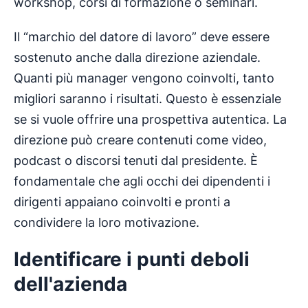
workshop, corsi di formazione o seminari.
Il “marchio del datore di lavoro” deve essere
sostenuto anche dalla direzione aziendale.
Quanti più manager vengono coinvolti, tanto
migliori saranno i risultati. Questo è essenziale
se si vuole offrire una prospettiva autentica. La
direzione può creare contenuti come video,
podcast o discorsi tenuti dal presidente. È
fondamentale che agli occhi dei dipendenti i
dirigenti appaiano coinvolti e pronti a
condividere la loro motivazione.
Identificare i punti deboli
dell'azienda