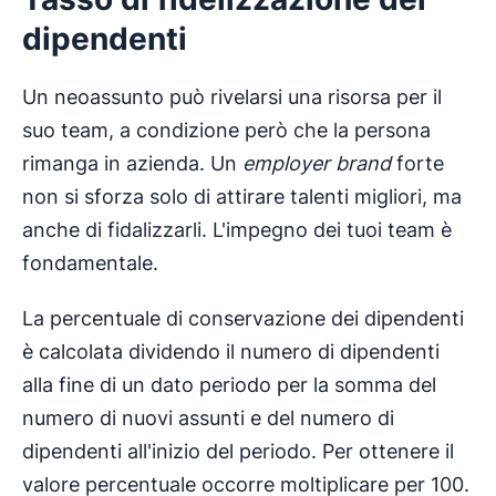
dipendenti
Un neoassunto può rivelarsi una risorsa per il
suo team, a condizione però che la persona
rimanga in azienda. Un
employer brand
forte
non si sforza solo di attirare talenti migliori, ma
anche di fidalizzarli. L'impegno dei tuoi team è
fondamentale.
La percentuale di conservazione dei dipendenti
è calcolata dividendo il numero di dipendenti
alla fine di un dato periodo per la somma del
numero di nuovi assunti e del numero di
dipendenti all'inizio del periodo. Per ottenere il
valore percentuale occorre moltiplicare per 100.