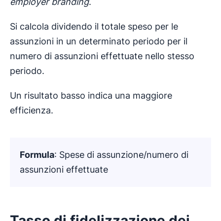
employer branding
.
Si calcola dividendo il totale speso per le
assunzioni in un determinato periodo per il
numero di assunzioni effettuate nello stesso
periodo.
Un risultato basso indica una maggiore
efficienza.
Formula
: Spese di assunzione/numero di
assunzioni effettuate
Tasso di fidelizzazione dei