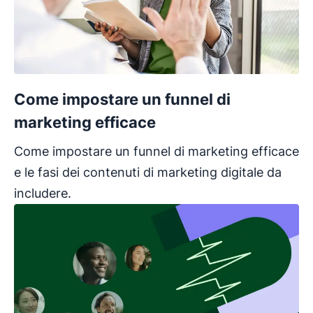
Come impostare un funnel di
marketing efficace
Come impostare un funnel di marketing efficace
e le fasi dei contenuti di marketing digitale da
includere.