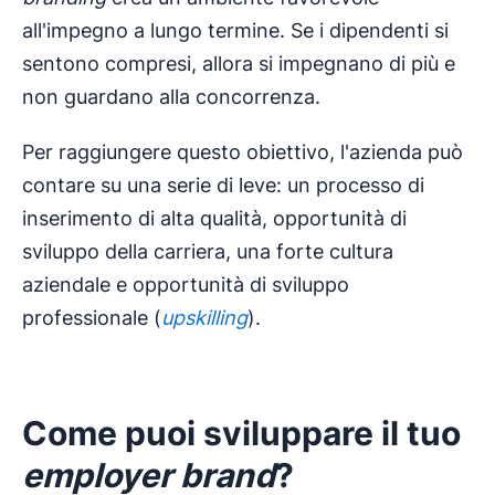
all'impegno a lungo termine. Se i dipendenti si
sentono compresi, allora si impegnano di più e
non guardano alla concorrenza.
Per raggiungere questo obiettivo, l'azienda può
contare su una serie di leve: un processo di
inserimento di alta qualità, opportunità di
sviluppo della carriera, una forte cultura
aziendale e opportunità di sviluppo
professionale (
upskilling
).
Come puoi sviluppare il tuo
employer brand
?