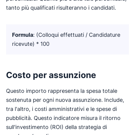
tanto più qualificati risulteranno i candidati.
Formula
: (Colloqui effettuati / Candidature
ricevute) * 100
Costo per assunzione
Questo importo rappresenta la spesa totale
sostenuta per ogni nuova assunzione. Include,
tra l'altro, i costi amministrativi e le spese di
pubblicità. Questo indicatore misura il ritorno
sull'investimento (ROI) della strategia di