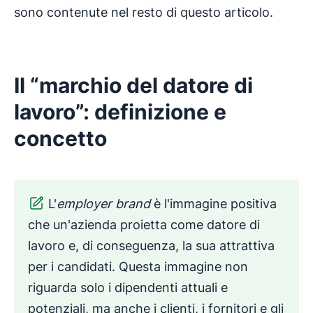
sono contenute nel resto di questo articolo.
Il “marchio del datore di
lavoro”: definizione e
concetto
L'
employer brand
è l'immagine positiva
che un'azienda proietta come datore di
lavoro e, di conseguenza, la sua attrattiva
per i candidati. Questa immagine non
riguarda solo i dipendenti attuali e
potenziali, ma anche i clienti, i fornitori e gli