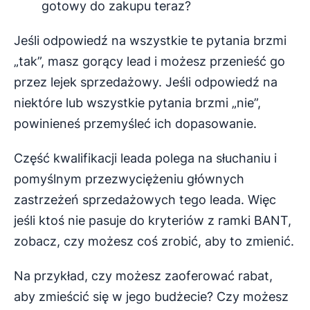
gotowy do zakupu teraz?
Jeśli odpowiedź na wszystkie te pytania brzmi
„tak”, masz gorący lead i możesz przenieść go
przez lejek sprzedażowy. Jeśli odpowiedź na
niektóre lub wszystkie pytania brzmi „nie”,
powinieneś przemyśleć ich dopasowanie.
Część kwalifikacji leada polega na słuchaniu i
pomyślnym przezwyciężeniu głównych
zastrzeżeń sprzedażowych tego leada. Więc
jeśli ktoś nie pasuje do kryteriów z ramki BANT,
zobacz, czy możesz coś zrobić, aby to zmienić.
Na przykład, czy możesz zaoferować rabat,
aby zmieścić się w jego budżecie? Czy możesz