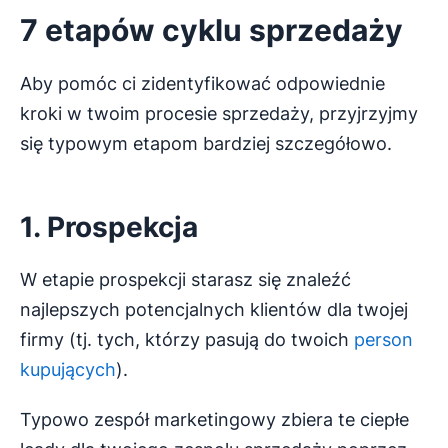
7
etapów cyklu sprzedaży
Aby pomóc ci zidentyfikować odpowiednie
kroki w twoim procesie sprzedaży, przyjrzyjmy
się typowym etapom bardziej szczegółowo.
1. Prospekcja
W etapie prospekcji starasz się znaleźć
najlepszych potencjalnych klientów dla twojej
firmy (tj. tych, którzy pasują do twoich
person
kupujących
).
Typowo zespół marketingowy zbiera te ciepłe