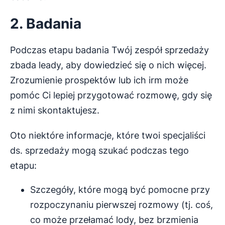
2. Badania
Podczas etapu badania Twój zespół sprzedaży
zbada leady, aby dowiedzieć się o nich więcej.
Zrozumienie prospektów lub ich irm może
pomóc Ci lepiej przygotować rozmowę, gdy się
z nimi skontaktujesz.
Oto niektóre informacje, które twoi specjaliści
ds. sprzedaży mogą szukać podczas tego
etapu:
Szczegóły, które mogą być pomocne przy
rozpoczynaniu pierwszej rozmowy (tj. coś,
co może przełamać lody, bez brzmienia