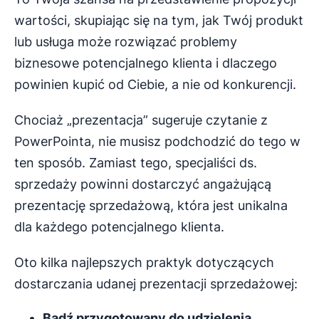
wartości, skupiając się na tym, jak Twój produkt
lub usługa może rozwiązać problemy
biznesowe potencjalnego klienta i dlaczego
powinien kupić od Ciebie, a nie od konkurencji.
Chociaż „prezentacja” sugeruje czytanie z
PowerPointa, nie musisz podchodzić do tego w
ten sposób. Zamiast tego, specjaliści ds.
sprzedaży powinni dostarczyć angażującą
prezentację sprzedażową, która jest unikalna
dla każdego potencjalnego klienta.
Oto kilka najlepszych praktyk dotyczących
dostarczania udanej prezentacji sprzedażowej:
Bądź przygotowany do
udzielenia