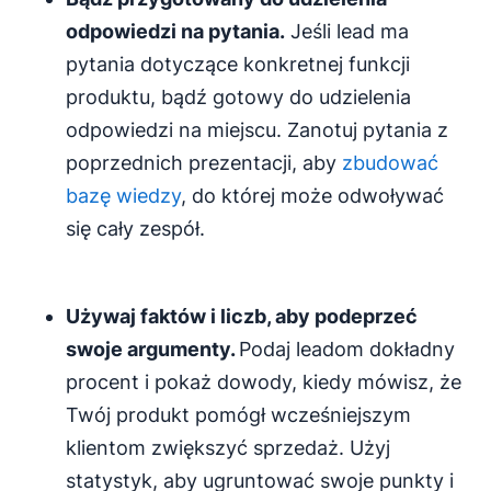
odpowiedzi na pytania.
Jeśli lead ma
pytania dotyczące konkretnej funkcji
produktu, bądź gotowy do udzielenia
odpowiedzi na miejscu. Zanotuj pytania z
poprzednich prezentacji, aby
zbudować
bazę wiedzy
, do której może odwoływać
się cały zespół.
Używaj faktów i liczb, aby
podeprzeć
swoje argumenty.
Podaj leadom dokładny
procent i pokaż dowody, kiedy mówisz, że
Twój produkt pomógł wcześniejszym
klientom zwiększyć sprzedaż. Użyj
statystyk, aby ugruntować swoje punkty i