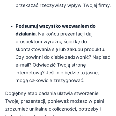
przekazać rzeczywisty wpływ Twojej firmy.
Podsumuj wszystko wezwaniem do
działania.
Na końcu prezentacji daj
prospektom wyraźną ścieżkę do
skontaktowania się lub zakupu produktu.
Czy powinni do ciebie zadzwonić? Napisać
e-mail? Odwiedzić Twoją stronę
internetową? Jeśli nie będzie to jasne,
mogą całkowicie zrezygnować.
Dogłębny etap badania ułatwia stworzenie
Twojej prezentacji, ponieważ możesz w pełni
zrozumieć unikalne okoliczności, potrzeby i