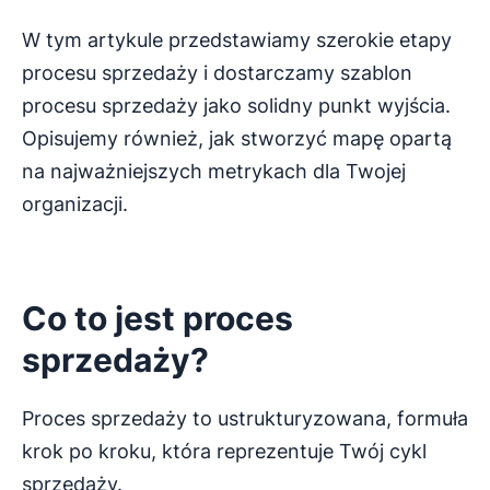
W tym artykule przedstawiamy szerokie etapy
procesu sprzedaży i dostarczamy szablon
procesu sprzedaży jako solidny punkt wyjścia.
Opisujemy również, jak stworzyć mapę opartą
na najważniejszych metrykach dla Twojej
organizacji.
Co to jest
proces
sprzedaży
?
Proces sprzedaży to ustrukturyzowana, formuła
krok po kroku, która reprezentuje Twój cykl
sprzedaży.