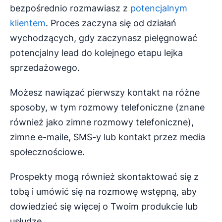
bezpośrednio rozmawiasz z
potencjalnym
klientem
. Proces zaczyna się od działań
wychodzących, gdy zaczynasz pielęgnować
potencjalny lead do kolejnego etapu lejka
sprzedażowego.
Możesz nawiązać pierwszy kontakt na różne
sposoby, w tym rozmowy telefoniczne (znane
również jako zimne rozmowy telefoniczne),
zimne e-maile, SMS-y lub kontakt przez media
społecznościowe.
Prospekty mogą również skontaktować się z
tobą i umówić się na rozmowę wstępną, aby
dowiedzieć się więcej o Twoim produkcie lub
usłudze.