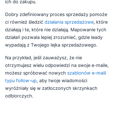
ich do zakupu.
Dobry zdefiniowany proces sprzedaży pomoże
ci również śledzić
działania sprzedażowe
, które
działają i te, które nie działają. Mapowanie tych
działań pozwala lepiej zrozumieć, gdzie leady
wypadają z Twojego lejka sprzedażowego.
Na przykład, jeśli zauważysz, że nie
otrzymujesz wielu odpowiedzi na swoje e-maile,
możesz spróbować nowych
szablonów e-maili
typu follow-up
, aby twoje wiadomości
wyróżniały się w zatłoczonych skrzynkach
odbiorczych.