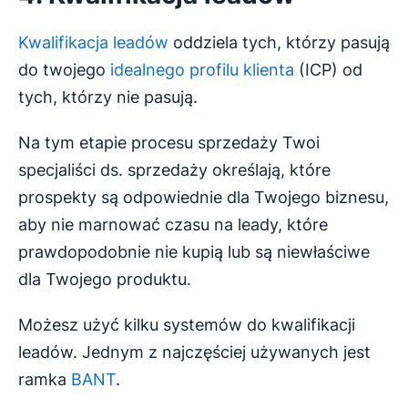
Kwalifikacja leadów
oddziela tych, którzy pasują
do twojego
idealnego profilu klienta
(ICP) od
tych, którzy nie pasują.
Na tym etapie procesu sprzedaży Twoi
specjaliści ds. sprzedaży określają, które
prospekty są odpowiednie dla Twojego biznesu,
aby nie marnować czasu na leady, które
prawdopodobnie nie kupią lub są niewłaściwe
dla Twojego produktu.
Możesz użyć kilku systemów do kwalifikacji
leadów. Jednym z najczęściej używanych jest
ramka
BANT
.