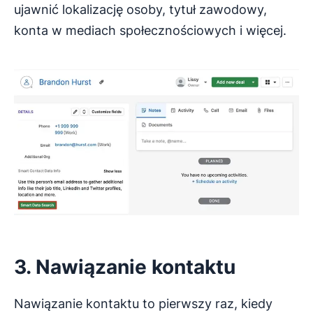
ujawnić lokalizację osoby, tytuł zawodowy,
konta w mediach społecznościowych i więcej.
3. Nawiązanie kontaktu
Nawiązanie kontaktu to pierwszy raz, kiedy