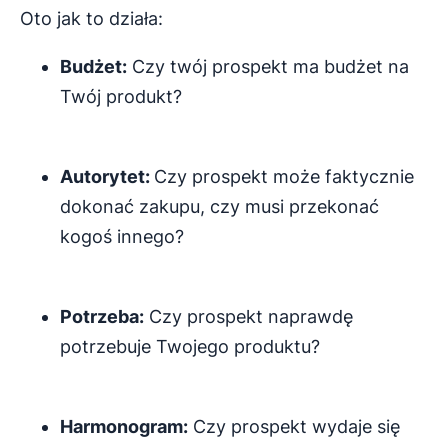
Oto jak to działa:
Budżet:
Czy twój prospekt ma budżet na
Twój produkt?
Autorytet:
Czy prospekt może faktycznie
dokonać zakupu, czy musi przekonać
kogoś innego?
Potrzeba:
Czy prospekt naprawdę
potrzebuje Twojego produktu?
Harmonogram:
Czy prospekt wydaje się