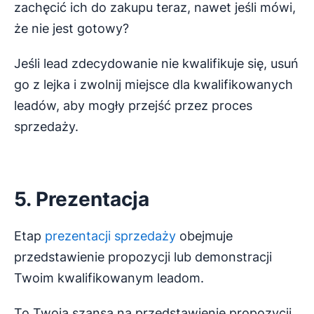
zachęcić ich do zakupu teraz, nawet jeśli mówi,
że nie jest gotowy?
Jeśli lead zdecydowanie nie kwalifikuje się, usuń
go z lejka i zwolnij miejsce dla kwalifikowanych
leadów, aby mogły przejść przez proces
sprzedaży.
5. Prezentacja
Etap
prezentacji sprzedaży
obejmuje
przedstawienie propozycji lub demonstracji
Twoim kwalifikowanym leadom.
To Twoja szansa na przedstawienie propozycji