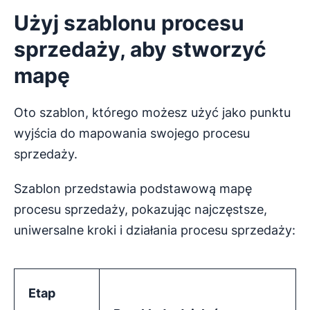
Użyj
szablonu
procesu
sprzedaży
, aby stworzyć
mapę
Oto szablon, którego możesz użyć jako punktu
wyjścia do mapowania swojego procesu
sprzedaży.
Szablon przedstawia podstawową mapę
procesu sprzedaży, pokazując najczęstsze,
uniwersalne kroki i działania procesu sprzedaży:
Etap