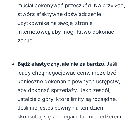
musiał pokonywać przeszkód. Na przykład,
stwórz efektywne doświadczenie
użytkownika na swojej stronie
internetowej, aby mogli łatwo dokonać
zakupu.
Bądź elastyczny, ale nie za bardzo.
Jeśli
leady chcą negocjować ceny, może być
konieczne dokonanie pewnych ustępstw,
aby dokonać sprzedaży. Jako zespół,
ustalcie z góry, które limity są rozsądne.
Jeśli nie jesteś pewny na ten dzień,
skonsultuj się z kolegami lub menedżerem.