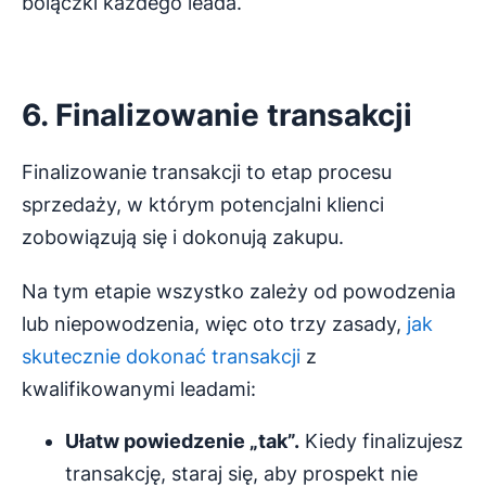
bolączki każdego leada.
6. Finalizowanie transakcji
Finalizowanie transakcji to etap procesu
sprzedaży, w którym potencjalni klienci
zobowiązują się i dokonują zakupu.
Na tym etapie wszystko zależy od powodzenia
lub niepowodzenia, więc oto trzy zasady,
jak
skutecznie dokonać transakcji
z
kwalifikowanymi leadami:
Ułatw powiedzenie „tak”.
Kiedy finalizujesz
transakcję, staraj się, aby prospekt nie