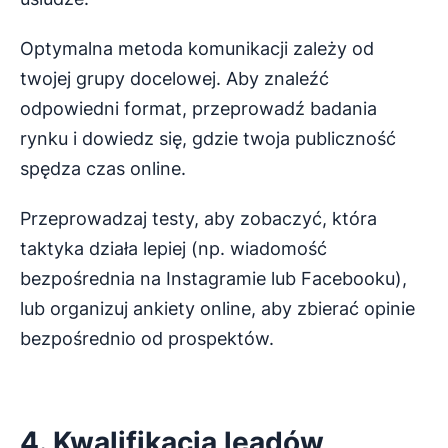
Optymalna metoda komunikacji zależy od
twojej grupy docelowej. Aby znaleźć
odpowiedni format, przeprowadź badania
rynku i dowiedz się, gdzie twoja publiczność
spędza czas online.
Przeprowadzaj testy, aby zobaczyć, która
taktyka działa lepiej (np. wiadomość
bezpośrednia na Instagramie lub Facebooku),
lub organizuj ankiety online, aby zbierać opinie
bezpośrednio od prospektów.
4. Kwalifikacja leadów