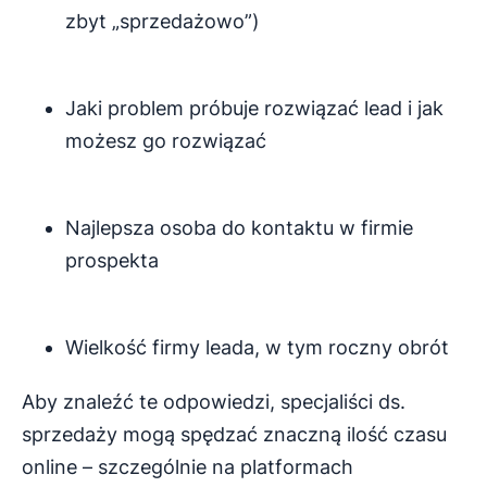
zbyt „sprzedażowo”)
Jaki problem próbuje rozwiązać lead i jak
możesz go rozwiązać
Najlepsza osoba do kontaktu w firmie
prospekta
Wielkość firmy leada, w tym roczny obrót
Aby znaleźć te odpowiedzi, specjaliści ds.
sprzedaży mogą spędzać znaczną ilość czasu
online – szczególnie na platformach