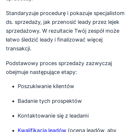
Standaryzuje procedurę i pokazuje specjalistom
ds. sprzedaży, jak przenosić leady przez lejek
sprzedażowy. W rezultacie Twój zespół może
łatwo śledzić leady i finalizować więcej
transakcji.
Podstawowy proces sprzedaży zazwyczaj
obejmuje następujące etapy:
Poszukiwanie klientów
Badanie tych prospektów
Kontaktowanie się z leadami
Kwalifikacja leadów
(ocena leadów, aby