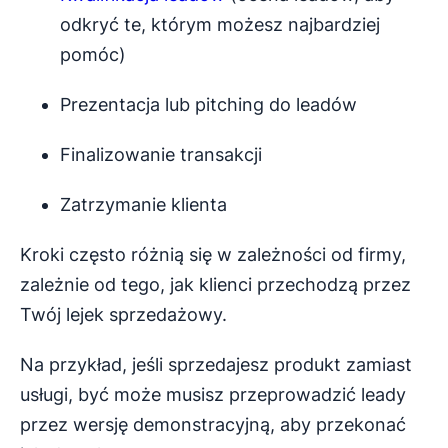
odkryć te, którym możesz najbardziej
pomóc)
Prezentacja lub pitching do leadów
Finalizowanie transakcji
Zatrzymanie klienta
Kroki często różnią się w zależności od firmy,
zależnie od tego, jak klienci przechodzą przez
Twój lejek sprzedażowy.
Na przykład, jeśli sprzedajesz produkt zamiast
usługi, być może musisz przeprowadzić leady
przez wersję demonstracyjną, aby przekonać