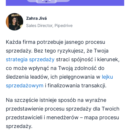
Zahra Jivá
Sales Director, Pipedrive
Każda firma potrzebuje jasnego procesu
sprzedaży. Bez tego ryzykujesz, że Twoja
strategia sprzedaży
straci spójność i kierunek,
co może wpłynąć na Twoją zdolność do
śledzenia leadów, ich pielęgnowania w
lejku
sprzedażowym
i finalizowania transakcji.
Na szczęście istnieje sposób na wyraźne
przedstawienie procesu sprzedaży dla Twoich
przedstawicieli i menedżerów – mapa procesu
sprzedaży.