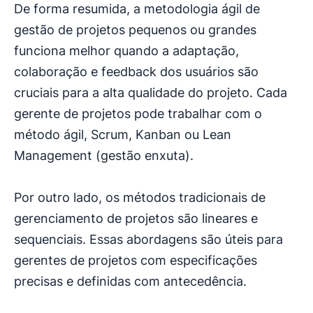
De forma resumida, a metodologia ágil de
gestão de projetos pequenos ou grandes
funciona melhor quando a adaptação,
colaboração e feedback dos usuários são
cruciais para a alta qualidade do projeto. Cada
gerente de projetos pode trabalhar com o
método ágil, Scrum, Kanban ou Lean
Management (gestão enxuta).
Por outro lado, os métodos tradicionais de
gerenciamento de projetos são lineares e
sequenciais. Essas abordagens são úteis para
gerentes de projetos com especificações
precisas e definidas com antecedência.