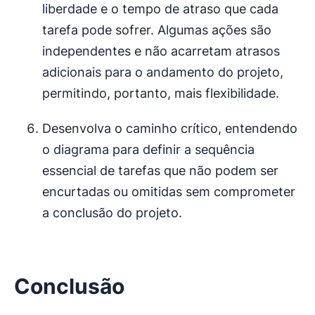
liberdade e o tempo de atraso que cada
tarefa pode sofrer. Algumas ações são
independentes e não acarretam atrasos
adicionais para o andamento do projeto,
permitindo, portanto, mais flexibilidade.
Desenvolva o caminho crítico, entendendo
o diagrama para definir a sequência
essencial de tarefas que não podem ser
encurtadas ou omitidas sem comprometer
a conclusão do projeto.
Conclusão