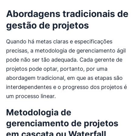
Abordagens tradicionais de
gestão de projetos
Quando há metas claras e especificações
precisas, a metodologia de gerenciamento ágil
pode não ser tão adequada. Cada gerente de
projetos pode optar, portanto, por uma
abordagem tradicional, em que as etapas são
interdependentes e o progresso dos projetos é
um processo linear.
Metodologia de
gerenciamento de projetos
em cascata ou Waterfall