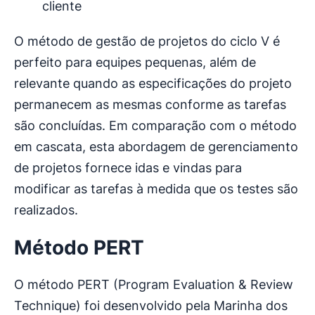
cliente
O método de gestão de projetos do ciclo V é
perfeito para equipes pequenas, além de
relevante quando as especificações do projeto
permanecem as mesmas conforme as tarefas
são concluídas. Em comparação com o método
em cascata, esta abordagem de gerenciamento
de projetos fornece idas e vindas para
modificar as tarefas à medida que os testes são
realizados.
Método PERT
O método PERT (Program Evaluation & Review
Technique) foi desenvolvido pela Marinha dos