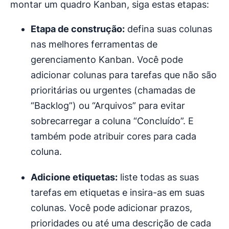
montar um quadro Kanban, siga estas etapas:
Etapa de construção:
defina suas colunas
nas melhores ferramentas de
gerenciamento Kanban. Você pode
adicionar colunas para tarefas que não são
prioritárias ou urgentes (chamadas de
“Backlog”) ou “Arquivos” para evitar
sobrecarregar a coluna “Concluído”. E
também pode atribuir cores para cada
coluna.
Adicione etiquetas:
liste todas as suas
tarefas em etiquetas e insira-as em suas
colunas. Você pode adicionar prazos,
prioridades ou até uma descrição de cada