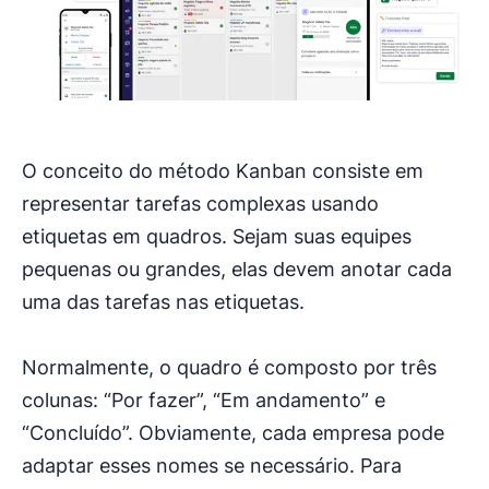
O conceito do método Kanban consiste em
representar tarefas complexas usando
etiquetas em quadros. Sejam suas equipes
pequenas ou grandes, elas devem anotar cada
uma das tarefas nas etiquetas.
Normalmente, o quadro é composto por três
colunas: “Por fazer”, “Em andamento” e
“Concluído”. Obviamente, cada empresa pode
adaptar esses nomes se necessário. Para