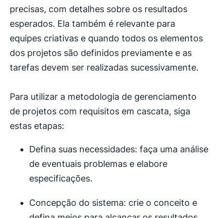
precisas, com detalhes sobre os resultados
esperados. Ela também é relevante para
equipes criativas e quando todos os elementos
dos projetos são definidos previamente e as
tarefas devem ser realizadas sucessivamente.
Para utilizar a metodologia de gerenciamento
de projetos com requisitos em cascata, siga
estas etapas:
Defina suas necessidades: faça uma análise
de eventuais problemas e elabore
especificações.
Concepção do sistema: crie o conceito e
defina meios para alcançar os resultados