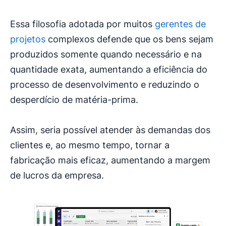
Essa filosofia adotada por muitos
gerentes de
projetos
complexos defende que os bens sejam
produzidos somente quando necessário e na
quantidade exata, aumentando a eficiência do
processo de desenvolvimento e reduzindo o
desperdício de matéria-prima.
Assim, seria possível atender às demandas dos
clientes e, ao mesmo tempo, tornar a
fabricação mais eficaz, aumentando a margem
de lucros da empresa.