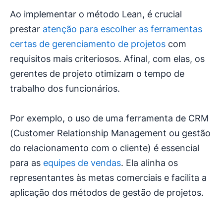
Ao implementar o método Lean, é crucial
prestar
atenção para escolher as ferramentas
certas de gerenciamento de projetos
com
requisitos mais criteriosos. Afinal, com elas, os
gerentes de projeto otimizam o tempo de
trabalho dos funcionários.
Por exemplo, o uso de uma ferramenta de CRM
(Customer Relationship Management ou gestão
do relacionamento com o cliente) é essencial
para as
equipes de vendas
. Ela alinha os
representantes às metas comerciais e facilita a
aplicação dos métodos de gestão de projetos.