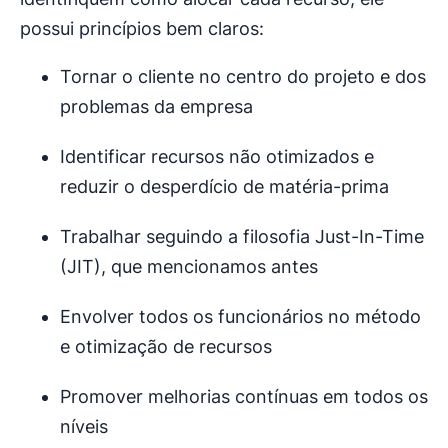
possui princípios bem claros:
Tornar o cliente no centro do projeto e dos
problemas da empresa
Identificar recursos não otimizados e
reduzir o desperdício de matéria-prima
Trabalhar seguindo a filosofia Just-In-Time
(JIT), que mencionamos antes
Envolver todos os funcionários no método
e otimização de recursos
Promover melhorias contínuas em todos os
níveis