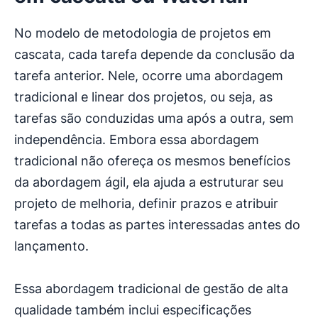
No modelo de metodologia de projetos em
cascata, cada tarefa depende da conclusão da
tarefa anterior. Nele, ocorre uma abordagem
tradicional e linear dos projetos, ou seja, as
tarefas são conduzidas uma após a outra, sem
independência. Embora essa abordagem
tradicional não ofereça os mesmos benefícios
da abordagem ágil, ela ajuda a estruturar seu
projeto de melhoria, definir prazos e atribuir
tarefas a todas as partes interessadas antes do
lançamento.
Essa abordagem tradicional de gestão de alta
qualidade também inclui especificações