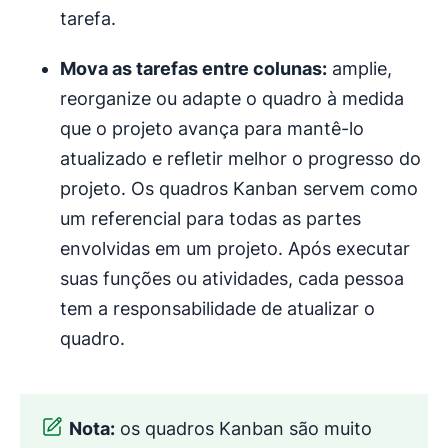
tarefa.
Mova as tarefas entre colunas:
amplie,
reorganize ou adapte o quadro à medida
que o projeto avança para mantê-lo
atualizado e refletir melhor o progresso do
projeto. Os quadros Kanban servem como
um referencial para todas as partes
envolvidas em um projeto. Após executar
suas funções ou atividades, cada pessoa
tem a responsabilidade de atualizar o
quadro.
Nota:
os quadros Kanban são muito