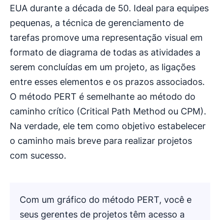
EUA durante a década de 50. Ideal para equipes
pequenas, a técnica de gerenciamento de
tarefas promove uma representação visual em
formato de diagrama de todas as atividades a
serem concluídas em um projeto, as ligações
entre esses elementos e os prazos associados.
O método PERT é semelhante ao método do
caminho crítico (Critical Path Method ou CPM).
Na verdade, ele tem como objetivo estabelecer
o caminho mais breve para realizar projetos
com sucesso.
Com um gráfico do método PERT, você e
seus gerentes de projetos têm acesso a