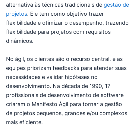
alternativa às técnicas tradicionais de
gestão de
projetos
. Ele tem como objetivo trazer
flexibilidade e otimizar o desempenho, trazendo
flexibilidade para projetos com requisitos
dinâmicos.
No ágil, os clientes são o recurso central, e as
equipes priorizam feedbacks para atender suas
necessidades e validar hipóteses no
desenvolvimento. Na década de 1990, 17
profissionais de desenvolvimento de software
criaram o Manifesto Ágil para tornar a gestão
de projetos pequenos, grandes e/ou complexos
mais eficiente.