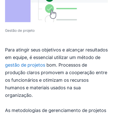
Gestão de projeto
Para atingir seus objetivos e alcançar resultados
em equipe, é essencial utilizar um método de
gestão de projetos
bom. Processos de
produção claros promovem a cooperação entre
os funcionários e otimizam os recursos
humanos e materiais usados na sua
organização.
As metodologias de gerenciamento de projetos