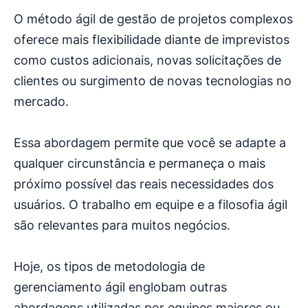
O método ágil de gestão de projetos complexos
oferece mais flexibilidade diante de imprevistos
como custos adicionais, novas solicitações de
clientes ou surgimento de novas tecnologias no
mercado.
Essa abordagem permite que você se adapte a
qualquer circunstância e permaneça o mais
próximo possível das reais necessidades dos
usuários. O trabalho em equipe e a filosofia ágil
são relevantes para muitos negócios.
Hoje, os tipos de metodologia de
gerenciamento ágil englobam outras
abordagens utilizadas por equipes maiores ou