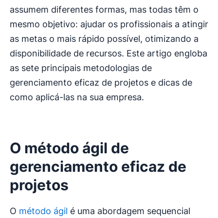
assumem diferentes formas, mas todas têm o
mesmo objetivo: ajudar os profissionais a atingir
as metas o mais rápido possível, otimizando a
disponibilidade de recursos. Este artigo engloba
as sete principais metodologias de
gerenciamento eficaz de projetos e dicas de
como aplicá-las na sua empresa.
O método ágil de
gerenciamento eficaz de
projetos
O
método ágil
é uma abordagem sequencial