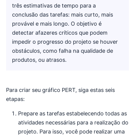
três estimativas de tempo para a
conclusão das tarefas: mais curto, mais
provável e mais longo. O objetivo é
detectar afazeres críticos que podem
impedir o progresso do projeto se houver
obstáculos, como falha na qualidade de
produtos, ou atrasos.
Para criar seu gráfico PERT, siga estas seis
etapas:
Prepare as tarefas estabelecendo todas as
atividades necessárias para a realização do
projeto. Para isso, você pode realizar uma