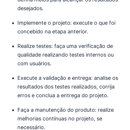
desejados.
Implemente o projeto: execute o que foi
concebido na etapa anterior.
Realize testes: faça uma verificação de
qualidade realizando testes internos ou
com usuários.
Execute a validação e entrega: analise os
resultados dos testes realizados, corrija
erros e conclua a entrega do projeto.
Faça a manutenção do produto: realize
melhorias contínuas no projeto, se
necessário.