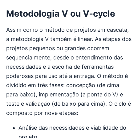
Metodologia V ou V-cycle
Assim como o método de projetos em cascata,
a metodologia V também é linear. As etapas dos
projetos pequenos ou grandes ocorrem
sequencialmente, desde o entendimento das
necessidades e a escolha de ferramentas
poderosas para uso até a entrega. O método é
dividido em três fases: concepção (de cima
para baixo), implementação (a ponta do V) e
teste e validação (de baixo para cima). O ciclo é
composto por nove etapas:
Análise das necessidades e viabilidade do
projeto