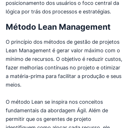
posicionamento dos usuários o foco central da
lógica por trás dos processos e estratégias.
Método Lean Management
O princípio dos métodos de gestão de projetos
Lean Management é gerar valor máximo com o
mínimo de recursos. O objetivo é reduzir custos,
fazer melhorias contínuas no projeto e otimizar
a matéria-prima para facilitar a produção e seus
meios.
O método Lean se inspira nos conceitos
fundamentais da abordagem Ágil. Além de
permitir que os gerentes de projeto
identifiquem como alocar cada recurso, ele