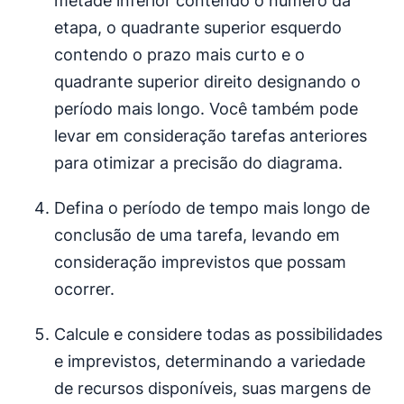
metade inferior contendo o número da
etapa, o quadrante superior esquerdo
contendo o prazo mais curto e o
quadrante superior direito designando o
período mais longo. Você também pode
levar em consideração tarefas anteriores
para otimizar a precisão do diagrama.
Defina o período de tempo mais longo de
conclusão de uma tarefa, levando em
consideração imprevistos que possam
ocorrer.
Calcule e considere todas as possibilidades
e imprevistos, determinando a variedade
de recursos disponíveis, suas margens de