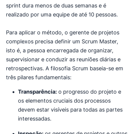
sprint dura menos de duas semanas e é
realizado por uma equipe de até 10 pessoas.
Para aplicar o método, o gerente de projetos
complexos precisa definir um Scrum Master,
isto é, a pessoa encarregada de organizar,
supervisionar e conduzir as reuniões diárias e
retrospectivas. A filosofia Scrum baseia-se em
três pilares fundamentais:
Transparência:
o progresso do projeto e
os elementos cruciais dos processos
devem estar visíveis para todas as partes
interessadas.
Inspeção:
os gerentes de projetos e outros