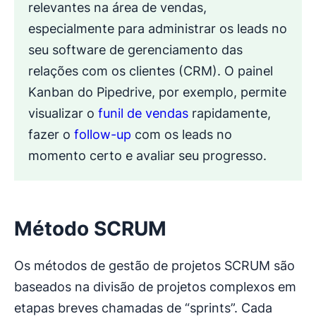
relevantes na área de vendas,
especialmente para administrar os leads no
seu software de gerenciamento das
relações com os clientes (CRM). O painel
Kanban do Pipedrive, por exemplo, permite
visualizar o
funil de vendas
rapidamente,
fazer o
follow-up
com os leads no
momento certo e avaliar seu progresso.
Método SCRUM
Os métodos de gestão de projetos SCRUM são
baseados na divisão de projetos complexos em
etapas breves chamadas de “sprints”. Cada