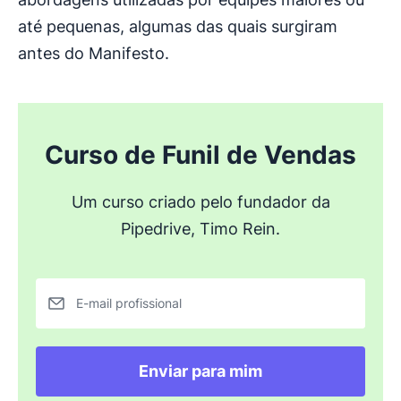
até pequenas, algumas das quais surgiram
antes do Manifesto.
Curso de Funil de Vendas
Um curso criado pelo fundador da
Pipedrive, Timo Rein.
E-mail profissional
Enviar para mim