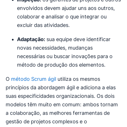
envolvidos devem ajudar uns aos outros,
colaborar e analisar o que integrar ou
excluir das atividades.
Adaptação:
sua equipe deve identificar
novas necessidades, mudanças
necessárias ou buscar inovações para o
método de produção dos elementos.
O
método Scrum ágil
utiliza os mesmos
princípios da abordagem ágil e adiciona a elas
suas especificidades organizacionais. Os dois
modelos têm muito em comum: ambos tornam
a colaboração, as melhores ferramentas de
gestão de projetos complexos e o