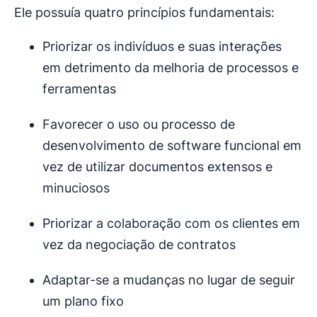
Ele possuía quatro princípios fundamentais:
Priorizar os indivíduos e suas interações
em detrimento da melhoria de processos e
ferramentas
Favorecer o uso ou processo de
desenvolvimento de software funcional em
vez de utilizar documentos extensos e
minuciosos
Priorizar a colaboração com os clientes em
vez da negociação de contratos
Adaptar-se a mudanças no lugar de seguir
um plano fixo