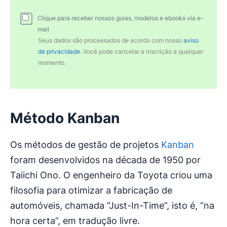
Clique para receber nossos guias, modelos e ebooks via e-
mail
Seus dados são processados de acordo com nosso
aviso
de privacidade
. Você pode cancelar a inscrição a qualquer
momento.
Método Kanban
Os métodos de gestão de projetos
Kanban
foram desenvolvidos na década de 1950 por
Taiichi Ono. O engenheiro da Toyota criou uma
filosofia para otimizar a fabricação de
automóveis, chamada “Just-In-Time”, isto é, “na
hora certa”, em tradução livre.