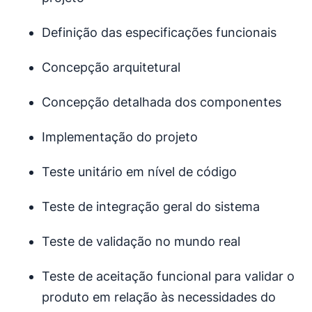
Definição das especificações funcionais
Concepção arquitetural
Concepção detalhada dos componentes
Implementação do projeto
Teste unitário em nível de código
Teste de integração geral do sistema
Teste de validação no mundo real
Teste de aceitação funcional para validar o
produto em relação às necessidades do