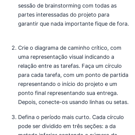
sessão de brainstorming com todas as
partes interessadas do projeto para
garantir que nada importante fique de fora.
Crie o diagrama de caminho crítico, com
uma representação visual indicando a
relação entre as tarefas. Faça um círculo
para cada tarefa, com um ponto de partida
representando o início do projeto e um
ponto final representando sua entrega.
Depois, conecte-os usando linhas ou setas.
Defina o período mais curto. Cada círculo
pode ser dividido em três seções: a da