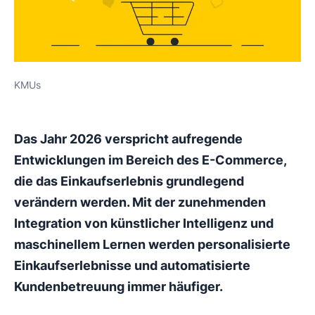
KMUs
Das Jahr 2026 verspricht aufregende
Entwicklungen im Bereich des E-Commerce,
die das Einkaufserlebnis grundlegend
verändern werden. Mit der zunehmenden
Integration von künstlicher Intelligenz und
maschinellem Lernen werden personalisierte
Einkaufserlebnisse und automatisierte
Kundenbetreuung immer häufiger.