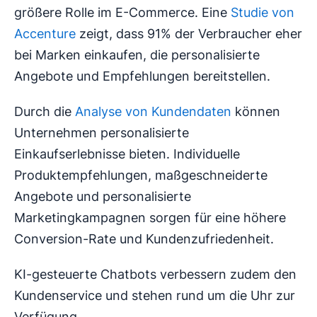
größere Rolle im E-Commerce. Eine
Studie von
Accenture
zeigt, dass 91% der Verbraucher eher
bei Marken einkaufen, die personalisierte
Angebote und Empfehlungen bereitstellen.
Durch die
Analyse von Kundendaten
können
Unternehmen personalisierte
Einkaufserlebnisse bieten. Individuelle
Produktempfehlungen, maßgeschneiderte
Angebote und personalisierte
Marketingkampagnen sorgen für eine höhere
Conversion-Rate und Kundenzufriedenheit.
KI-gesteuerte Chatbots verbessern zudem den
Kundenservice und stehen rund um die Uhr zur
Verfügung.