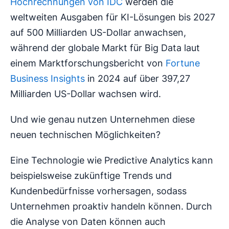
Hochrechnungen von IDC
werden die
weltweiten Ausgaben für KI-Lösungen bis 2027
auf 500 Milliarden US-Dollar anwachsen,
während der globale Markt für Big Data laut
einem Marktforschungsbericht von
Fortune
Business Insights
in 2024 auf über 397,27
Milliarden US-Dollar wachsen wird.
Und wie genau nutzen Unternehmen diese
neuen technischen Möglichkeiten?
Eine Technologie wie Predictive Analytics kann
beispielsweise zukünftige Trends und
Kundenbedürfnisse vorhersagen, sodass
Unternehmen proaktiv handeln können. Durch
die Analyse von Daten können auch