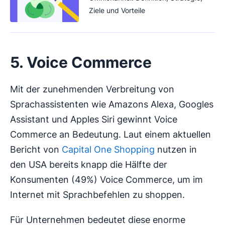
Ziele und Vorteile
5. Voice Commerce
Mit der zunehmenden Verbreitung von
Sprachassistenten wie Amazons Alexa, Googles
Assistant und Apples Siri gewinnt Voice
Commerce an Bedeutung. Laut einem aktuellen
Bericht von
Capital One Shopping
nutzen in
den USA bereits knapp die Hälfte der
Konsumenten (49%) Voice Commerce, um im
Internet mit Sprachbefehlen zu shoppen.
Für Unternehmen bedeutet diese enorme