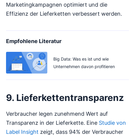
Marketingkampagnen optimiert und die
Effizienz der Lieferketten verbessert werden.
Empfohlene Literatur
Big Data: Was es ist und wie
Unternehmen davon profitieren
9. Lieferkettentransparenz
Verbraucher legen zunehmend Wert auf
Transparenz in der Lieferkette. Eine
Studie von
Label Insight
zeigt, dass 94% der Verbraucher