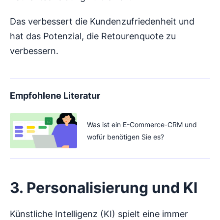
Das verbessert die Kundenzufriedenheit und
hat das Potenzial, die Retourenquote zu
verbessern.
Empfohlene Literatur
Was ist ein E-Commerce-CRM und
wofür benötigen Sie es?
3. Personalisierung und KI
Künstliche Intelligenz (KI) spielt eine immer