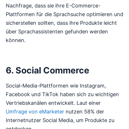
Nachfrage, dass sie ihre E-Commerce-
Plattformen für die Sprachsuche optimieren und
sicherstellen sollten, dass ihre Produkte leicht
über Sprachassistenten gefunden werden
können.
6. Social Commerce
Social-Media-Plattformen wie Instagram,
Facebook und TikTok haben sich zu wichtigen
Vertriebskanälen entwickelt. Laut einer
Umfrage von eMarketer
nutzen 58% der
Internetnutzer Social Media, um Produkte zu
entdecken.