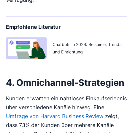
Empfohlene Literatur
Chatbots in 2026: Beispiele, Trends
und Einrichtung
4. Omnichannel-Strategien
Kunden erwarten ein nahtloses Einkaufserlebnis
über verschiedene Kanäle hinweg. Eine
Umfrage von Harvard Business Review
zeigt,
dass 73% der Kunden über mehrere Kanäle