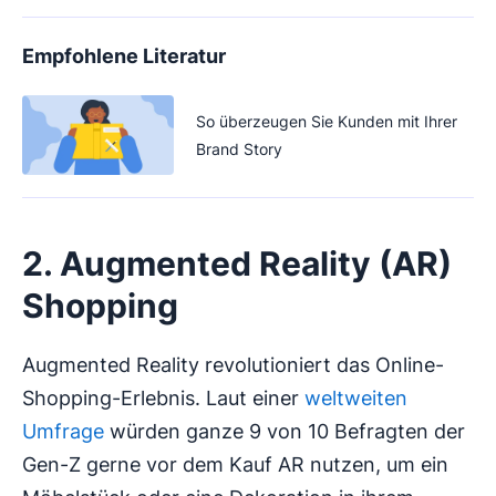
Empfohlene Literatur
So überzeugen Sie Kunden mit Ihrer
Brand Story
2. Augmented Reality (AR)
Shopping
Augmented Reality revolutioniert das Online-
Shopping-Erlebnis. Laut einer
weltweiten
Umfrage
würden ganze 9 von 10 Befragten der
Gen-Z gerne vor dem Kauf AR nutzen, um ein