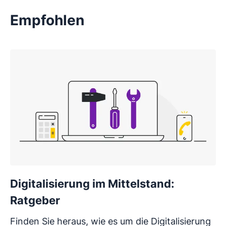
Empfohlen
Digitalisierung im Mittelstand:
Ratgeber
Finden Sie heraus, wie es um die Digitalisierung