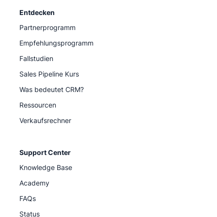
Entdecken
Partnerprogramm
Empfehlungsprogramm
Fallstudien
Sales Pipeline Kurs
Was bedeutet CRM?
Ressourcen
Verkaufsrechner
Support Center
Knowledge Base
Academy
FAQs
Status