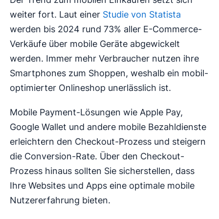
weiter fort. Laut einer
Studie von Statista
werden bis 2024 rund 73% aller E-Commerce-
Verkäufe über mobile Geräte abgewickelt
werden. Immer mehr Verbraucher nutzen ihre
Smartphones zum Shoppen, weshalb ein mobil-
optimierter Onlineshop unerlässlich ist.
Mobile Payment-Lösungen wie Apple Pay,
Google Wallet und andere mobile Bezahldienste
erleichtern den Checkout-Prozess und steigern
die Conversion-Rate. Über den Checkout-
Prozess hinaus sollten Sie sicherstellen, dass
Ihre Websites und Apps eine optimale mobile
Nutzererfahrung bieten.