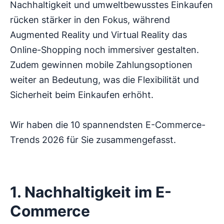
Nachhaltigkeit und umweltbewusstes Einkaufen
rücken stärker in den Fokus, während
Augmented Reality und Virtual Reality das
Online-Shopping noch immersiver gestalten.
Zudem gewinnen mobile Zahlungsoptionen
weiter an Bedeutung, was die Flexibilität und
Sicherheit beim Einkaufen erhöht.
Wir haben die 10 spannendsten E-Commerce-
Trends 2026 für Sie zusammengefasst.
1. Nachhaltigkeit im E-
Commerce