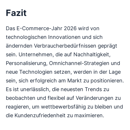
Fazit
Das E-Commerce-Jahr 2026 wird von
technologischen Innovationen und sich
ändernden Verbraucherbedürfnissen geprägt
sein. Unternehmen, die auf Nachhaltigkeit,
Personalisierung, Omnichannel-Strategien und
neue Technologien setzen, werden in der Lage
sein, sich erfolgreich am Markt zu positionieren.
Es ist unerlässlich, die neuesten Trends zu
beobachten und flexibel auf Veränderungen zu
reagieren, um wettbewerbsfähig zu bleiben und
die Kundenzufriedenheit zu maximieren.