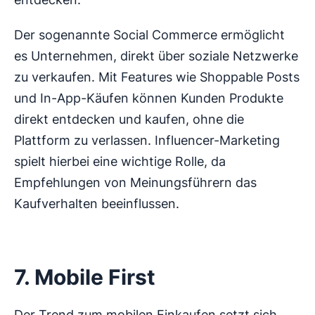
Der sogenannte Social Commerce ermöglicht
es Unternehmen, direkt über soziale Netzwerke
zu verkaufen. Mit Features wie Shoppable Posts
und In-App-Käufen können Kunden Produkte
direkt entdecken und kaufen, ohne die
Plattform zu verlassen. Influencer-Marketing
spielt hierbei eine wichtige Rolle, da
Empfehlungen von Meinungsführern das
Kaufverhalten beeinflussen.
7. Mobile First
Der Trend zum mobilen Einkaufen setzt sich