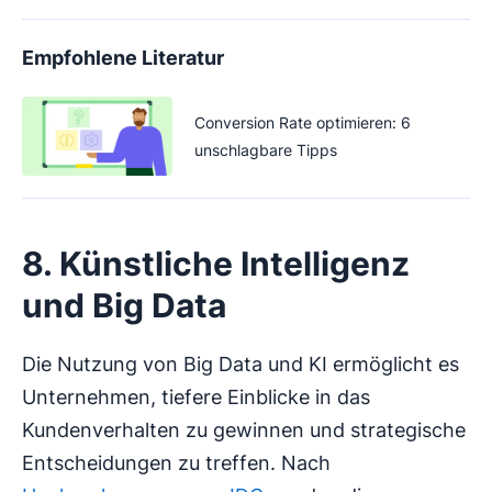
Empfohlene Literatur
Conversion Rate optimieren: 6
unschlagbare Tipps
8. Künstliche Intelligenz
und Big Data
Die Nutzung von Big Data und KI ermöglicht es
Unternehmen, tiefere Einblicke in das
Kundenverhalten zu gewinnen und strategische
Entscheidungen zu treffen. Nach