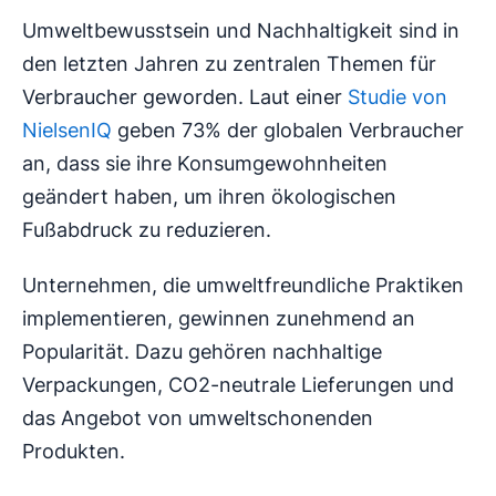
Umweltbewusstsein und Nachhaltigkeit sind in
den letzten Jahren zu zentralen Themen für
Verbraucher geworden. Laut einer
Studie von
NielsenIQ
geben 73% der globalen Verbraucher
an, dass sie ihre Konsumgewohnheiten
geändert haben, um ihren ökologischen
Fußabdruck zu reduzieren.
Unternehmen, die umweltfreundliche Praktiken
implementieren, gewinnen zunehmend an
Popularität. Dazu gehören nachhaltige
Verpackungen, CO2-neutrale Lieferungen und
das Angebot von umweltschonenden
Produkten.