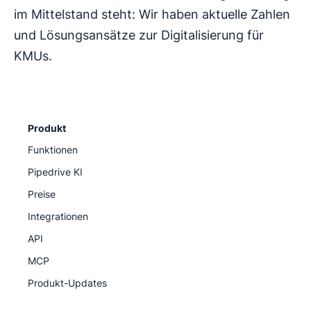
im Mittelstand steht: Wir haben aktuelle Zahlen
und Lösungsansätze zur Digitalisierung für
KMUs.
Produkt
Funktionen
Pipedrive KI
Preise
Integrationen
API
MCP
Produkt-Updates