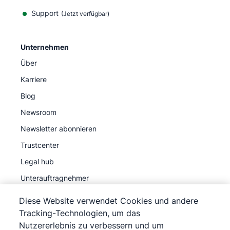
Support
(Jetzt verfügbar)
Unternehmen
Über
Karriere
Blog
Newsroom
Newsletter abonnieren
Trustcenter
Legal hub
Unterauftragnehmer
Diese Website verwendet Cookies und andere
Tracking-Technologien, um das
Nutzererlebnis zu verbessern und um