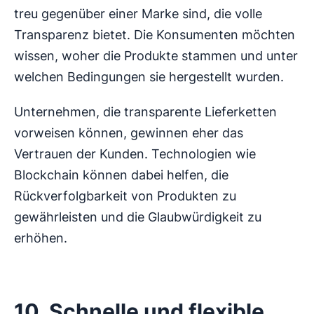
treu gegenüber einer Marke sind, die volle
Transparenz bietet. Die Konsumenten möchten
wissen, woher die Produkte stammen und unter
welchen Bedingungen sie hergestellt wurden.
Unternehmen, die transparente Lieferketten
vorweisen können, gewinnen eher das
Vertrauen der Kunden. Technologien wie
Blockchain können dabei helfen, die
Rückverfolgbarkeit von Produkten zu
gewährleisten und die Glaubwürdigkeit zu
erhöhen.
10. Schnelle und flexible