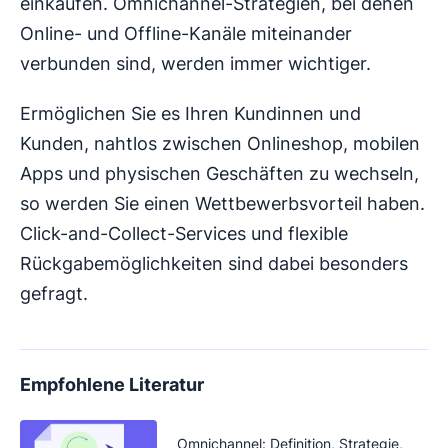
einkaufen. Omnichannel-Strategien, bei denen
Online- und Offline-Kanäle miteinander
verbunden sind, werden immer wichtiger.
Ermöglichen Sie es Ihren Kundinnen und
Kunden, nahtlos zwischen Onlineshop, mobilen
Apps und physischen Geschäften zu wechseln,
so werden Sie einen Wettbewerbsvorteil haben.
Click-and-Collect-Services und flexible
Rückgabemöglichkeiten sind dabei besonders
gefragt.
Empfohlene Literatur
Omnichannel: Definition, Strategie,