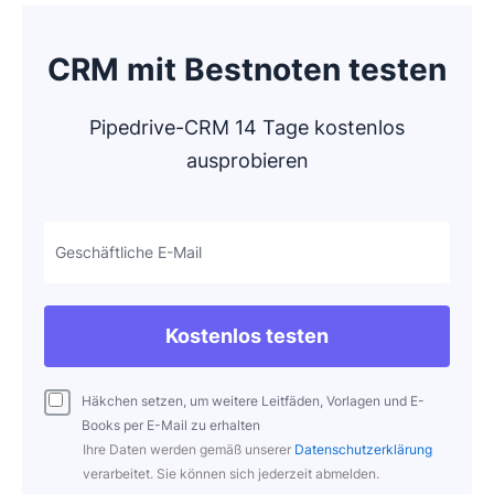
CRM mit Bestnoten testen
Pipedrive-CRM 14 Tage kostenlos
ausprobieren
Geschäftliche E-Mail
Kostenlos testen
Häkchen setzen, um weitere Leitfäden, Vorlagen und E-
Books per E-Mail zu erhalten
Ihre Daten werden gemäß unserer
Datenschutzerklärung
verarbeitet. Sie können sich jederzeit abmelden.