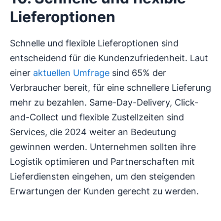
Lieferoptionen
Schnelle und flexible Lieferoptionen sind
entscheidend für die Kundenzufriedenheit. Laut
einer
aktuellen Umfrage
sind 65% der
Verbraucher bereit, für eine schnellere Lieferung
mehr zu bezahlen. Same-Day-Delivery, Click-
and-Collect und flexible Zustellzeiten sind
Services, die 2024 weiter an Bedeutung
gewinnen werden. Unternehmen sollten ihre
Logistik optimieren und Partnerschaften mit
Lieferdiensten eingehen, um den steigenden
Erwartungen der Kunden gerecht zu werden.