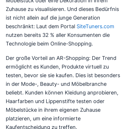
Möbelstück oder eine Dekoration in ihrem
Zuhause zu visualisieren. Und dieses Bedürfnis
ist nicht allein auf die junge Generation
beschränkt: Laut dem Portal
SiteTuners.com
nutzen bereits 32 % aller Konsumenten die
Technologie beim Online-Shopping.
Der große Vorteil an AR-Shopping: Der Trend
ermöglicht es Kunden, Produkte virtuell zu
testen, bevor sie sie kaufen. Dies ist besonders
in der Mode-, Beauty- und Möbelbranche
beliebt. Kunden können Kleidung anprobieren,
Haarfarben und Lippenstifte testen oder
Möbelstücke in ihrem eigenen Zuhause
platzieren, um eine informierte
Kaufentscheidung zu treffen.