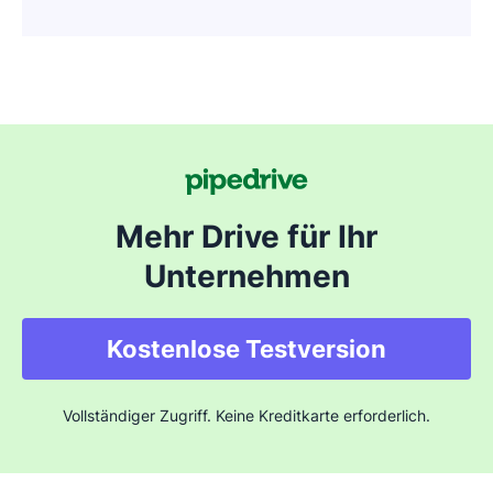
Mehr Drive für Ihr
Unternehmen
Kostenlose Testversion
Vollständiger Zugriff. Keine Kreditkarte erforderlich.