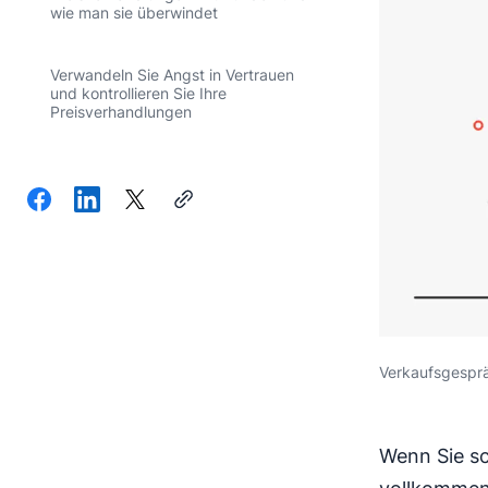
wie man sie überwindet
Verwandeln Sie Angst in Vertrauen
und kontrollieren Sie Ihre
Preisverhandlungen
Verkaufsgespr
Wenn Sie sc