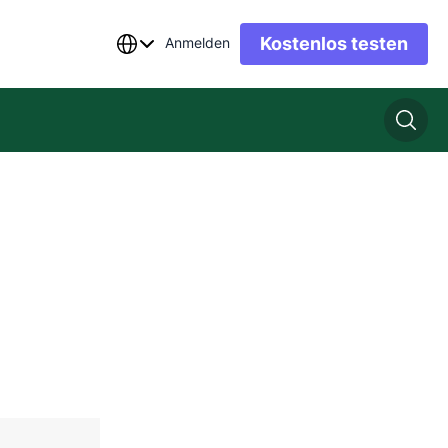
Kostenlos testen
Anmelden