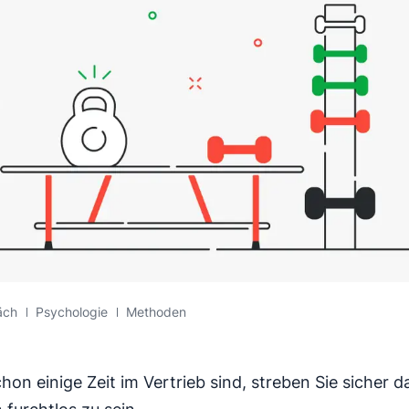
äch
Psychologie
Methoden
hon einige Zeit im Vertrieb sind, streben Sie sicher 