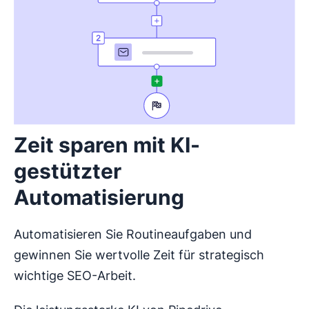
Zeit sparen mit KI-
gestützter
Automatisierung
Automatisieren Sie Routineaufgaben und
gewinnen Sie wertvolle Zeit für strategisch
wichtige SEO-Arbeit.