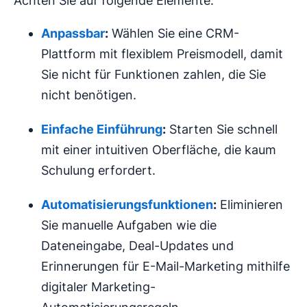
Achten Sie auf folgende Elemente:
Anpassbar
:
Wählen Sie eine CRM-
Plattform mit flexiblem Preismodell, damit
Sie nicht für Funktionen zahlen, die Sie
nicht benötigen.
Einfache Einführung
:
Starten Sie schnell
mit einer intuitiven Oberfläche, die kaum
Schulung erfordert.
Automatisierungsfunktionen
:
Eliminieren
Sie manuelle Aufgaben wie die
Dateneingabe, Deal-Updates und
Erinnerungen für E-Mail-Marketing mithilfe
digitaler Marketing-