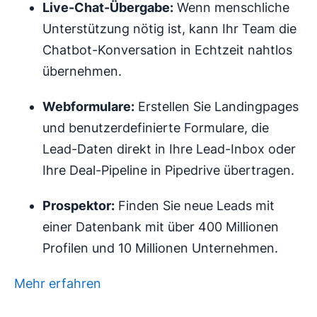
Live-Chat-Übergabe:
Wenn menschliche
Unterstützung nötig ist, kann Ihr Team die
Chatbot-Konversation in Echtzeit nahtlos
übernehmen.
Webformulare:
Erstellen Sie Landingpages
und benutzerdefinierte Formulare, die
Lead-Daten direkt in Ihre Lead-Inbox oder
Ihre Deal-Pipeline in Pipedrive übertragen.
Prospektor:
Finden Sie neue Leads mit
einer Datenbank mit über 400 Millionen
Profilen und 10 Millionen Unternehmen.
Mehr erfahren