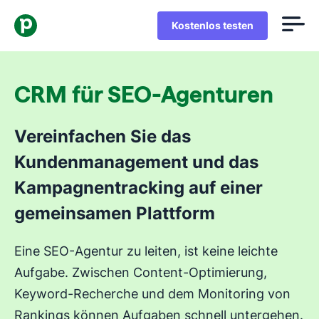
Kostenlos testen
CRM für SEO-Agenturen
Vereinfachen Sie das
Kundenmanagement und das
Kampagnentracking auf einer
gemeinsamen Plattform
Eine SEO-Agentur zu leiten, ist keine leichte
Aufgabe. Zwischen Content-Optimierung,
Keyword-Recherche und dem Monitoring von
Rankings können Aufgaben schnell untergehen.