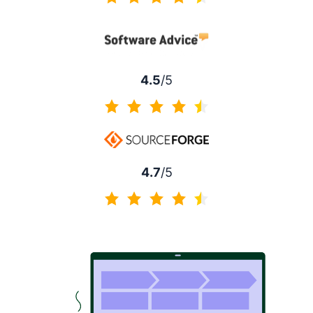
4.5 von 5
4.5
/5
4.5 von 5
4.7
/5
4.7 von 5