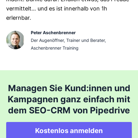
vermittelt… und es ist innerhalb von 1h
erlernbar.
Peter Aschenbrenner
Der Augenöffner, Trainer und Berater,
Aschenbrenner Training
Managen Sie Kund:innen und
Kampagnen ganz einfach mit
dem SEO-CRM von Pipedrive
Kostenlos anmelden