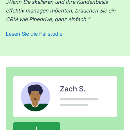
„Wenn Sie skalieren und Ihre Kundenbasis
effektiv managen möchten, brauchen Sie ein
CRM wie Pipedrive, ganz einfach.“
Lesen Sie die Fallstudie