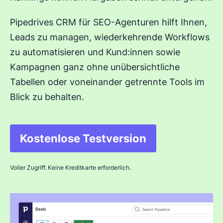
Pipedrives CRM für SEO-Agenturen hilft Ihnen,
Leads zu managen, wiederkehrende Workflows
zu automatisieren und Kund:innen sowie
Kampagnen ganz ohne unübersichtliche
Tabellen oder voneinander getrennte Tools im
Blick zu behalten.
Kostenlose Testversion
In neuem Fenster öffnen
Voller Zugriff. Keine Kreditkarte erforderlich.