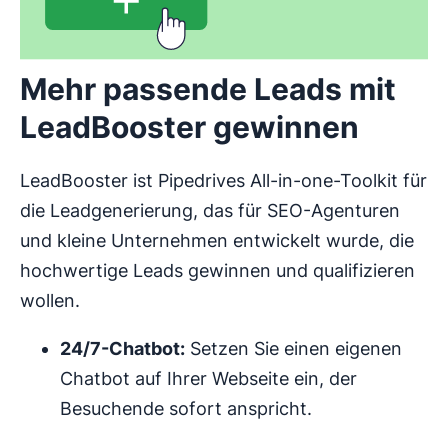
Mehr passende Leads mit
LeadBooster gewinnen
LeadBooster ist Pipedrives All-in-one-Toolkit für
die Leadgenerierung, das für SEO-Agenturen
und kleine Unternehmen entwickelt wurde, die
hochwertige Leads gewinnen und qualifizieren
wollen.
24/7-Chatbot:
Setzen Sie einen eigenen
Chatbot auf Ihrer Webseite ein, der
Besuchende sofort anspricht.