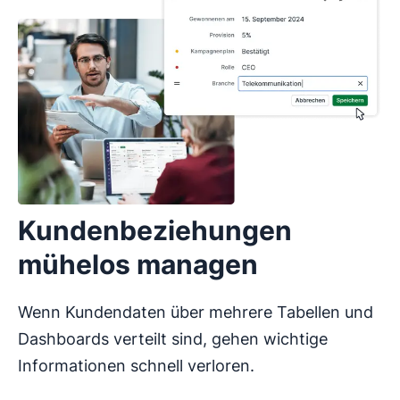
Kundenbeziehungen
mühelos managen
Wenn Kundendaten über mehrere Tabellen und
Dashboards verteilt sind, gehen wichtige
Informationen schnell verloren.