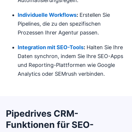
Automatisierungsregeln.
Individuelle
Workflows
:
Erstellen Sie
Pipelines, die zu den spezifischen
Prozessen Ihrer Agentur passen.
Integration mit
SEO-Tools
:
Halten Sie Ihre
Daten synchron, indem Sie Ihre SEO-Apps
und Reporting-Plattformen wie Google
Analytics oder SEMrush verbinden.
Pipedrives CRM-
Funktionen für SEO-