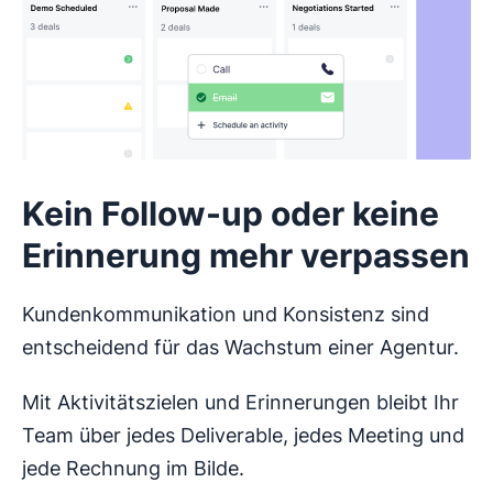
Kein Follow-up oder keine
Erinnerung mehr verpassen
Kundenkommunikation und Konsistenz sind
entscheidend für das Wachstum einer Agentur.
Mit Aktivitätszielen und Erinnerungen bleibt Ihr
Team über jedes Deliverable, jedes Meeting und
jede Rechnung im Bilde.