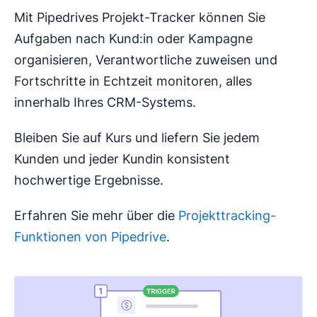
Mit Pipedrives Projekt-Tracker können Sie
Aufgaben nach Kund:in oder Kampagne
organisieren, Verantwortliche zuweisen und
Fortschritte in Echtzeit monitoren, alles
innerhalb Ihres CRM-Systems.
Bleiben Sie auf Kurs und liefern Sie jedem
Kunden und jeder Kundin konsistent
hochwertige Ergebnisse.
Erfahren Sie mehr über die
Projekttracking-
Funktionen von Pipedrive
.