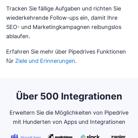
Tracken Sie fällige Aufgaben und richten Sie
wiederkehrende Follow-ups ein, damit Ihre
SEO- und Marketingkampagnen reibungslos
ablaufen.
Erfahren Sie mehr über Pipedrives Funktionen
für
Ziele und Erinnerungen
.
Über 500 Integrationen
Erweitern Sie die Möglichkeiten von Pipedrive
mit Hunderten von Apps und Integrationen