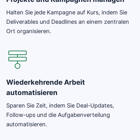
Halten Sie jede Kampagne auf Kurs, indem Sie
Deliverables und Deadlines an einem zentralen
Ort organisieren.
In neuem Fenster öffnen
Wiederkehrende Arbeit
automatisieren
Sparen Sie Zeit, indem Sie Deal-Updates,
Follow-ups und die Aufgabenverteilung
automatisieren.
In neuem Fenster öffnen