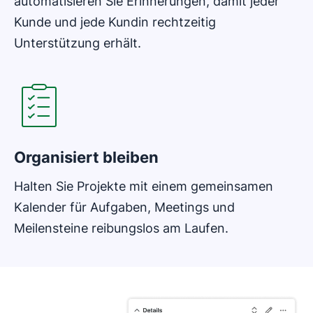
automatisieren Sie Erinnerungen, damit jeder
Kunde und jede Kundin rechtzeitig
Unterstützung erhält.
In neuem Fenster öffnen
Organisiert bleiben
Halten Sie Projekte mit einem gemeinsamen
Kalender für Aufgaben, Meetings und
Meilensteine reibungslos am Laufen.