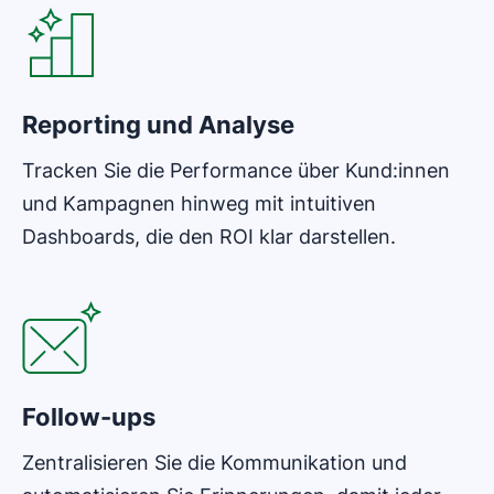
Reporting und Analyse
Tracken Sie die Performance über Kund:innen
und Kampagnen hinweg mit intuitiven
Dashboards, die den ROI klar darstellen.
In neuem Fenster öffnen
Follow-ups
Zentralisieren Sie die Kommunikation und