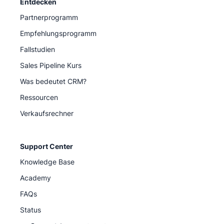
Entdecken
Partnerprogramm
Empfehlungsprogramm
Fallstudien
Sales Pipeline Kurs
Was bedeutet CRM?
Ressourcen
Verkaufsrechner
Support Center
Knowledge Base
Academy
FAQs
Status