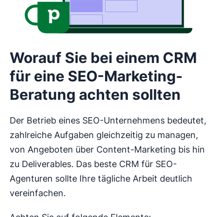
Worauf Sie bei einem CRM
für eine SEO-Marketing-
Beratung achten sollten
Der Betrieb eines SEO-Unternehmens bedeutet,
zahlreiche Aufgaben gleichzeitig zu managen,
von Angeboten über Content-Marketing bis hin
zu Deliverables. Das beste CRM für SEO-
Agenturen sollte Ihre tägliche Arbeit deutlich
vereinfachen.