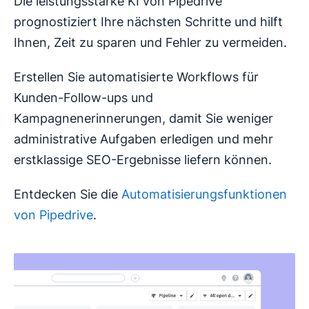
Die leistungsstarke KI von Pipedrive
prognostiziert Ihre nächsten Schritte und hilft
Ihnen, Zeit zu sparen und Fehler zu vermeiden.
Erstellen Sie automatisierte Workflows für
Kunden-Follow-ups und
Kampagnenerinnerungen, damit Sie weniger
administrative Aufgaben erledigen und mehr
erstklassige SEO-Ergebnisse liefern können.
Entdecken Sie die
Automatisierungsfunktionen
von Pipedrive
.