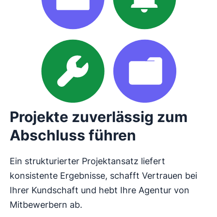
Projekte zuverlässig zum
Abschluss führen
Ein strukturierter Projektansatz liefert
konsistente Ergebnisse, schafft Vertrauen bei
Ihrer Kundschaft und hebt Ihre Agentur von
Mitbewerbern ab.