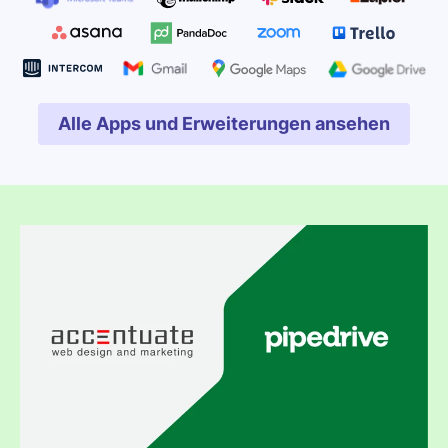
Alle Apps und Erweiterungen ansehen
In neuem Fenster öffnen