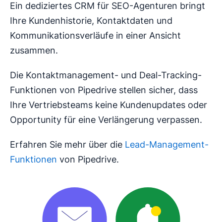
Ein dediziertes CRM für SEO-Agenturen bringt
Ihre Kundenhistorie, Kontaktdaten und
Kommunikationsverläufe in einer Ansicht
zusammen.
Die Kontaktmanagement- und Deal-Tracking-
Funktionen von Pipedrive stellen sicher, dass
Ihre Vertriebsteams keine Kundenupdates oder
Opportunity für eine Verlängerung verpassen.
Erfahren Sie mehr über die
Lead-Management-
Funktionen
von Pipedrive.