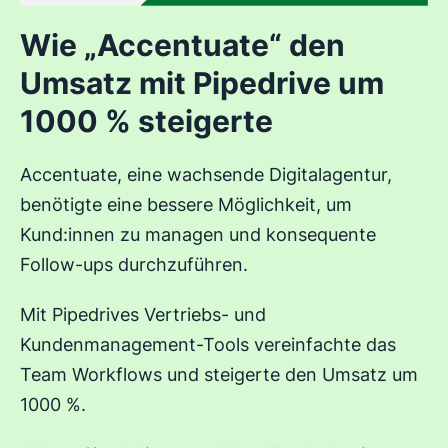
Wie „Accentuate“ den
Umsatz mit Pipedrive um
1000 % steigerte
Accentuate, eine wachsende Digitalagentur,
benötigte eine bessere Möglichkeit, um
Kund:innen zu managen und konsequente
Follow-ups durchzuführen.
Mit Pipedrives Vertriebs- und
Kundenmanagement-Tools vereinfachte das
Team Workflows und steigerte den Umsatz um
1000 %.