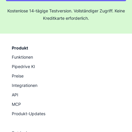
Kostenlose 14-tägige Testversion. Vollständiger Zugriff. Keine
Kreditkarte erforderlich.
Produkt
Funktionen
Pipedrive KI
Preise
Integrationen
API
MCP
Produkt-Updates