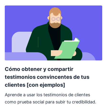
Cómo obtener y compartir
testimonios convincentes de tus
clientes [con ejemplos]
Aprende a usar los testimonios de clientes
como prueba social para subir tu credibilidad.