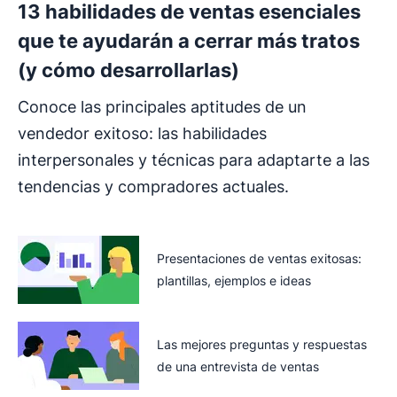
13 habilidades de ventas esenciales
que te ayudarán a cerrar más tratos
(y cómo desarrollarlas)
Conoce las principales aptitudes de un
vendedor exitoso: las habilidades
interpersonales y técnicas para adaptarte a las
tendencias y compradores actuales.
Presentaciones de ventas exitosas:
plantillas, ejemplos e ideas
Las mejores preguntas y respuestas
de una entrevista de ventas