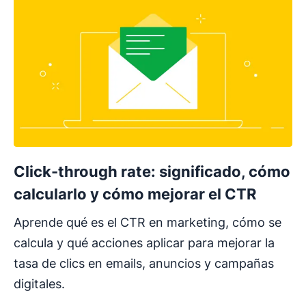
Click-through rate: significado, cómo
calcularlo y cómo mejorar el CTR
Aprende qué es el CTR en marketing, cómo se
calcula y qué acciones aplicar para mejorar la
tasa de clics en emails, anuncios y campañas
digitales.