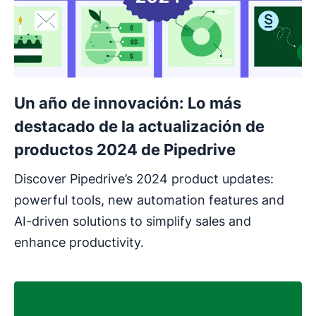
Un año de innovación: Lo más
destacado de la actualización de
productos 2024 de Pipedrive
Discover Pipedrive’s 2024 product updates:
powerful tools, new automation features and
AI-driven solutions to simplify sales and
enhance productivity.