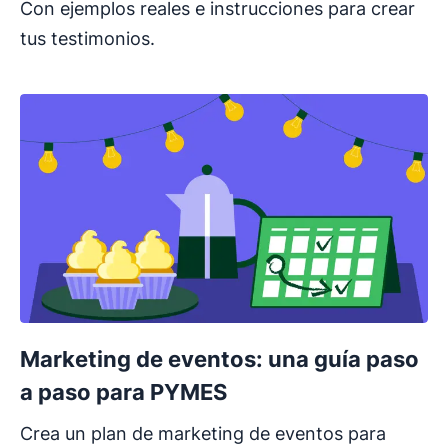
Con ejemplos reales e instrucciones para crear
tus testimonios.
Marketing de eventos: una guía paso
a paso para PYMES
Crea un plan de marketing de eventos para