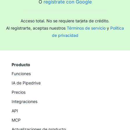
O
regístrate con Google
Acceso total. No se requiere tarjeta de crédito.
Al registrarte, aceptas nuestros
Términos de servicio
y
Política
de privacidad
Producto
Funciones
IA de Pipedrive
Precios
Integraciones
API
MCP
Actualizaciones de producto