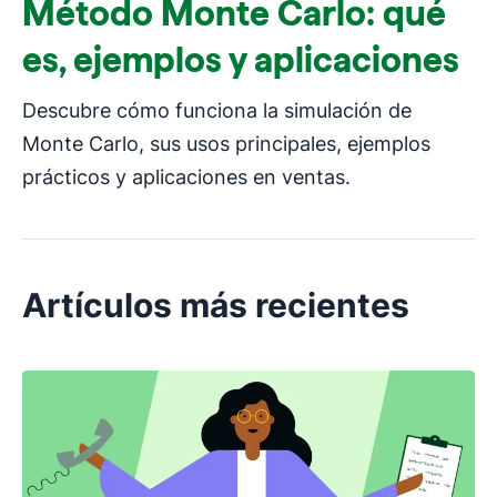
Método Monte Carlo: qué
es, ejemplos y aplicaciones
Descubre cómo funciona la simulación de
Monte Carlo, sus usos principales, ejemplos
prácticos y aplicaciones en ventas.
Artículos más recientes