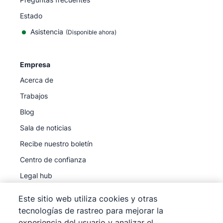
Estado
Asistencia
(Disponible ahora)
Empresa
Acerca de
Trabajos
Blog
Sala de noticias
Recibe nuestro boletín
Centro de confianza
Legal hub
Subprocesadores
Este sitio web utiliza cookies y otras
tecnologías de rastreo para mejorar la
experiencia del usuario y analizar el