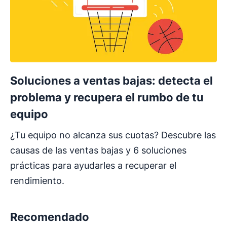
Soluciones a ventas bajas: detecta el
problema y recupera el rumbo de tu
equipo
¿Tu equipo no alcanza sus cuotas? Descubre las
causas de las ventas bajas y 6 soluciones
prácticas para ayudarles a recuperar el
rendimiento.
Recomendado