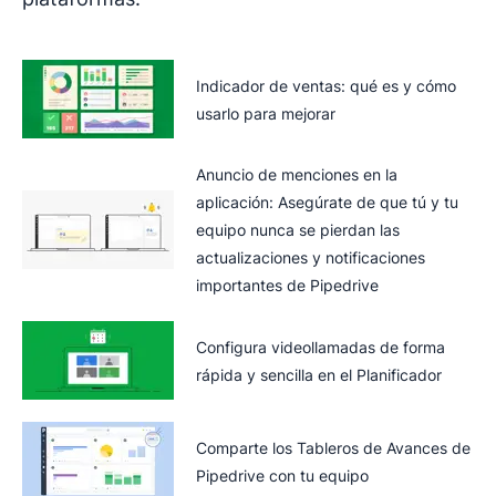
Indicador de ventas: qué es y cómo
usarlo para mejorar
Anuncio de menciones en la
aplicación: Asegúrate de que tú y tu
equipo nunca se pierdan las
actualizaciones y notificaciones
importantes de Pipedrive
Configura videollamadas de forma
rápida y sencilla en el Planificador
Comparte los Tableros de Avances de
Pipedrive con tu equipo