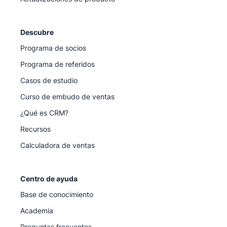
Descubre
Programa de socios
Programa de referidos
Casos de estudio
Curso de embudo de ventas
¿Qué es CRM?
Recursos
Calculadora de ventas
Centro de ayuda
Base de conocimiento
Academia
Preguntas frecuentes