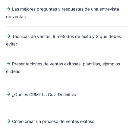
Las mejores preguntas y respuestas de una entrevista
de ventas
Técnicas de ventas: 9 métodos de éxito y 3 que debes
evitar
Presentaciones de ventas exitosas: plantillas, ejemplos
e ideas
¿Qué es CRM? La Guía Definitiva
Cómo crear un proceso de ventas exitoso