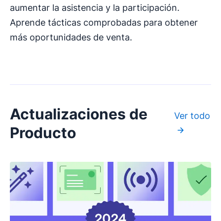
aumentar la asistencia y la participación.
Aprende tácticas comprobadas para obtener
más oportunidades de venta.
Actualizaciones de
Ver todo
Producto