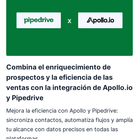
Combina el enriquecimiento de
prospectos y la eficiencia de las
ventas con la integración de Apollo.io
y Pipedrive
Mejora la eficiencia con Apollo y Pipedrive:
sincroniza contactos, automatiza flujos y amplía
tu alcance con datos precisos en todas las
plataformas.