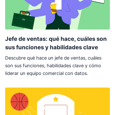
Jefe de ventas: qué hace, cuáles son
sus funciones y habilidades clave
Descubre qué hace un jefe de ventas, cuáles
son sus funciones, habilidades clave y cómo
liderar un equipo comercial con datos.