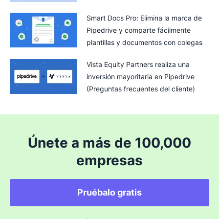
Smart Docs Pro: Elimina la marca de
Pipedrive y comparte fácilmente
plantillas y documentos con colegas
Vista Equity Partners realiza una
inversión mayoritaria en Pipedrive
(Preguntas frecuentes del cliente)
Únete a más de 100,000
empresas
Pruébalo gratis