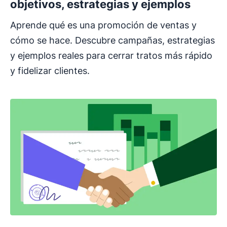
objetivos, estrategias y ejemplos
Aprende qué es una promoción de ventas y
cómo se hace. Descubre campañas, estrategias
y ejemplos reales para cerrar tratos más rápido
y fidelizar clientes.