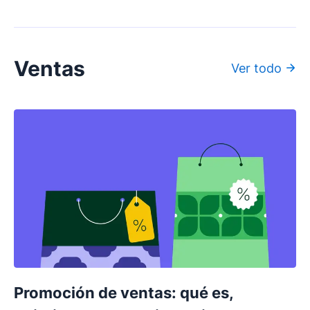
Ventas
Ver todo
Promoción de ventas: qué es,