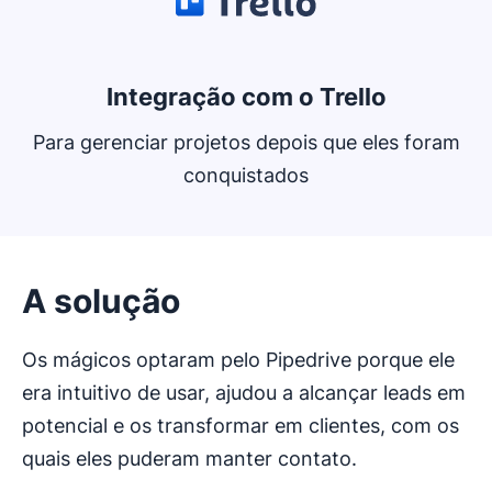
Integração com o Trello
Para gerenciar projetos depois que eles foram
conquistados
A solução
Os mágicos optaram pelo Pipedrive porque ele
era intuitivo de usar, ajudou a alcançar leads em
potencial e os transformar em clientes, com os
quais eles puderam manter contato.