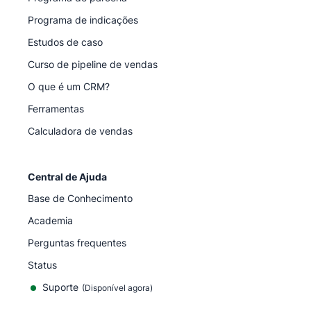
Programa de indicações
Estudos de caso
Curso de pipeline de vendas
O que é um CRM?
Ferramentas
Calculadora de vendas
Central de Ajuda
Base de Conhecimento
Academia
Perguntas frequentes
Status
Suporte
(Disponível agora)