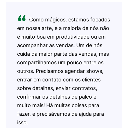
Como mágicos, estamos focados
em nossa arte, e a maioria de nós não
é muito boa em produtividade ou em
acompanhar as vendas. Um de nós
cuida da maior parte das vendas, mas
compartilhamos um pouco entre os
outros. Precisamos agendar shows,
entrar em contato com os clientes
sobre detalhes, enviar contratos,
confirmar os detalhes de palco e
muito mais! Há muitas coisas para
fazer, e precisávamos de ajuda para
isso.