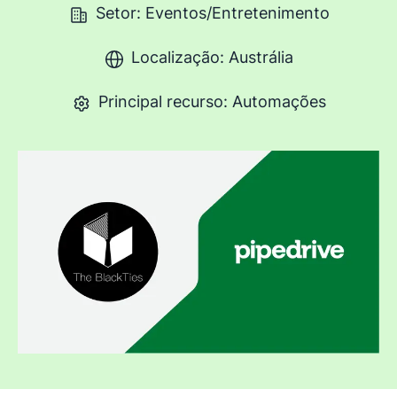
Setor: Eventos/Entretenimento
Localização: Austrália
Principal recurso: Automações