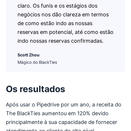
claro. Os funis e os estágios dos
negócios nos dão clareza em termos
de como estão indo as nossas
reservas em potencial, até como estão
indo nossas reservas confirmadas.
Scott Zhou
Mágico do BlackTies
Os resultados
Após usar o Pipedrive por um ano, a receita do
The BlackTies aumentou em 120% devido
principalmente à sua capacidade de fornecer
atendimento ao cliente de alto nível,