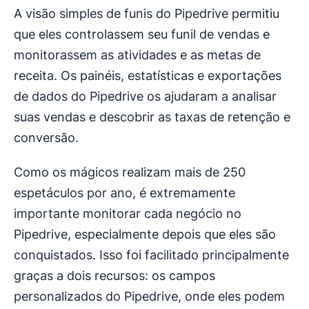
A visão simples de funis do Pipedrive permitiu
que eles controlassem seu funil de vendas e
monitorassem as atividades e as metas de
receita. Os painéis, estatísticas e exportações
de dados do Pipedrive os ajudaram a analisar
suas vendas e descobrir as taxas de retenção e
conversão.
Como os mágicos realizam mais de 250
espetáculos por ano, é extremamente
importante monitorar cada negócio no
Pipedrive, especialmente depois que eles são
conquistados. Isso foi facilitado principalmente
graças a dois recursos: os campos
personalizados do Pipedrive, onde eles podem