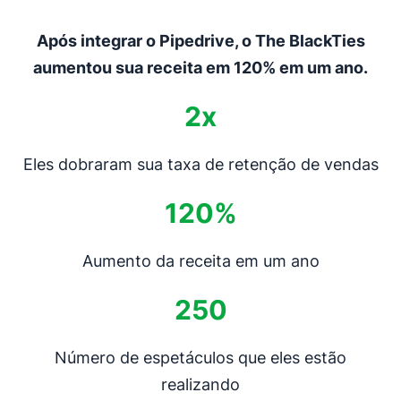
Após integrar o Pipedrive, o The BlackTies
aumentou sua receita em 120% em um ano.
2x
Eles dobraram sua taxa de retenção de vendas
120%
Aumento da receita em um ano
250
Número de espetáculos que eles estão
realizando