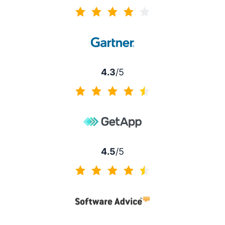
4.2 / 5
4.3
/5
4.3 / 5
4.5
/5
4.5 / 5