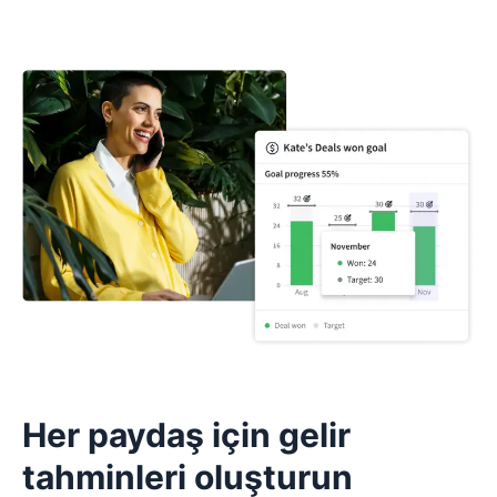
Her paydaş için gelir
tahminleri oluşturun