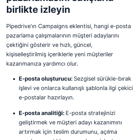
birlikte izleyin
Pipedrive'ın Campaigns eklentisi, hangi e-posta
pazarlama çalışmalarının müşteri adaylarını
çektiğini gösterir ve hızlı, güncel,
kişiselleştirilmiş içeriklerle yeni müşteriler
kazanmanıza yardımcı olur.
E-posta oluşturucu:
Sezgisel sürükle-bırak
işlevi ve onlarca kullanışlı şablonla ilgi çekici
e-postalar hazırlayın.
E-posta analitiği:
E-posta stratejinizi
geliştirmek ve müşteri adayı kazanımını
artırmak için teslim durumunu, açılma