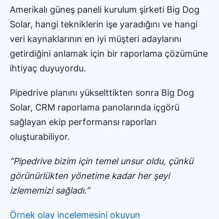
Amerikalı güneş paneli kurulum şirketi Big Dog
Solar, hangi tekniklerin işe yaradığını ve hangi
veri kaynaklarının en iyi müşteri adaylarını
getirdiğini anlamak için bir raporlama çözümüne
ihtiyaç duyuyordu.
Pipedrive planını yükselttikten sonra Big Dog
Solar, CRM raporlama panolarında içgörü
sağlayan ekip performansı raporları
oluşturabiliyor.
“Pipedrive bizim için temel unsur oldu, çünkü
görünürlükten yönetime kadar her şeyi
izlememizi sağladı.”
Örnek olay incelemesini okuyun