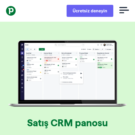
Ücretsiz deneyin
Satış CRM panosu