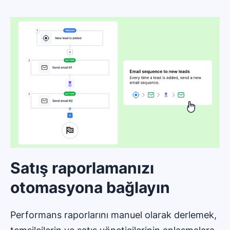
Satış raporlamanızı
otomasyona bağlayın
Performans raporlarını manuel olarak derlemek,