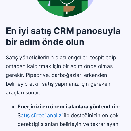
En iyi satış CRM panosuyla
bir adım önde olun
Satış yöneticilerinin olası engelleri tespit edip
ortadan kaldırmak için bir adım önde olması
gerekir. Pipedrive, darboğazları erkenden
belirleyip etkili satış yapmanız için gereken
araçları sunar.
Enerjinizi en önemli alanlara yönlendirin:
S
atış süreci analizi
ile desteğinizin en çok
gerektiği alanları belirleyin ve tekrarlayan