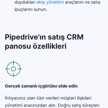
duydukları
ekip yönetimi
araçlarını ve satış
ipuçlarını sunun.
Pipedrive'ın satış CRM
panosu özellikleri
Gerçek zamanlı
içgörüler elde edin
İhtiyacınız olan tüm verileri müşteri ilişkileri
yönetimi aracınızdan alın. Doğru satış süreçleri