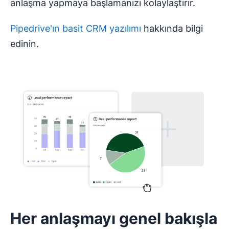
anlaşma yapmaya başlamanızı kolaylaştırır.
Pipedrive'ın basit CRM yazılımı
hakkında bilgi
edinin.
Her anlaşmayı genel bakışla