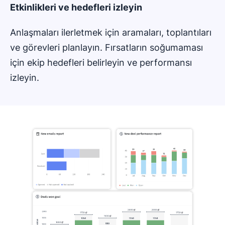
Etkinlikleri ve hedefleri izleyin
Anlaşmaları ilerletmek için aramaları, toplantıları
ve görevleri planlayın. Fırsatların soğumaması
için ekip hedefleri belirleyin ve performansı
izleyin.