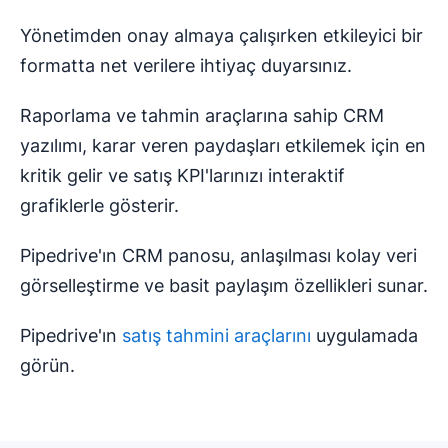
Yönetimden onay almaya çalışırken etkileyici bir
formatta net verilere ihtiyaç duyarsınız.
Raporlama ve tahmin araçlarına sahip CRM
yazılımı, karar veren paydaşları etkilemek için en
kritik gelir ve satış KPI'larınızı interaktif
grafiklerle gösterir.
Pipedrive'ın CRM panosu, anlaşılması kolay veri
görselleştirme ve basit paylaşım özellikleri sunar.
Pipedrive'ın
satış tahmini araçlarını
uygulamada
görün.