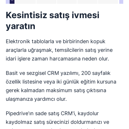
Kesintisiz satış ivmesi
yaratın
Elektronik tablolarla ve birbirinden kopuk
araçlarla uğraşmak, temsilcilerin satış yerine
idari işlere zaman harcamasına neden olur.
Basit ve sezgisel CRM yazılımı, 200 sayfalık
özellik listesine veya iki günlük eğitim kursuna
gerek kalmadan maksimum satış çıktısına
ulaşmanıza yardımcı olur.
Pipedrive'ın sade satış CRM'i, kaydolur
kaydolmaz satış sürecinizi doldurmanızı ve