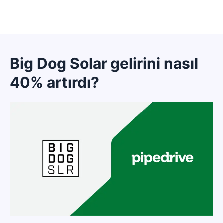
Big Dog Solar gelirini nasıl
40% artırdı?