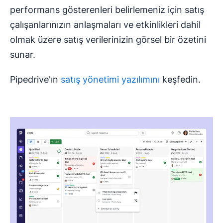
performans gösterenleri belirlemeniz için satış
çalışanlarınızın anlaşmaları ve etkinlikleri dahil
olmak üzere satış verilerinizin görsel bir özetini
sunar.
Pipedrive'ın
satış yönetimi yazılımını
keşfedin.