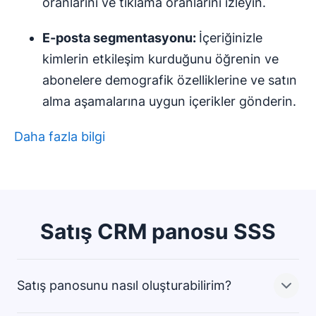
oranlarını ve tıklama oranlarını izleyin.
E-posta segmentasyonu:
İçeriğinizle
kimlerin etkileşim kurduğunu öğrenin ve
abonelere demografik özelliklerine ve satın
alma aşamalarına uygun içerikler gönderin.
Daha fazla bilgi
Satış CRM panosu SSS
Satış panosunu nasıl oluşturabilirim?