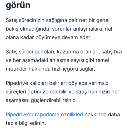
görün
Satış sürecinizin sağlığına dair net bir genel
bakış olmadığında, sorunlar anlaşmalara mal
olana kadar büyümeye devam eder.
Satış süreci panoları; kazanma oranları, satış hızı
ve her aşamadaki anlaşma sayısı gibi temel
metrikler hakkında hızlı içgörü sağlar.
Pipedrive kalıpları belirler; böylece verimsiz
süreçleri optimize edebilir ve satış huninizin her
aşamasını güçlendirebilirsiniz.
Pipedrive'ın raporlama özellikleri
hakkında daha
fazla bilgi edinin.