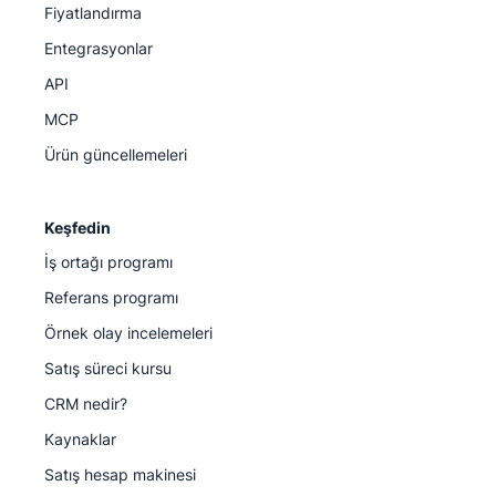
Fiyatlandırma
Entegrasyonlar
API
MCP
Ürün güncellemeleri
Keşfedin
İş ortağı programı
Referans programı
Örnek olay incelemeleri
Satış süreci kursu
CRM nedir?
Kaynaklar
Satış hesap makinesi