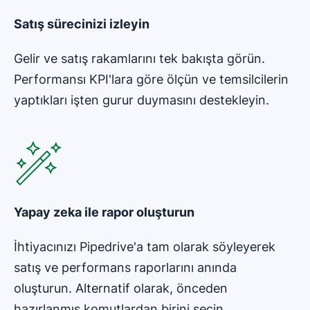
Satış sürecinizi
izleyin
Gelir ve satış rakamlarını tek bakışta görün.
Performansı KPI'lara göre ölçün ve temsilcilerin
yaptıkları işten gurur duymasını destekleyin.
Yapay zeka ile rapor oluşturun
İhtiyacınızı Pipedrive'a tam olarak söyleyerek
satış ve performans raporlarını anında
oluşturun. Alternatif olarak, önceden
hazırlanmış komutlardan birini seçin.