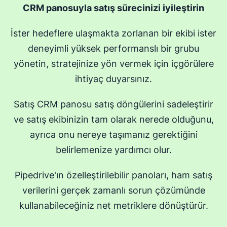
CRM panosuyla satış sürecinizi iyileştirin
İster hedeflere ulaşmakta zorlanan bir ekibi ister
deneyimli yüksek performanslı bir grubu
yönetin, stratejinize yön vermek için içgörülere
ihtiyaç duyarsınız.
Satış CRM panosu satış döngülerini sadeleştirir
ve satış ekibinizin tam olarak nerede olduğunu,
ayrıca onu nereye taşımanız gerektiğini
belirlemenize yardımcı olur.
Pipedrive'ın özelleştirilebilir panoları, ham satış
verilerini gerçek zamanlı sorun çözümünde
kullanabileceğiniz net metriklere dönüştürür.