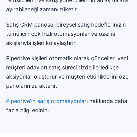
temsilcilerin ve satış yöneticilerinin anlaşmalara
ayırabileceği zamanı tüketir.
Satış CRM panosu, bireysel satış hedeflerinizin
tümü için çok hızlı otomasyonlar ve özel iş
akışlarıyla işleri kolaylaştırır.
Pipedrive kişileri otomatik olarak günceller, yeni
müşteri adayları satış sürecinizde ilerledikçe
aksiyonlar oluşturur ve müşteri etkinliklerini özel
panolarınıza aktarır.
Pipedrive'ın satış otomasyonları
hakkında daha
fazla bilgi edinin.