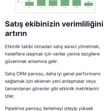
Satış ekibinizin verimliliğini
artırın
Etkinlik takibi olmadan satış süreci yönetmek,
hedeflere ulaşmak için veriler yerine sezgilere
güvenmek anlamına gelir.
Satış CRM panosu, daha iyi genel performans
sağlamak için eklenen yeni anlaşmalar veya
tamamlanan görevler gibi etkinlik metriklerini
izler.
Pipedrive panosu; ilerlemeyi izleyip yüksek