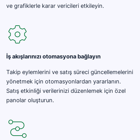
ve grafiklerle karar vericileri etkileyin.
İş akışlarınızı
otomasyona bağlayın
Takip eylemlerini ve satış süreci güncellemelerini
yönetmek için otomasyonlardan yararlanın.
Satış etkinliği verilerinizi düzenlemek için özel
panolar oluşturun.