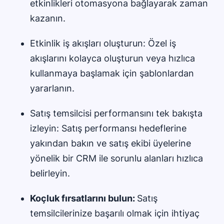
etkinlikleri otomasyona bağlayarak zaman
kazanın.
Etkinlik iş akışları oluşturun: Özel iş
akışlarını kolayca oluşturun veya hızlıca
kullanmaya başlamak için şablonlardan
yararlanın.
Satış temsilcisi performansını tek bakışta
izleyin: Satış performansı hedeflerine
yakından bakın ve satış ekibi üyelerine
yönelik bir CRM ile sorunlu alanları hızlıca
belirleyin.
Koçluk fırsatlarını bulun:
Satış
temsilcilerinize başarılı olmak için ihtiyaç