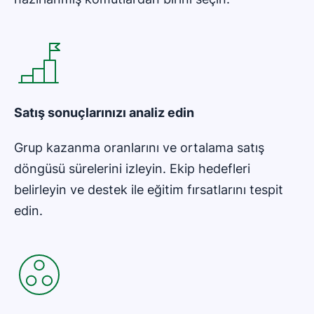
Satış sonuçlarınızı analiz edin
Grup kazanma oranlarını ve ortalama satış
döngüsü sürelerini izleyin. Ekip hedefleri
belirleyin ve destek ile eğitim fırsatlarını tespit
edin.