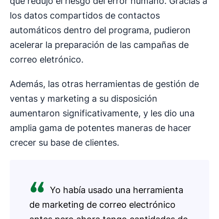
que redujo el riesgo del error humano. Gracias a
los datos compartidos de contactos
automáticos dentro del programa, pudieron
acelerar la preparación de las campañas de
correo eletrónico.
Además, las otras herramientas de gestión de
ventas y marketing a su disposición
aumentaron significativamente, y les dio una
amplia gama de potentes maneras de hacer
crecer su base de clientes.
Yo había usado una herramienta
de marketing de correo electrónico