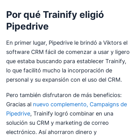
Por qué Trainify eligió
Pipedrive
En primer lugar, Pipedrive le brindó a Viktors el
software CRM fácil de comenzar a usar y ligero
que estaba buscando para establecer Trainify,
lo que facilitó mucho la incorporación de
personal y su expansión con el uso del CRM.
Pero también disfrutaron de más beneficios:
Gracias al
nuevo complemento, Campaigns de
Pipedrive
, Trainify logró combinar en una
solución su CRM y marketing de correo
electrónico. Así ahorraron dinero y