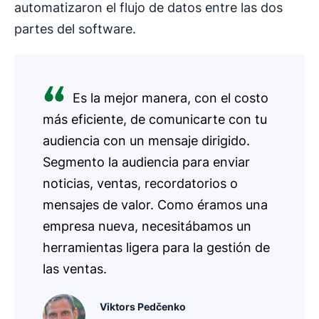
automatizaron el flujo de datos entre las dos
partes del software.
Es la mejor manera, con el costo
más eficiente, de comunicarte con tu
audiencia con un mensaje dirigido.
Segmento la audiencia para enviar
noticias, ventas, recordatorios o
mensajes de valor. Como éramos una
empresa nueva, necesitábamos un
herramientas ligera para la gestión de
las ventas.
Viktors Pedčenko