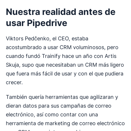
Nuestra realidad antes de
usar Pipedrive
Viktors Pedčenko, el CEO, estaba
acostumbrado a usar CRM voluminosos, pero
cuando fundó Trainify hace un año con Artis
Skuja, supo que necesitaban un CRM más ligero
que fuera más fácil de usar y con el que pudiera
crecer.
También quería herramientas que agilizaran y
dieran datos para sus campañas de correo
electrónico, así como contar con una
herramienta de marketing de correo electrónico