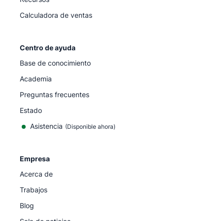
Calculadora de ventas
Centro de ayuda
Base de conocimiento
Academia
Preguntas frecuentes
Estado
Asistencia
(Disponible ahora)
Empresa
Acerca de
Trabajos
Blog