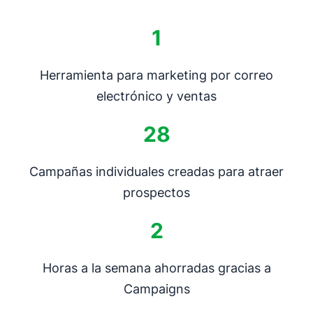
1
Herramienta para marketing por correo
electrónico y ventas
28
Campañas individuales creadas para atraer
prospectos
2
Horas a la semana ahorradas gracias a
Campaigns