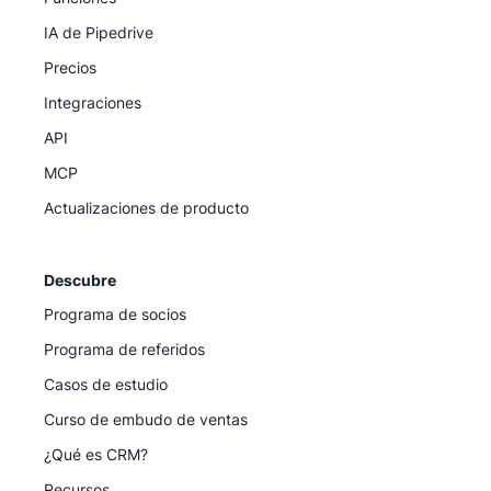
IA de Pipedrive
Precios
Integraciones
API
MCP
Actualizaciones de producto
Descubre
Programa de socios
Programa de referidos
Casos de estudio
Curso de embudo de ventas
¿Qué es CRM?
Recursos