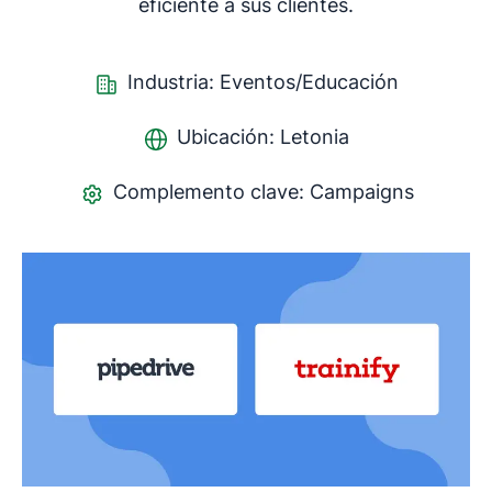
eficiente a sus clientes.
Industria: Eventos/Educación
Ubicación: Letonia
Complemento clave: Campaigns