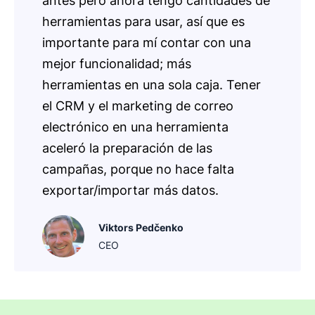
antes pero ahora tengo cantidades de
herramientas para usar, así que es
importante para mí contar con una
mejor funcionalidad; más
herramientas en una sola caja. Tener
el CRM y el marketing de correo
electrónico en una herramienta
aceleró la preparación de las
campañas, porque no hace falta
exportar/importar más datos.
Viktors Pedčenko
CEO