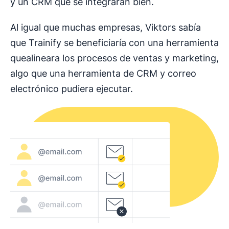
y un CRM que se integraran bien.
Al igual que muchas empresas, Viktors sabía
que Trainify se beneficiaría con una herramienta
quealineara los procesos de ventas y marketing,
algo que una herramienta de CRM y correo
electrónico pudiera ejecutar.