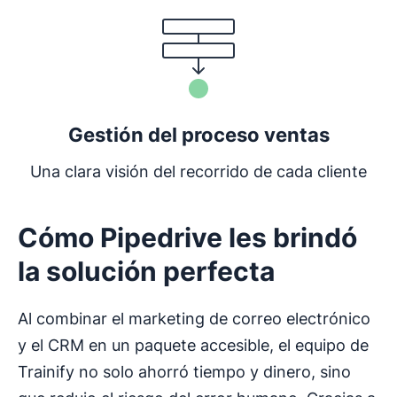
Gestión del proceso ventas
Una clara visión del recorrido de cada cliente
Cómo Pipedrive les brindó
la solución perfecta
Al combinar el marketing de correo electrónico
y el CRM en un paquete accesible, el equipo de
Trainify no solo ahorró tiempo y dinero, sino