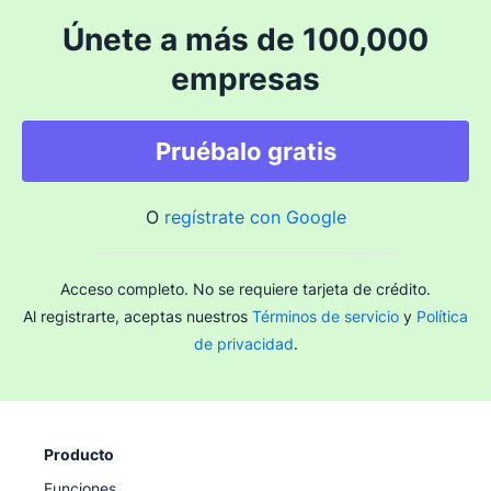
Únete a más de 100,000
empresas
Pruébalo gratis
O
regístrate con Google
Acceso completo. No se requiere tarjeta de crédito.
Al registrarte, aceptas nuestros
Términos de servicio
y
Política
de privacidad
.
Producto
Funciones