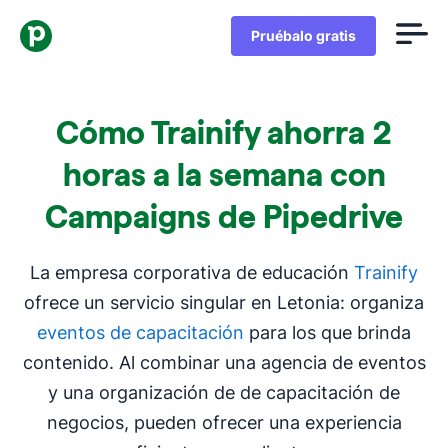
Pruébalo gratis
Cómo Trainify ahorra 2
horas a la semana con
Campaigns de Pipedrive
La empresa corporativa de educación
Trainify
ofrece un servicio singular en Letonia: organiza
eventos de capacitación
para los que brinda
contenido. Al combinar una agencia de eventos
y una organización de de capacitación de
negocios, pueden ofrecer una experiencia