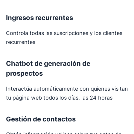
Ingresos recurrentes
Controla todas las suscripciones y los clientes
recurrentes
Chatbot de generación de
prospectos
Interactúa automáticamente con quienes visitan
tu página web todos los días, las 24 horas
Gestión de contactos