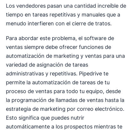
Los vendedores pasan una cantidad increíble de
tiempo en tareas repetitivas y manuales que a
menudo interfieren con el cierre de tratos.
Para abordar este problema, el software de
ventas siempre debe ofrecer funciones de
automatización de marketing y ventas para una
variedad de asignación de tareas
administrativas y repetitivas. Pipedrive te
permite la automatización de tareas de tu
proceso de ventas para todo tu equipo, desde
la programación de llamadas de ventas hasta la
estrategia de marketing por correo electrónico.
Esto significa que puedes nutrir
automáticamente a los prospectos mientras te