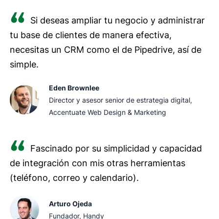
Si deseas ampliar tu negocio y administrar
tu base de clientes de manera efectiva,
necesitas un CRM como el de Pipedrive, así de
simple.
Eden Brownlee
Director y asesor senior de estrategia digital,
Accentuate Web Design & Marketing
Fascinado por su simplicidad y capacidad
de integración con mis otras herramientas
(teléfono, correo y calendario).
Arturo Ojeda
Fundador, Handy