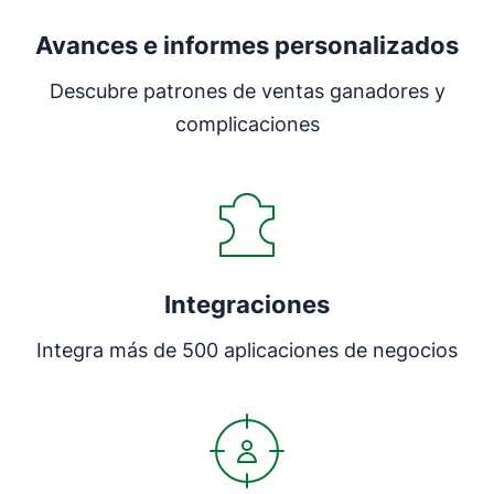
Avances e informes personalizados
Descubre patrones de ventas ganadores y
complicaciones
Integraciones
Integra más de 500 aplicaciones de negocios