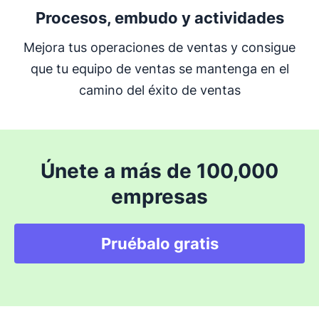
Procesos, embudo y actividades
Mejora tus operaciones de ventas y consigue
que tu equipo de ventas se mantenga en el
camino del éxito de ventas
Únete a más de 100,000
empresas
Pruébalo gratis