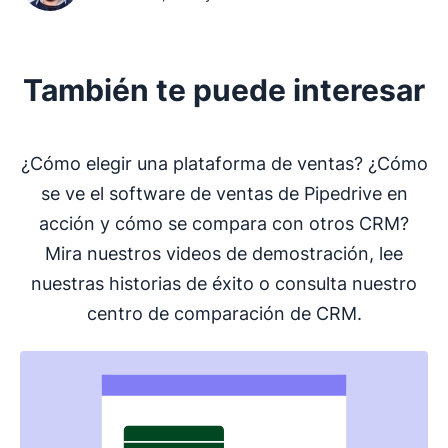
También te puede interesar
¿Cómo elegir una plataforma de ventas? ¿Cómo
se ve el software de ventas de Pipedrive en
acción y cómo se compara con otros CRM?
Mira nuestros videos de demostración, lee
nuestras historias de éxito o consulta nuestro
centro de comparación de CRM.