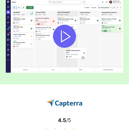
4.5
/5