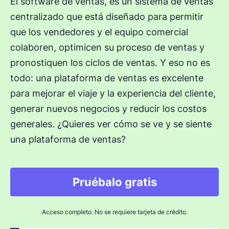
El software de ventas, es un sistema de ventas
centralizado que está diseñado para permitir
que los vendedores y el equipo comercial
colaboren, optimicen su proceso de ventas y
pronostiquen los ciclos de ventas. Y eso no es
todo: una plataforma de ventas es excelente
para mejorar el viaje y la experiencia del cliente,
generar nuevos negocios y reducir los costos
generales. ¿Quieres ver cómo se ve y se siente
una plataforma de ventas?
Pruébalo gratis
Acceso completo. No se requiere tarjeta de crédito.