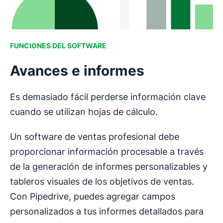
FUNCIONES DEL SOFTWARE
Avances e informes
Es demasiado fácil perderse información clave
cuando se utilizan hojas de cálculo.
Un software de ventas profesional debe
proporcionar información procesable a través
de la generación de informes personalizables y
tableros visuales de los objetivos de ventas.
Con Pipedrive, puedes agregar campos
personalizados a tus informes detallados para