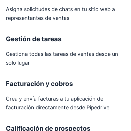
Asigna solicitudes de chats en tu sitio web a
representantes de ventas
Gestión de tareas
Gestiona todas las tareas de ventas desde un
solo lugar
Facturación y cobros
Crea y envía facturas a tu aplicación de
facturación directamente desde Pipedrive
Calificación de prospectos