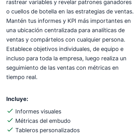
rastrear variables y revelar patrones ganadores
o cuellos de botella en las estrategias de ventas.
Mantén tus informes y KPI más importantes en
una ubicación centralizada para analíticas de
ventas y compártelos con cualquier persona.
Establece objetivos individuales, de equipo e
incluso para toda la empresa, luego realiza un
seguimiento de las ventas con métricas en
tiempo real.
Incluye:
Informes visuales
Métricas del embudo
Tableros personalizados