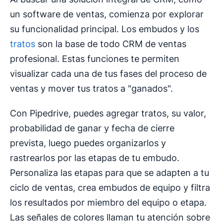
un software de ventas, comienza por explorar
su funcionalidad principal. Los embudos y los
tratos
son la base de todo CRM de ventas
profesional. Estas funciones te permiten
visualizar cada una de tus fases del proceso de
ventas y mover tus tratos a "ganados".
Con Pipedrive, puedes agregar tratos, su valor,
probabilidad de ganar y fecha de cierre
prevista, luego puedes organizarlos y
rastrearlos por las etapas de tu embudo.
Personaliza las etapas para que se adapten a tu
ciclo de ventas, crea embudos de equipo y filtra
los resultados por miembro del equipo o etapa.
Las señales de colores llaman tu atención sobre