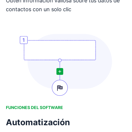
Obtén información valiosa sobre tus datos de
contactos con un solo clic
FUNCIONES DEL SOFTWARE
Automatización