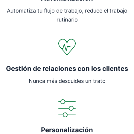
Automatiza tu flujo de trabajo, reduce el trabajo
rutinario
Gestión de relaciones con los clientes
Nunca más descuides un trato
Personalización