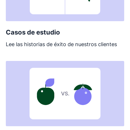
Casos de estudio
Lee las historias de éxito de nuestros clientes