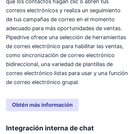
que los contactos hagan clic o abren tus
correos electrónicos y realiza un seguimiento
de tus campañas de correo en el momento
adecuado para más oportunidades de ventas.
Pipedrive ofrece una selección de herramientas
de correo electrónico para habilitar las ventas,
como sincronización de correo electrónico
bidireccional, una variedad de plantillas de
correo electrónico listas para usar y una función
de correo electrónico grupal.
Obtén más información
Integración interna de chat