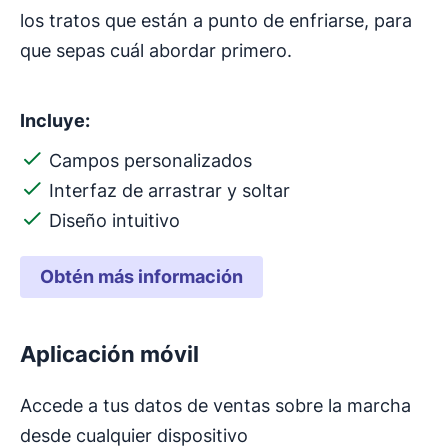
los tratos que están a punto de enfriarse, para
que sepas cuál abordar primero.
Incluye:
Campos personalizados
Interfaz de arrastrar y soltar
Diseño intuitivo
Obtén más información
Aplicación móvil
Accede a tus datos de ventas sobre la marcha
desde cualquier dispositivo