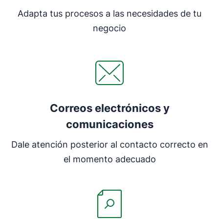
Adapta tus procesos a las necesidades de tu
negocio
Correos electrónicos y
comunicaciones
Dale atención posterior al contacto correcto en
el momento adecuado