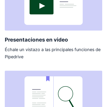
Presentaciones en video
Échale un vistazo a las principales funciones de
Pipedrive