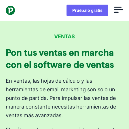
Pruébalo gratis
VENTAS
Pon tus ventas en marcha
con el software de ventas
En ventas, las hojas de cálculo y las
herramientas de email marketing son solo un
punto de partida. Para impulsar las ventas de
manera constante necesitas herramientas de
ventas más avanzadas.