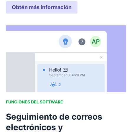
Obtén más información
FUNCIONES DEL SOFTWARE
Seguimiento de correos
electrónicos y