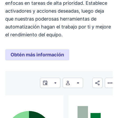
enfocas en tareas de alta prioridad. Establece
activadores y acciones deseadas, luego deja
que nuestras poderosas herramientas de
automatización hagan el trabajo por ti y mejore
el rendimiento del equipo.
Obtén más información