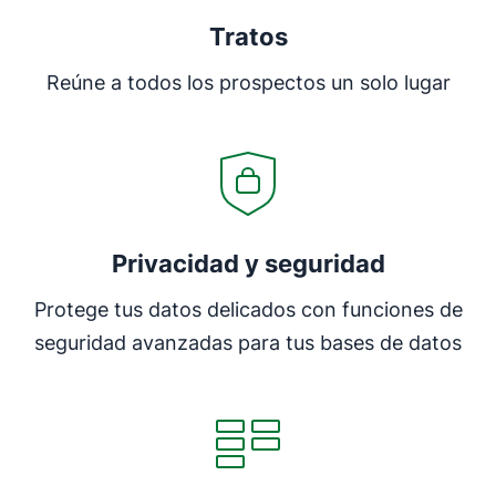
Tratos
Reúne a todos los prospectos un solo lugar
Privacidad y seguridad
Protege tus datos delicados con funciones de
seguridad avanzadas para tus bases de datos