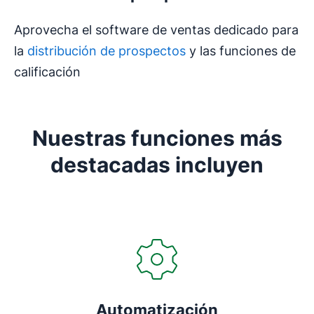
Aprovecha el software de ventas dedicado para
la
distribución de prospectos
y las funciones de
calificación
Nuestras funciones más
destacadas incluyen
Automatización