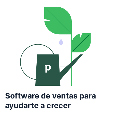
Software de ventas para
ayudarte a crecer