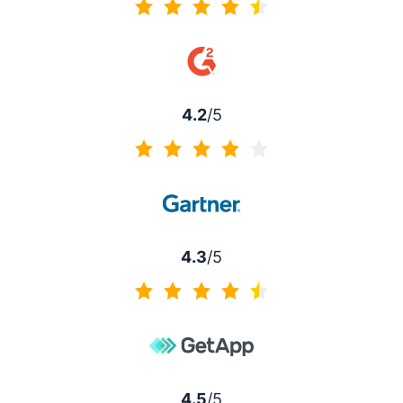
4.5 de 5
4.2
/5
4.2 de 5
4.3
/5
4.3 de 5
4.5
/5