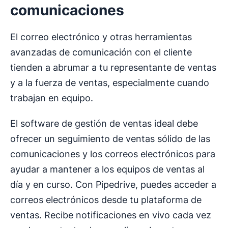
comunicaciones
El correo electrónico y otras herramientas
avanzadas de comunicación con el cliente
tienden a abrumar a tu representante de ventas
y a la fuerza de ventas, especialmente cuando
trabajan en equipo.
El software de gestión de ventas ideal debe
ofrecer un seguimiento de ventas sólido de las
comunicaciones y los correos electrónicos para
ayudar a mantener a los equipos de ventas al
día y en curso. Con Pipedrive, puedes acceder a
correos electrónicos desde tu plataforma de
ventas. Recibe notificaciones en vivo cada vez