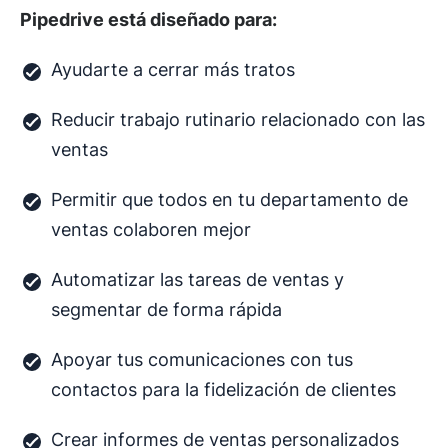
Pipedrive está diseñado para:
Ayudarte a cerrar más tratos
Reducir trabajo rutinario relacionado con las
ventas
Permitir que todos en tu departamento de
ventas colaboren mejor
Automatizar las tareas de ventas y
segmentar de forma rápida
Apoyar tus comunicaciones con tus
contactos para la fidelización de clientes
Crear informes de ventas personalizados