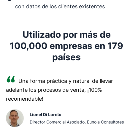
con datos de los clientes existentes
Utilizado por más de
100,000 empresas en 179
países
Una forma práctica y natural de llevar
adelante los procesos de venta, ¡100%
recomendable!
Lionel Di Loreto
Director Comercial Asociado, Eunoia Consultores