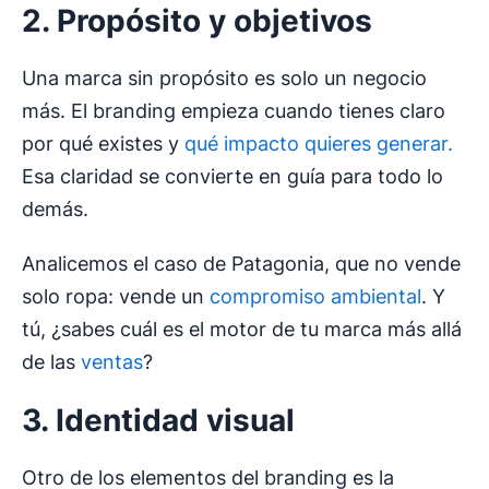
2. Propósito y objetivos
Una marca sin propósito es solo un negocio
más. El branding empieza cuando tienes claro
por qué existes y
qué impacto quieres generar.
Esa claridad se convierte en guía para todo lo
demás.
Analicemos el caso de Patagonia, que no vende
solo ropa: vende un
compromiso ambiental
. Y
tú, ¿sabes cuál es el motor de tu marca más allá
de las
ventas
?
3.
Identidad visual
Otro de los elementos del branding es la