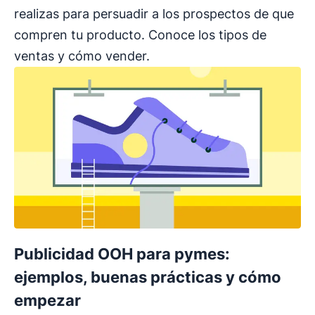
realizas para persuadir a los prospectos de que
compren tu producto. Conoce los tipos de
ventas y cómo vender.
Publicidad OOH para pymes:
ejemplos, buenas prácticas y cómo
empezar