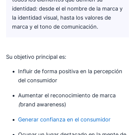
identidad: desde el el nombre de la marca y
la identidad visual, hasta los valores de
marca y el tono de comunicación.
Su objetivo principal es:
Influir de forma positiva en la percepción
del consumidor
Aumentar el reconocimiento de marca
(
brand awareness)
Generar confianza en el consumidor
Ocupar un lugar destacado en la mente de