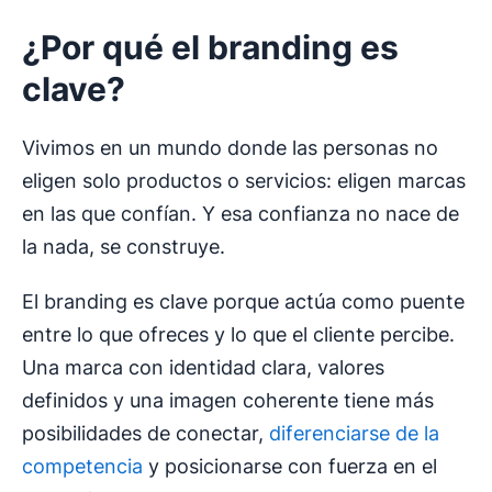
¿Por qué el branding es
clave?
Vivimos en un mundo donde las personas no
eligen solo productos o servicios: eligen marcas
en las que confían. Y esa confianza no nace de
la nada, se construye.
El branding es clave porque actúa como puente
entre lo que ofreces y lo que el cliente percibe.
Una marca con identidad clara, valores
definidos y una imagen coherente tiene más
posibilidades de conectar,
diferenciarse de la
competencia
y posicionarse con fuerza en el