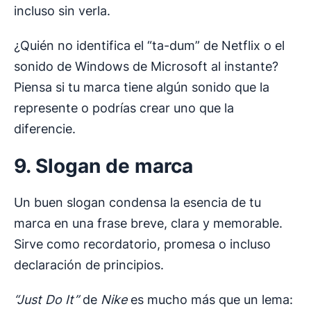
incluso sin verla.
¿Quién no identifica el “ta-dum” de Netflix o el
sonido de Windows de Microsoft al instante?
Piensa si tu marca tiene algún sonido que la
represente o podrías crear uno que la
diferencie.
9. Slogan de marca
Un buen slogan condensa la esencia de tu
marca en una frase breve, clara y memorable.
Sirve como recordatorio, promesa o incluso
declaración de principios.
“Just Do It”
de
Nike
es mucho más que un lema: