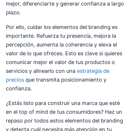
mejor, diferenciarte y generar confianza a largo
plazo.
Por ello, cuidar los elementos del branding es
importante. Refuerza tu presencia, mejora la
percepción, aumenta la coherencia y eleva el
valor de lo que ofreces. Esto es clave si quieres
comunicar mejor el valor de tus productos o
servicios y alinearlo con una
estrategia de
precios
que transmita posicionamiento y
confianza.
¿Estás listo para construir una marca que esté
en el top of mind de tus consumidores? Haz un
repaso por todos estos elementos del branding
y detecta cuál necesita más atención en tu