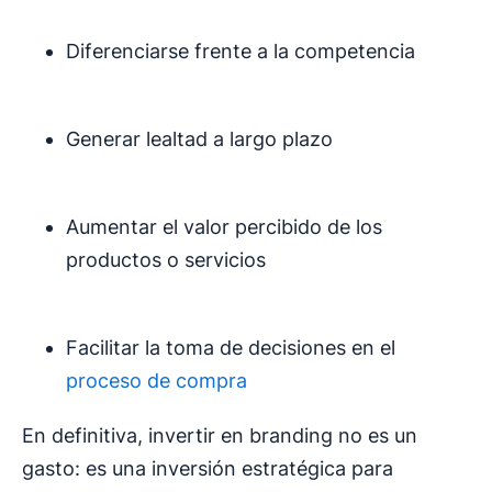
Diferenciarse frente a la competencia
Generar lealtad a largo plazo
Aumentar el valor percibido de los
productos o servicios
Facilitar la toma de decisiones en el
proceso de compra
En definitiva, invertir en branding no es un
gasto: es una inversión estratégica para