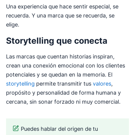
Una experiencia que hace sentir especial, se
recuerda. Y una marca que se recuerda, se
elige.
Storytelling que conecta
Las marcas que cuentan historias inspiran,
crean una conexión emocional con los clientes
potenciales y se quedan en la memoria. El
storytelling
permite transmitir tus
valores
,
propósito y personalidad de forma humana y
cercana, sin sonar forzado ni muy comercial.
Puedes hablar del origen de tu