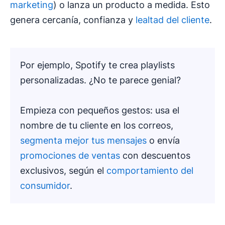
marketing
) o lanza un producto a medida. Esto
genera cercanía, confianza y
lealtad del cliente
.
Por ejemplo, Spotify te crea playlists
personalizadas. ¿No te parece genial?
Empieza con pequeños gestos: usa el
nombre de tu cliente en los correos,
segmenta mejor tus mensajes
o envía
promociones de ventas
con descuentos
exclusivos, según el
comportamiento del
consumidor
.