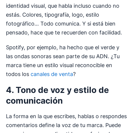
identidad visual, que habla incluso cuando no
estás. Colores, tipografía, logo, estilo
fotográfico… Todo comunica. Y si está bien
pensado, hace que te recuerden con facilidad.
Spotify, por ejemplo, ha hecho que el verde y
las ondas sonoras sean parte de su ADN. ¿Tu
marca tiene un estilo visual reconocible en
todos los
canales de venta
?
4.
Tono de voz
y estilo de
comunicación
La forma en la que escribes, hablas o respondes
comentarios define la voz de tu marca. Puede