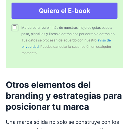
Quiero el E-book
Marca para recibir más de nuestras mejores guías paso a
paso, plantillas y libros electrónicos por correo electrónico
Tus datos se procesan de acuerdo con nuestro
aviso de
privacidad
. Puedes cancelar la suscripción en cualquier
momento.
Otros
elementos del
branding
y estrategias para
posicionar tu marca
Una marca sólida no solo se construye con los