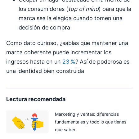
los consumidores (
top of mind
) para que la
marca sea la elegida cuando tomen una
decisión de compra
Como dato curioso, ¿sabías que mantener una
marca coherente puede incrementar los
ingresos hasta en un
23 %
? Así de poderosa es
una identidad bien construida
Lectura recomendada
Marketing y ventas: diferencias
fundamentales y todo lo que tienes
que saber