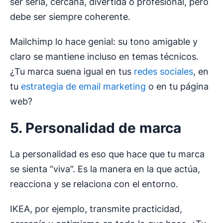
ser seria, cercana, divertida o profesional, pero
debe ser siempre coherente.
Mailchimp lo hace genial: su tono amigable y
claro se mantiene incluso en temas técnicos.
¿Tu marca suena igual en tus
redes sociales
, en
tu
estrategia de email marketing
o en tu página
web?
5. Personalidad de marca
La personalidad es eso que hace que tu marca
se sienta “viva”. Es la manera en la que actúa,
reacciona y se relaciona con el entorno.
IKEA, por ejemplo, transmite practicidad,