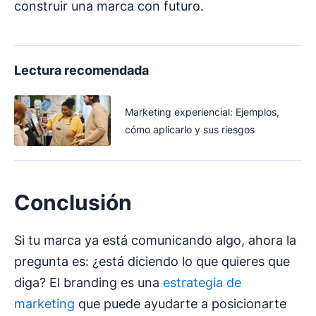
construir una marca con futuro.
Lectura recomendada
Marketing experiencial: Ejemplos,
cómo aplicarlo y sus riesgos
Conclusión
Si tu marca ya está comunicando algo, ahora la
pregunta es: ¿está diciendo lo que quieres que
diga? El branding es una
estrategia de
marketing
que puede ayudarte a posicionarte