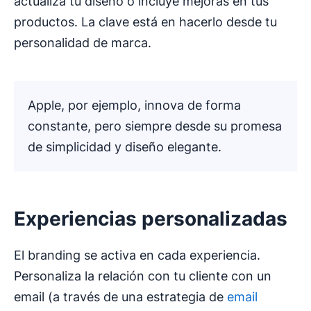
actualiza tu diseño o incluye mejoras en tus
productos. La clave está en hacerlo desde tu
personalidad de marca.
Apple, por ejemplo, innova de forma
constante, pero siempre desde su promesa
de simplicidad y diseño elegante.
Experiencias personalizadas
El branding se activa en cada experiencia.
Personaliza la relación con tu cliente con un
email (a través de una estrategia de
email