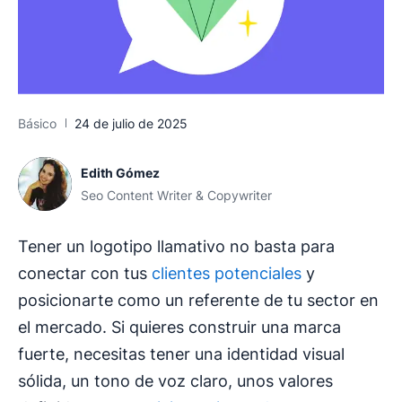
Básico
24 de julio de 2025
Edith Gómez
Seo Content Writer & Copywriter
Tener un logotipo llamativo no basta para
conectar con tus
clientes potenciales
y
posicionarte como un referente de tu sector en
el mercado. Si quieres construir una marca
fuerte, necesitas tener una identidad visual
sólida, un tono de voz claro, unos valores