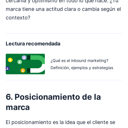
cercanía y optimismo en todo lo que hace. ¿Tu
marca tiene una actitud clara o cambia según el
contexto?
Lectura recomendada
¿Qué es el inbound marketing?
Definición, ejemplos y estrategias
6. Posicionamiento de la
marca
El posicionamiento es la idea que el cliente se