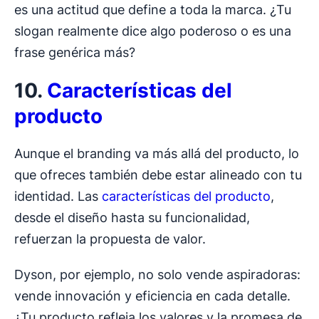
es una actitud que define a toda la marca. ¿Tu
slogan realmente dice algo poderoso o es una
frase genérica más?
10.
Características del
producto
Aunque el branding va más allá del producto, lo
que ofreces también debe estar alineado con tu
identidad. Las
características del producto
,
desde el diseño hasta su funcionalidad,
refuerzan la propuesta de valor.
Dyson, por ejemplo, no solo vende aspiradoras:
vende innovación y eficiencia en cada detalle.
¿Tu producto refleja los valores y la promesa de