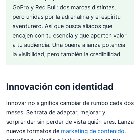
GoPro y Red Bull: dos marcas distintas,
pero unidas por la adrenalina y el espíritu
aventurero. Así que busca aliados que
encajen con tu esencia y que aporten valor
a tu audiencia. Una buena alianza potencia
la visibilidad, pero también la credibilidad.
Innovación con identidad
Innovar no significa cambiar de rumbo cada dos
meses. Se trata de adaptar, mejorar y
sorprender sin perder de vista quién eres. Lanza
nuevos formatos de
marketing de contenido
,