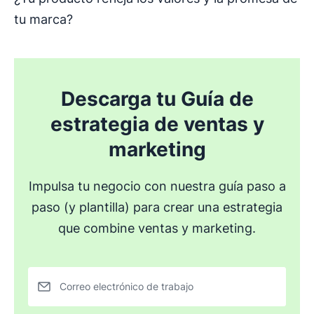
tu marca?
Descarga tu Guía de
estrategia de ventas y
marketing
Impulsa tu negocio con nuestra guía paso a
paso (y plantilla) para crear una estrategia
que combine ventas y marketing.
Correo electrónico de trabajo