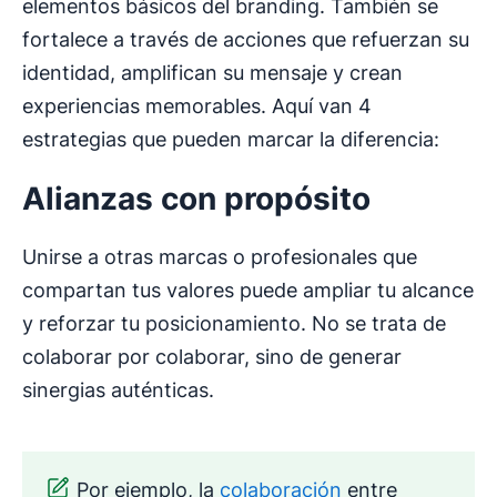
elementos básicos del branding. También se
fortalece a través de acciones que refuerzan su
identidad, amplifican su mensaje y crean
experiencias memorables. Aquí van 4
estrategias que pueden marcar la diferencia:
Alianzas con propósito
Unirse a otras marcas o profesionales que
compartan tus valores puede ampliar tu alcance
y reforzar tu posicionamiento. No se trata de
colaborar por colaborar, sino de generar
sinergias auténticas.
Por ejemplo, la
colaboración
entre