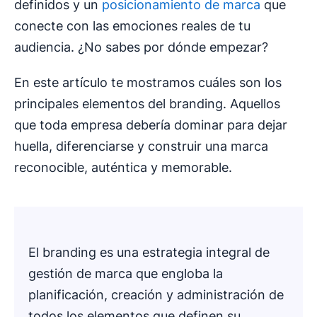
definidos y un
posicionamiento de marca
que
conecte con las emociones reales de tu
audiencia. ¿No sabes por dónde empezar?
En este artículo te mostramos cuáles son los
principales elementos del branding. Aquellos
que toda empresa debería dominar para dejar
huella, diferenciarse y construir una marca
reconocible, auténtica y memorable.
El branding es una estrategia integral de
gestión de marca que engloba la
planificación, creación y administración de
todos los elementos que definen su