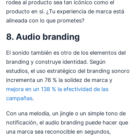
rodea al producto sea tan icónico como el
producto en sí. ¿Tu experiencia de marca está
alineada con lo que prometes?
8. Audio branding
El sonido también es otro de los elementos del
branding y construye identidad. Según
estudios, el uso estratégico del branding sonoro
incrementa un 76 % la solidez de marca y
mejora en un 138 % la efectividad de las
campañas
.
Con una melodía, un jingle o un simple tono de
notificación, el audio branding puede hacer que
una marca sea reconocible en segundos,