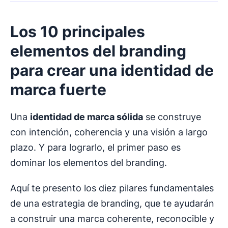
Los 10 principales
elementos del branding
para crear una identidad de
marca fuerte
Una
identidad de marca sólida
se construye
con intención, coherencia y una visión a largo
plazo. Y para lograrlo, el primer paso es
dominar los elementos del branding.
Aquí te presento los diez pilares fundamentales
de una estrategia de branding, que te ayudarán
a construir una marca coherente, reconocible y