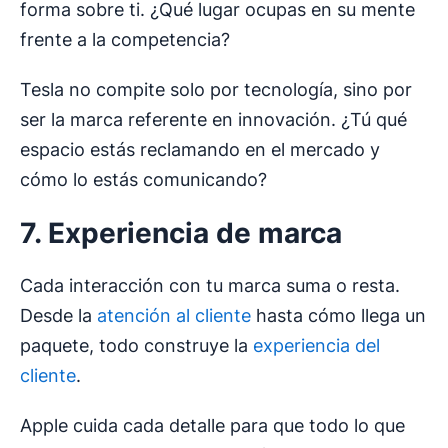
forma sobre ti. ¿Qué lugar ocupas en su mente
frente a la competencia?
Tesla no compite solo por tecnología, sino por
ser la marca referente en innovación. ¿Tú qué
espacio estás reclamando en el mercado y
cómo lo estás comunicando?
7. Experiencia de marca
Cada interacción con tu marca suma o resta.
Desde la
atención al cliente
hasta cómo llega un
paquete, todo construye la
experiencia del
cliente
.
Apple cuida cada detalle para que todo lo que