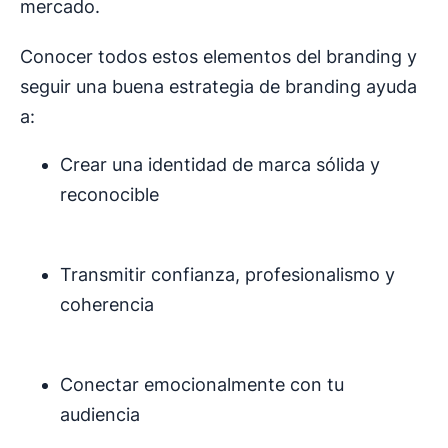
mercado.
Conocer todos estos elementos del branding y
seguir una buena estrategia de branding ayuda
a:
Crear una identidad de marca sólida y
reconocible
Transmitir confianza, profesionalismo y
coherencia
Conectar emocionalmente con tu
audiencia