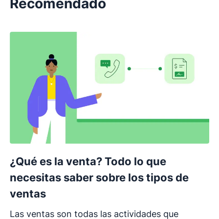
Recomendado
¿Qué es la venta? Todo lo que
necesitas saber sobre los tipos de
ventas
Las ventas son todas las actividades que