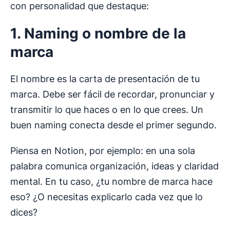
con personalidad que destaque:
1. Naming o nombre de la
marca
El nombre es la carta de presentación de tu
marca. Debe ser fácil de recordar, pronunciar y
transmitir lo que haces o en lo que crees. Un
buen naming conecta desde el primer segundo.
Piensa en Notion, por ejemplo: en una sola
palabra comunica organización, ideas y claridad
mental. En tu caso, ¿tu nombre de marca hace
eso? ¿O necesitas explicarlo cada vez que lo
dices?