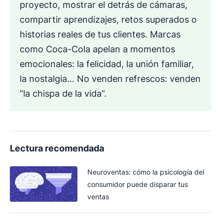
proyecto, mostrar el detrás de cámaras,
compartir aprendizajes, retos superados o
historias reales de tus clientes. Marcas
como Coca-Cola apelan a momentos
emocionales: la felicidad, la unión familiar,
la nostalgia… No venden refrescos: venden
“la chispa de la vida”.
Lectura recomendada
Neuroventas: cómo la psicología del
consumidor puede disparar tus
ventas