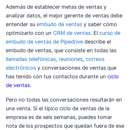
Además de establecer metas de ventas y
analizar datos, el mejor gerente de ventas debe
entender su
embudo de ventas
y saber cómo
optimizarlo con un
CRM de ventas
. El
curso de
embudo de ventas de Pipedrive
describe el
embudo de ventas, que consiste en todas las
llamadas telefónicas
,
reuniones
,
correos
electrónicos
y conversaciones de ventas que
has tenido con tus contactos durante un
ciclo
de ventas
.
Pero no todas las conversaciones resultarán en
una venta. Si el típico ciclo de ventas de la
empresa es de seis semanas, puedes tomar
nota de los prospectos que quedan fuera de ese