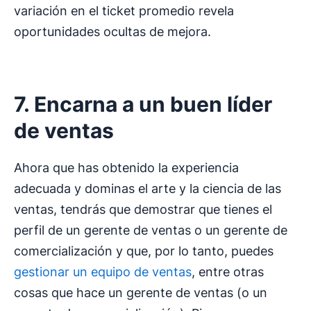
variación en el ticket promedio revela
oportunidades ocultas de mejora.
7. Encarna a un buen líder
de ventas
Ahora que has obtenido la experiencia
adecuada y dominas el arte y la ciencia de las
ventas, tendrás que demostrar que tienes el
perfil de un gerente de ventas o un gerente de
comercialización y que, por lo tanto, puedes
gestionar un equipo de ventas
, entre otras
cosas que hace un gerente de ventas (o un