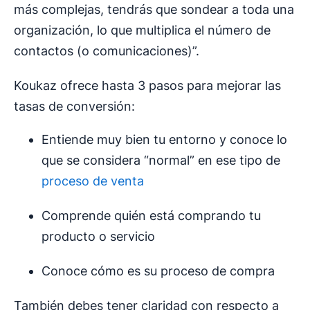
más complejas, tendrás que sondear a toda una
organización, lo que multiplica el número de
contactos (o comunicaciones)”.
Koukaz ofrece hasta 3 pasos para mejorar las
tasas de conversión:
Entiende muy bien tu entorno y conoce lo
que se considera “normal” en ese tipo de
proceso de venta
Comprende quién está comprando tu
producto o servicio
Conoce cómo es su proceso de compra
También debes tener claridad con respecto a