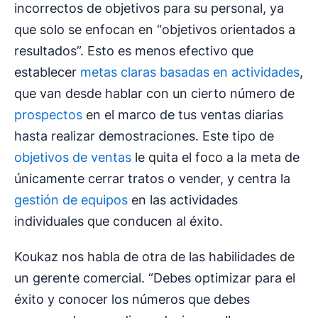
incorrectos de objetivos para su personal, ya
que solo se enfocan en “objetivos orientados a
resultados”. Esto es menos efectivo que
establecer
metas claras basadas en actividades
,
que van desde hablar con un cierto número de
prospectos
en el marco de tus ventas diarias
hasta realizar demostraciones. Este tipo de
objetivos de ventas
le quita el foco a la meta de
únicamente cerrar tratos o vender, y centra la
gestión de equipos
en las actividades
individuales que conducen al éxito.
Koukaz nos habla de otra de las habilidades de
un gerente comercial. “Debes optimizar para el
éxito y conocer los números que debes