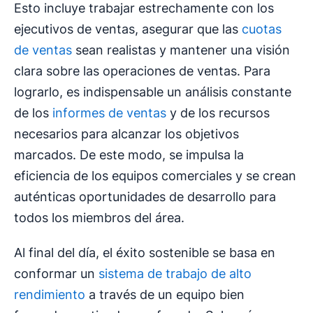
Esto incluye trabajar estrechamente con los
ejecutivos de ventas, asegurar que las
cuotas
de ventas
sean realistas y mantener una visión
clara sobre las operaciones de ventas. Para
lograrlo, es indispensable un análisis constante
de los
informes de ventas
y de los recursos
necesarios para alcanzar los objetivos
marcados. De este modo, se impulsa la
eficiencia de los equipos comerciales y se crean
auténticas oportunidades de desarrollo para
todos los miembros del área.
Al final del día, el éxito sostenible se basa en
conformar un
sistema de trabajo de alto
rendimiento
a través de un equipo bien