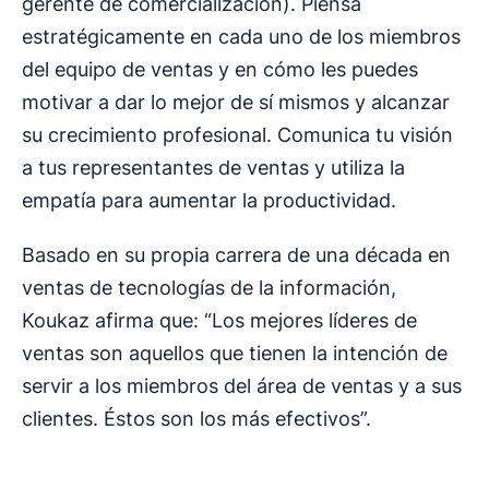
gerente de comercialización). Piensa
estratégicamente en cada uno de los miembros
del equipo de ventas y en cómo les puedes
motivar a dar lo mejor de sí mismos y alcanzar
su crecimiento profesional. Comunica tu visión
a tus representantes de ventas y utiliza la
empatía para aumentar la productividad.
Basado en su propia carrera de una década en
ventas de tecnologías de la información,
Koukaz afirma que: “Los mejores líderes de
ventas son aquellos que tienen la intención de
servir a los miembros del área de ventas y a sus
clientes. Éstos son los más efectivos”.