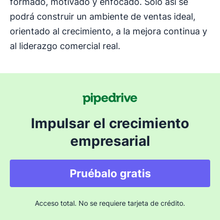
formado, motivado y enfocado. Solo así se
podrá construir un ambiente de ventas ideal,
orientado al crecimiento, a la mejora continua y
al liderazgo comercial real.
Impulsar el crecimiento
empresarial
Pruébalo gratis
Acceso total. No se requiere tarjeta de crédito.