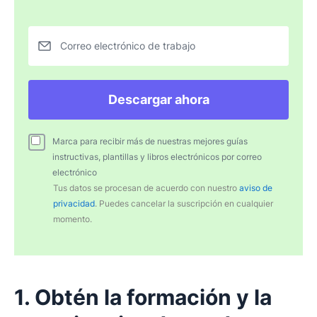
Correo electrónico de trabajo
Descargar ahora
Marca para recibir más de nuestras mejores guías
instructivas, plantillas y libros electrónicos por correo
electrónico
Tus datos se procesan de acuerdo con nuestro
aviso de
privacidad
. Puedes cancelar la suscripción en cualquier
momento.
1. Obtén la formación y la