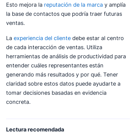
Esto mejora la
reputación de la marca
y amplía
la base de contactos que podría traer futuras
ventas.
La
experiencia del cliente
debe estar al centro
de cada interacción de ventas. Utiliza
herramientas de análisis de productividad para
entender cuáles representantes están
generando más resultados y por qué. Tener
claridad sobre estos datos puede ayudarte a
tomar decisiones basadas en evidencia
concreta.
Lectura recomendada