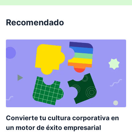
Recomendado
Convierte tu cultura corporativa en
un motor de éxito empresarial