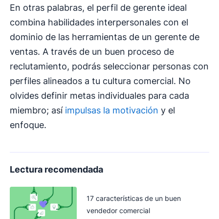
En otras palabras, el perfil de gerente ideal
combina habilidades interpersonales con el
dominio de las herramientas de un gerente de
ventas. A través de un buen proceso de
reclutamiento, podrás seleccionar personas con
perfiles alineados a tu cultura comercial. No
olvides definir metas individuales para cada
miembro; así
impulsas la motivación
y el
enfoque.
Lectura recomendada
17 características de un buen
vendedor comercial