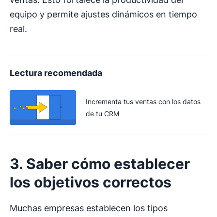
equipo y permite ajustes dinámicos en tiempo
real.
Lectura recomendada
Incrementa tus ventas con los datos
de tu CRM
3. Saber cómo establecer
los objetivos correctos
Muchas empresas establecen los tipos