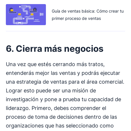
Guía de ventas básica: Cómo crear tu
primer proceso de ventas
6. Cierra más negocios
Una vez que estés cerrando más tratos,
entenderás mejor las ventas y podrás ejecutar
una estrategia de ventas para el área comercial.
Lograr esto puede ser una misión de
investigación y pone a prueba tu capacidad de
liderazgo. Primero, debes comprender el
proceso de toma de decisiones dentro de las
organizaciones que has seleccionado como