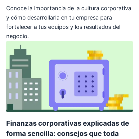
Conoce la importancia de la cultura corporativa
y cómo desarrollarla en tu empresa para
fortalecer a tus equipos y los resultados del
negocio.
Finanzas corporativas explicadas de
forma sencilla: consejos que toda