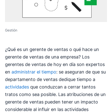
Gestión
¿Qué es un gerente de ventas o qué hace un
gerente de ventas de una empresa? Los
gerentes de ventas de hoy en día son expertos
en
administrar el tiempo
: se aseguran de que su
departamento de ventas dedique tiempo a
actividades
que conduzcan a cerrar tantos
tratos como sea posible. Las atribuciones de un
gerente de ventas pueden tener un impacto
considerable al influir en las actividades