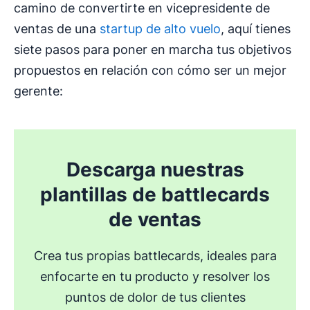
camino de convertirte en vicepresidente de
ventas de una
startup de alto vuelo
, aquí tienes
siete pasos para poner en marcha tus objetivos
propuestos en relación con cómo ser un mejor
gerente:
Descarga nuestras
plantillas de battlecards
de ventas
Crea tus propias battlecards, ideales para
enfocarte en tu producto y resolver los
puntos de dolor de tus clientes