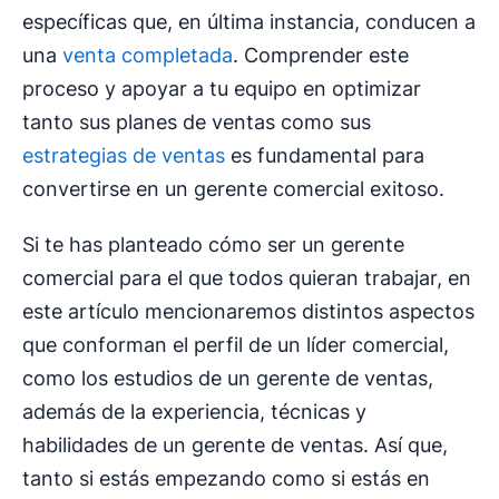
específicas que, en última instancia, conducen a
una
venta completada
. Comprender este
proceso y apoyar a tu equipo en optimizar
tanto sus planes de ventas como sus
estrategias de ventas
es fundamental para
convertirse en un gerente comercial exitoso.
Si te has planteado cómo ser un gerente
comercial para el que todos quieran trabajar, en
este artículo mencionaremos distintos aspectos
que conforman el perfil de un líder comercial,
como los estudios de un gerente de ventas,
además de la experiencia, técnicas y
habilidades de un gerente de ventas. Así que,
tanto si estás empezando como si estás en