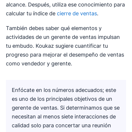
alcance. Después, utiliza ese conocimiento para
calcular tu índice de
cierre de ventas
.
También debes saber qué elementos y
actividades de un gerente de ventas impulsan
tu embudo. Koukaz sugiere cuantificar tu
progreso para mejorar el desempeño de ventas
como vendedor y gerente.
Enfócate en los números adecuados; este
es uno de los principales objetivos de un
gerente de ventas. Si determinamos que se
necesitan al menos siete interacciones de
calidad solo para concertar una reunión