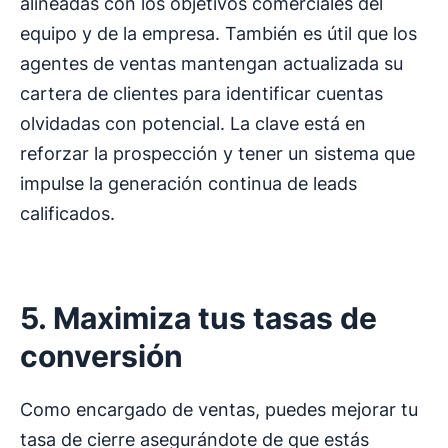
alineadas con los objetivos comerciales del
equipo y de la empresa. También es útil que los
agentes de ventas mantengan actualizada su
cartera de clientes para identificar cuentas
olvidadas con potencial. La clave está en
reforzar la prospección y tener un sistema que
impulse la generación continua de leads
calificados.
5. Maximiza tus tasas de
conversión
Como encargado de ventas, puedes mejorar tu
tasa de cierre asegurándote de que estás