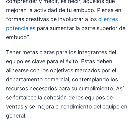
comprender y medir, es decir, aquellos que
mejoran la actividad de tu embudo. Piensa en
formas creativas de involucrar a los
clientes
potenciales
para aumentar la parte superior del
embudo”.
Tener metas claras para los integrantes del
equipo es clave para el éxito. Estas deben
alinearse con los objetivos marcados por el
departamento comercial, contemplando los
recursos necesarios para su cumplimiento. Así
se fortalece la cohesión de los equipos de
ventas y se mejora el rendimiento del equipo en
general.