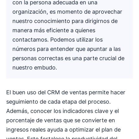
con la persona adecuada en una
organización, es momento de aprovechar
nuestro conocimiento para dirigirnos de
manera más eficiente a quienes
contactamos. Podemos utilizar los
números para entender que apuntar a las
personas correctas es una parte crucial de
nuestro embudo.
El buen uso del CRM de ventas permite hacer
seguimiento de cada etapa del proceso.
Además, conocer los indicadores clave y el
porcentaje de ventas que se convierte en
ingresos reales ayuda a optimizar el plan de
ventas. Esto fortalece la productividad del