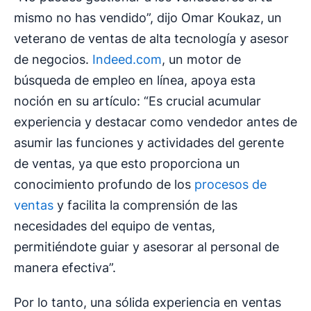
mismo no has vendido”, dijo Omar Koukaz, un
veterano de ventas de alta tecnología y asesor
de negocios.
Indeed.com
, un motor de
búsqueda de empleo en línea, apoya esta
noción en su artículo: “Es crucial acumular
experiencia y destacar como vendedor antes de
asumir las funciones y actividades del gerente
de ventas, ya que esto proporciona un
conocimiento profundo de los
procesos de
ventas
y facilita la comprensión de las
necesidades del equipo de ventas,
permitiéndote guiar y asesorar al personal de
manera efectiva”.
Por lo tanto, una sólida experiencia en ventas