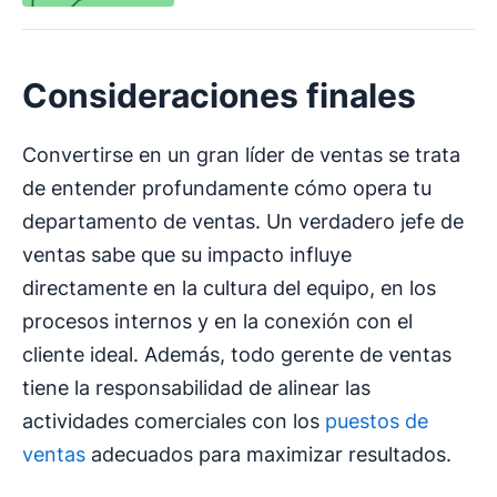
Consideraciones finales
Convertirse en un gran líder de ventas se trata
de entender profundamente cómo opera tu
departamento de ventas. Un verdadero jefe de
ventas sabe que su impacto influye
directamente en la cultura del equipo, en los
procesos internos y en la conexión con el
cliente ideal. Además, todo gerente de ventas
tiene la responsabilidad de alinear las
actividades comerciales con los
puestos de
ventas
adecuados para maximizar resultados.