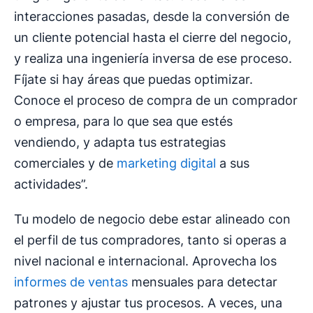
interacciones pasadas, desde la conversión de
un cliente potencial hasta el cierre del negocio,
y realiza una ingeniería inversa de ese proceso.
Fíjate si hay áreas que puedas optimizar.
Conoce el proceso de compra de un comprador
o empresa, para lo que sea que estés
vendiendo, y adapta tus estrategias
comerciales y de
marketing digital
a sus
actividades”.
Tu modelo de negocio debe estar alineado con
el perfil de tus compradores, tanto si operas a
nivel nacional e internacional. Aprovecha los
informes de ventas
mensuales para detectar
patrones y ajustar tus procesos. A veces, una