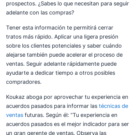
prospectos. ¿Sabes lo que necesitan para seguir
adelante con las compras?
Tener esta información te permitirá cerrar
tratos más rápido. Aplicar una ligera presión
sobre los clientes potenciales y saber cuándo
alejarse también puede acelerar el proceso de
ventas. Seguir adelante rápidamente puede
ayudarte a dedicar tiempo a otros posibles
compradores.
Koukaz aboga por aprovechar tu experiencia en
acuerdos pasados para informar las
técnicas de
ventas
futuras. Según él: “Tu experiencia en
acuerdos pasados es el mejor indicador para ser
un gran gerente de ventas. Observa las