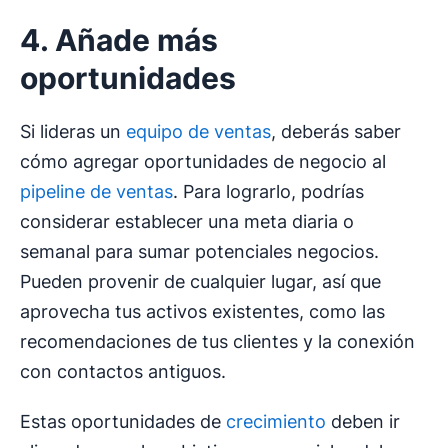
4. Añade más
oportunidades
Si lideras un
equipo de ventas
, deberás saber
cómo agregar oportunidades de negocio al
pipeline de ventas
. Para lograrlo, podrías
considerar establecer una meta diaria o
semanal para sumar potenciales negocios.
Pueden provenir de cualquier lugar, así que
aprovecha tus activos existentes, como las
recomendaciones de tus clientes y la conexión
con contactos antiguos.
Estas oportunidades de
crecimiento
deben ir