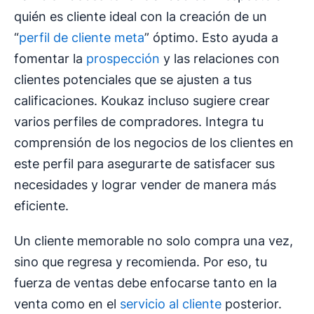
quién es cliente ideal con la creación de un
“
perfil de cliente meta
” óptimo. Esto ayuda a
fomentar la
prospección
y las relaciones con
clientes potenciales que se ajusten a tus
calificaciones. Koukaz incluso sugiere crear
varios perfiles de compradores. Integra tu
comprensión de los negocios de los clientes en
este perfil para asegurarte de satisfacer sus
necesidades y lograr vender de manera más
eficiente.
Un cliente memorable no solo compra una vez,
sino que regresa y recomienda. Por eso, tu
fuerza de ventas debe enfocarse tanto en la
venta como en el
servicio al cliente
posterior.