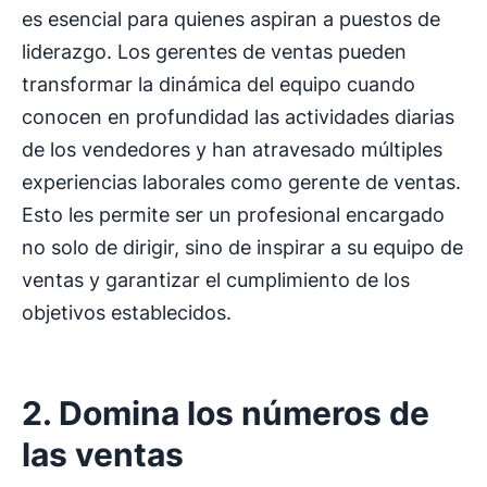
es esencial para quienes aspiran a puestos de
liderazgo. Los gerentes de ventas pueden
transformar la dinámica del equipo cuando
conocen en profundidad las actividades diarias
de los vendedores y han atravesado múltiples
experiencias laborales como gerente de ventas.
Esto les permite ser un profesional encargado
no solo de dirigir, sino de inspirar a su equipo de
ventas y garantizar el cumplimiento de los
objetivos establecidos.
2. Domina los números de
las ventas