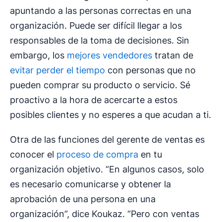
apuntando a las personas correctas en una
organización. Puede ser difícil llegar a los
responsables de la toma de decisiones. Sin
embargo, los
mejores vendedores
tratan de
evitar perder el tiempo
con personas que no
pueden comprar su producto o servicio. Sé
proactivo a la hora de acercarte a estos
posibles clientes y no esperes a que acudan a ti.
Otra de las funciones del gerente de ventas es
conocer el
proceso de compra
en tu
organización objetivo. “En algunos casos, solo
es necesario comunicarse y obtener la
aprobación de una persona en una
organización”, dice Koukaz. “Pero con ventas