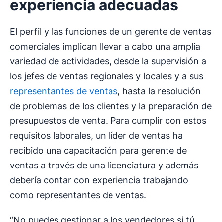
experiencia adecuadas
El perfil y las funciones de un gerente de ventas
comerciales implican llevar a cabo una amplia
variedad de actividades, desde la supervisión a
los jefes de ventas regionales y locales y a sus
representantes de ventas
, hasta la resolución
de problemas de los clientes y la preparación de
presupuestos de venta. Para cumplir con estos
requisitos laborales, un líder de ventas ha
recibido una capacitación para gerente de
ventas a través de una licenciatura y además
debería contar con experiencia trabajando
como representantes de ventas.
“No puedes gestionar a los vendedores si tú