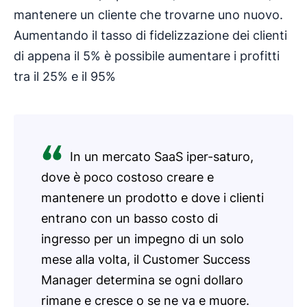
mantenere un cliente che trovarne uno nuovo.
Aumentando il tasso di fidelizzazione dei clienti
di appena il 5% è possibile aumentare i profitti
tra il 25% e il 95%
In un mercato SaaS iper-saturo,
dove è poco costoso creare e
mantenere un prodotto e dove i clienti
entrano con un basso costo di
ingresso per un impegno di un solo
mese alla volta, il Customer Success
Manager determina se ogni dollaro
rimane e cresce o se ne va e muore.