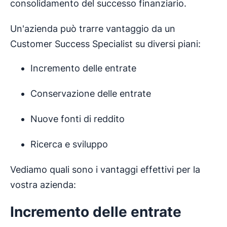
consolidamento del successo finanziario.
Un'azienda può trarre vantaggio da un
Customer Success Specialist su diversi piani:
Incremento delle entrate
Conservazione delle entrate
Nuove fonti di reddito
Ricerca e sviluppo
Vediamo quali sono i vantaggi effettivi per la
vostra azienda:
Incremento delle entrate