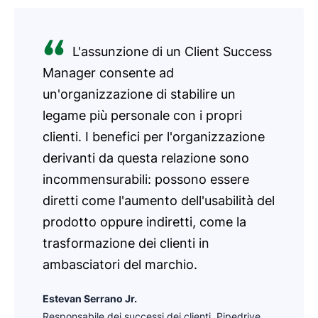
L'assunzione di un Client Success
Manager consente ad
un'organizzazione di stabilire un
legame più personale con i propri
clienti. I benefici per l'organizzazione
derivanti da questa relazione sono
incommensurabili: possono essere
diretti come l'aumento dell'usabilità del
prodotto oppure indiretti, come la
trasformazione dei clienti in
ambasciatori del marchio.
Estevan Serrano Jr.
Responsabile dei successi dei clienti, Pipedrive