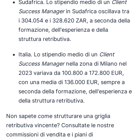
Sudafrica. Lo stipendio medio di un
Client
Success Manager
in Sudafrica oscillava tra
i 304.054 e i 328.620 ZAR, a seconda della
formazione, dell'esperienza e della
struttura retributiva.
Italia. Lo stipendio medio di un
Client
Success Manager
nella zona di Milano nel
2023 variava da 100.800 a 172.800 EUR,
con una media di 136.000 EUR, sempre a
seconda della formazione, dell'esperienza e
della struttura retributiva.
Non sapete come strutturare una griglia
retributiva vincente? Consultate le nostre
commissioni di vendita e i piani di