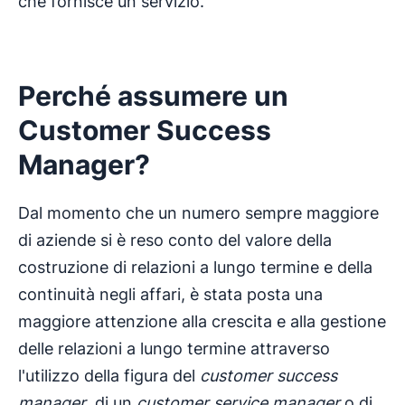
che fornisce un servizio.
Perché assumere un
Customer Success
Manager
?
Dal momento che un numero sempre maggiore
di aziende si è reso conto del valore della
costruzione di relazioni a lungo termine e della
continuità negli affari, è stata posta una
maggiore attenzione alla crescita e alla gestione
delle relazioni a lungo termine attraverso
l'utilizzo della figura del
customer success
manager
, di un
customer service manager
o di