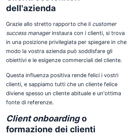
dell'azienda
Grazie allo stretto rapporto che il
customer
success manager
instaura con i clienti, si trova
in una posizione privilegiata per spiegare in che
modo la vostra azienda può soddisfare gli
obiettivi e le esigenze commerciali del cliente.
Questa influenza positiva rende felici i vostri
clienti, e sappiamo tutti che un cliente felice
diviene spesso un cliente abituale e un'ottima
fonte di referenze.
Client
onboarding
o
formazione dei clienti