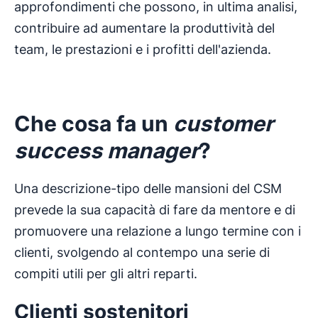
approfondimenti che possono, in ultima analisi,
contribuire ad aumentare la produttività del
team, le prestazioni e i profitti dell'azienda.
Che cosa fa un
customer
success manager
?
Una descrizione-tipo delle mansioni del CSM
prevede la sua capacità di fare da mentore e di
promuovere una relazione a lungo termine con i
clienti, svolgendo al contempo una serie di
compiti utili per gli altri reparti.
Clienti sostenitori