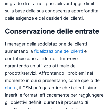
in grado di citarne i possibili vantaggi e limiti
sulla base della sua conoscenza approfondita
delle esigenze e dei desideri dei clienti.
Conservazione delle entrate
I manager della soddisfazione dei clienti
aumentano la
fidelizzazione dei clienti
e
contribuiscono a ridurne il turn-over
garantendo un utilizzo ottimale dei
prodotti/servizi. Affrontando i problemi nel
momento in cui si presentano, come quello del
churn
, il CSM può garantire che i clienti siano
inseriti e formati efficacemente per raggiungere
gli obiettivi definiti durante il processo di