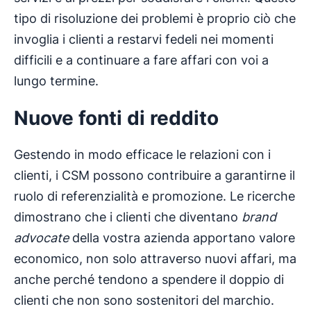
tipo di risoluzione dei problemi è proprio ciò che
invoglia i clienti a restarvi fedeli nei momenti
difficili e a continuare a fare affari con voi a
lungo termine.
Nuove fonti di reddito
Gestendo in modo efficace le relazioni con i
clienti, i CSM possono contribuire a garantirne il
ruolo di referenzialità e promozione. Le ricerche
dimostrano che i clienti che diventano
brand
advocate
della vostra azienda apportano valore
economico, non solo attraverso nuovi affari, ma
anche perché tendono a spendere il doppio di
clienti che non sono sostenitori del marchio.