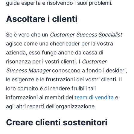
guida esperta e risolvendo i suoi problemi.
Ascoltare i clienti
Se è vero che un
Customer Success Specialist
agisce come una cheerleader per la vostra
azienda, esso funge anche da cassa di
risonanza per i vostri clienti. I
Customer
Success Manager
conoscono a fondo i desideri,
le esigenze e le frustrazioni dei vostri clienti. Il
loro compito è di rendere fruibili tali
informazioni ai membri del
team di vendita
e
agli altri reparti dell'organizzazione.
Creare clienti sostenitori