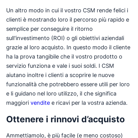
Un altro modo in cui il vostro CSM rende felici i
clienti è mostrando loro il percorso più rapido e
semplice per conseguire il ritorno
sull'investimento (ROI) o gli obiettivi aziendali
grazie al loro acquisto. In questo modo il cliente
ha la prova tangibile che il vostro prodotto o
servizio funziona e vale i suoi soldi. I CSM
aiutano inoltre i clienti a scoprire le nuove
funzionalità che potrebbero essere utili per loro
e li guidano nel loro utilizzo, il che significa
maggiori
vendite
e ricavi per la vostra azienda.
Ottenere i rinnovi d’acquisto
Ammettiamolo, è più facile (e meno costoso)