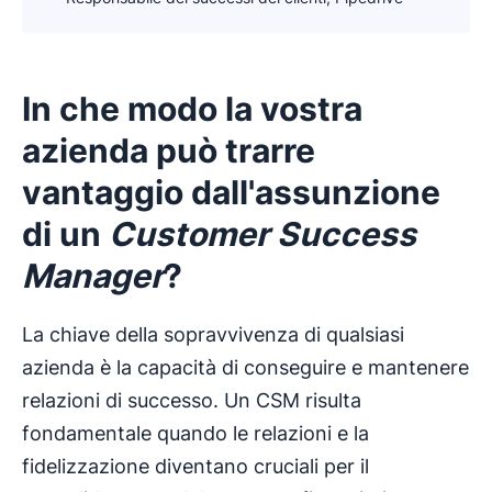
In che modo la vostra
azienda può trarre
vantaggio dall'assunzione
di un
Customer Success
Manager
?
La chiave della sopravvivenza di qualsiasi
azienda è la capacità di conseguire e mantenere
relazioni di successo. Un CSM risulta
fondamentale quando le relazioni e la
fidelizzazione diventano cruciali per il