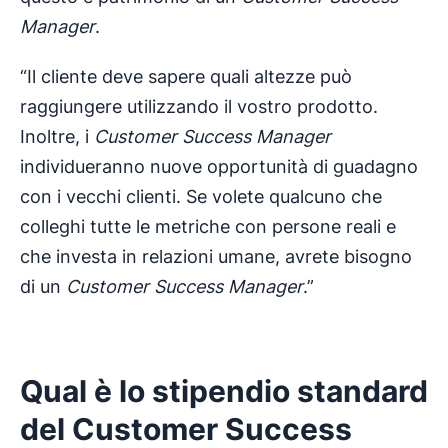
Manager
.
“Il cliente deve sapere quali altezze può
raggiungere utilizzando il vostro prodotto.
Inoltre, i
Customer Success Manager
individueranno nuove opportunità di guadagno
con i vecchi clienti. Se volete qualcuno che
colleghi tutte le metriche con persone reali e
che investa in relazioni umane, avrete bisogno
di un
Customer Success Manager
.”
Qual è lo stipendio standard
del
Customer Success