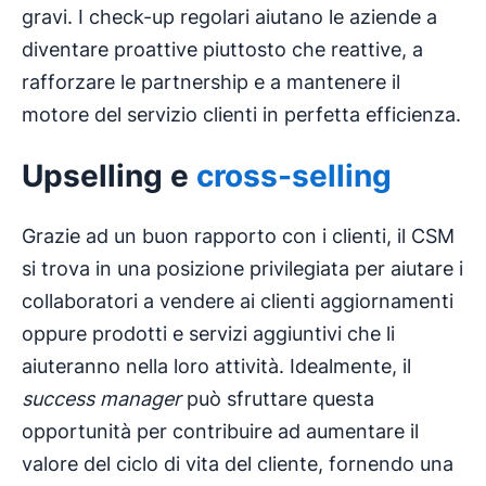
gravi. I check-up regolari aiutano le aziende a
diventare proattive piuttosto che reattive, a
rafforzare le partnership e a mantenere il
motore del servizio clienti in perfetta efficienza.
Upselling
e
cross-selling
Grazie ad un buon rapporto con i clienti, il CSM
si trova in una posizione privilegiata per aiutare i
collaboratori a vendere ai clienti aggiornamenti
oppure prodotti e servizi aggiuntivi che li
aiuteranno nella loro attività. Idealmente, il
success manager
può sfruttare questa
opportunità per contribuire ad aumentare il
valore del ciclo di vita del cliente, fornendo una