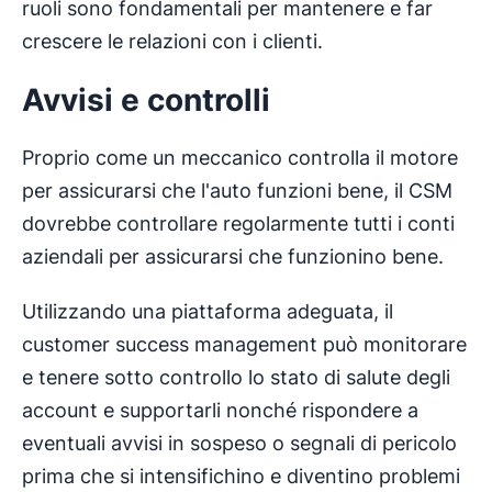
ruoli sono fondamentali per mantenere e far
crescere le relazioni con i clienti.
Avvisi e controlli
Proprio come un meccanico controlla il motore
per assicurarsi che l'auto funzioni bene, il CSM
dovrebbe controllare regolarmente tutti i conti
aziendali per assicurarsi che funzionino bene.
Utilizzando una piattaforma adeguata, il
customer success management può monitorare
e tenere sotto controllo lo stato di salute degli
account e supportarli nonché rispondere a
eventuali avvisi in sospeso o segnali di pericolo
prima che si intensifichino e diventino problemi