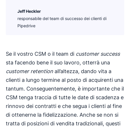
Jeff Heckler
responsabile del team di successo dei clienti di
Pipedrive
Se il vostro CSM o il team di
customer success
sta facendo bene il suo lavoro, otterrà una
customer retention
all’altezza, dando vita a
clienti a lungo termine al posto di acquirenti una
tantum. Conseguentemente, è importante che il
CSM tenga traccia di tutte le date di scadenza e
rinnovo dei contratti e che segua i clienti al fine
di ottenerne la fidelizzazione. Anche se non si
tratta di posizioni di vendita tradizionali, questi