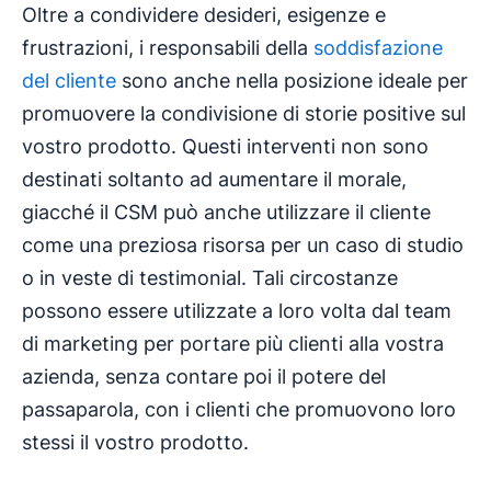
Oltre a condividere desideri, esigenze e
frustrazioni, i responsabili della
soddisfazione
del cliente
sono anche nella posizione ideale per
promuovere la condivisione di storie positive sul
vostro prodotto. Questi interventi non sono
destinati soltanto ad aumentare il morale,
giacché il CSM può anche utilizzare il cliente
come una preziosa risorsa per un caso di studio
o in veste di testimonial. Tali circostanze
possono essere utilizzate a loro volta dal team
di marketing per portare più clienti alla vostra
azienda, senza contare poi il potere del
passaparola, con i clienti che promuovono loro
stessi il vostro prodotto.