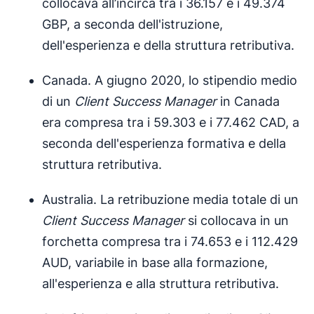
collocava all’incirca tra i 36.157 e i 49.374
GBP, a seconda dell'istruzione,
dell'esperienza e della struttura retributiva.
Canada. A giugno 2020, lo stipendio medio
di un
Client Success Manager
in Canada
era compresa tra i 59.303 e i 77.462 CAD, a
seconda dell'esperienza formativa e della
struttura retributiva.
Australia. La retribuzione media totale di un
Client Success Manager
si collocava in un
forchetta compresa tra i 74.653 e i 112.429
AUD, variabile in base alla formazione,
all'esperienza e alla struttura retributiva.