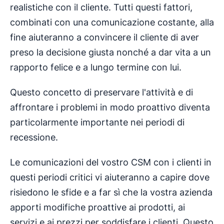
realistiche con il cliente. Tutti questi fattori,
combinati con una comunicazione costante, alla
fine aiuteranno a convincere il cliente di aver
preso la decisione giusta nonché a dar vita a un
rapporto felice e a lungo termine con lui.
Questo concetto di preservare l'attività e di
affrontare i problemi in modo proattivo diventa
particolarmente importante nei periodi di
recessione.
Le comunicazioni del vostro CSM con i clienti in
questi periodi critici vi aiuteranno a capire dove
risiedono le sfide e a far sì che la vostra azienda
apporti modifiche proattive ai prodotti, ai
servizi e ai prezzi per soddisfare i clienti. Questo