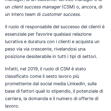
un
client success manager
(CSM) o, ancora, di
un intero team di
customer success
.
Il ruolo di responsabile del successo dei clienti è
essenziale per favorire qualsiasi relazione
lucrativa e duratura con i clienti e acquista un
peso via via crescente, rivelandosi una
posizione desiderabile in tutti i tipi di settori.
Infatti, nel 2019, il ruolo di CSM è stato
classificato come il sesto lavoro più
promettente dal social media LinkedIn, sulla
base di fattori quali lo stipendio, il potenziale di
carriera, la domanda e il numero di offerte di
lavoro.