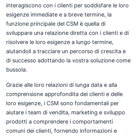
interagiscono con i clienti per soddisfare le loro
esigenze immediate e a breve termine, la
funzione principale del CSM è quella di
sviluppare una relazione diretta con i clienti e di
risolvere le loro esigenze a lungo termine,
aiutandoli a tracciare un percorso di crescita e
di successo adottando la vostra soluzione come
bussola.
Grazie alle loro relazioni di lunga data e alla
comprensione approfondita dei clienti e delle
loro esigenze, i CSM sono fondamentali per
aiutare i team di vendita, marketing e sviluppo
prodotti a comprendere i comportamenti
comuni dei clienti, fornendo informazioni e