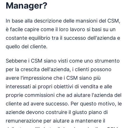
Manager
?
In base alla descrizione delle mansioni del CSM,
è facile capire come il loro lavoro si basi su un
costante equilibrio tra il successo dell'azienda e
quello del cliente.
Sebbene i CSM siano visti come uno strumento
per la crescita dell'azienda, i clienti possono
avere l'impressione che i CSM siano più
interessati ai propri obiettivi di vendita e alle
proprie commissioni che ad aiutare l'azienda del
cliente ad avere successo. Per questo motivo, le
aziende devono costruire il giusto piano di
remunerazione per aiutare a mantenere il