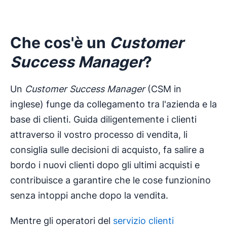
Che cos'è un
Customer
Success Manager
?
Un
Customer Success Manager
(CSM in
inglese) funge da collegamento tra l'azienda e la
base di clienti. Guida diligentemente i clienti
attraverso il vostro processo di vendita, li
consiglia sulle decisioni di acquisto, fa salire a
bordo i nuovi clienti dopo gli ultimi acquisti e
contribuisce a garantire che le cose funzionino
senza intoppi anche dopo la vendita.
Mentre gli operatori del
servizio clienti