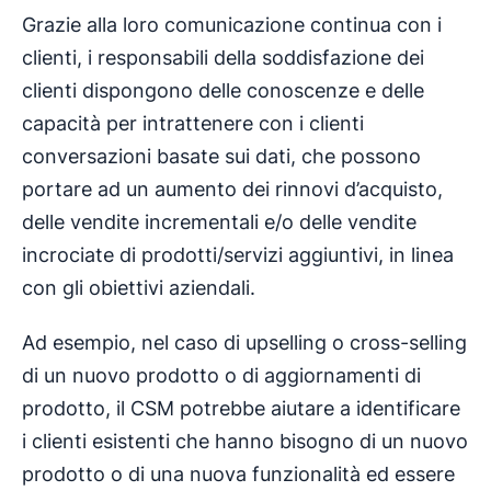
Grazie alla loro comunicazione continua con i
clienti, i responsabili della soddisfazione dei
clienti dispongono delle conoscenze e delle
capacità per intrattenere con i clienti
conversazioni basate sui dati, che possono
portare ad un aumento dei rinnovi d’acquisto,
delle vendite incrementali e/o delle vendite
incrociate di prodotti/servizi aggiuntivi, in linea
con gli obiettivi aziendali.
Ad esempio, nel caso di upselling o cross-selling
di un nuovo prodotto o di aggiornamenti di
prodotto, il CSM potrebbe aiutare a identificare
i clienti esistenti che hanno bisogno di un nuovo
prodotto o di una nuova funzionalità ed essere