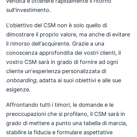
vendita e ottenere rapidamente il ritorno
sull'investimento.
L'obiettivo del CSM non è solo quello di
dimostrare il proprio valore, ma anche di evitare
il rimorso dell'acquirente. Grazie a una
conoscenza approfondita dei vostri clienti, il
vostro CSM sarà in grado di fornire ad ogni
cliente un'esperienza personalizzata di
onboarding
, adatta ai suoi obiettivi e alle sue
esigenze.
Affrontando tutti i timori, le domande e le
preoccupazioni che si profilano, il CSM sarà in
grado di mettere a punto una tabella di marcia,
stabilire la fiducia e formulare aspettative