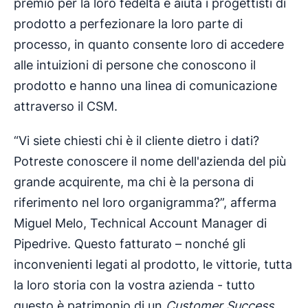
premio per la loro fedeltà e aiuta i progettisti di
prodotto a perfezionare la loro parte di
processo, in quanto consente loro di accedere
alle intuizioni di persone che conoscono il
prodotto e hanno una linea di comunicazione
attraverso il CSM.
“Vi siete chiesti chi è il cliente dietro i dati?
Potreste conoscere il nome dell'azienda del più
grande acquirente, ma chi è la persona di
riferimento nel loro organigramma?”, afferma
Miguel Melo, Technical Account Manager di
Pipedrive. Questo fatturato – nonché gli
inconvenienti legati al prodotto, le vittorie, tutta
la loro storia con la vostra azienda - tutto
questo è patrimonio di un
Customer Success