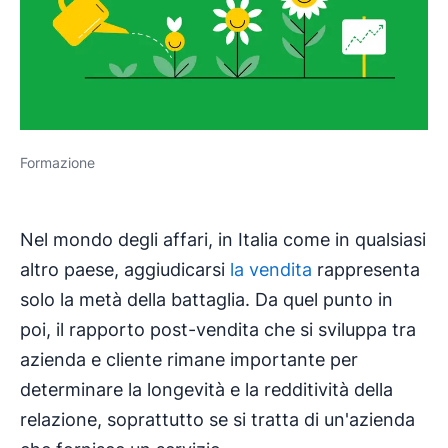
Formazione
Nel mondo degli affari, in Italia come in qualsiasi
altro paese, aggiudicarsi
la vendita
rappresenta
solo la metà della battaglia. Da quel punto in
poi, il rapporto post-vendita che si sviluppa tra
azienda e cliente rimane importante per
determinare la longevità e la redditività della
relazione, soprattutto se si tratta di un'azienda