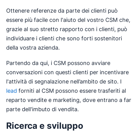
Ottenere referenze da parte dei clienti può
essere più facile con l'aiuto del vostro CSM che,
grazie al suo stretto rapporto con i clienti, può
individuare i clienti che sono forti sostenitori
della vostra azienda.
Partendo da qui, i CSM possono avviare
conversazioni con questi clienti per incentivare
l'attività di segnalazione nell’ambito de sito. I
lead
forniti al CSM possono essere trasferiti al
reparto vendite e marketing, dove entrano a far
parte dell'imbuto di vendita.
Ricerca e sviluppo