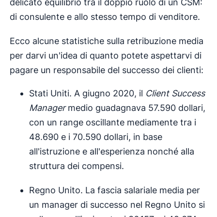
delicato equilibrio tra il doppio ruolo di un CSM:
di consulente e allo stesso tempo di venditore.
Ecco alcune statistiche sulla retribuzione media
per darvi un'idea di quanto potete aspettarvi di
pagare un responsabile del successo dei clienti:
Stati Uniti. A giugno 2020, il
Client Success
Manager
medio guadagnava 57.590 dollari,
con un range oscillante mediamente tra i
48.690 e i 70.590 dollari, in base
all'istruzione e all'esperienza nonché alla
struttura dei compensi.
Regno Unito. La fascia salariale media per
un manager di successo nel Regno Unito si