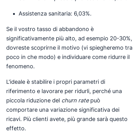
Assistenza sanitaria: 6,03%.
Se il vostro tasso di abbandono è
significativamente più alto, ad esempio 20-30%,
dovreste scoprirne il motivo (vi spiegheremo tra
poco in che modo) e individuare come ridurre il
fenomeno.
L'ideale è stabilire i propri parametri di
riferimento e lavorare per ridurli, perché una
piccola riduzione del
churn rate
può
comportare una variazione significativa dei
ricavi. Più clienti avete, più grande sarà questo
effetto.