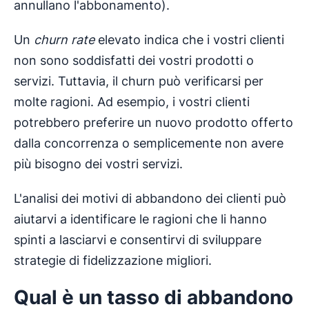
annullano l'abbonamento).
Un
churn rate
elevato indica che i vostri clienti
non sono soddisfatti dei vostri prodotti o
servizi. Tuttavia, il churn può verificarsi per
molte ragioni. Ad esempio, i vostri clienti
potrebbero preferire un nuovo prodotto offerto
dalla concorrenza o semplicemente non avere
più bisogno dei vostri servizi.
L'analisi dei motivi di abbandono dei clienti può
aiutarvi a identificare le ragioni che li hanno
spinti a lasciarvi e consentirvi di sviluppare
strategie di fidelizzazione migliori.
Qual è un
tasso di abbandono