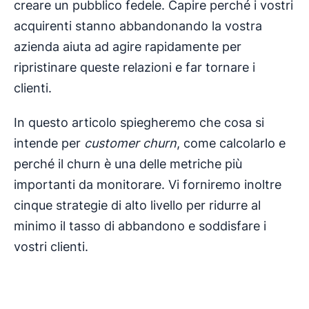
creare un pubblico fedele. Capire perché i vostri
acquirenti stanno abbandonando la vostra
azienda aiuta ad agire rapidamente per
ripristinare queste relazioni e far tornare i
clienti.
In questo articolo spiegheremo che cosa si
intende per
customer churn
, come calcolarlo e
perché il churn è una delle metriche più
importanti da monitorare. Vi forniremo inoltre
cinque strategie di alto livello per ridurre al
minimo il tasso di abbandono e soddisfare i
vostri clienti.