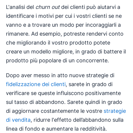
L'analisi del
churn out
dei clienti può aiutarvi a
identificare i motivi per cui i vostri clienti se ne
vanno e a trovare un modo per incoraggiarli a
rimanere. Ad esempio, potreste rendervi conto
che migliorando il vostro prodotto potete
creare un modello migliore, in grado di battere il
prodotto più popolare di un concorrente.
Dopo aver messo in atto nuove strategie di
fidelizzazione dei clienti
, sarete in grado di
verificare se queste influiscono positivamente
sul tasso di abbandono. Sarete quindi in grado
di aggiornare costantemente le vostre
strategie
di vendita
, ridurre l'effetto dell’abbandono sulla
linea di fondo e aumentare la redditività.