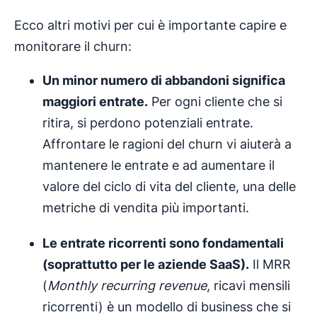
Ecco altri motivi per cui è importante capire e
monitorare il churn:
Un minor numero di abbandoni significa
maggiori entrate.
Per ogni cliente che si
ritira, si perdono potenziali entrate.
Affrontare le ragioni del churn vi aiuterà a
mantenere le entrate e ad aumentare il
valore del ciclo di vita del cliente, una delle
metriche di vendita più importanti.
Le entrate ricorrenti sono fondamentali
(soprattutto per le aziende SaaS).
Il MRR
(
Monthly recurring revenue
, ricavi mensili
ricorrenti) è un modello di business che si