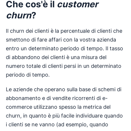
Che
cos
'è il
customer
churn
?
Il churn dei clienti è la percentuale di clienti che
smettono di fare affari con la vostra azienda
entro un determinato periodo di tempo. Il tasso
di abbandono dei clienti è una misura del
numero totale di clienti persi in un determinato
periodo di tempo.
Le aziende che operano sulla base di schemi di
abbonamento e di vendite ricorrenti di e-
commerce utilizzano spesso la metrica del
churn, in quanto è più facile individuare quando
i clienti se ne vanno (ad esempio, quando