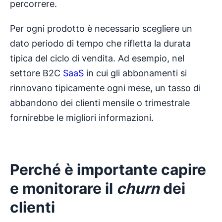
percorrere.
Per ogni prodotto è necessario scegliere un
dato periodo di tempo che rifletta la durata
tipica del ciclo di vendita. Ad esempio, nel
settore B2C
SaaS
in cui gli abbonamenti si
rinnovano tipicamente ogni mese, un tasso di
abbandono dei clienti mensile o trimestrale
fornirebbe le migliori informazioni.
Perché è importante
capire
e monitorare il
churn
dei
clienti