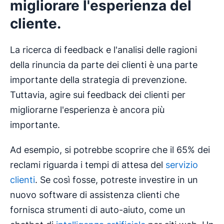
migliorare l'esperienza del
cliente.
La ricerca di feedback e l'analisi delle ragioni
della rinuncia da parte dei clienti è una parte
importante della strategia di prevenzione.
Tuttavia, agire sui feedback dei clienti per
migliorarne l'esperienza è ancora più
importante.
Ad esempio, si potrebbe scoprire che il 65% dei
reclami riguarda i tempi di attesa del
servizio
clienti
. Se così fosse, potreste investire in un
nuovo software di assistenza clienti che
fornisca strumenti di auto-aiuto, come un