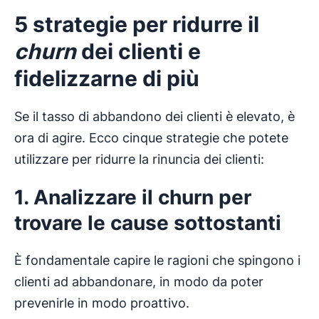
5 strategie per ridurre il
churn
dei clienti e
fidelizzarne di più
Se il tasso di abbandono dei clienti è elevato, è
ora di agire. Ecco cinque strategie che potete
utilizzare per ridurre la rinuncia dei clienti:
1. Analizzare il
churn
per
trovare le cause sottostanti
È fondamentale capire le ragioni che spingono i
clienti ad abbandonare, in modo da poter
prevenirle in modo proattivo.