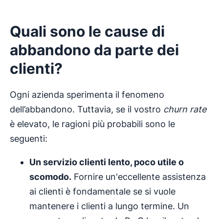
Quali sono le cause di
abbandono da
parte dei
clienti
?
Ogni azienda sperimenta il fenomeno
dell’abbandono. Tuttavia, se il vostro
churn rate
è elevato, le ragioni più probabili sono le
seguenti:
Un
servizio clienti
lento, poco utile o
scomodo.
Fornire un'eccellente assistenza
ai clienti è fondamentale se si vuole
mantenere i clienti a lungo termine. Un