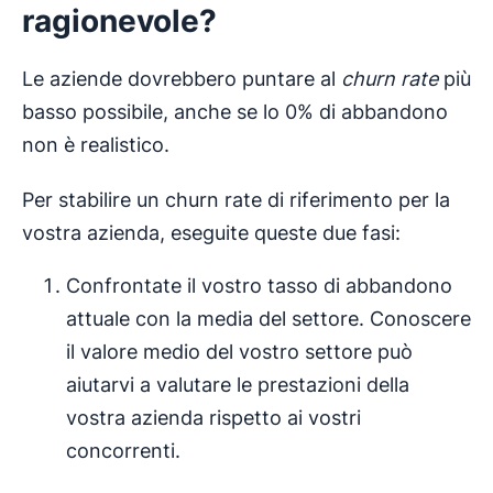
ragionevole?
Le aziende dovrebbero puntare al
churn rate
più
basso possibile, anche se lo 0% di abbandono
non è realistico.
Per stabilire un churn rate di riferimento per la
vostra azienda, eseguite queste due fasi:
Confrontate il vostro tasso di abbandono
attuale con la media del settore. Conoscere
il valore medio del vostro settore può
aiutarvi a valutare le prestazioni della
vostra azienda rispetto ai vostri
concorrenti.