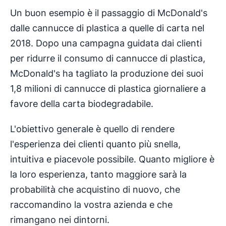
Un buon esempio è il passaggio di McDonald's
dalle cannucce di plastica a quelle di carta nel
2018. Dopo una campagna guidata dai clienti
per ridurre il consumo di cannucce di plastica,
McDonald's ha tagliato la produzione dei suoi
1,8 milioni di cannucce di plastica giornaliere a
favore della carta biodegradabile.
L'obiettivo generale è quello di rendere
l'esperienza dei clienti quanto più snella,
intuitiva e piacevole possibile. Quanto migliore è
la loro esperienza, tanto maggiore sarà la
probabilità che acquistino di nuovo, che
raccomandino la vostra azienda e che
rimangano nei dintorni.