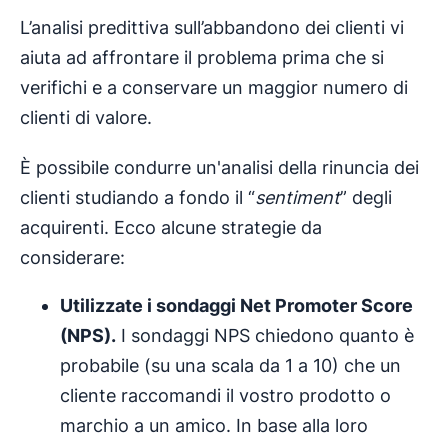
L’analisi predittiva sull’abbandono dei clienti vi
aiuta ad affrontare il problema prima che si
verifichi e a conservare un maggior numero di
clienti di valore.
È possibile condurre un'analisi della rinuncia dei
clienti studiando a fondo il “
sentiment
” degli
acquirenti. Ecco alcune strategie da
considerare:
Utilizzate i sondaggi Net Promoter Score
(NPS).
I sondaggi NPS chiedono quanto è
probabile (su una scala da 1 a 10) che un
cliente raccomandi il vostro prodotto o
marchio a un amico. In base alla loro