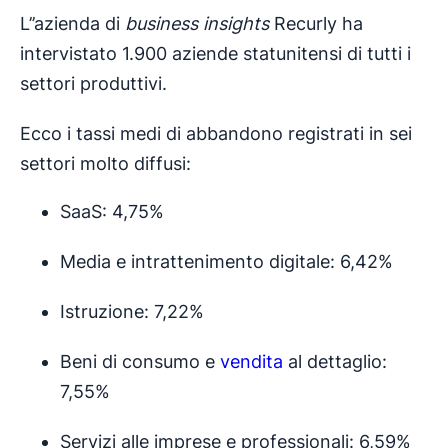
L’’azienda di
business insights
Recurly ha
intervistato 1.900 aziende statunitensi di tutti i
settori produttivi.
Ecco i tassi medi di abbandono registrati in sei
settori molto diffusi:
SaaS: 4,75%
Media e intrattenimento digitale: 6,42%
Istruzione: 7,22%
Beni di consumo e
vendita
al dettaglio:
7,55%
Servizi alle imprese e professionali: 6,59%