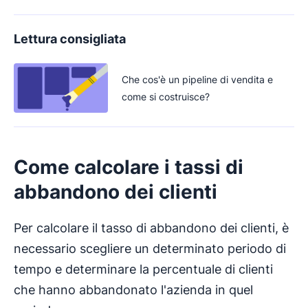
Lettura consigliata
Che cos'è un pipeline di vendita e
come si costruisce?
Come calcolare i
tassi di
abbandono
dei clienti
Per calcolare il tasso di abbandono dei clienti, è
necessario scegliere un determinato periodo di
tempo e determinare la percentuale di clienti
che hanno abbandonato l'azienda in quel