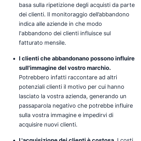
basa sulla ripetizione degli acquisti da parte
dei clienti. Il monitoraggio dell’abbandono
indica alle aziende in che modo
l'abbandono dei clienti influisce sul
fatturato mensile.
I clienti che abbandonano possono influire
sull'immagine del vostro marchio.
Potrebbero infatti raccontare ad altri
potenziali clienti il motivo per cui hanno
lasciato la vostra azienda, generando un
passaparola negativo che potrebbe influire
sulla vostra immagine e impedirvi di
acquisire nuovi clienti.
L'acquisizione dei clienti è costosa.
I costi