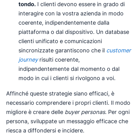
tondo.
I clienti devono essere in grado di
interagire con la vostra azienda in modo
coerente, indipendentemente dalla
piattaforma o dal dispositivo. Un database
clienti unificato e comunicazioni
sincronizzate garantiscono che il
customer
journey
risulti coerente,
indipendentemente dal momento o dal
modo in cui i clienti si rivolgono a voi.
Affinché queste strategie siano efficaci, è
necessario comprendere i propri clienti. Il modo
migliore è creare delle
buyer personas
. Per ogni
persona, sviluppate un messaggio efficace che
riesca a diffondersi e incidere.