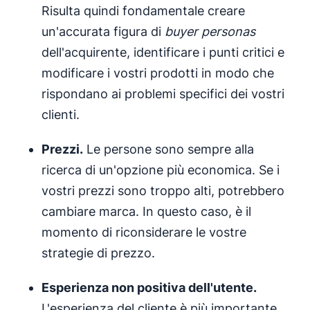
Risulta quindi fondamentale creare
un'accurata figura di
buyer personas
dell'acquirente, identificare i punti critici e
modificare i vostri prodotti in modo che
rispondano ai problemi specifici dei vostri
clienti.
Prezzi.
Le persone sono sempre alla
ricerca di un'opzione più economica. Se i
vostri prezzi sono troppo alti, potrebbero
cambiare marca. In questo caso, è il
momento di riconsiderare le vostre
strategie di prezzo.
Esperienza non positiva dell'utente.
L'esperienza del cliente è più importante