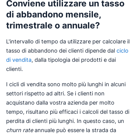
Conviene utilizzare un
tasso
di abbandono
mensile,
trimestrale o annuale?
L'intervallo di tempo da utilizzare per calcolare il
tasso di abbandono dei clienti dipende dal
ciclo
di vendita
, dalla tipologia dei prodotti e dai
clienti.
I cicli di vendita sono molto più lunghi in alcuni
settori rispetto ad altri. Se i clienti non
acquistano dalla vostra azienda per molto
tempo, risultano più efficaci i calcoli del tasso di
perdita di clienti più lunghi. In questo caso, un
churn rate
annuale può essere la strada da