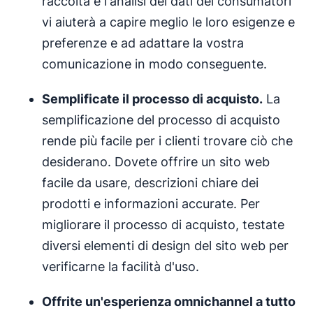
raccolta e l'analisi dei dati dei consumatori
vi aiuterà a capire meglio le loro esigenze e
preferenze e ad adattare la vostra
comunicazione in modo conseguente.
Semplificate il processo di acquisto.
La
semplificazione del processo di acquisto
rende più facile per i clienti trovare ciò che
desiderano. Dovete offrire un sito web
facile da usare, descrizioni chiare dei
prodotti e informazioni accurate. Per
migliorare il processo di acquisto, testate
diversi elementi di design del sito web per
verificarne la facilità d'uso.
Offrite un'esperienza omnichannel a tutto