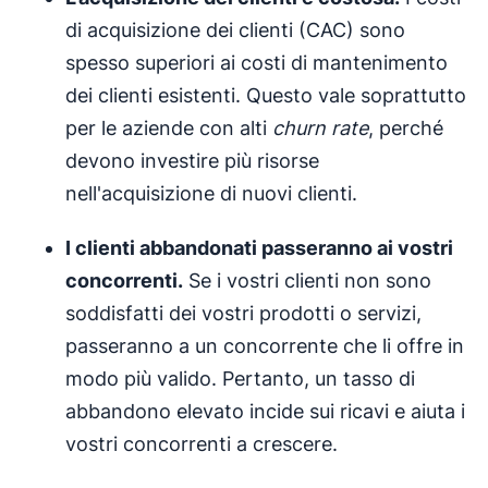
di acquisizione dei clienti (CAC) sono
spesso superiori ai costi di mantenimento
dei clienti esistenti. Questo vale soprattutto
per le aziende con alti
churn rate
, perché
devono investire più risorse
nell'acquisizione di nuovi clienti.
I clienti abbandonati passeranno ai vostri
concorrenti.
Se i vostri clienti non sono
soddisfatti dei vostri prodotti o servizi,
passeranno a un concorrente che li offre in
modo più valido. Pertanto, un tasso di
abbandono elevato incide sui ricavi e aiuta i
vostri concorrenti a crescere.