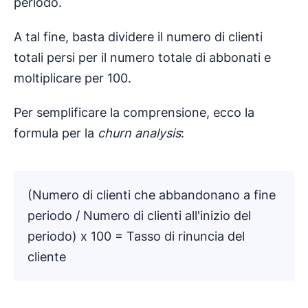
periodo.
A tal fine, basta dividere il numero di clienti
totali persi per il numero totale di abbonati e
moltiplicare per 100.
Per semplificare la comprensione, ecco la
formula per la
churn analysis
:
(Numero di clienti che abbandonano a fine
periodo / Numero di clienti all'inizio del
periodo) x 100 = Tasso di rinuncia del
cliente