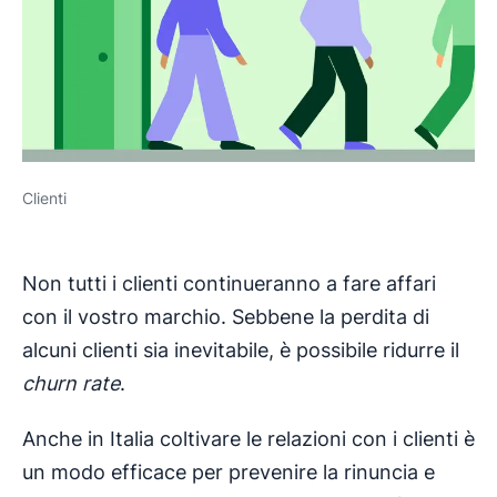
Clienti
Non tutti i clienti continueranno a fare affari
con il vostro marchio. Sebbene la perdita di
alcuni clienti sia inevitabile, è possibile ridurre il
churn rate
.
Anche in Italia coltivare le relazioni con i clienti è
un modo efficace per prevenire la rinuncia e