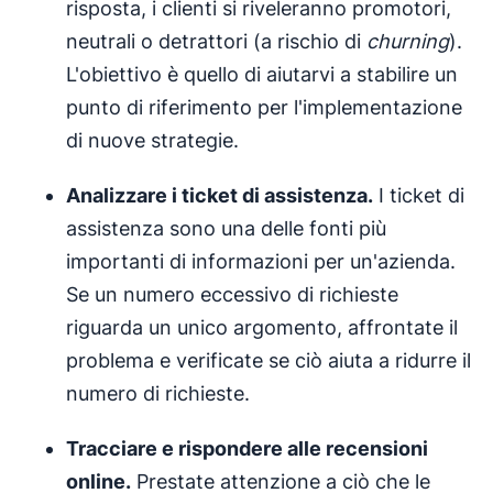
risposta, i clienti si riveleranno promotori,
neutrali o detrattori (a rischio di
churning
).
L'obiettivo è quello di aiutarvi a stabilire un
punto di riferimento per l'implementazione
di nuove strategie.
Analizzare i ticket di assistenza.
I ticket di
assistenza sono una delle fonti più
importanti di informazioni per un'azienda.
Se un numero eccessivo di richieste
riguarda un unico argomento, affrontate il
problema e verificate se ciò aiuta a ridurre il
numero di richieste.
Tracciare e rispondere alle recensioni
online.
Prestate attenzione a ciò che le