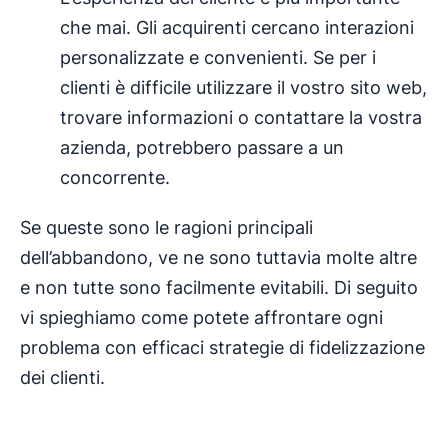
che mai. Gli acquirenti cercano interazioni
personalizzate e convenienti. Se per i
clienti è difficile utilizzare il vostro sito web,
trovare informazioni o contattare la vostra
azienda, potrebbero passare a un
concorrente.
Se queste sono le ragioni principali
dell’abbandono, ve ne sono tuttavia molte altre
e non tutte sono facilmente evitabili. Di seguito
vi spieghiamo come potete affrontare ogni
problema con efficaci strategie di fidelizzazione
dei clienti.