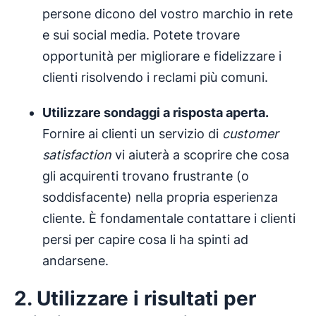
persone dicono del vostro marchio in rete
e sui social media. Potete trovare
opportunità per migliorare e fidelizzare i
clienti risolvendo i reclami più comuni.
Utilizzare sondaggi a risposta aperta.
Fornire ai clienti un servizio di
customer
satisfaction
vi aiuterà a scoprire che cosa
gli acquirenti trovano frustrante (o
soddisfacente) nella propria esperienza
cliente. È fondamentale contattare i clienti
persi per capire cosa li ha spinti ad
andarsene.
2. Utilizzare i risultati per