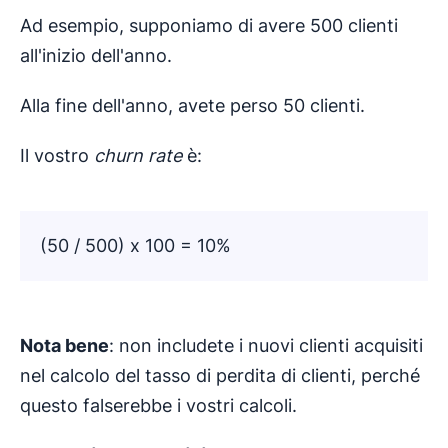
Ad esempio, supponiamo di avere 500 clienti
all'inizio dell'anno.
Alla fine dell'anno, avete perso 50 clienti.
Il vostro
churn rate
è:
(50 / 500) x 100 = 10%
Nota bene
: non includete i nuovi clienti acquisiti
nel calcolo del tasso di perdita di clienti, perché
questo falserebbe i vostri calcoli.