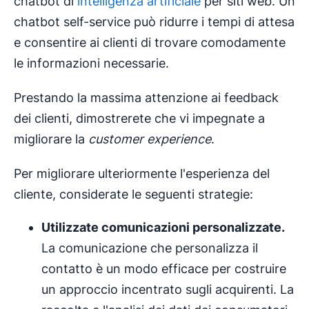
chatbot di
intelligenza artificiale
per siti web. Un
chatbot self-service può ridurre i tempi di attesa
e consentire ai clienti di trovare comodamente
le informazioni necessarie.
Prestando la massima attenzione ai feedback
dei clienti, dimostrerete che vi impegnate a
migliorare la
customer experience
.
Per migliorare ulteriormente l'esperienza del
cliente, considerate le seguenti strategie:
Utilizzate comunicazioni personalizzate.
La comunicazione che personalizza il
contatto è un modo efficace per costruire
un approccio incentrato sugli acquirenti. La