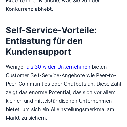
Experte Ihrer Branche, was Sie von der
Konkurrenz abhebt.
Self-Service-Vorteile:
Entlastung für den
Kundensupport
Weniger
als 30 % der Unternehmen
bieten
Customer Self-Service-Angebote wie Peer-to-
Peer-Communities oder Chatbots an. Diese Zahl
zeigt das enorme Potential, das sich vor allem
kleinen und mittelständischen Unternehmen
bietet, um sich ein Alleinstellungsmerkmal am
Markt zu sichern.