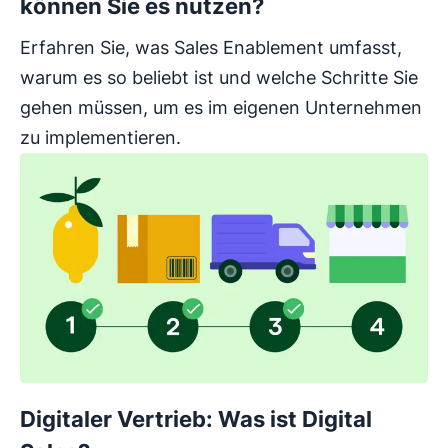
können Sie es nutzen?
Erfahren Sie, was Sales Enablement umfasst,
warum es so beliebt ist und welche Schritte Sie
gehen müssen, um es im eigenen Unternehmen
zu implementieren.
Digitaler Vertrieb: Was ist Digital