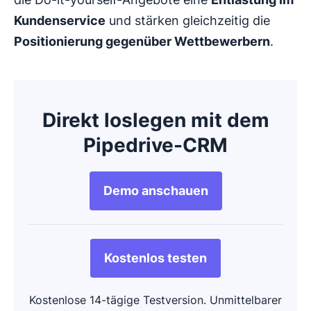
Kundenservice
und stärken gleichzeitig die
Positionierung gegenüber Wettbewerbern
.
Direkt loslegen mit dem
Pipedrive-CRM
Demo anschauen
Kostenlos testen
Kostenlose 14-tägige Testversion. Unmittelbarer