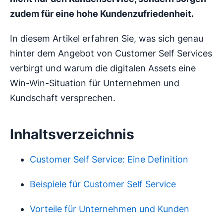
zudem für eine hohe Kundenzufriedenheit.
In diesem Artikel erfahren Sie, was sich genau
hinter dem Angebot von Customer Self Services
verbirgt und warum die digitalen Assets eine
Win-Win-Situation für Unternehmen und
Kundschaft versprechen.
Inhaltsverzeichnis
Customer Self Service: Eine Definition
Beispiele für Customer Self Service
Vorteile für Unternehmen und Kunden