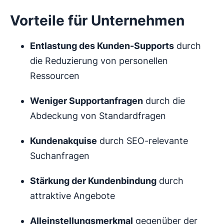
Vorteile für Unternehmen
Entlastung des Kunden-Supports
durch
die Reduzierung von personellen
Ressourcen
Weniger Supportanfragen
durch die
Abdeckung von Standardfragen
Kundenakquise
durch SEO-relevante
Suchanfragen
Stärkung der Kundenbindung
durch
attraktive Angebote
Alleinstellungsmerkmal
gegenüber der