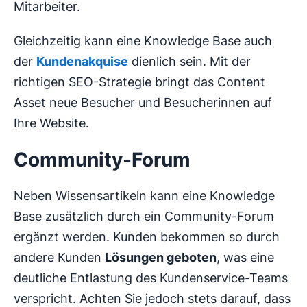
Mitarbeiter.
Gleichzeitig kann eine Knowledge Base auch
der
Kundenakquise
dienlich sein. Mit der
richtigen SEO-Strategie bringt das Content
Asset neue Besucher und Besucherinnen auf
Ihre Website.
Community-Forum
Neben Wissensartikeln kann eine Knowledge
Base zusätzlich durch ein Community-Forum
ergänzt werden. Kunden bekommen so durch
andere Kunden
Lösungen geboten
, was eine
deutliche Entlastung des Kundenservice-Teams
verspricht. Achten Sie jedoch stets darauf, dass