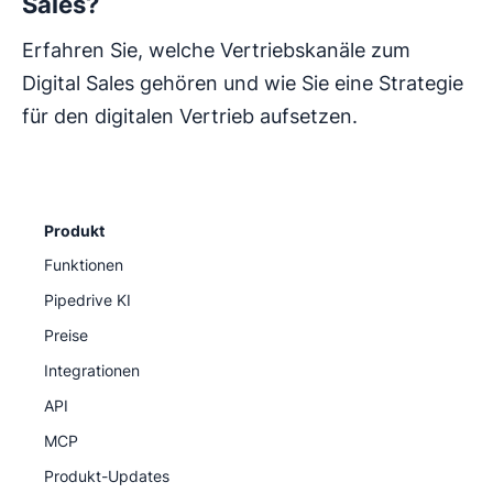
Sales?
Erfahren Sie, welche Vertriebskanäle zum
Digital Sales gehören und wie Sie eine Strategie
für den digitalen Vertrieb aufsetzen.
Produkt
Funktionen
Pipedrive KI
Preise
Integrationen
API
MCP
Produkt-Updates