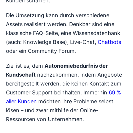
Kunden schaffen.
Die Umsetzung kann durch verschiedene
Assets realisiert werden. Denkbar sind eine
klassische FAQ-Seite, eine Wissensdatenbank
(auch: Knowledge Base), Live-Chat,
Chatbots
oder ein Community Forum.
Ziel ist es, dem
Autonomiebedürfnis der
Kundschaft
nachzukommen, indem Angebote
bereitgestellt werden, die keinen Kontakt zum
Customer Support beinhalten. Immerhin
69 %
aller Kunden
möchten ihre Probleme selbst
lösen – und zwar mithilfe der Online-
Ressourcen von Unternehmen.