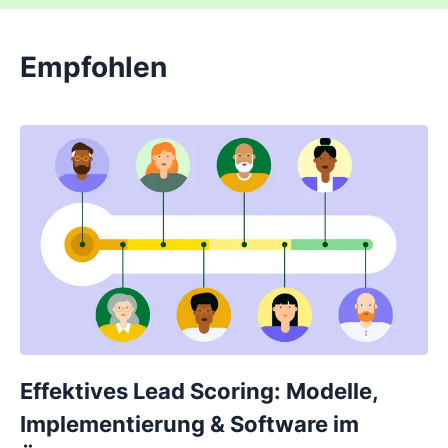
Empfohlen
Effektives Lead Scoring: Modelle,
Implementierung & Software im