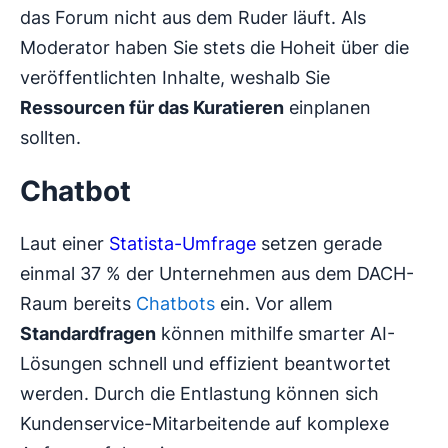
das Forum nicht aus dem Ruder läuft. Als
Moderator haben Sie stets die Hoheit über die
veröffentlichten Inhalte, weshalb Sie
Ressourcen für das Kuratieren
einplanen
sollten.
Chatbot
Laut einer
Statista-Umfrage
setzen gerade
einmal 37 % der Unternehmen aus dem DACH-
Raum bereits
Chatbots
ein. Vor allem
Standardfragen
können mithilfe smarter AI-
Lösungen schnell und effizient beantwortet
werden. Durch die Entlastung können sich
Kundenservice-Mitarbeitende auf komplexe