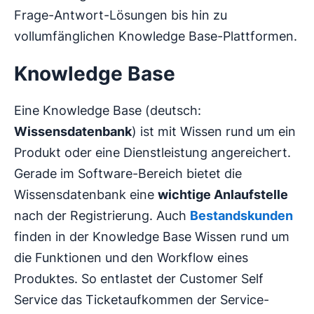
Frage-Antwort-Lösungen bis hin zu
vollumfänglichen Knowledge Base-Plattformen.
Knowledge Base
Eine Knowledge Base (deutsch:
Wissensdatenbank
) ist mit Wissen rund um ein
Produkt oder eine Dienstleistung angereichert.
Gerade im Software-Bereich bietet die
Wissensdatenbank eine
wichtige Anlaufstelle
nach der Registrierung. Auch
Bestandskunden
finden in der Knowledge Base Wissen rund um
die Funktionen und den Workflow eines
Produktes. So entlastet der Customer Self
Service das Ticketaufkommen der Service-