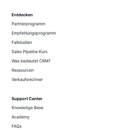
Entdecken
Partnerprogramm
Empfehlungsprogramm
Fallstudien
Sales Pipeline Kurs
Was bedeutet CRM?
Ressourcen
Verkaufsrechner
Support Center
Knowledge Base
Academy
FAQs