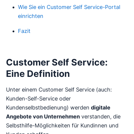
Wie Sie ein Customer Self Service-Portal
einrichten
Fazit
Customer Self Service:
Eine Definition
Unter einem Customer Self Service (auch:
Kunden-Self-Service oder
Kundenselbstbedienung) werden
digitale
Angebote von Unternehmen
verstanden, die
Selbsthilfe-Möglichkeiten für Kundinnen und