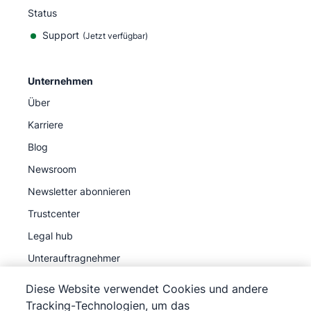
Status
Support
(Jetzt verfügbar)
Unternehmen
Über
Karriere
Blog
Newsroom
Newsletter abonnieren
Trustcenter
Legal hub
Unterauftragnehmer
Diese Website verwendet Cookies und andere
Tracking-Technologien, um das