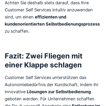
Achten Sie deshalb stets darauf, dass Ihre
Customer Self Services intuitiv anzuwenden
sind, um einen
effizienten und
kundenorientierten Selbstbedienungsprozess
zu schaffen.
Fazit: Zwei Fliegen mit
einer Klappe schlagen
Customer Self Services unterstützen das
Autonomiebedürfnis der Kundschaft, indem ihr
innovative
Lösungen zur Selbstbedienung
geboten werden. Für Unternehmen schaffen
die Do-it-yourself-Angebote eine
Entlastung im