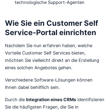
technologische Support-Agenten
Wie Sie ein Customer Self
Service-Portal einrichten
Nachdem Sie nun erfahren haben, welche
Vorteile Customer Self Services bieten,
möchten Sie vielleicht direkt an die Erstellung
eines solchen Angebotes gehen.
Verschiedene Software-Lösungen können
Ihnen dabei behilflich sein.
Durch die
Integration eines CRMs
identifizieren
Sie die häufigsten Fragen, die Sie in