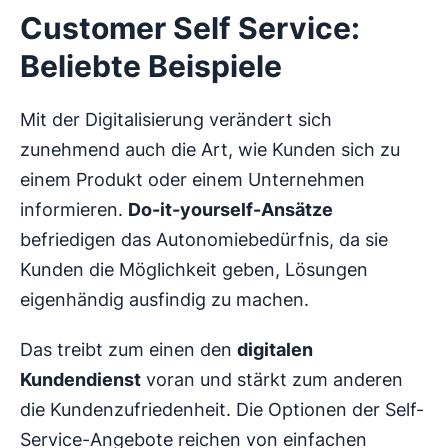
Customer Self Service:
Beliebte Beispiele
Mit der Digitalisierung verändert sich
zunehmend auch die Art, wie Kunden sich zu
einem Produkt oder einem Unternehmen
informieren.
Do-it-yourself-Ansätze
befriedigen das Autonomiebedürfnis, da sie
Kunden die Möglichkeit geben, Lösungen
eigenhändig ausfindig zu machen.
Das treibt zum einen den
digitalen
Kundendienst
voran und stärkt zum anderen
die Kundenzufriedenheit. Die Optionen der Self-
Service-Angebote reichen von einfachen