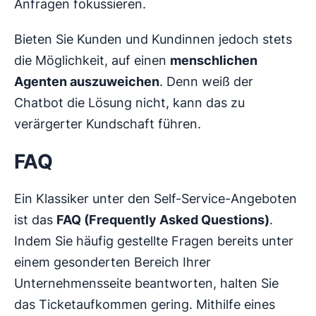
Anfragen fokussieren.
Bieten Sie Kunden und Kundinnen jedoch stets
die Möglichkeit, auf einen
menschlichen
Agenten auszuweichen
. Denn weiß der
Chatbot die Lösung nicht, kann das zu
verärgerter Kundschaft führen.
FAQ
Ein Klassiker unter den Self-Service-Angeboten
ist das
FAQ (Frequently Asked Questions)
.
Indem Sie häufig gestellte Fragen bereits unter
einem gesonderten Bereich Ihrer
Unternehmensseite beantworten, halten Sie
das Ticketaufkommen gering. Mithilfe eines