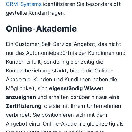
CRM-Systems
identifizieren Sie besonders oft
gestellte Kundenfragen.
Online-Akademie
Ein Customer-Self-Service-Angebot, das nicht
nur das Autonomiebedürfnis der Kundinnen und
Kunden erfüllt, sondern gleichzeitig die
Kundenbeziehung stärkt, bietet die Online-
Akademie. Kunden und Kundinnen haben die
Möglichkeit, sich
eigenständig Wissen
anzueignen
und erhalten darüber hinaus eine
Zertifizierung
, die sie mit Ihrem Unternehmen
verbindet. Sie positionieren sich mit dem
Angebot einer Online-Akademie gleichzeitig als