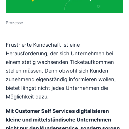
Prozesse
Frustrierte Kundschaft ist eine
Herausforderung, der sich Unternehmen bei
einem stetig wachsenden Ticketaufkommen
stellen müssen. Denn obwohl sich Kunden
zunehmend eigenständig informieren wollen,
bietet längst nicht jedes Unternehmen die
Möglichkeit dazu.
Mit Customer Self Services digitalisieren
kleine und mittelständische Unternehmen
nicht nur den Kundenservice, sondern sorgen