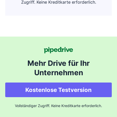
Zugriff. Keine Kreditkarte erforderlich.
Mehr Drive für Ihr
Unternehmen
Kostenlose Testversion
Vollständiger Zugriff. Keine Kreditkarte erforderlich.