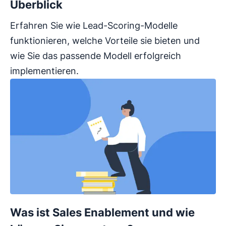
Überblick
Erfahren Sie wie Lead-Scoring-Modelle
funktionieren, welche Vorteile sie bieten und
wie Sie das passende Modell erfolgreich
implementieren.
Was ist Sales Enablement und wie