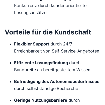
Konkurrenz durch kundenorientierte
Lösungsansätze
Vorteile für die Kundschaft
Flexibler Support
durch 24/7-
Erreichbarkeit von Self-Service-Angeboten
Effiziente Lösungsfindung
durch
Bandbreite an bereitgestelltem Wissen
Befriedigung des Autonomiebedürfnisses
durch selbstständige Recherche
Geringe Nutzungsbarriere
durch