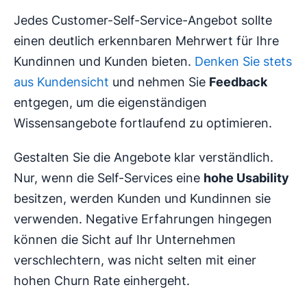
Jedes Customer-Self-Service-Angebot sollte
einen deutlich erkennbaren Mehrwert für Ihre
Kundinnen und Kunden bieten.
Denken Sie stets
aus Kundensicht
und nehmen Sie
Feedback
entgegen, um die eigenständigen
Wissensangebote fortlaufend zu optimieren.
Gestalten Sie die Angebote klar verständlich.
Nur, wenn die Self-Services eine
hohe Usability
besitzen, werden Kunden und Kundinnen sie
verwenden. Negative Erfahrungen hingegen
können die Sicht auf Ihr Unternehmen
verschlechtern, was nicht selten mit einer
hohen Churn Rate einhergeht.