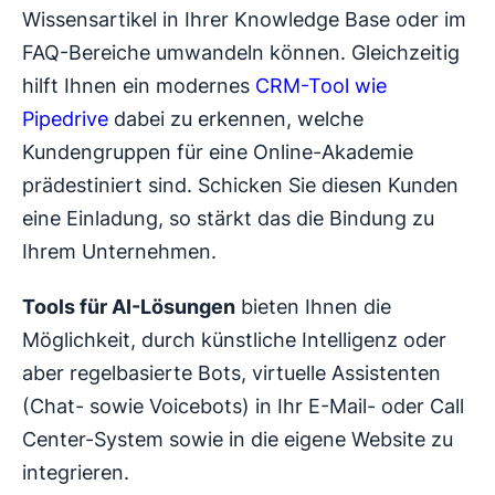
Wissensartikel in Ihrer Knowledge Base oder im
FAQ-Bereiche umwandeln können. Gleichzeitig
hilft Ihnen ein modernes
CRM-Tool wie
Pipedrive
dabei zu erkennen, welche
Kundengruppen für eine Online-Akademie
prädestiniert sind. Schicken Sie diesen Kunden
eine Einladung, so stärkt das die Bindung zu
Ihrem Unternehmen.
Tools für AI-Lösungen
bieten Ihnen die
Möglichkeit, durch künstliche Intelligenz oder
aber regelbasierte Bots, virtuelle Assistenten
(Chat- sowie Voicebots) in Ihr E-Mail- oder Call
Center-System sowie in die eigene Website zu
integrieren.