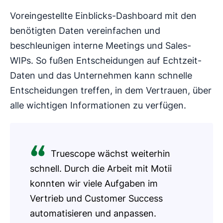
Voreingestellte Einblicks-Dashboard mit den
benötigten Daten vereinfachen und
beschleunigen interne Meetings und Sales-
WIPs. So fußen Entscheidungen auf Echtzeit-
Daten und das Unternehmen kann schnelle
Entscheidungen treffen, in dem Vertrauen, über
alle wichtigen Informationen zu verfügen.
Truescope wächst weiterhin
schnell. Durch die Arbeit mit Motii
konnten wir viele Aufgaben im
Vertrieb und Customer Success
automatisieren und anpassen.