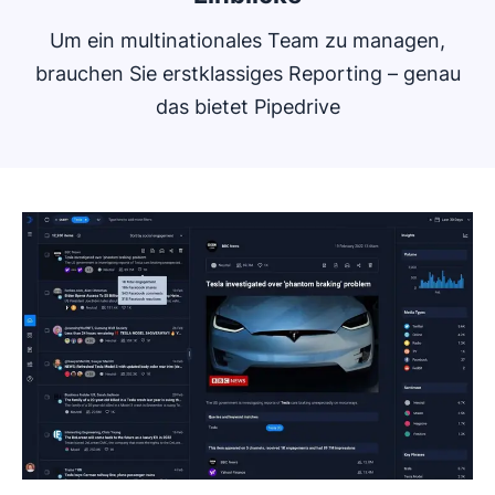
Um ein multinationales Team zu managen,
brauchen Sie erstklassiges Reporting – genau
das bietet Pipedrive