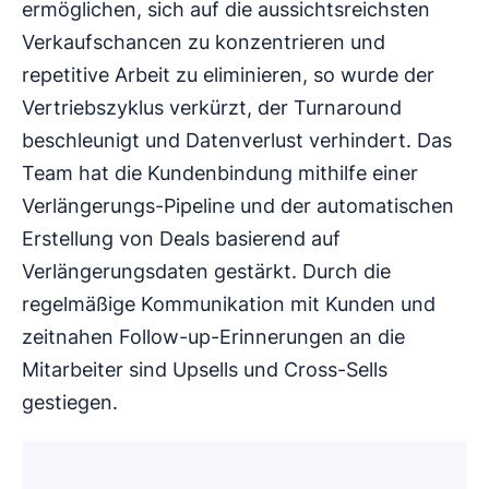
ermöglichen, sich auf die aussichtsreichsten
Verkaufschancen zu konzentrieren und
repetitive Arbeit zu eliminieren, so wurde der
Vertriebszyklus verkürzt, der Turnaround
beschleunigt und Datenverlust verhindert. Das
Team hat die Kundenbindung mithilfe einer
Verlängerungs-Pipeline und der automatischen
Erstellung von Deals basierend auf
Verlängerungsdaten gestärkt. Durch die
regelmäßige Kommunikation mit Kunden und
zeitnahen Follow-up-Erinnerungen an die
Mitarbeiter sind Upsells und Cross-Sells
gestiegen.