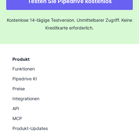
Testen Sie Pipedrive kostenlos
Kostenlose 14-tägige Testversion. Unmittelbarer Zugriff. Keine
Kreditkarte erforderlich.
Produkt
Funktionen
Pipedrive KI
Preise
Integrationen
API
MCP
Produkt-Updates