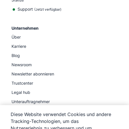
Support
(Jetzt verfügbar)
Unternehmen
Über
Karriere
Blog
Newsroom
Newsletter abonnieren
Trustcenter
Legal hub
Unterauftragnehmer
Diese Website verwendet Cookies und andere
Tracking-Technologien, um das
Nutzererlebnis zu verbessern und um