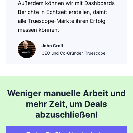
Außerdem können wir mit Dashboards
Berichte in Echtzeit erstellen, damit
alle Truescope-Märkte ihren Erfolg
messen können.
John Croll
CEO und Co-Gründer, Truescope
Weniger manuelle Arbeit und
mehr Zeit, um Deals
abzuschließen!