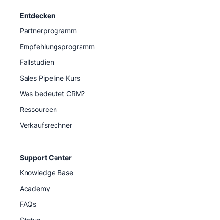
Entdecken
Partnerprogramm
Empfehlungsprogramm
Fallstudien
Sales Pipeline Kurs
Was bedeutet CRM?
Ressourcen
Verkaufsrechner
Support Center
Knowledge Base
Academy
FAQs
Status