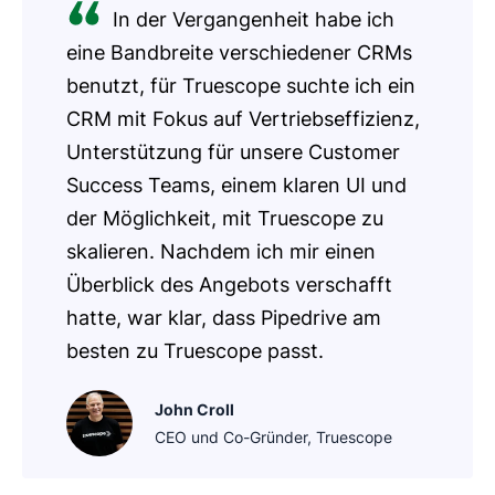
In der Vergangenheit habe ich
eine Bandbreite verschiedener CRMs
benutzt, für Truescope suchte ich ein
CRM mit Fokus auf Vertriebseffizienz,
Unterstützung für unsere Customer
Success Teams, einem klaren UI und
der Möglichkeit, mit Truescope zu
skalieren. Nachdem ich mir einen
Überblick des Angebots verschafft
hatte, war klar, dass Pipedrive am
besten zu Truescope passt.
John Croll
CEO und Co-Gründer, Truescope