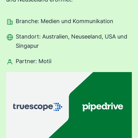
Branche: Medien und Kommunikation
Standort: Australien, Neuseeland, USA und
Singapur
Partner: Motii