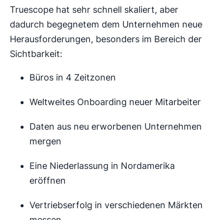
Truescope hat sehr schnell skaliert, aber
dadurch begegnetem dem Unternehmen neue
Herausforderungen, besonders im Bereich der
Sichtbarkeit:
Büros in 4 Zeitzonen
Weltweites Onboarding neuer Mitarbeiter
Daten aus neu erworbenen Unternehmen
mergen
Eine Niederlassung in Nordamerika
eröffnen
Vertriebserfolg in verschiedenen Märkten
messen