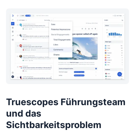
Truescopes Führungsteam
und das
Sichtbarkeitsproblem