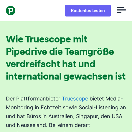
Kostenlos testen
Wie Truescope mit
Pipedrive die Teamgröße
verdreifacht hat und
international gewachsen ist
Der Plattformanbieter
Truescope
bietet Media-
Monitoring in Echtzeit sowie Social-Listening an
und hat Büros in Australien, Singapur, den USA
und Neuseeland. Bei einem derart