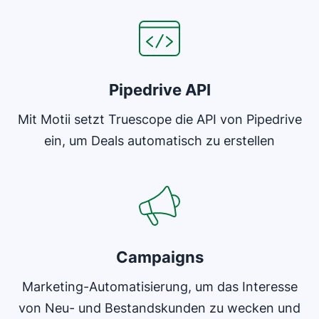
Pipedrive API
Mit Motii setzt Truescope die API von Pipedrive
ein, um Deals automatisch zu erstellen
In neuem Fenster öffnen
Campaigns
Marketing-Automatisierung, um das Interesse
von Neu- und Bestandskunden zu wecken und