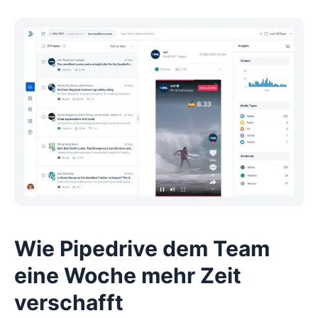
Wie Pipedrive dem Team
eine Woche mehr Zeit
verschafft