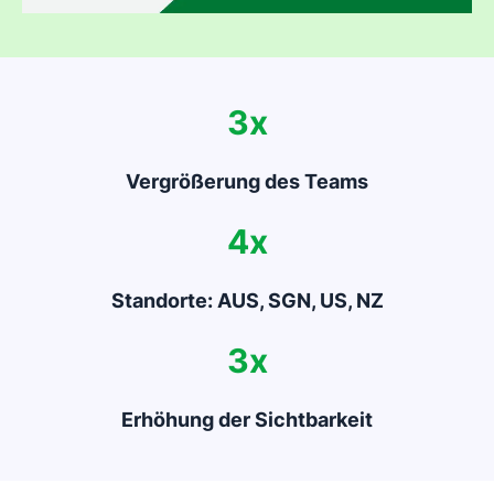
3x
Vergrößerung des Teams
4x
Standorte: AUS, SGN, US, NZ
3x
Erhöhung der Sichtbarkeit