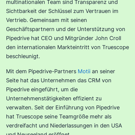
multinationalen Team sind Transparenz und
Sichtbarkeit der Schlüssel zum Vertrauen im
Vertrieb. Gemeinsam mit seinen
Geschäftspartnern und der Unterstützung von
Pipedrive hat CEO und Mitgründer John Croll
den internationalen Markteintritt von Truescope
beschleunigt.
Mit dem Pipedrive-Partners
Motii
an seiner
Seite hat das Unternehmen das CRM von
Pipedrive eingeführt, um die
Unternehmenstätigkeiten effizient zu
verwalten. Seit der Einführung von Pipedrive
hat Truescope seine Teamgröße mehr als
verdreifacht und Niederlassungen in den USA
und Neuseeland eröffnet.