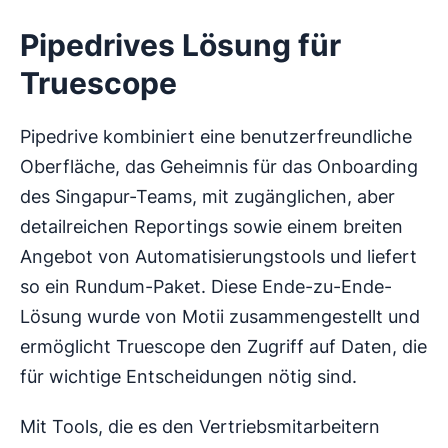
Pipedrives Lösung für
Truescope
Pipedrive kombiniert eine benutzerfreundliche
Oberfläche, das Geheimnis für das Onboarding
des Singapur-Teams, mit zugänglichen, aber
detailreichen Reportings sowie einem breiten
Angebot von Automatisierungstools und liefert
so ein Rundum-Paket. Diese Ende-zu-Ende-
Lösung wurde von Motii zusammengestellt und
ermöglicht Truescope den Zugriff auf Daten, die
für wichtige Entscheidungen nötig sind.
Mit Tools, die es den Vertriebsmitarbeitern