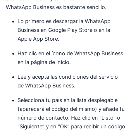
WhatsApp Business es bastante sencillo.
Lo primero es descargar la WhatsApp
Business en Google Play Store o en la
Apple App Store.
Haz clic en el ícono de WhatsApp Business
en la página de inicio.
Lee y acepta las condiciones del servicio
de WhatsApp Business.
Selecciona tu país en la lista desplegable
(aparecerá el código del mismo) y añade tu
número de contacto. Haz clic en “Listo” o
“Siguiente” y en “OK” para recibir un código