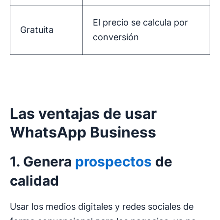
El precio se calcula por
Gratuita
conversión
Las ventajas de usar
WhatsApp Business
1. Genera
prospectos
de
calidad
Usar los medios digitales y redes sociales de