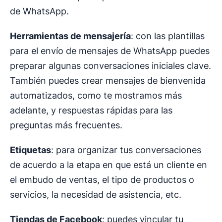
de WhatsApp.
Herramientas de mensajería
: con las plantillas
para el envío de mensajes de WhatsApp puedes
preparar algunas conversaciones iniciales clave.
También puedes crear mensajes de bienvenida
automatizados, como te mostramos más
adelante, y respuestas rápidas para las
preguntas más frecuentes.
Etiquetas
: para organizar tus conversaciones
de acuerdo a la etapa en que está un cliente en
el embudo de ventas, el tipo de productos o
servicios, la necesidad de asistencia, etc.
Tiendas de Facebook
: puedes vincular tu