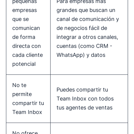
pequeñas
Para empresas más
empresas
grandes que buscan un
que se
canal de comunicación y
comunican
de negocios fácil de
de forma
integrar a otros canales,
directa con
cuentas (como CRM -
cada cliente
WhatsApp) y datos
potencial
No te
Puedes compartir tu
permite
Team Inbox con todos
compartir tu
tus agentes de ventas
Team Inbox
No ofrece