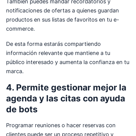
También puedes mandar recordatorios y
notificaciones de ofertas a quienes guardan
productos en sus listas de favoritos en tu e-
commerce.
De esta forma estarás compartiendo
información relevante que mantiene a tu
público interesado y aumenta la confianza en tu
marca.
4. Permite gestionar mejor la
agenda y las citas con ayuda
de bots
Programar reuniones o hacer reservas con
clientes puede ser un proceso repetitivo y