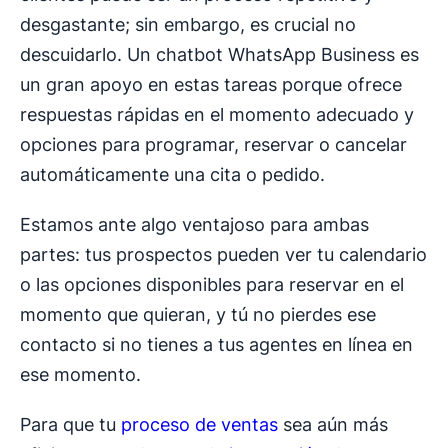
desgastante; sin embargo, es crucial no
descuidarlo. Un chatbot WhatsApp Business es
un gran apoyo en estas tareas porque ofrece
respuestas rápidas en el momento adecuado y
opciones para programar, reservar o cancelar
automáticamente una cita o pedido.
Estamos ante algo ventajoso para ambas
partes: tus prospectos pueden ver tu calendario
o las opciones disponibles para reservar en el
momento que quieran, y tú no pierdes ese
contacto si no tienes a tus agentes en línea en
ese momento.
Para que tu
proceso de ventas
sea aún más