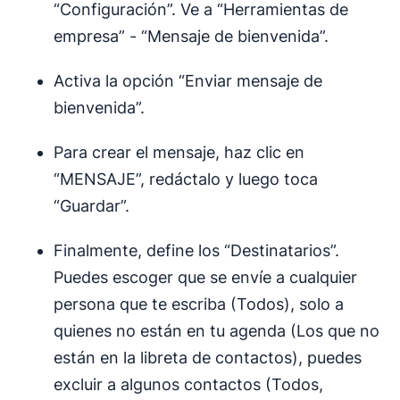
“Configuración”. Ve a “Herramientas de
empresa” - “Mensaje de bienvenida”.
Activa la opción “Enviar mensaje de
bienvenida”.
Para crear el mensaje, haz clic en
“MENSAJE”, redáctalo y luego toca
“Guardar”.
Finalmente, define los “Destinatarios”.
Puedes escoger que se envíe a cualquier
persona que te escriba (Todos), solo a
quienes no están en tu agenda (Los que no
están en la libreta de contactos), puedes
excluir a algunos contactos (Todos,