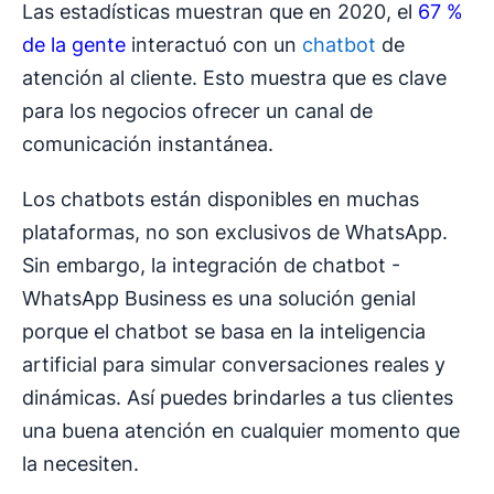
Las estadísticas muestran que en 2020, el
67 %
de la gente
interactuó con un
chatbot
de
atención al cliente. Esto muestra que es clave
para los negocios ofrecer un canal de
comunicación instantánea.
Los chatbots están disponibles en muchas
plataformas, no son exclusivos de WhatsApp.
Sin embargo, la integración de chatbot -
WhatsApp Business es una solución genial
porque el chatbot se basa en la inteligencia
artificial para simular conversaciones reales y
dinámicas. Así puedes brindarles a tus clientes
una buena atención en cualquier momento que
la necesiten.