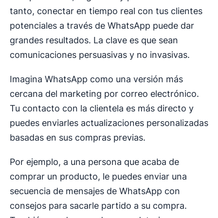
tanto, conectar en tiempo real con tus clientes
potenciales a través de WhatsApp puede dar
grandes resultados. La clave es que sean
comunicaciones persuasivas y no invasivas.
Imagina WhatsApp como una versión más
cercana del marketing por correo electrónico.
Tu contacto con la clientela es más directo y
puedes enviarles actualizaciones personalizadas
basadas en sus compras previas.
Por ejemplo, a una persona que acaba de
comprar un producto, le puedes enviar una
secuencia de mensajes de WhatsApp con
consejos para sacarle partido a su compra.