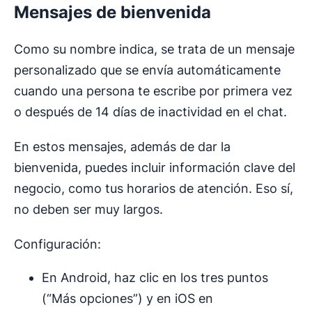
Mensajes de bienvenida
Como su nombre indica, se trata de un mensaje
personalizado que se envía automáticamente
cuando una persona te escribe por primera vez
o después de 14 días de inactividad en el chat.
En estos mensajes, además de dar la
bienvenida, puedes incluir información clave del
negocio, como tus horarios de atención. Eso sí,
no deben ser muy largos.
Configuración:
En Android, haz clic en los tres puntos
(“Más opciones”) y en iOS en