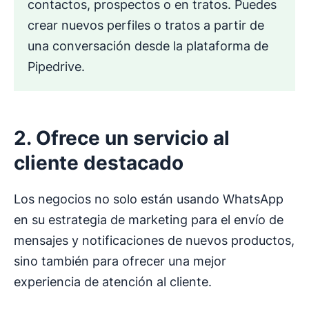
contactos, prospectos o en tratos. Puedes
crear nuevos perfiles o tratos a partir de
una conversación desde la plataforma de
Pipedrive.
2. Ofrece un servicio al
cliente destacado
Los negocios no solo están usando WhatsApp
en su estrategia de marketing para el envío de
mensajes y notificaciones de nuevos productos,
sino también para ofrecer una mejor
experiencia de atención al cliente.