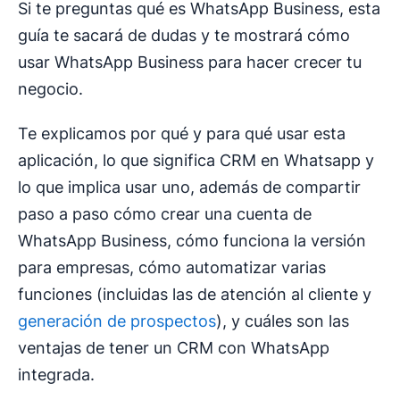
Si te preguntas qué es WhatsApp Business, esta
guía te sacará de dudas y te mostrará cómo
usar WhatsApp Business para hacer crecer tu
negocio.
Te explicamos por qué y para qué usar esta
aplicación, lo que significa CRM en Whatsapp y
lo que implica usar uno, además de compartir
paso a paso cómo crear una cuenta de
WhatsApp Business, cómo funciona la versión
para empresas, cómo automatizar varias
funciones (incluidas las de atención al cliente y
generación de prospectos
), y cuáles son las
ventajas de tener un CRM con WhatsApp
integrada.