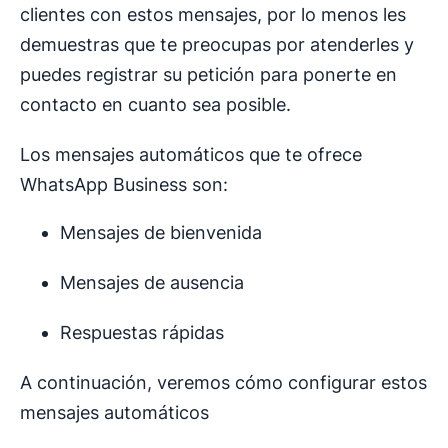
clientes con estos mensajes, por lo menos les
demuestras que te preocupas por atenderles y
puedes registrar su petición para ponerte en
contacto en cuanto sea posible.
Los mensajes automáticos que te ofrece
WhatsApp Business son:
Mensajes de bienvenida
Mensajes de ausencia
Respuestas rápidas
A continuación, veremos cómo configurar estos
mensajes automáticos