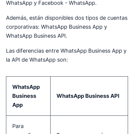
WhatsApp y Facebook - WhatsApp.
Además, están disponibles dos tipos de cuentas
corporativas: WhatsApp Business App y
WhatsApp Business API.
Las diferencias entre WhatsApp Business App y
la API de WhatsApp son:
WhatsApp
Business
WhatsApp Business API
App
Para