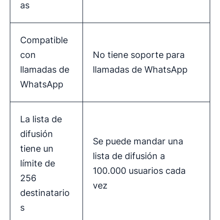
as
Compatible
con
No tiene soporte para
llamadas de
llamadas de WhatsApp
WhatsApp
La lista de
difusión
Se puede mandar una
tiene un
lista de difusión a
límite de
100.000 usuarios cada
256
vez
destinatario
s