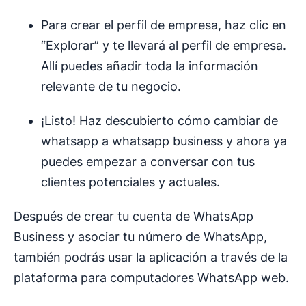
Para crear el perfil de empresa, haz clic en
“Explorar” y te llevará al perfil de empresa.
Allí puedes añadir toda la información
relevante de tu negocio.
¡Listo! Haz descubierto cómo cambiar de
whatsapp a whatsapp business y ahora ya
puedes empezar a conversar con tus
clientes potenciales y actuales.
Después de crear tu cuenta de WhatsApp
Business y asociar tu número de WhatsApp,
también podrás usar la aplicación a través de la
plataforma para computadores WhatsApp web.