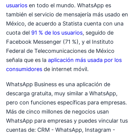
usuarios
en todo el mundo. WhatsApp es
también el servicio de mensajería más usado en
México, de acuerdo a Statista cuenta con una
cuota del
91 % de los usuarios
, seguido de
Facebook Messenger (71 %), y el Instituto
Federal de Telecomunicaciones de México
señala que es la
aplicación más usada por los
consumidores
de internet móvil.
WhatsApp Business es una aplicación de
descarga gratuita, muy similar a WhatsApp,
pero con funciones específicas para empresas.
Más de cinco millones de negocios usan
WhatsApp para empresas y puedes vincular tus
cuentas de: CRM - WhatsApp, Instagram -