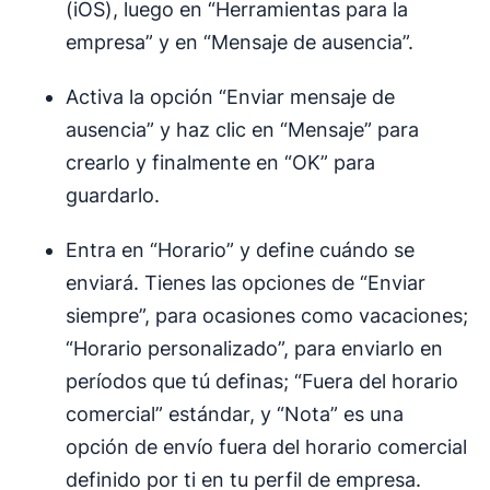
(iOS), luego en “Herramientas para la
empresa” y en “Mensaje de ausencia”.
Activa la opción “Enviar mensaje de
ausencia” y haz clic en “Mensaje” para
crearlo y finalmente en “OK” para
guardarlo.
Entra en “Horario” y define cuándo se
enviará. Tienes las opciones de “Enviar
siempre”, para ocasiones como vacaciones;
“Horario personalizado”, para enviarlo en
períodos que tú definas; “Fuera del horario
comercial” estándar, y “Nota” es una
opción de envío fuera del horario comercial
definido por ti en tu perfil de empresa.