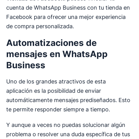
cuenta de WhatsApp Business con tu tienda en
Facebook para ofrecer una mejor experiencia
de compra personalizada.
Automatizaciones de
mensajes en WhatsApp
Business
Uno de los grandes atractivos de esta
aplicación es la posibilidad de enviar
automáticamente mensajes prediseñados. Esto
te permite responder siempre a tiempo.
Y aunque a veces no puedas solucionar algún
problema o resolver una duda específica de tus