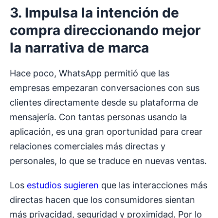
3. Impulsa la intención de
compra direccionando mejor
la narrativa de marca
Hace poco, WhatsApp permitió que las
empresas empezaran conversaciones con sus
clientes directamente desde su plataforma de
mensajería. Con tantas personas usando la
aplicación, es una gran oportunidad para crear
relaciones comerciales más directas y
personales, lo que se traduce en nuevas ventas.
Los
estudios sugieren
que las interacciones más
directas hacen que los consumidores sientan
más privacidad, seguridad y proximidad. Por lo