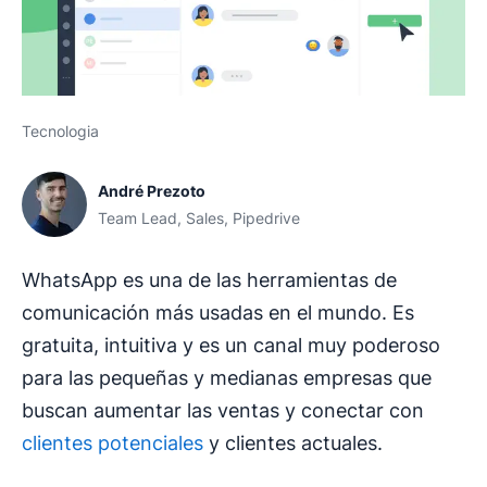
Tecnologia
André Prezoto
Team Lead, Sales, Pipedrive
WhatsApp es una de las herramientas de
comunicación más usadas en el mundo. Es
gratuita, intuitiva y es un canal muy poderoso
para las pequeñas y medianas empresas que
buscan aumentar las ventas y conectar con
clientes potenciales
y clientes actuales.