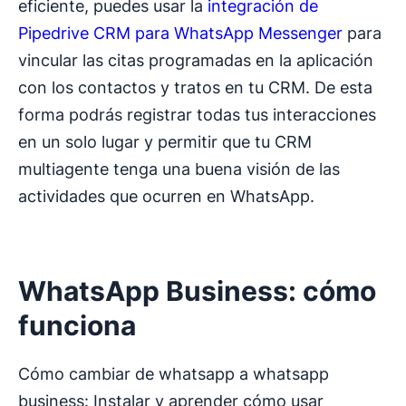
eficiente, puedes usar la
integración de
Pipedrive CRM para WhatsApp Messenger
para
vincular las citas programadas en la aplicación
con los contactos y tratos en tu CRM. De esta
forma podrás registrar todas tus interacciones
en un solo lugar y permitir que tu CRM
multiagente tenga una buena visión de las
actividades que ocurren en WhatsApp.
WhatsApp Business: cómo
funciona
Cómo cambiar de whatsapp a whatsapp
business: Instalar y aprender cómo usar