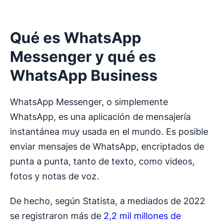
Qué es WhatsApp
Messenger y qué es
WhatsApp Business
WhatsApp Messenger, o simplemente
WhatsApp, es una aplicación de mensajería
instantánea muy usada en el mundo. Es posible
enviar mensajes de WhatsApp, encriptados de
punta a punta, tanto de texto, como videos,
fotos y notas de voz.
De hecho, según Statista, a mediados de 2022
se registraron más de
2,2 mil millones de