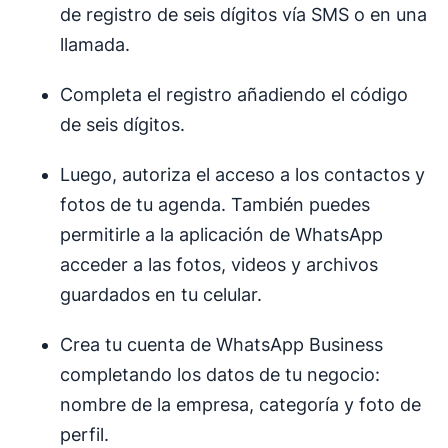
de registro de seis dígitos vía SMS o en una
llamada.
Completa el registro añadiendo el código
de seis dígitos.
Luego, autoriza el acceso a los contactos y
fotos de tu agenda. También puedes
permitirle a la aplicación de WhatsApp
acceder a las fotos, videos y archivos
guardados en tu celular.
Crea tu cuenta de WhatsApp Business
completando los datos de tu negocio:
nombre de la empresa, categoría y foto de
perfil.