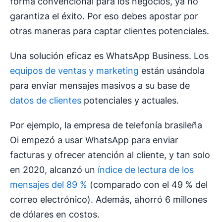
forma convencional para los negocios, ya no
garantiza el éxito. Por eso debes apostar por
otras maneras para captar clientes potenciales.
Una solución eficaz es WhatsApp Business. Los
equipos de ventas y marketing
están usándola
para enviar mensajes masivos a su base de
datos de clientes
potenciales y actuales.
Por ejemplo, la empresa de telefonía brasileña
Oi empezó a usar WhatsApp para enviar
facturas y ofrecer atención al cliente, y tan solo
en 2020, alcanzó un
índice de lectura de los
mensajes del 89 %
(comparado con el 49 % del
correo electrónico). Además, ahorró 6 millones
de dólares en costos.