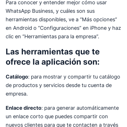
Para conocer y entender mejor cómo usar
WhatsApp Business, y cuáles son sus
herramientas disponibles, ve a “Más opciones”
en Android o “Configuraciones” en iPhone y haz
clic en “Herramientas para la empresa”.
Las herramientas que te
ofrece la aplicación son:
Catálogo
: para mostrar y compartir tu catálogo
de productos y servicios desde tu cuenta de
empresa.
Enlace directo
: para generar automáticamente
un enlace corto que puedes compartir con
nuevos clientes para que te contacten a través