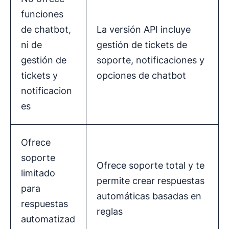
funciones
de chatbot,
La versión API incluye
ni de
gestión de tickets de
gestión de
soporte, notificaciones y
tickets y
opciones de chatbot
notificacion
es
Ofrece
soporte
Ofrece soporte total y te
limitado
permite crear respuestas
para
automáticas basadas en
respuestas
reglas
automatizad