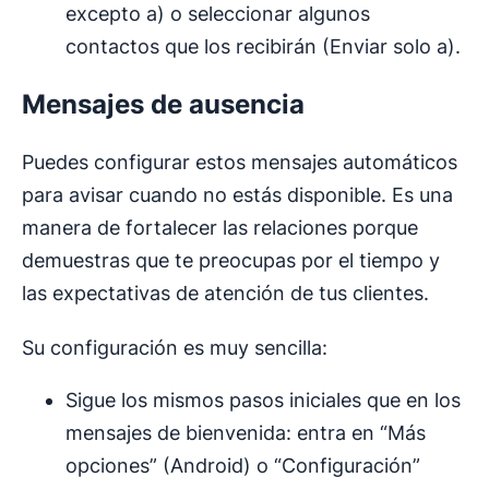
excepto a) o seleccionar algunos
contactos que los recibirán (Enviar solo a).
Mensajes de ausencia
Puedes configurar estos mensajes automáticos
para avisar cuando no estás disponible. Es una
manera de fortalecer las relaciones porque
demuestras que te preocupas por el tiempo y
las expectativas de atención de tus clientes.
Su configuración es muy sencilla:
Sigue los mismos pasos iniciales que en los
mensajes de bienvenida: entra en “Más
opciones” (Android) o “Configuración”