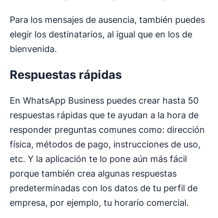
Para los mensajes de ausencia, también puedes
elegir los destinatarios, al igual que en los de
bienvenida.
Respuestas rápidas
En WhatsApp Business puedes crear hasta 50
respuestas rápidas que te ayudan a la hora de
responder preguntas comunes como: dirección
física, métodos de pago, instrucciones de uso,
etc. Y la aplicación te lo pone aún más fácil
porque también crea algunas respuestas
predeterminadas con los datos de tu perfil de
empresa, por ejemplo, tu horario comercial.