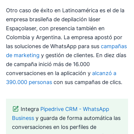
Otro caso de éxito en Latinoamérica es el de la
empresa brasileña de depilación láser
Espaçolaser, con presencia también en
Colombia y Argentina. La empresa apostó por
las soluciones de WhatsApp para sus
campañas
de marketing
y gestión de clientes. En diez días
de campaña inició más de 16.000
conversaciones en la aplicación y
alcanzó a
390.000 personas
con sus campañas de clics.
Integra
Pipedrive CRM - WhatsApp
Business
y guarda de forma automática las
conversaciones en los perfiles de