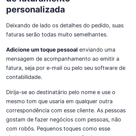
personalizada
Deixando de lado os detalhes do pedido, suas
faturas serão todas muito semelhantes.
Adicione um toque pessoal
enviando uma
mensagem de acompanhamento ao emitir a
fatura, seja por e-mail ou pelo seu software de
contabilidade.
Dirija-se ao destinatário pelo nome e use o
mesmo tom que usaria em qualquer outra
correspondência com esse cliente. As pessoas
gostam de fazer negócios com pessoas, não
com robôs. Pequenos toques como esse