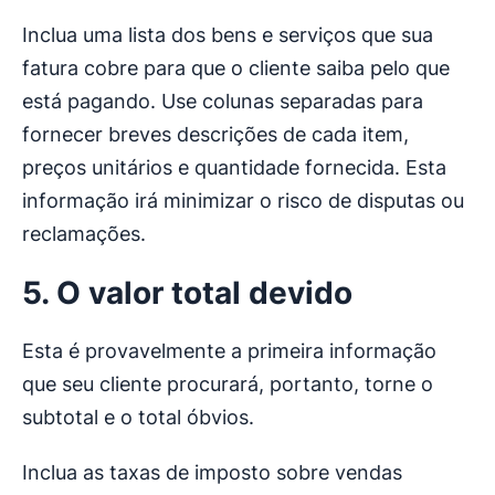
Inclua uma lista dos bens e serviços que sua
fatura cobre para que o cliente saiba pelo que
está pagando. Use colunas separadas para
fornecer breves descrições de cada item,
preços unitários e quantidade fornecida. Esta
informação irá minimizar o risco de disputas ou
reclamações.
5. O valor total devido
Esta é provavelmente a primeira informação
que seu cliente procurará, portanto, torne o
subtotal e o total óbvios.
Inclua as taxas de imposto sobre vendas