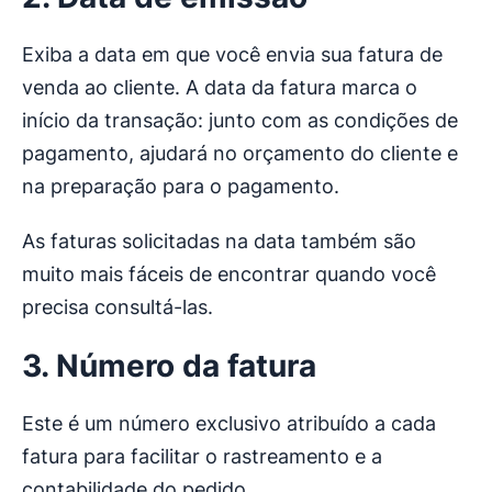
Exiba a data em que você envia sua fatura de
venda ao cliente. A data da fatura marca o
início da transação: junto com as condições de
pagamento, ajudará no orçamento do cliente e
na preparação para o pagamento.
As faturas solicitadas na data também são
muito mais fáceis de encontrar quando você
precisa consultá-las.
3. Número da fatura
Este é um número exclusivo atribuído a cada
fatura para facilitar o rastreamento e a
contabilidade do pedido.