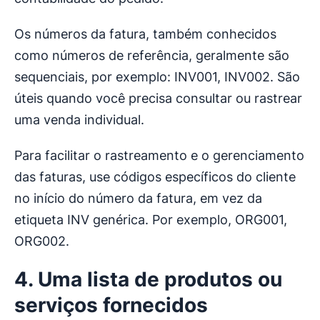
Os números da fatura, também conhecidos
como números de referência, geralmente são
sequenciais, por exemplo: INV001, INV002. São
úteis quando você precisa consultar ou rastrear
uma venda individual.
Para facilitar o rastreamento e o gerenciamento
das faturas, use códigos específicos do cliente
no início do número da fatura, em vez da
etiqueta INV genérica. Por exemplo, ORG001,
ORG002.
4. Uma lista de produtos ou
serviços fornecidos