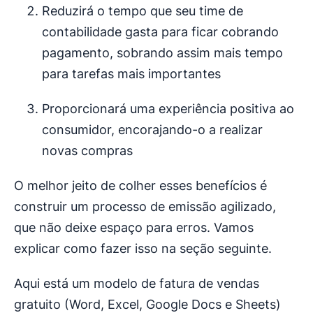
Reduzirá o tempo que seu time de
contabilidade gasta para ficar cobrando
pagamento, sobrando assim mais tempo
para tarefas mais importantes
Proporcionará uma experiência positiva ao
consumidor, encorajando-o a realizar
novas compras
O melhor jeito de colher esses benefícios é
construir um processo de emissão agilizado,
que não deixe espaço para erros. Vamos
explicar como fazer isso na seção seguinte.
Aqui está um modelo de fatura de vendas
gratuito (Word, Excel, Google Docs e Sheets)