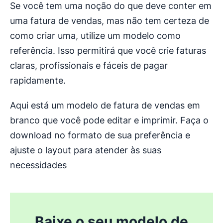
Se você tem uma noção do que deve conter em
uma fatura de vendas, mas não tem certeza de
como criar uma, utilize um modelo como
referência. Isso permitirá que você crie faturas
claras, profissionais e fáceis de pagar
rapidamente.
Aqui está um modelo de fatura de vendas em
branco que você pode editar e imprimir. Faça o
download no formato de sua preferência e
ajuste o layout para atender às suas
necessidades
Baixe o seu modelo de