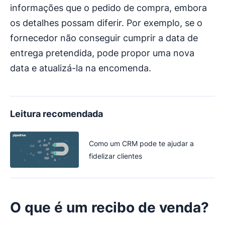
informações que o pedido de compra, embora
os detalhes possam diferir. Por exemplo, se o
fornecedor não conseguir cumprir a data de
entrega pretendida, pode propor uma nova
data e atualizá-la na encomenda.
Leitura recomendada
Como um CRM pode te ajudar a
fidelizar clientes
O que é um recibo de venda?