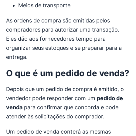
Meios de transporte
As ordens de compra são emitidas pelos
compradores para autorizar uma transação.
Eles dão aos fornecedores tempo para
organizar seus estoques e se preparar para a
entrega.
O que é um pedido de venda?
Depois que um pedido de compra é emitido, o
vendedor pode responder com um
pedido de
venda
para confirmar que concorda e pode
atender às solicitações do comprador.
Um pedido de venda conterá as mesmas