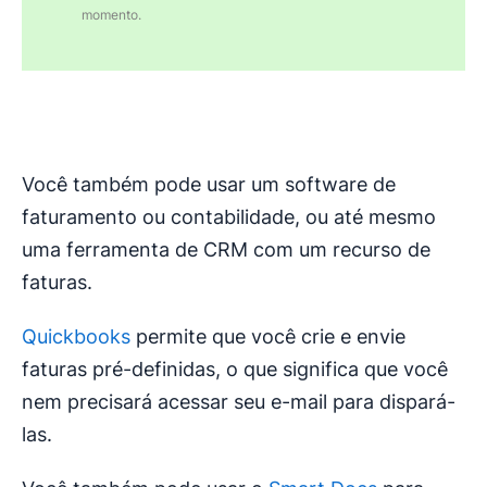
momento.
Você também pode usar um software de
faturamento ou contabilidade, ou até mesmo
uma ferramenta de CRM com um recurso de
faturas.
Quickbooks
permite que você crie e envie
faturas pré-definidas, o que significa que você
nem precisará acessar seu e-mail para dispará-
las.