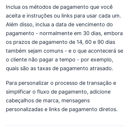
Inclua os métodos de pagamento que você
aceita e instruções ou links para usar cada um.
Além disso, inclua a data de vencimento do
pagamento - normalmente em 30 dias, embora
os prazos de pagamento de 14, 60 e 90 dias
também sejam comuns - e o que acontecerá se
o cliente não pagar a tempo - por exemplo,
quais são as taxas de pagamento atrasado.
Para personalizar o processo de transação e
simplificar o fluxo de pagamento, adicione
cabeçalhos de marca, mensagens
personalizadas e links de pagamento diretos.