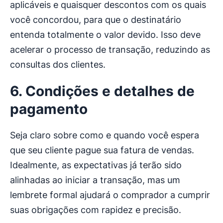
aplicáveis ​​e quaisquer descontos com os quais
você concordou, para que o destinatário
entenda totalmente o valor devido. Isso deve
acelerar o processo de transação, reduzindo as
consultas dos clientes.
6. Condições e detalhes de
pagamento
Seja claro sobre como e quando você espera
que seu cliente pague sua fatura de vendas.
Idealmente, as expectativas já terão sido
alinhadas ao iniciar a transação, mas um
lembrete formal ajudará o comprador a cumprir
suas obrigações com rapidez e precisão.