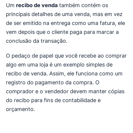
Um
recibo de venda
também contém os
principais detalhes de uma venda, mas em vez
de ser emitido na entrega como uma fatura, ele
vem depois que o cliente paga para marcar a
conclusão da transação.
O pedaço de papel que você recebe ao comprar
algo em uma loja é um exemplo simples de
recibo de venda. Assim, ele funciona como um
registro do pagamento da compra. O
comprador e o vendedor devem manter cópias
do recibo para fins de contabilidade e
orçamento.