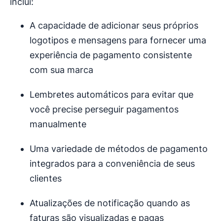
inclui:
A capacidade de adicionar seus próprios
logotipos e mensagens para fornecer uma
experiência de pagamento consistente
com sua marca
Lembretes automáticos para evitar que
você precise perseguir pagamentos
manualmente
Uma variedade de métodos de pagamento
integrados para a conveniência de seus
clientes
Atualizações de notificação quando as
faturas são visualizadas e pagas