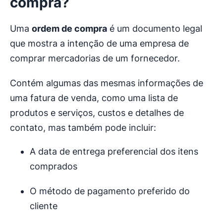
compra?
Uma
ordem de compra
é um documento legal
que mostra a intenção de uma empresa de
comprar mercadorias de um fornecedor.
Contém algumas das mesmas informações de
uma fatura de venda, como uma lista de
produtos e serviços, custos e detalhes de
contato, mas também pode incluir:
A data de entrega preferencial dos itens
comprados
O método de pagamento preferido do
cliente