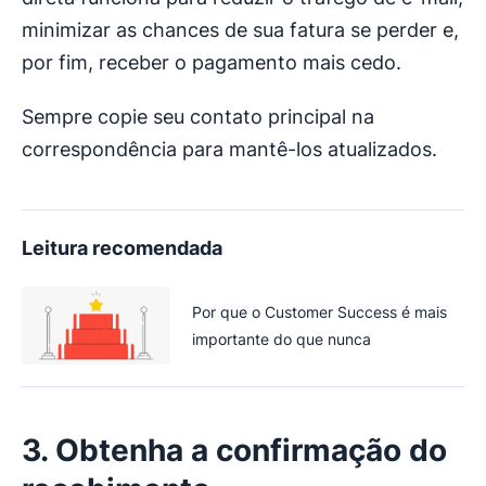
minimizar as chances de sua fatura se perder e,
por fim, receber o pagamento mais cedo.
Sempre copie seu contato principal na
correspondência para mantê-los atualizados.
Leitura recomendada
Por que o Customer Success é mais
importante do que nunca
3. Obtenha a confirmação do