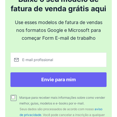
fatura de venda grátis aqui
Use esses modelos de fatura de vendas
nos formatos Google e Microsoft para
começar Form E-mail de trabalho
E-mail profissional
Envie para mim
Marque para receber mais informações sobre como vender
melhor, guias, modelos e e-books por e-mail.
Seus dados são processados de acordo com nosso
aviso
de privacidade
. Você pode cancelar a inscrição a qualquer