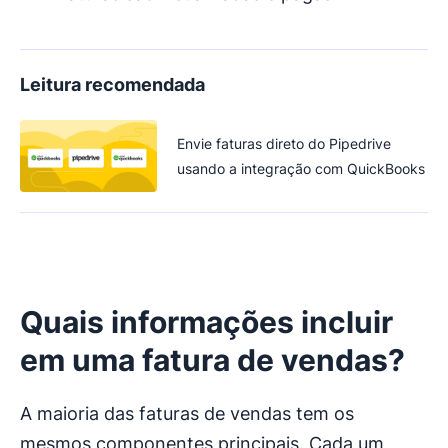
Leitura recomendada
Envie faturas direto do Pipedrive
usando a integração com QuickBooks
Quais informações incluir
em uma
fatura de vendas
?
A maioria das faturas de vendas tem os
mesmos componentes principais. Cada um