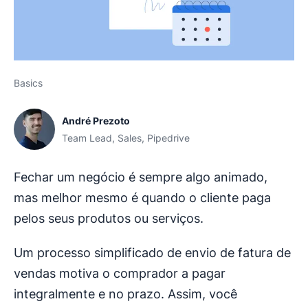
Basics
André Prezoto
Team Lead, Sales, Pipedrive
Fechar um negócio é sempre algo animado,
mas melhor mesmo é quando o cliente paga
pelos seus produtos ou serviços.
Um processo simplificado de envio de fatura de
vendas motiva o comprador a pagar
integralmente e no prazo. Assim, você