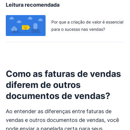
Leitura recomendada
Por que a criação de valor é essencial
para o sucesso nas vendas?
Como as faturas de vendas
diferem de outros
documentos de vendas?
Ao entender as diferenças entre faturas de
vendas e outros documentos de vendas, você
pode enviar a papelada certa para seus