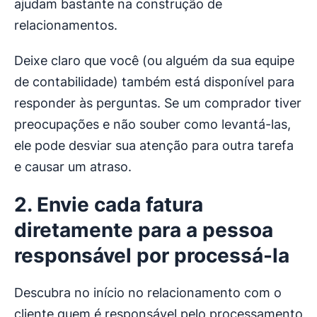
ajudam bastante na construção de
relacionamentos.
Deixe claro que você (ou alguém da sua equipe
de contabilidade) também está disponível para
responder às perguntas. Se um comprador tiver
preocupações e não souber como levantá-las,
ele pode desviar sua atenção para outra tarefa
e causar um atraso.
2. Envie cada fatura
diretamente para a pessoa
responsável por processá-la
Descubra no início no relacionamento com o
cliente quem é responsável pelo processamento