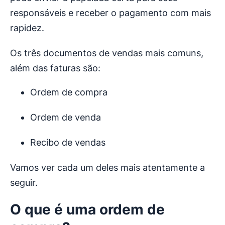
responsáveis e receber o pagamento com mais
rapidez.
Os três documentos de vendas mais comuns,
além das faturas são:
Ordem de compra
Ordem de venda
Recibo de vendas
Vamos ver cada um deles mais atentamente a
seguir.
O que é uma ordem de