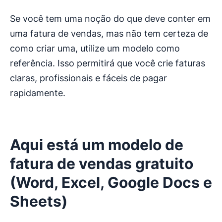
Se você tem uma noção do que deve conter em
uma fatura de vendas, mas não tem certeza de
como criar uma, utilize um modelo como
referência. Isso permitirá que você crie faturas
claras, profissionais e fáceis de pagar
rapidamente.
Aqui está um modelo de
fatura de vendas gratuito
(Word, Excel, Google Docs e
Sheets)