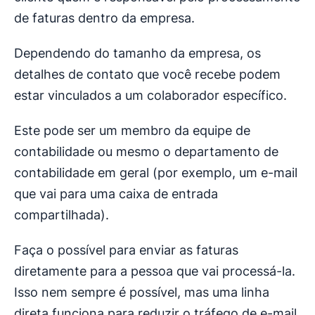
de faturas dentro da empresa.
Dependendo do tamanho da empresa, os
detalhes de contato que você recebe podem
estar vinculados a um colaborador específico.
Este pode ser um membro da equipe de
contabilidade ou mesmo o departamento de
contabilidade em geral (por exemplo, um e-mail
que vai para uma caixa de entrada
compartilhada).
Faça o possível para enviar as faturas
diretamente para a pessoa que vai processá-la.
Isso nem sempre é possível, mas uma linha
direta funciona para reduzir o tráfego de e-mail,