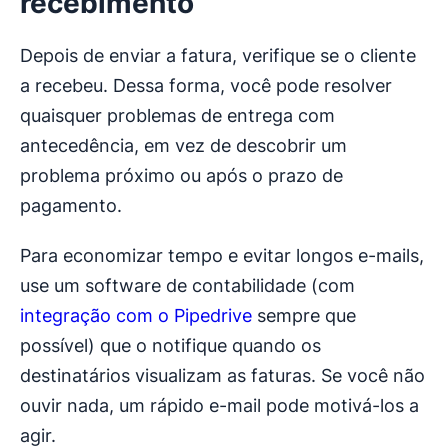
recebimento
Depois de enviar a fatura, verifique se o cliente
a recebeu. Dessa forma, você pode resolver
quaisquer problemas de entrega com
antecedência, em vez de descobrir um
problema próximo ou após o prazo de
pagamento.
Para economizar tempo e evitar longos e-mails,
use um software de contabilidade (com
integração com o Pipedrive
sempre que
possível) que o notifique quando os
destinatários visualizam as faturas. Se você não
ouvir nada, um rápido e-mail pode motivá-los a
agir.