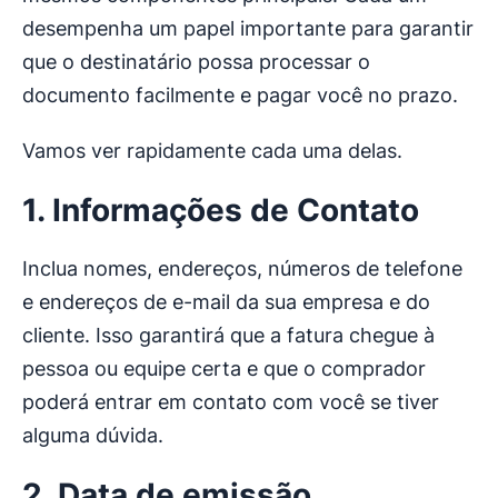
desempenha um papel importante para garantir
que o destinatário possa processar o
documento facilmente e pagar você no prazo.
Vamos ver rapidamente cada uma delas.
1. Informações de Contato
Inclua nomes, endereços, números de telefone
e endereços de e-mail da sua empresa e do
cliente. Isso garantirá que a fatura chegue à
pessoa ou equipe certa e que o comprador
poderá entrar em contato com você se tiver
alguma dúvida.
2. Data de emissão