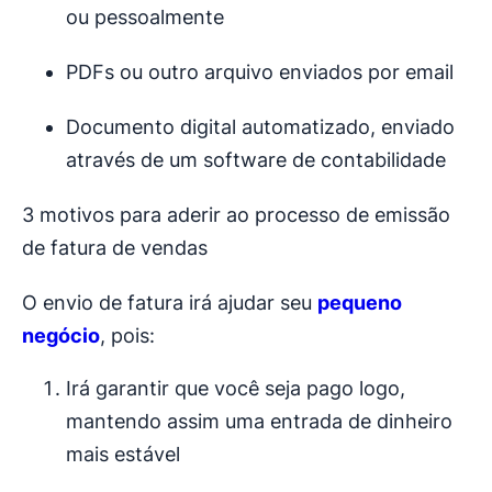
ou pessoalmente
PDFs ou outro arquivo enviados por email
Documento digital automatizado, enviado
através de um software de contabilidade
3 motivos para aderir ao processo de emissão
de fatura de vendas
O envio de fatura irá ajudar seu
pequeno
negócio
, pois:
Irá garantir que você seja pago logo,
mantendo assim uma entrada de dinheiro
mais estável