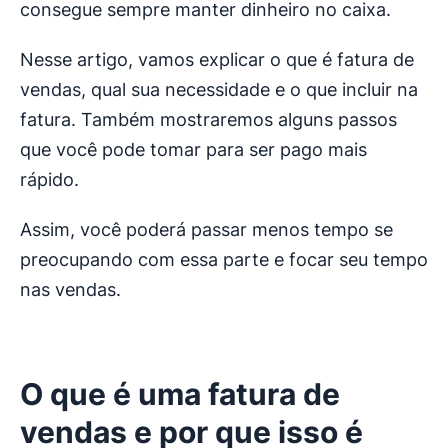
consegue sempre manter dinheiro no caixa.
Nesse artigo, vamos explicar o que é fatura de
vendas, qual sua necessidade e o que incluir na
fatura. Também mostraremos alguns passos
que você pode tomar para ser pago mais
rápido.
Assim, você poderá passar menos tempo se
preocupando com essa parte e focar seu tempo
nas vendas.
O que é uma
fatura de
vendas
e por que isso é