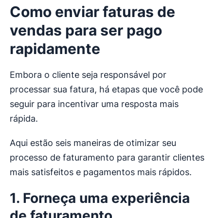
Como enviar faturas de
vendas para ser pago
rapidamente
Embora o cliente seja responsável por
processar sua fatura, há etapas que você pode
seguir para incentivar uma resposta mais
rápida.
Aqui estão seis maneiras de otimizar seu
processo de faturamento para garantir clientes
mais satisfeitos e pagamentos mais rápidos.
1. Forneça uma experiência
de faturamento