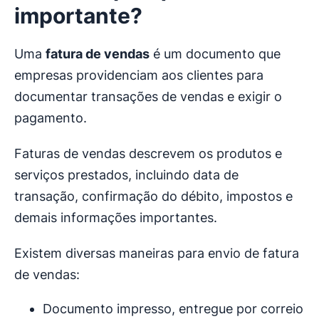
importante?
Uma
fatura de vendas
é um documento que
empresas providenciam aos clientes para
documentar transações de vendas e exigir o
pagamento.
Faturas de vendas descrevem os produtos e
serviços prestados, incluindo data de
transação, confirmação do débito, impostos e
demais informações importantes.
Existem diversas maneiras para envio de fatura
de vendas:
Documento impresso, entregue por correio