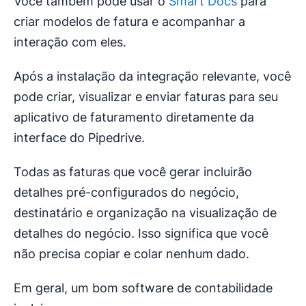
Você também pode usar o
Smart Docs
para
criar modelos de fatura e acompanhar a
interação com eles.
Após a instalação da integração relevante, você
pode criar, visualizar e enviar faturas para seu
aplicativo de faturamento diretamente da
interface do Pipedrive.
Todas as faturas que você gerar incluirão
detalhes pré-configurados do negócio,
destinatário e organização na visualização de
detalhes do negócio. Isso significa que você
não precisa copiar e colar nenhum dado.
Em geral, um bom software de contabilidade