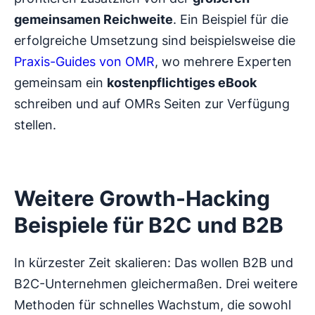
gemeinsamen Reichweite
. Ein Beispiel für die
erfolgreiche Umsetzung sind beispielsweise die
Praxis-Guides von OMR
, wo mehrere Experten
gemeinsam ein
kostenpflichtiges eBook
schreiben und auf OMRs Seiten zur Verfügung
stellen.
Weitere Growth-Hacking
Beispiele für B2C und B2B
In kürzester Zeit skalieren: Das wollen B2B und
B2C-Unternehmen gleichermaßen. Drei weitere
Methoden für schnelles Wachstum, die sowohl