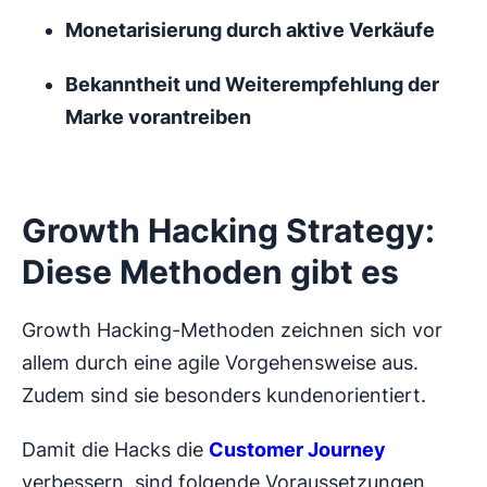
Monetarisierung durch aktive Verkäufe
Bekanntheit und Weiterempfehlung der
Marke vorantreiben
Growth Hacking Strategy:
Diese Methoden gibt es
Growth Hacking-Methoden zeichnen sich vor
allem durch eine agile Vorgehensweise aus.
Zudem sind sie besonders kundenorientiert.
Damit die Hacks die
Customer Journey
verbessern, sind folgende Voraussetzungen