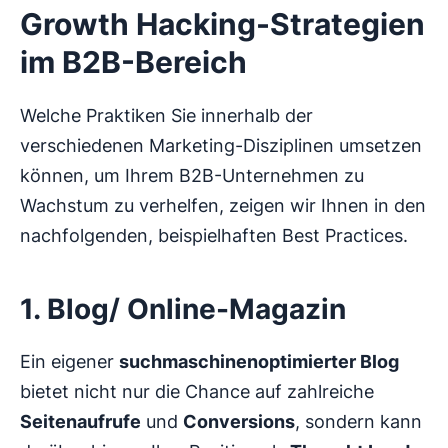
Growth Hacking-Strategien
im B2B-Bereich
Welche Praktiken Sie innerhalb der
verschiedenen Marketing-Disziplinen umsetzen
können, um Ihrem B2B-Unternehmen zu
Wachstum zu verhelfen, zeigen wir Ihnen in den
nachfolgenden, beispielhaften Best Practices.
1. Blog/ Online-Magazin
Ein eigener
suchmaschinenoptimierter Blog
bietet nicht nur die Chance auf zahlreiche
Seitenaufrufe
und
Conversions
, sondern kann