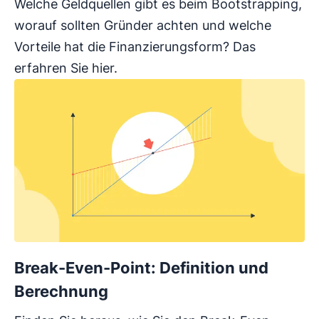
Welche Geldquellen gibt es beim Bootstrapping,
worauf sollten Gründer achten und welche
Vorteile hat die Finanzierungsform? Das
erfahren Sie hier.
Break-Even-Point: Definition und
Berechnung