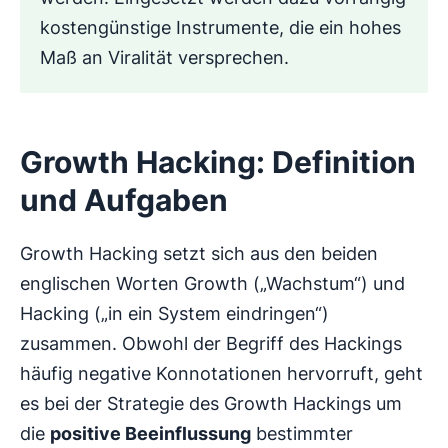
kostengünstige Instrumente, die ein hohes
Maß an Viralität versprechen.
Growth Hacking: Definition
und Aufgaben
Growth Hacking setzt sich aus den beiden
englischen Worten Growth („Wachstum“) und
Hacking („in ein System eindringen“)
zusammen. Obwohl der Begriff des Hackings
häufig negative Konnotationen hervorruft, geht
es bei der Strategie des Growth Hackings um
die
positive Beeinflussung
bestimmter