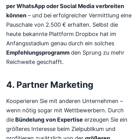
per WhatsApp oder Social Media verbreiten
können
– und bei erfolgreicher Vermittlung eine
Pauschale von 2.500 € erhalten. Selbst die
heute bekannte Plattform Dropbox hat im
Anfangsstadium genau durch ein solches
Empfehlungsprogramm
den Sprung zu mehr
Reichweite geschafft.
4. Partner Marketing
Kooperieren Sie mit anderen Unternehmen –
wenn nötig sogar mit Wettbewerbern. Durch
die
Bündelung von Expertise
erzeugen Sie ein
größeres Interesse beim Zielpublikum und
profitieren zusätzlich von der
größeren