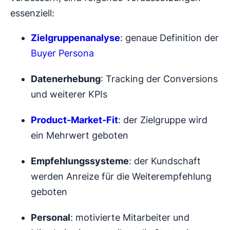
essenziell:
Zielgruppenanalyse
: genaue Definition der
Buyer Persona
Datenerhebung
: Tracking der Conversions
und weiterer KPIs
Product-Market-Fit
: der Zielgruppe wird
ein Mehrwert geboten
Empfehlungssysteme
: der Kundschaft
werden Anreize für die Weiterempfehlung
geboten
Personal
: motivierte Mitarbeiter und