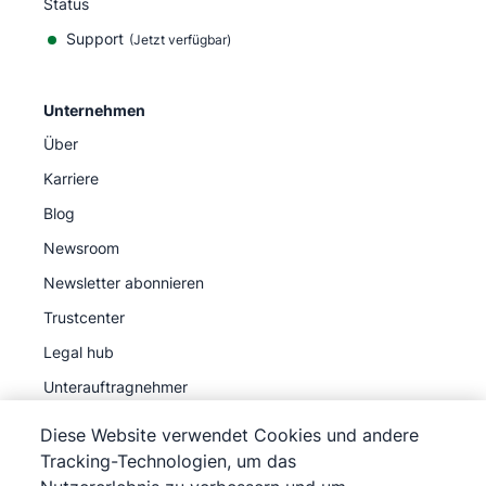
Status
Support
(Jetzt verfügbar)
Unternehmen
Über
Karriere
Blog
Newsroom
Newsletter abonnieren
Trustcenter
Legal hub
Unterauftragnehmer
Diese Website verwendet Cookies und andere
Tracking-Technologien, um das