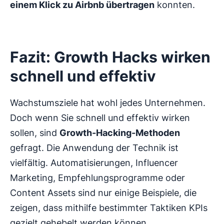
einem Klick zu Airbnb übertragen
konnten.
Fazit: Growth Hacks wirken
schnell und effektiv
Wachstumsziele hat wohl jedes Unternehmen.
Doch wenn Sie schnell und effektiv wirken
sollen, sind
Growth-Hacking-Methoden
gefragt. Die Anwendung der Technik ist
vielfältig. Automatisierungen, Influencer
Marketing, Empfehlungsprogramme oder
Content Assets sind nur einige Beispiele, die
zeigen, dass mithilfe bestimmter Taktiken KPIs
gezielt gehebelt werden können.