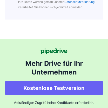
Ihre Daten werden gemäß unserer
Datenschutzerklärung
verarbeitet. Sie können sich jederzeit abmelden.
Mehr Drive für Ihr
Unternehmen
Kostenlose Testversion
Vollständiger Zugriff. Keine Kreditkarte erforderlich.