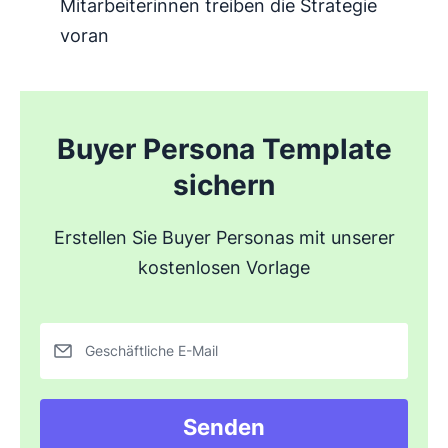
Mitarbeiterinnen treiben die Strategie
voran
Buyer Persona Template
sichern
Erstellen Sie Buyer Personas mit unserer
kostenlosen Vorlage
Geschäftliche E-Mail
Senden