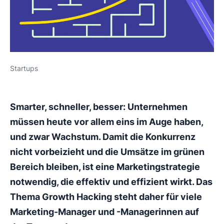
Startups
Smarter, schneller, besser: Unternehmen
müssen heute vor allem eins im Auge haben,
und zwar Wachstum. Damit die Konkurrenz
nicht vorbeizieht und die Umsätze im grünen
Bereich bleiben, ist eine Marketingstrategie
notwendig, die effektiv und effizient wirkt. Das
Thema Growth Hacking steht daher für viele
Marketing-Manager und -Managerinnen auf