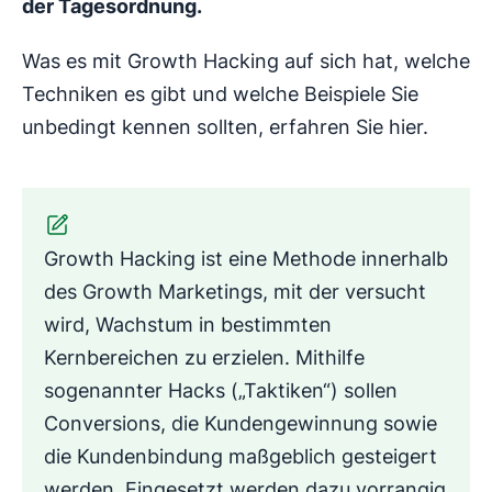
der Tagesordnung.
Was es mit Growth Hacking auf sich hat, welche
Techniken es gibt und welche Beispiele Sie
unbedingt kennen sollten, erfahren Sie hier.
Growth Hacking ist eine Methode innerhalb
des Growth Marketings, mit der versucht
wird, Wachstum in bestimmten
Kernbereichen zu erzielen. Mithilfe
sogenannter Hacks („Taktiken“) sollen
Conversions, die Kundengewinnung sowie
die Kundenbindung maßgeblich gesteigert
werden. Eingesetzt werden dazu vorrangig