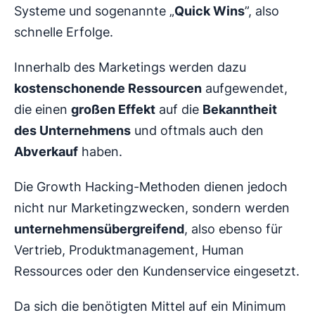
Systeme und sogenannte „
Quick Wins
”, also
schnelle Erfolge.
Innerhalb des Marketings werden dazu
kostenschonende Ressourcen
aufgewendet,
die einen
großen Effekt
auf die
Bekanntheit
des Unternehmens
und oftmals auch den
Abverkauf
haben.
Die Growth Hacking-Methoden dienen jedoch
nicht nur Marketingzwecken, sondern werden
unternehmensübergreifend
, also ebenso für
Vertrieb, Produktmanagement, Human
Ressources oder den Kundenservice eingesetzt.
Da sich die benötigten Mittel auf ein Minimum