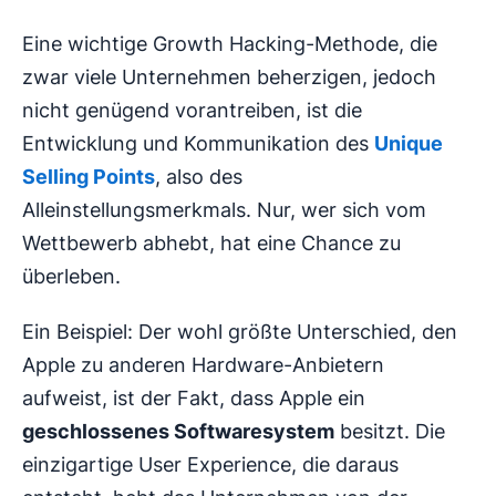
Eine wichtige Growth Hacking-Methode, die
zwar viele Unternehmen beherzigen, jedoch
nicht genügend vorantreiben, ist die
Entwicklung und Kommunikation des
Unique
Selling Points
, also des
Alleinstellungsmerkmals. Nur, wer sich vom
Wettbewerb abhebt, hat eine Chance zu
überleben.
Ein Beispiel: Der wohl größte Unterschied, den
Apple zu anderen Hardware-Anbietern
aufweist, ist der Fakt, dass Apple ein
geschlossenes Softwaresystem
besitzt. Die
einzigartige User Experience, die daraus