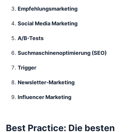
Empfehlungsmarketing
Social Media Marketing
A/B-Tests
Suchmaschinenoptimierung (SEO)
Trigger
Newsletter-Marketing
Influencer Marketing
Best Practice: Die besten