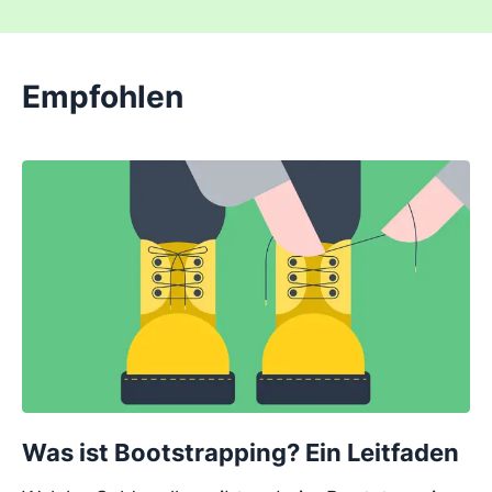
Empfohlen
Was ist Bootstrapping? Ein Leitfaden