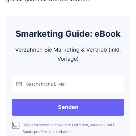
Smarketing Guide: eBook
Verzahnen Sie Marketing & Vertrieb (inkl.
Vorlage)
Geschäftliche E-Mail
Senden
Häkchen setzen, um weitere Leitfäden, Vorlagen und E-
Books per E-Mail zu erhalten