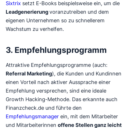
Sixtrix
setzt E-Books beispielsweise ein, um die
Leadgenerierung
voranzutreiben und dem
eigenen Unternehmen so zu schnellerem
Wachstum zu verhelfen.
3. Empfehlungsprogramm
Attraktive Empfehlungsprogramme (auch:
Referral Marketing
), die Kunden und Kundinnen
einen Vorteil nach aktiver Aussprache einer
Empfehlung versprechen, sind eine ideale
Growth Hacking-Methode. Das erkannte auch
Finanzcheck.de und führte den
Empfehlungsmanager
ein, mit dem Mitarbeiter
und Mitarbeiterinnen
offene Stellen ganz leicht