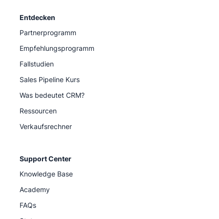
Entdecken
Partnerprogramm
Empfehlungsprogramm
Fallstudien
Sales Pipeline Kurs
Was bedeutet CRM?
Ressourcen
Verkaufsrechner
Support Center
Knowledge Base
Academy
FAQs