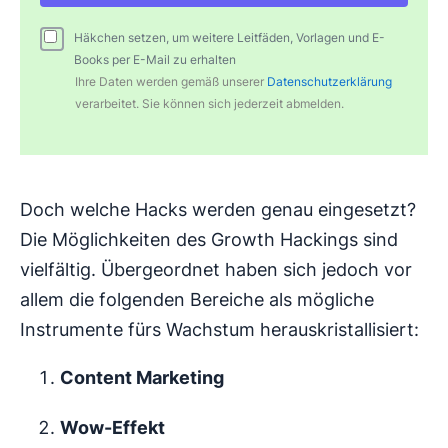
Häkchen setzen, um weitere Leitfäden, Vorlagen und E-
Books per E-Mail zu erhalten
Ihre Daten werden gemäß unserer
Datenschutzerklärung
verarbeitet. Sie können sich jederzeit abmelden.
Doch welche Hacks werden genau eingesetzt?
Die Möglichkeiten des Growth Hackings sind
vielfältig. Übergeordnet haben sich jedoch vor
allem die folgenden Bereiche als mögliche
Instrumente fürs Wachstum herauskristallisiert:
Content Marketing
Wow-Effekt