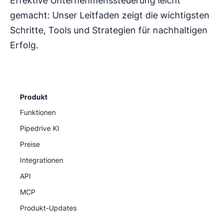
Effektive Unternehmenssteuerung leicht
gemacht: Unser Leitfaden zeigt die wichtigsten
Schritte, Tools und Strategien für nachhaltigen
Erfolg.
Produkt
Funktionen
Pipedrive KI
Preise
Integrationen
API
MCP
Produkt-Updates