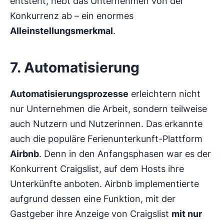
entsteht, hebt das Unternehmen von der
Konkurrenz ab – ein enormes
Alleinstellungsmerkmal
.
7. Automatisierung
Automatisierungsprozesse
erleichtern nicht
nur Unternehmen die Arbeit, sondern teilweise
auch Nutzern und Nutzerinnen. Das erkannte
auch die populäre Ferienunterkunft-Plattform
Airbnb
. Denn in den Anfangsphasen war es der
Konkurrent Craigslist, auf dem Hosts ihre
Unterkünfte anboten. Airbnb implementierte
aufgrund dessen eine Funktion, mit der
Gastgeber ihre Anzeige von Craigslist
mit nur