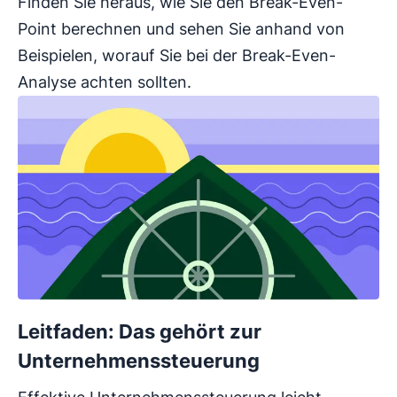
Finden Sie heraus, wie Sie den Break-Even-
Point berechnen und sehen Sie anhand von
Beispielen, worauf Sie bei der Break-Even-
Analyse achten sollten.
Leitfaden: Das gehört zur
Unternehmenssteuerung