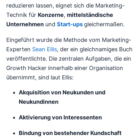
reduzieren lassen, eignet sich die Marketing-
Technik für
Konzerne
,
mittelständische
Unternehmen
und
Start-ups
gleichermaßen.
Eingeführt wurde die Methode vom Marketing-
Experten
Sean Ellis
, der ein gleichnamiges Buch
veröffentlichte. Die zentralen Aufgaben, die ein
Growth Hacker innerhalb einer Organisation
übernimmt, sind laut Ellis:
Akquisition von Neukunden und
Neukundinnen
Aktivierung von Interessenten
Bindung von bestehender Kundschaft