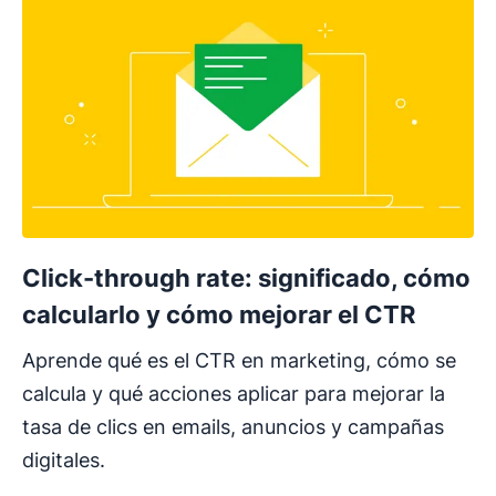
Click-through rate: significado, cómo
calcularlo y cómo mejorar el CTR
Aprende qué es el CTR en marketing, cómo se
calcula y qué acciones aplicar para mejorar la
tasa de clics en emails, anuncios y campañas
digitales.