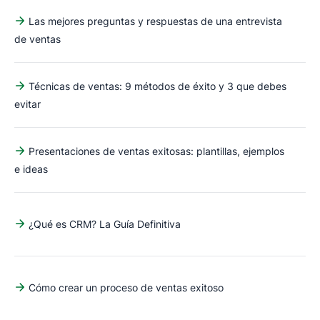
Las mejores preguntas y respuestas de una entrevista
de ventas
Técnicas de ventas: 9 métodos de éxito y 3 que debes
evitar
Presentaciones de ventas exitosas: plantillas, ejemplos
e ideas
¿Qué es CRM? La Guía Definitiva
Cómo crear un proceso de ventas exitoso