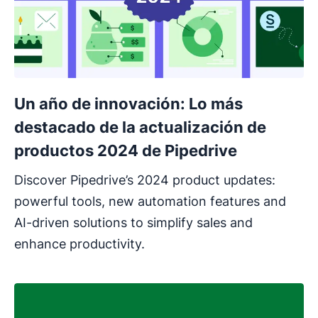
Un año de innovación: Lo más
destacado de la actualización de
productos 2024 de Pipedrive
Discover Pipedrive’s 2024 product updates:
powerful tools, new automation features and
AI-driven solutions to simplify sales and
enhance productivity.