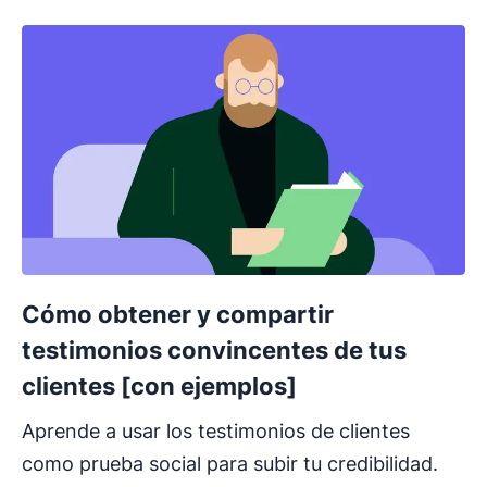
Cómo obtener y compartir
testimonios convincentes de tus
clientes [con ejemplos]
Aprende a usar los testimonios de clientes
como prueba social para subir tu credibilidad.