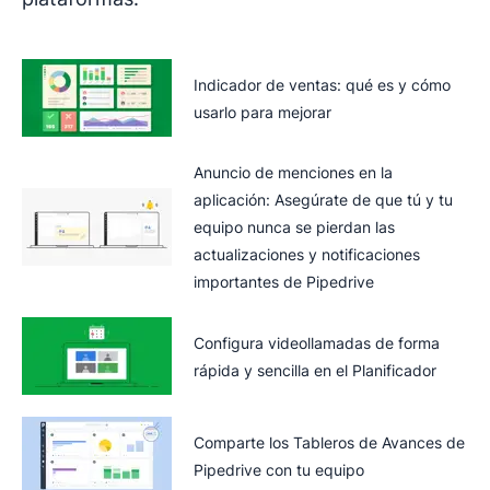
Indicador de ventas: qué es y cómo
usarlo para mejorar
Anuncio de menciones en la
aplicación: Asegúrate de que tú y tu
equipo nunca se pierdan las
actualizaciones y notificaciones
importantes de Pipedrive
Configura videollamadas de forma
rápida y sencilla en el Planificador
Comparte los Tableros de Avances de
Pipedrive con tu equipo