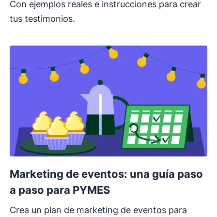
Con ejemplos reales e instrucciones para crear
tus testimonios.
Marketing de eventos: una guía paso
a paso para PYMES
Crea un plan de marketing de eventos para