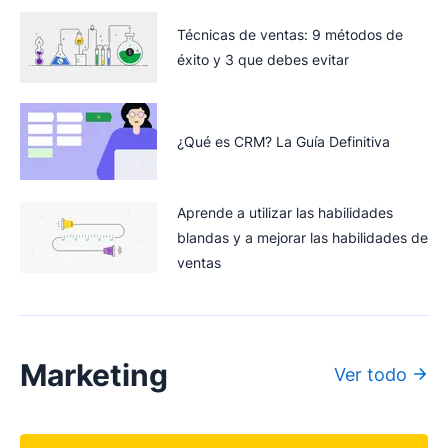
Técnicas de ventas: 9 métodos de
éxito y 3 que debes evitar
¿Qué es CRM? La Guía Definitiva
Aprende a utilizar las habilidades
blandas y a mejorar las habilidades de
ventas
Marketing
Ver todo