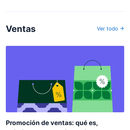
Ventas
Ver todo
Promoción de ventas: qué es,