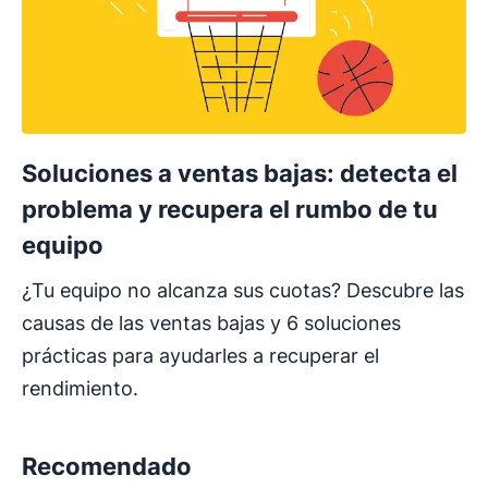
Soluciones a ventas bajas: detecta el
problema y recupera el rumbo de tu
equipo
¿Tu equipo no alcanza sus cuotas? Descubre las
causas de las ventas bajas y 6 soluciones
prácticas para ayudarles a recuperar el
rendimiento.
Recomendado