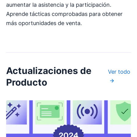
aumentar la asistencia y la participación.
Aprende tácticas comprobadas para obtener
más oportunidades de venta.
Actualizaciones de
Ver todo
Producto