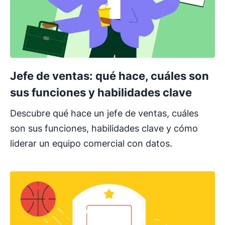
Jefe de ventas: qué hace, cuáles son
sus funciones y habilidades clave
Descubre qué hace un jefe de ventas, cuáles
son sus funciones, habilidades clave y cómo
liderar un equipo comercial con datos.