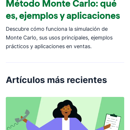
Método Monte Carlo: qué
es, ejemplos y aplicaciones
Descubre cómo funciona la simulación de
Monte Carlo, sus usos principales, ejemplos
prácticos y aplicaciones en ventas.
Artículos más recientes