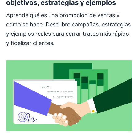
objetivos, estrategias y ejemplos
Aprende qué es una promoción de ventas y
cómo se hace. Descubre campañas, estrategias
y ejemplos reales para cerrar tratos más rápido
y fidelizar clientes.