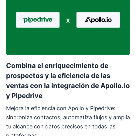
Combina el enriquecimiento de
prospectos y la eficiencia de las
ventas con la integración de Apollo.io
y Pipedrive
Mejora la eficiencia con Apollo y Pipedrive:
sincroniza contactos, automatiza flujos y amplía
tu alcance con datos precisos en todas las
plataformas.