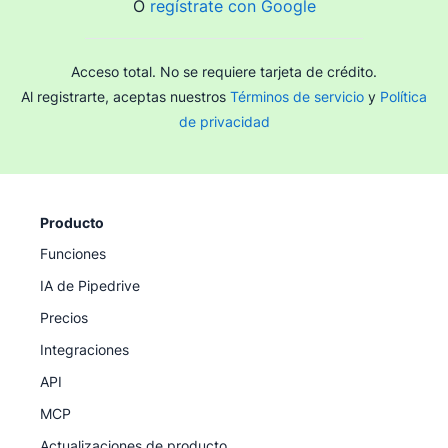
O
regístrate con Google
Acceso total. No se requiere tarjeta de crédito.
Al registrarte, aceptas nuestros
Términos de servicio
y
Política
de privacidad
Producto
Funciones
IA de Pipedrive
Precios
Integraciones
API
MCP
Actualizaciones de producto