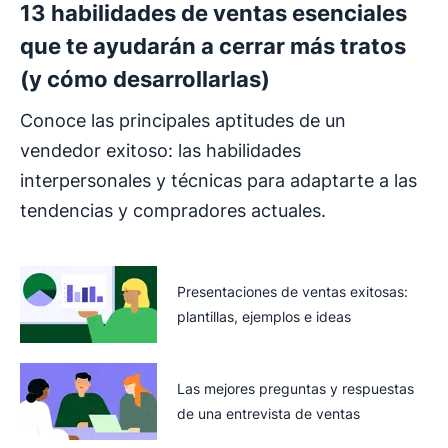
13 habilidades de ventas esenciales
que te ayudarán a cerrar más tratos
(y cómo desarrollarlas)
Conoce las principales aptitudes de un
vendedor exitoso: las habilidades
interpersonales y técnicas para adaptarte a las
tendencias y compradores actuales.
Presentaciones de ventas exitosas:
plantillas, ejemplos e ideas
Las mejores preguntas y respuestas
de una entrevista de ventas