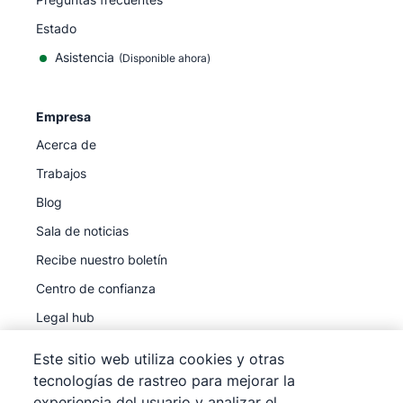
Estado
Asistencia
(Disponible ahora)
Empresa
Acerca de
Trabajos
Blog
Sala de noticias
Recibe nuestro boletín
Centro de confianza
Legal hub
Subprocesadores
Este sitio web utiliza cookies y otras
tecnologías de rastreo para mejorar la
experiencia del usuario y analizar el