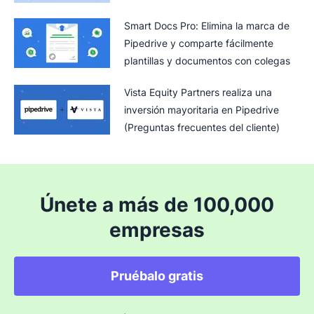
Smart Docs Pro: Elimina la marca de
Pipedrive y comparte fácilmente
plantillas y documentos con colegas
Vista Equity Partners realiza una
inversión mayoritaria en Pipedrive
(Preguntas frecuentes del cliente)
Únete a más de 100,000
empresas
Pruébalo gratis