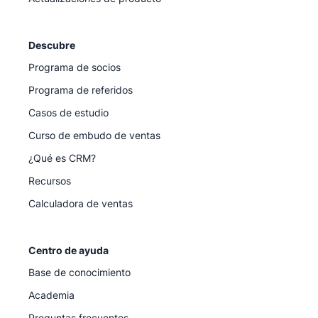
Descubre
Programa de socios
Programa de referidos
Casos de estudio
Curso de embudo de ventas
¿Qué es CRM?
Recursos
Calculadora de ventas
Centro de ayuda
Base de conocimiento
Academia
Preguntas frecuentes