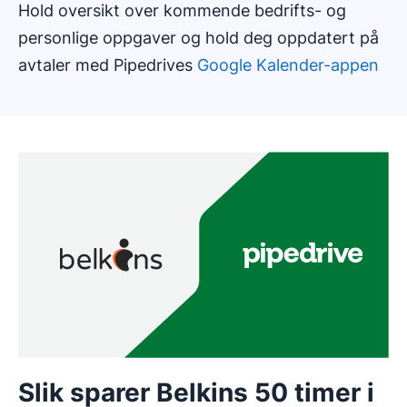
Hold oversikt over kommende bedrifts- og
personlige oppgaver og hold deg oppdatert på
avtaler med Pipedrives
Google Kalender-appen
Slik sparer Belkins 50 timer i