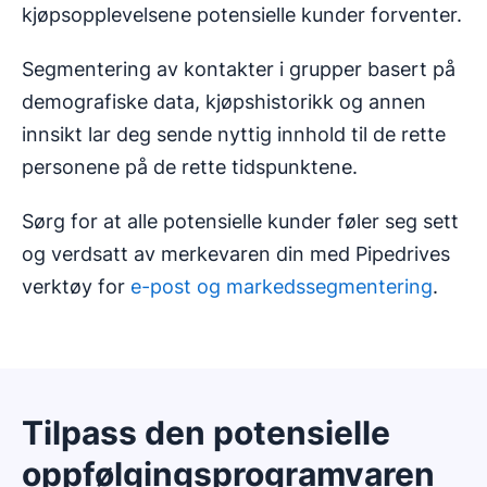
kjøpsopplevelsene potensielle kunder forventer.
Segmentering av kontakter i grupper basert på
demografiske data, kjøpshistorikk og annen
innsikt lar deg sende nyttig innhold til de rette
personene på de rette tidspunktene.
Sørg for at alle potensielle kunder føler seg sett
og verdsatt av merkevaren din med Pipedrives
verktøy for
e-post og markedssegmentering
.
Tilpass den potensielle
oppfølgingsprogramvaren