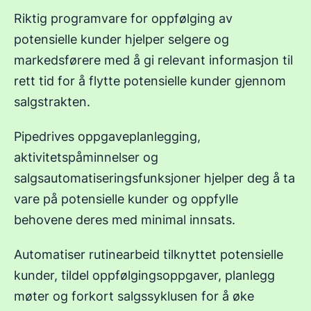
Riktig programvare for oppfølging av
potensielle kunder hjelper selgere og
markedsførere med å gi relevant informasjon til
rett tid for å flytte potensielle kunder gjennom
salgstrakten.
Pipedrives oppgaveplanlegging,
aktivitetspåminnelser og
salgsautomatiseringsfunksjoner hjelper deg å ta
vare på potensielle kunder og oppfylle
behovene deres med minimal innsats.
Automatiser rutinearbeid tilknyttet potensielle
kunder, tildel oppfølgingsoppgaver, planlegg
møter og forkort salgssyklusen for å øke