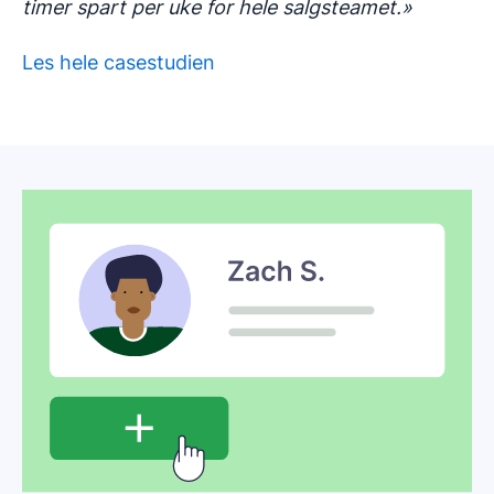
timer spart per uke for hele salgsteamet.»
Les hele casestudien