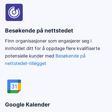
Besøkende på nettstedet
Finn organisasjoner som engasjerer seg i
innholdet ditt for å oppdage flere kvalifiserte
potensielle kunder med
Besøkende på
nettstedet-tillegget
Google Kalender