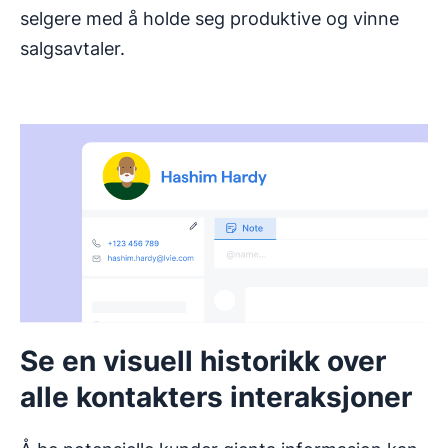
selgere med å holde seg produktive og vinne
salgsavtaler.
Se en visuell historikk over
alle kontakters interaksjoner