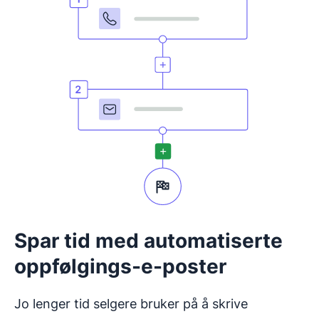
Spar tid med automatiserte
oppfølgings-e-poster
Jo lenger tid selgere bruker på å skrive