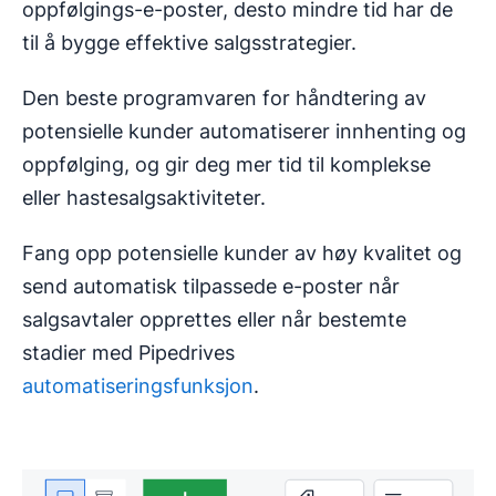
oppfølgings-e-poster, desto mindre tid har de
til å bygge effektive salgsstrategier.
Den beste programvaren for håndtering av
potensielle kunder automatiserer innhenting og
oppfølging, og gir deg mer tid til komplekse
eller hastesalgsaktiviteter.
Fang opp potensielle kunder av høy kvalitet og
send automatisk tilpassede e-poster når
salgsavtaler opprettes eller når bestemte
stadier med Pipedrives
automatiseringsfunksjon
.