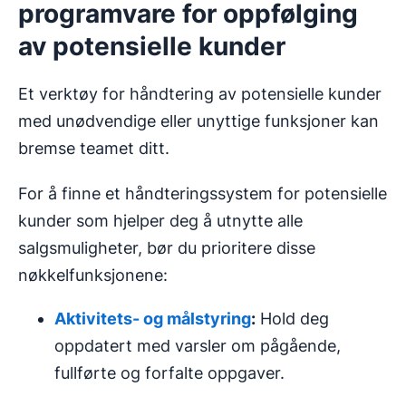
programvare for oppfølging
av potensielle kunder
Et verktøy for håndtering av potensielle kunder
med unødvendige eller unyttige funksjoner kan
bremse teamet ditt.
For å finne et håndteringssystem for potensielle
kunder som hjelper deg å utnytte alle
salgsmuligheter, bør du prioritere disse
nøkkelfunksjonene:
Aktivitets- og målstyring
:
Hold deg
oppdatert med varsler om pågående,
fullførte og forfalte oppgaver.