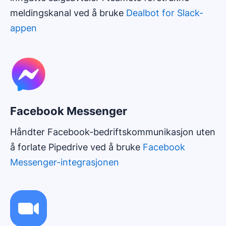
meldingskanal ved å bruke
Dealbot for Slack-
appen
Facebook Messenger
Håndter Facebook-bedriftskommunikasjon uten
å forlate Pipedrive ved å bruke
Facebook
Messenger-integrasjonen