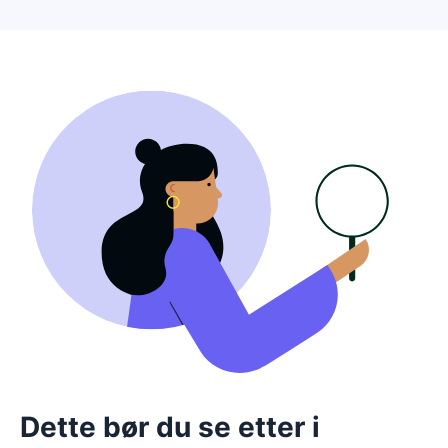
Dette bør du se etter i