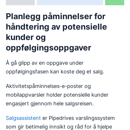
Planlegg påminnelser for
håndtering av potensielle
kunder og
oppfølgingsoppgaver
Å gå glipp av en oppgave under
oppfølgingsfasen kan koste deg et salg.
Aktivitetspåminnelses-e-poster og
mobilappvarsler holder potensielle kunder
engasjert gjennom hele salgsreisen.
Salgsassistent
er Pipedrives varslingssystem
som gir betimelig innsikt og råd for å hjelpe