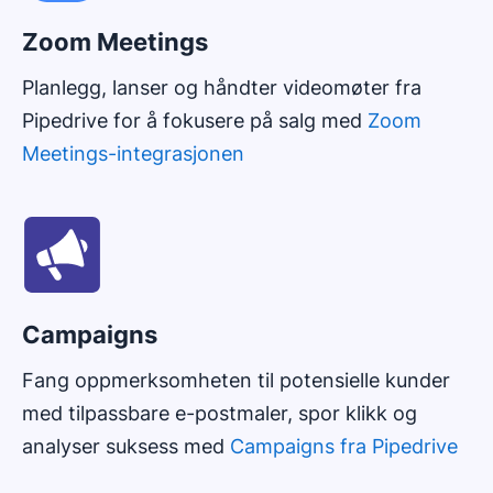
Zoom Meetings
Planlegg, lanser og håndter videomøter fra
Pipedrive for å fokusere på salg med
Zoom
Meetings-integrasjonen
Campaigns
Fang oppmerksomheten til potensielle kunder
med tilpassbare e-postmaler, spor klikk og
analyser suksess med
Campaigns fra Pipedrive