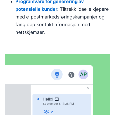
Programvare
for generering av
potensielle kunder
:
Tiltrekk ideelle kjøpere
med e-postmarkedsføringskampanjer og
fang opp kontaktinformasjon med
nettskjemaer.