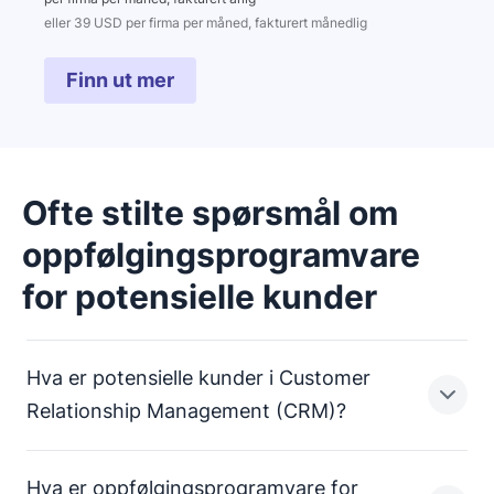
eller 39 USD per firma per måned, fakturert månedlig
Finn ut mer
Ofte stilte spørsmål om
oppfølgingsprogramvare
for potensielle kunder
Hva er potensielle kunder i Customer
Relationship Management (CRM)?
Hva er oppfølgingsprogramvare for