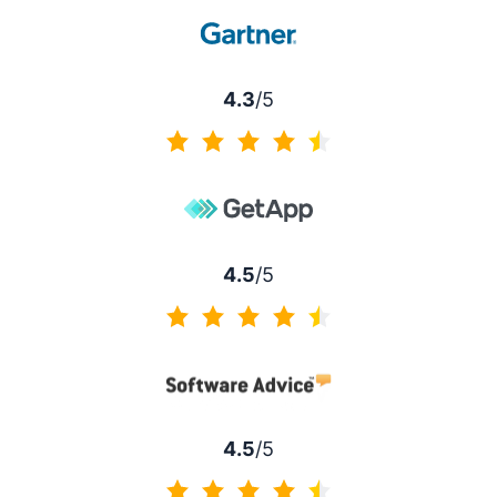
4.3
/5
4.3 av 5
4.5
/5
4.5 av 5
4.5
/5