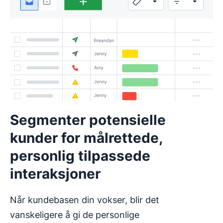
Segmenter potensielle
kunder for målrettede,
personlig tilpassede
interaksjoner
Når kundebasen din vokser, blir det
vanskeligere å gi de personlige