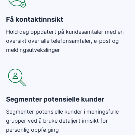
Få kontaktinnsikt
Hold deg oppdatert på kundesamtaler med en
oversikt over alle telefonsamtaler, e-post og
meldingsutvekslinger
Åpnes i nytt vindu
Segmenter potensielle kunder
Segmenter potensielle kunder i meningsfulle
grupper ved å bruke detaljert innsikt for
personlig oppfølging