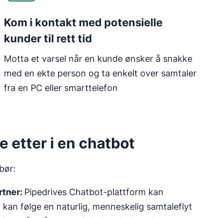
Kom i kontakt med potensielle
kunder til rett tid
Motta et varsel når en kunde ønsker å snakke
med en ekte person og ta enkelt over samtaler
fra en PC eller smarttelefon
e etter i en chatbot
bør:
rtner:
Pipedrives Chatbot-plattform kan
en kan følge en naturlig, menneskelig samtaleflyt