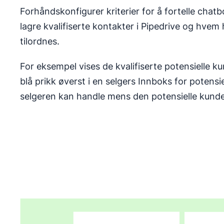
Forhåndskonfigurer kriterier for å fortelle chat
lagre kvalifiserte kontakter i Pipedrive og hvem 
tilordnes.
For eksempel vises de kvalifiserte potensielle ku
blå prikk øverst i en selgers Innboks for potensiel
selgeren kan handle mens den potensielle kunde