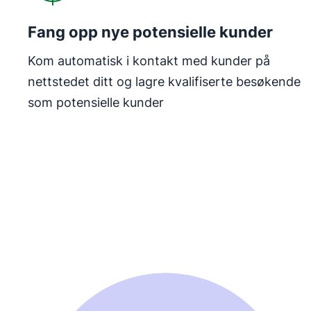
Fang opp nye potensielle kunder
Kom automatisk i kontakt med kunder på
nettstedet ditt og lagre kvalifiserte besøkende
som potensielle kunder