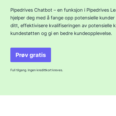
Pipedrives Chatbot – en funksjon i Pipedrives Le
hjelper deg med å fange opp potensielle kunder
ditt, effektivisere kvalifiseringen av potensielle 
kundestøtten og gi en bedre kundeopplevelse.
Prøv gratis
Full tilgang. Ingen kredittkort kreves.