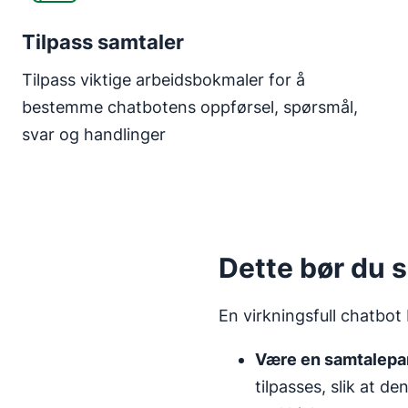
Tilpass samtaler
Tilpass viktige arbeidsbokmaler for å
bestemme chatbotens oppførsel, spørsmål,
svar og handlinger
Dette bør du s
En virkningsfull chatbot 
Være en samtalepa
tilpasses, slik at d