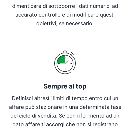
dimenticare di sottoporre i dati numerici ad
accurato controllo e di modificare questi
obiettivi, se necessario.
Sempre al top
Definisci altresì i limiti di tempo entro cui un
affare può stazionare in una determinata fase
del ciclo di vendita. Se con riferimento ad un
dato affare ti accorgi che non si registrano