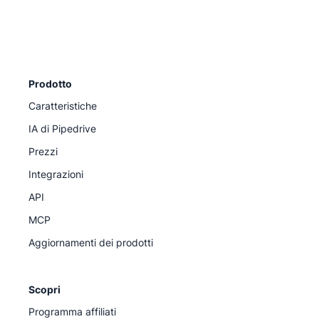
sulla Privacy
Prodotto
Caratteristiche
IA di Pipedrive
Prezzi
Integrazioni
API
MCP
Aggiornamenti dei prodotti
Scopri
Programma affiliati