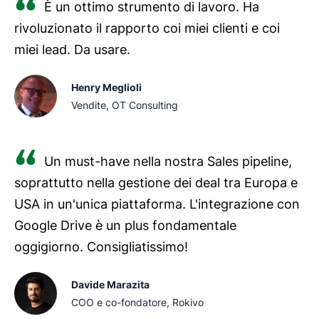
È un ottimo strumento di lavoro. Ha
rivoluzionato il rapporto coi miei clienti e coi
miei lead. Da usare.
Henry Meglioli
Vendite, OT Consulting
Un must-have nella nostra Sales pipeline,
soprattutto nella gestione dei deal tra Europa e
USA in un'unica piattaforma. L'integrazione con
Google Drive è un plus fondamentale
oggigiorno. Consigliatissimo!
Davide Marazita
COO e co-fondatore, Rokivo