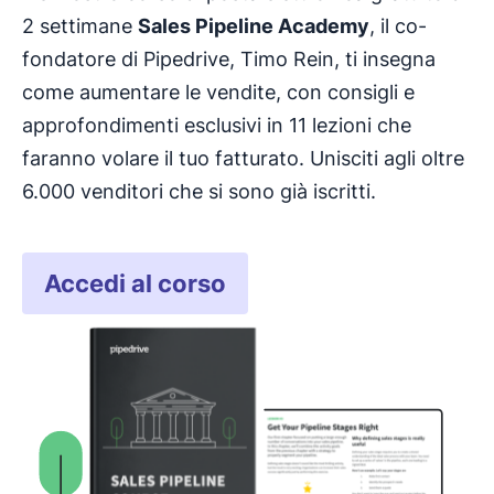
2 settimane
Sales Pipeline Academy
, il co-
fondatore di Pipedrive, Timo Rein, ti insegna
come aumentare le vendite, con consigli e
approfondimenti esclusivi in 11 lezioni che
faranno volare il tuo fatturato. Unisciti agli oltre
6.000 venditori che si sono già iscritti.
Accedi al corso