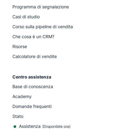
Programma di segnalazione
Casi di studio
Corso sulla pipeline di vendita
Che cosa è un CRM?
Risorse
Calcolatore di vendite
Centro assistenza
Base di conoscenza
Academy
Domande frequenti
Stato
Assistenza
(Disponibile ora)