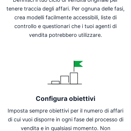
tenere traccia degli affari. Per ognuna delle fasi,
crea modelli facilmente accessibili, liste di
controllo e questionari che i tuoi agenti di
vendita potrebbero utilizzare.
Configura obiettivi
Imposta sempre obiettivi per il numero di affari
di cui vuoi disporre in ogni fase del processo di
vendita e in qualsiasi momento. Non