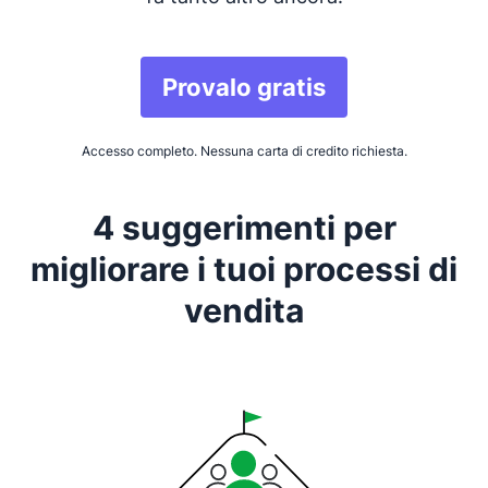
Provalo gratis
Accesso completo. Nessuna carta di credito richiesta.
4 suggerimenti per
migliorare i tuoi processi di
vendita