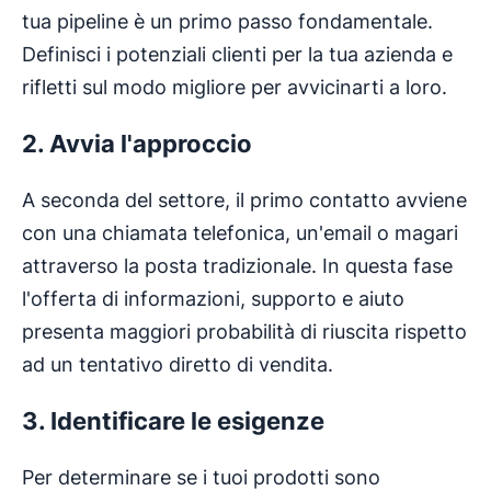
tua pipeline è un primo passo fondamentale.
Definisci i potenziali clienti per la tua azienda e
rifletti sul modo migliore per avvicinarti a loro.
2. Avvia l'approccio
A seconda del settore, il primo contatto avviene
con una chiamata telefonica, un'email o magari
attraverso la posta tradizionale. In questa fase
l'offerta di informazioni, supporto e aiuto
presenta maggiori probabilità di riuscita rispetto
ad un tentativo diretto di vendita.
3. Identificare le esigenze
Per determinare se i tuoi prodotti sono