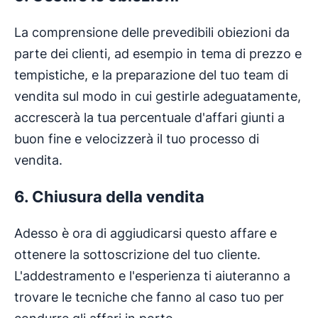
La comprensione delle prevedibili obiezioni da
parte dei clienti, ad esempio in tema di prezzo e
tempistiche, e la preparazione del tuo team di
vendita sul modo in cui gestirle adeguatamente,
accrescerà la tua percentuale d'affari giunti a
buon fine e velocizzerà il tuo processo di
vendita.
6. Chiusura della vendita
Adesso è ora di aggiudicarsi questo affare e
ottenere la sottoscrizione del tuo cliente.
L'addestramento e l'esperienza ti aiuteranno a
trovare le tecniche che fanno al caso tuo per