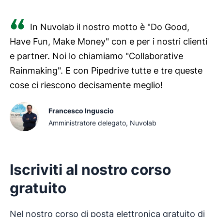
In Nuvolab il nostro motto è "Do Good,
Have Fun, Make Money" con e per i nostri clienti
e partner. Noi lo chiamiamo "Collaborative
Rainmaking". E con Pipedrive tutte e tre queste
cose ci riescono decisamente meglio!
Francesco Inguscio
Amministratore delegato, Nuvolab
Iscriviti al nostro corso
gratuito
Nel nostro corso di posta elettronica gratuito di