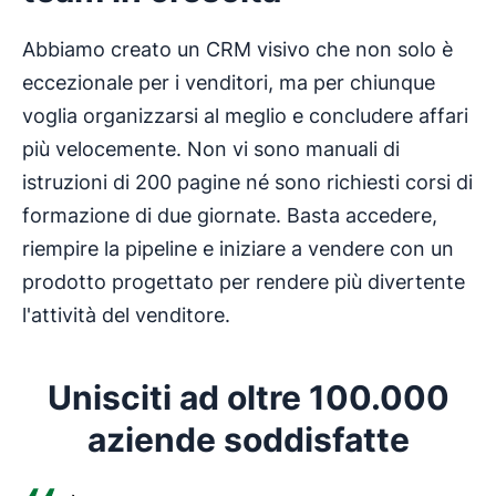
Abbiamo creato un CRM visivo che non solo è
eccezionale per i venditori, ma per chiunque
voglia organizzarsi al meglio e concludere affari
più velocemente. Non vi sono manuali di
istruzioni di 200 pagine né sono richiesti corsi di
formazione di due giornate. Basta accedere,
riempire la pipeline e iniziare a vendere con un
prodotto progettato per rendere più divertente
l'attività del venditore.
Unisciti ad oltre 100.000
aziende soddisfatte