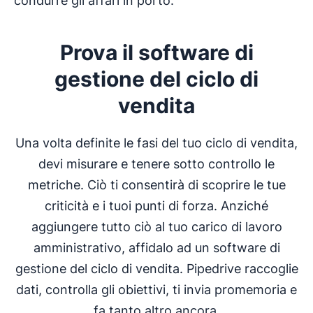
condurre gli affari in porto.
Prova il software di
gestione del ciclo di
vendita
Una volta definite le fasi del tuo ciclo di vendita,
devi misurare e tenere sotto controllo le
metriche. Ciò ti consentirà di scoprire le tue
criticità e i tuoi punti di forza. Anziché
aggiungere tutto ciò al tuo carico di lavoro
amministrativo, affidalo ad un software di
gestione del ciclo di vendita. Pipedrive raccoglie
dati, controlla gli obiettivi, ti invia promemoria e
fa tanto altro ancora.