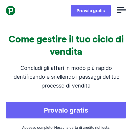
Provalo gratis
Come gestire il tuo ciclo di
vendita
Concludi gli affari in modo più rapido
identificando e snellendo i passaggi del tuo
processo di vendita
Provalo gratis
Accesso completo. Nessuna carta di credito richiesta.