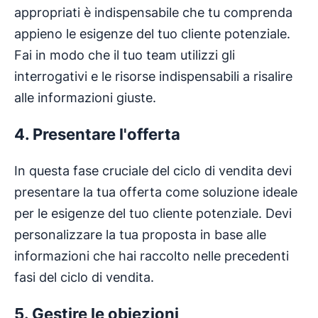
appropriati è indispensabile che tu comprenda
appieno le esigenze del tuo cliente potenziale.
Fai in modo che il tuo team utilizzi gli
interrogativi e le risorse indispensabili a risalire
alle informazioni giuste.
4. Presentare l'offerta
In questa fase cruciale del ciclo di vendita devi
presentare la tua offerta come soluzione ideale
per le esigenze del tuo cliente potenziale. Devi
personalizzare la tua proposta in base alle
informazioni che hai raccolto nelle precedenti
fasi del ciclo di vendita.
5. Gestire le obiezioni