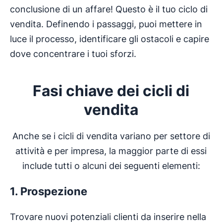
conclusione di un affare! Questo è il tuo ciclo di
vendita. Definendo i passaggi, puoi mettere in
luce il processo, identificare gli ostacoli e capire
dove concentrare i tuoi sforzi.
Fasi chiave dei cicli di
vendita
Anche se i cicli di vendita variano per settore di
attività e per impresa, la maggior parte di essi
include tutti o alcuni dei seguenti elementi:
1. Prospezione
Trovare nuovi potenziali clienti da inserire nella