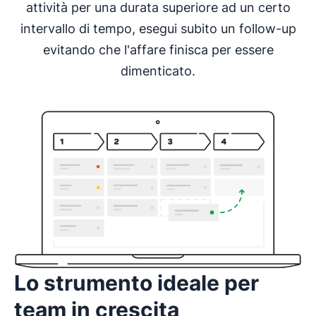
attività per una durata superiore ad un certo
intervallo di tempo, esegui subito un follow-up
evitando che l'affare finisca per essere
dimenticato.
Lo strumento ideale per
team in crescita