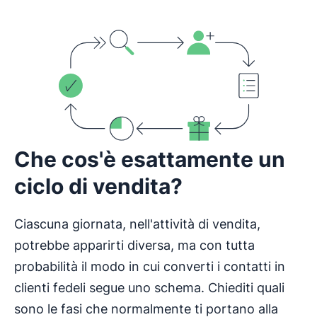
Che cos'è esattamente un
ciclo di vendita?
Ciascuna giornata, nell'attività di vendita,
potrebbe apparirti diversa, ma con tutta
probabilità il modo in cui converti i contatti in
clienti fedeli segue uno schema. Chiediti quali
sono le fasi che normalmente ti portano alla