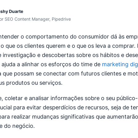
shy Duarte
or SEO Content Manager, Pipedrive
entender o comportamento do consumidor dá às emp
 o que os clientes querem e o que os leva a comprar.
 investigação e descobertas sobre os hábitos e dese
ajuda a alinhar os esforços do time de
marketing digi
 que possam se conectar com futuros clientes e mot
s produtos ou serviços.
e, coletar e analisar informações sobre o seu público-
ucial para evitar desperdícios de recursos, seja de t
 para realizar mudanças significativas que aumentarão
de do negócio.