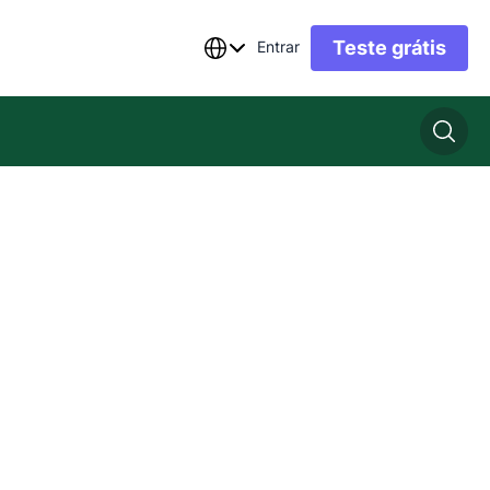
Teste grátis
Entrar