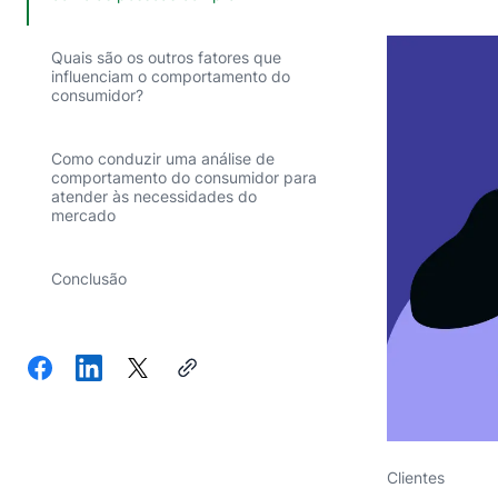
Quais são os outros fatores que
influenciam o comportamento do
consumidor?
Como conduzir uma análise de
comportamento do consumidor para
atender às necessidades do
mercado
Conclusão
Clientes