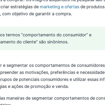
 criar estratégias de
marketing e ofertas
de produtos
, com objetivo de garantir a compra.
 os termos “comportamento do consumidor” e
amento do cliente” são sinônimos.
ir e segmentar os comportamentos de consumidores
reender as motivações, preferências e necessidade
grupos de potenciais consumidores e utilizar essas i
gias e ações de promoção e venda.
rias maneiras de segmentar comportamentos de con