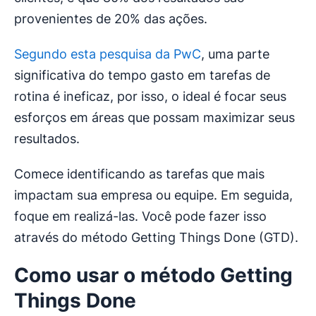
provenientes de 20% das ações.
Segundo esta pesquisa da PwC
, uma parte
significativa do tempo gasto em tarefas de
rotina é ineficaz, por isso, o ideal é focar seus
esforços em áreas que possam maximizar seus
resultados.
Comece identificando as tarefas que mais
impactam sua empresa ou equipe. Em seguida,
foque em realizá-las. Você pode fazer isso
através do método Getting Things Done (GTD).
Como usar o método Getting
Things Done