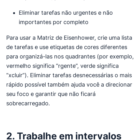
Eliminar tarefas não urgentes e não
importantes por completo
Para usar a Matriz de Eisenhower, crie uma lista
de tarefas e use etiquetas de cores diferentes
para organizá-las nos quadrantes (por exemplo,
vermelho significa “rgente”, verde significa
“xcluir”). Eliminar tarefas desnecessárias o mais
rápido possível também ajuda você a direcionar
seu foco e garantir que não ficará
sobrecarregado.
2. Trabalhe em intervalos