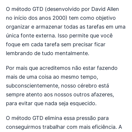
O método GTD (desenvolvido por David Allen
no início dos anos 2000) tem como objetivo
organizar e armazenar todas as tarefas em uma
única fonte externa. Isso permite que você
foque em cada tarefa sem precisar ficar
lembrando de tudo mentalmente.
Por mais que acreditemos não estar fazendo
mais de uma coisa ao mesmo tempo,
subconscientemente, nosso cérebro está
sempre atento aos nossos outros afazeres,
para evitar que nada seja esquecido.
O método GTD elimina essa pressão para
conseguirmos trabalhar com mais eficiência. A