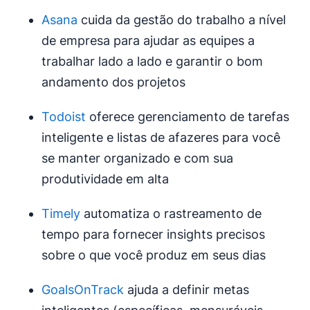
Asana
cuida da gestão do trabalho a nível
de empresa para ajudar as equipes a
trabalhar lado a lado e garantir o bom
andamento dos projetos
Todoist
oferece gerenciamento de tarefas
inteligente e listas de afazeres para você
se manter organizado e com sua
produtividade em alta
Timely
automatiza o rastreamento de
tempo para fornecer insights precisos
sobre o que você produz em seus dias
GoalsOnTrack
ajuda a definir metas