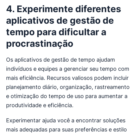
4. Experimente diferentes
aplicativos de gestão de
tempo para dificultar a
procrastinação
Os aplicativos de gestão de tempo ajudam
indivíduos e equipes a gerenciar seu tempo com
mais eficiência. Recursos valiosos podem incluir
planejamento diário, organização, rastreamento
e otimização do tempo de uso para aumentar a
produtividade e eficiência.
Experimentar ajuda você a encontrar soluções
mais adequadas para suas preferências e estilo