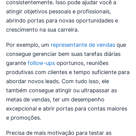
consistentemente. Isso pode ajudar você a
atingir objetivos pessoais e profissionais,
abrindo portas para novas oportunidades e
crescimento na sua carreira.
Por exemplo, um
representante de vendas
que
consegue gerenciar bem suas tarefas diárias
garante
follow-ups
oportunos, reuniões
produtivas com clientes e tempo suficiente para
abordar novos leads. Com tudo isso, ele
também consegue atingir ou ultrapassar as
metas de vendas, ter um desempenho
excepcional e abrir portas para contas maiores
e promoções.
Precisa de mais motivação para testar as