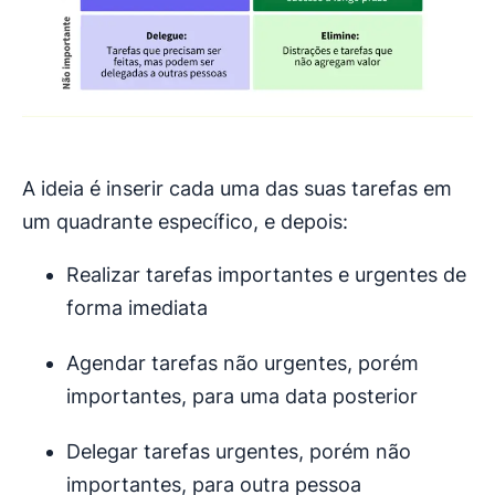
A ideia é inserir cada uma das suas tarefas em
um quadrante específico, e depois:
Realizar tarefas importantes e urgentes de
forma imediata
Agendar tarefas não urgentes, porém
importantes, para uma data posterior
Delegar tarefas urgentes, porém não
importantes, para outra pessoa