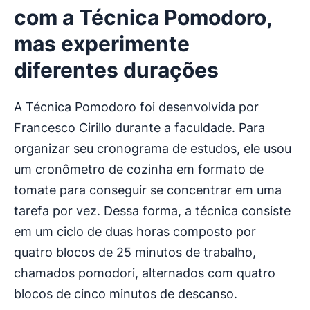
com a Técnica Pomodoro,
mas experimente
diferentes durações
A Técnica Pomodoro foi desenvolvida por
Francesco Cirillo durante a faculdade. Para
organizar seu cronograma de estudos, ele usou
um cronômetro de cozinha em formato de
tomate para conseguir se concentrar em uma
tarefa por vez. Dessa forma, a técnica consiste
em um ciclo de duas horas composto por
quatro blocos de 25 minutos de trabalho,
chamados pomodori, alternados com quatro
blocos de cinco minutos de descanso.