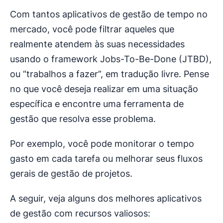
Com tantos aplicativos de gestão de tempo no
mercado, você pode filtrar aqueles que
realmente atendem às suas necessidades
usando o framework Jobs-To-Be-Done (JTBD),
ou “trabalhos a fazer”, em tradução livre. Pense
no que você deseja realizar em uma situação
específica e encontre uma ferramenta de
gestão que resolva esse problema.
Por exemplo, você pode monitorar o tempo
gasto em cada tarefa ou melhorar seus fluxos
gerais de gestão de projetos.
A seguir, veja alguns dos melhores aplicativos
de gestão com recursos valiosos: