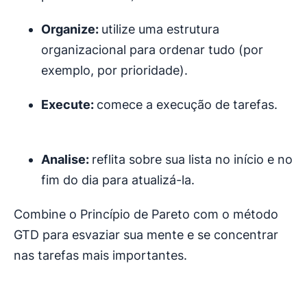
Organize:
utilize uma estrutura
organizacional para ordenar tudo (por
exemplo, por prioridade).
Execute:
comece a execução de tarefas.
Analise:
reflita sobre sua lista no início e no
fim do dia para atualizá-la.
Combine o Princípio de Pareto com o método
GTD para esvaziar sua mente e se concentrar
nas tarefas mais importantes.