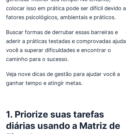
colocar isso em prática pode ser difícil devido a
fatores psicológicos, ambientais e práticos.
Buscar formas de derrubar essas barreiras e
aderir a práticas testadas e comprovadas ajuda
você a superar dificuldades e encontrar o
caminho para o sucesso.
Veja nove dicas de gestão para ajudar você a
ganhar tempo e atingir metas.
1. Priorize suas tarefas
diárias usando a Matriz de