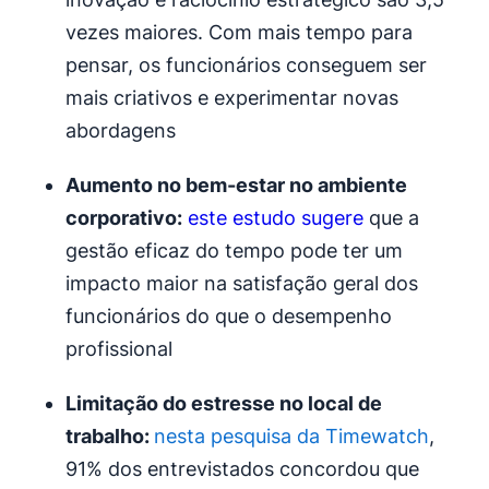
vezes maiores. Com mais tempo para
pensar, os funcionários conseguem ser
mais criativos e experimentar novas
abordagens
Aumento no bem-estar no
ambiente
corporativo
:
este estudo sugere
que a
gestão eficaz do tempo pode ter um
impacto maior na satisfação geral dos
funcionários do que o desempenho
profissional
Limitação do estresse no local de
trabalho:
nesta pesquisa da Timewatch
,
91% dos entrevistados concordou que