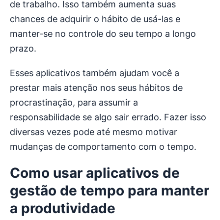
de trabalho. Isso também aumenta suas
chances de adquirir o hábito de usá-las e
manter-se no controle do seu tempo a longo
prazo.
Esses aplicativos também ajudam você a
prestar mais atenção nos seus hábitos de
procrastinação, para assumir a
responsabilidade se algo sair errado. Fazer isso
diversas vezes pode até mesmo motivar
mudanças de comportamento com o tempo.
Como usar aplicativos de
gestão de tempo para manter
a produtividade