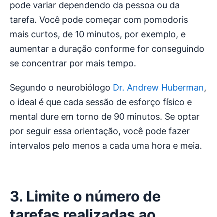
pode variar dependendo da pessoa ou da
tarefa. Você pode começar com pomodoris
mais curtos, de 10 minutos, por exemplo, e
aumentar a duração conforme for conseguindo
se concentrar por mais tempo.
Segundo o neurobiólogo
Dr. Andrew Huberman
,
o ideal é que cada sessão de esforço físico e
mental dure em torno de 90 minutos. Se optar
por seguir essa orientação, você pode fazer
intervalos pelo menos a cada uma hora e meia.
3. Limite o número de
tarefas realizadas ao