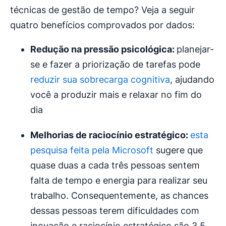
técnicas de gestão de tempo? Veja a seguir
quatro benefícios comprovados por dados:
Redução na pressão psicológica:
planejar-
se e fazer a priorização de tarefas pode
reduzir sua sobrecarga cognitiva
, ajudando
você a produzir mais e relaxar no fim do
dia
Melhorias de raciocínio estratégico:
esta
pesquisa feita pela Microsoft
sugere que
quase duas a cada três pessoas sentem
falta de tempo e energia para realizar seu
trabalho. Consequentemente, as chances
dessas pessoas terem dificuldades com
inovação e raciocínio estratégico são 3,5