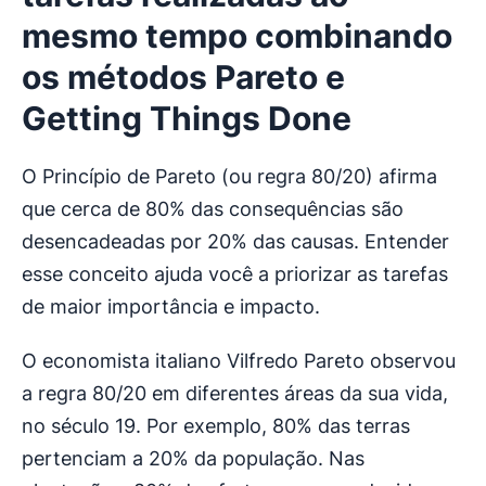
mesmo tempo combinando
os métodos Pareto e
Getting Things Done
O Princípio de Pareto (ou regra 80/20) afirma
que cerca de 80% das consequências são
desencadeadas por 20% das causas. Entender
esse conceito ajuda você a priorizar as tarefas
de maior importância e impacto.
O economista italiano Vilfredo Pareto observou
a regra 80/20 em diferentes áreas da sua vida,
no século 19. Por exemplo, 80% das terras
pertenciam a 20% da população. Nas