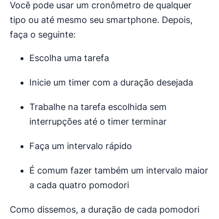
Você pode usar um cronômetro de qualquer
tipo ou até mesmo seu smartphone. Depois,
faça o seguinte:
Escolha uma tarefa
Inicie um timer com a duração desejada
Trabalhe na tarefa escolhida sem
interrupções até o timer terminar
Faça um intervalo rápido
É comum fazer também um intervalo maior
a cada quatro pomodori
Como dissemos, a duração de cada pomodori