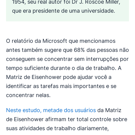
1954, seu real autor foi Dr J. Roscoe Miller,
que era presidente de uma universidade.
O relatório da Microsoft que mencionamos
antes também sugere que 68% das pessoas não
conseguem se concentrar sem interrupções por
tempo suficiente durante o dia de trabalho. A
Matriz de Eisenhower pode ajudar você a
identificar as tarefas mais importantes e se
concentrar nelas.
Neste estudo, metade dos usuários
da Matriz
de Eisenhower afirmam ter total controle sobre
suas atividades de trabalho diariamente,