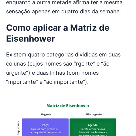
enquanto a outra metade afirma ter a mesma
sensação apenas em quatro dias da semana.
Como aplicar a Matriz de
Eisenhower
Existem quatro categorias divididas em duas
colunas (cujos nomes são “rgente” e “ão
urgente”) e duas linhas (com nomes
“mportante” e “ão importante”).