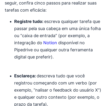
seguir, confira cinco passos para realizar suas
tarefas com eficácia:
Registre tudo:
escreva qualquer tarefa que
passar pela sua cabeça em uma única folha
ou “caixa de entrada” (por exemplo, a
integração do
Notion
disponível no
Pipedrive ou qualquer outra ferramenta
digital que preferir).
Esclareça:
descreva tudo que você
registrou começando com um verbo (por
exemplo, “nalisar o feedback do usuário X”)
e qualquer outro contexto (por exemplo, o
prazo da tarefa).