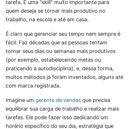
tarefa. É uma “skill” muito importante para
quem deseja se tornar mais produtivo no
trabalho, na escola e até em casa.
É claro que gerenciar seu tempo nem sempre é
fácil. Faz décadas que as pessoas tentam
tornar seus dias ou semanas mais produtivos
(por exemplo, estabelecendo metas ou
praticando a autodisciplina), e, dessa forma,
muitos métodos já foram inventados, alguns até
com marca registrada.
Imagine um
gerente de vendas
que precisa
equilibrar sua carga de trabalho e realizar mais
tarefas. Ele pode fazer isso dedicando um
horário específico do seu dia, estratégia que