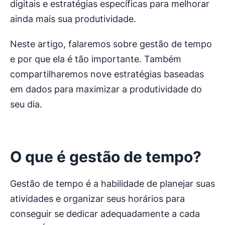
digitais e estratégias específicas para melhorar
ainda mais sua produtividade.
Neste artigo, falaremos sobre gestão de tempo
e por que ela é tão importante. Também
compartilharemos nove estratégias baseadas
em dados para maximizar a produtividade do
seu dia.
O que é gestão de tempo?
Gestão de tempo é a habilidade de planejar suas
atividades e organizar seus horários para
conseguir se dedicar adequadamente a cada