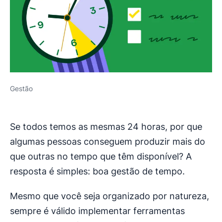
Gestão
Se todos temos as mesmas 24 horas, por que
algumas pessoas conseguem produzir mais do
que outras no tempo que têm disponível? A
resposta é simples: boa gestão de tempo.
Mesmo que você seja organizado por natureza,
sempre é válido implementar ferramentas