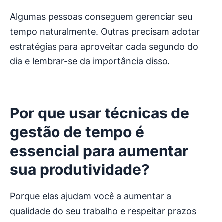
Algumas pessoas conseguem gerenciar seu
tempo naturalmente. Outras precisam adotar
estratégias para aproveitar cada segundo do
dia e lembrar-se da importância disso.
Por que usar técnicas de
gestão de tempo é
essencial para aumentar
sua produtividade?
Porque elas ajudam você a aumentar a
qualidade do seu trabalho e respeitar prazos