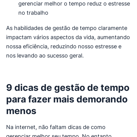
gerenciar melhor o tempo reduz o estresse
no trabalho
As habilidades de gestão de tempo claramente
impactam vários aspectos da vida, aumentando
nossa eficiência, reduzindo nosso estresse e
nos levando ao sucesso geral.
9 dicas de gestão de tempo
para fazer mais demorando
menos
Na internet, não faltam dicas de como
gerenciar melhor seu tempo. No entanto,