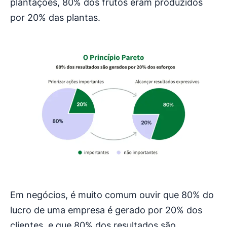
plantações, 80% dos frutos eram produzidos
por 20% das plantas.
Em negócios, é muito comum ouvir que 80% do
lucro de uma empresa é gerado por 20% dos
clientes, e que 80% dos resultados são