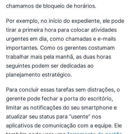
chamamos de bloqueio de horários.
Por exemplo, no início do expediente, ele pode
tirar a primeira hora para colocar atividades
urgentes em dia, como chamadas e e-mails
importantes. Como os gerentes costumam
trabalhar mais pela manhã, as duas horas
seguintes podem ser dedicadas ao
planejamento estratégico.
Para concluir essas tarefas sem distrações, o
gerente pode fechar a porta do escritório,
limitar as notificações do seu smartphone e
atualizar seu status para “usente” nos
aplicativos de comunicação com a equipe. Ele