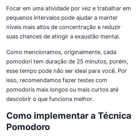
Focar em uma atividade por vez e trabalhar em
pequenos intervalos pode ajudar a manter
níveis mais altos de concentração e reduzir
suas chances de atingir a exaustão mental.
Como mencionamos, originalmente, cada
pomodori tem duração de 25 minutos, porém,
esse tempo pode não ser ideal para você. Por
isso, recomendamos fazer testes com
pomodoris mais longos ou mais curtos até
descobrir o que funciona melhor.
Como implementar a Técnica
Pomodoro