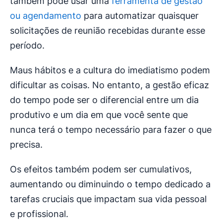
também pode usar uma
ferramenta de gestão
ou agendamento
para automatizar quaisquer
solicitações de reunião recebidas durante esse
período.
Maus hábitos e a cultura do imediatismo podem
dificultar as coisas. No entanto, a gestão eficaz
do tempo pode ser o diferencial entre um dia
produtivo e um dia em que você sente que
nunca terá o tempo necessário para fazer o que
precisa.
Os efeitos também podem ser cumulativos,
aumentando ou diminuindo o tempo dedicado a
tarefas cruciais que impactam sua vida pessoal
e profissional.