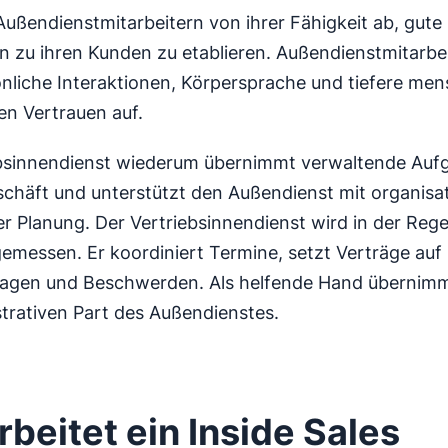
Außendienstmitarbeitern von ihrer Fähigkeit ab, gute
 zu ihren Kunden zu etablieren. Außendienstmitarbe
nliche Interaktionen, Körpersprache und tiefere men
n Vertrauen auf.
ebsinnendienst wiederum übernimmt verwaltende Auf
chäft und unterstützt den Außendienst mit organisa
er Planung. Der Vertriebsinnendienst wird in der Rege
messen. Er koordiniert Termine, setzt Verträge auf 
agen und Beschwerden. Als helfende Hand übernimm
trativen Part des Außendienstes.
rbeitet ein Inside Sales