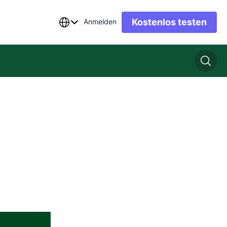
Kostenlos testen
Anmelden