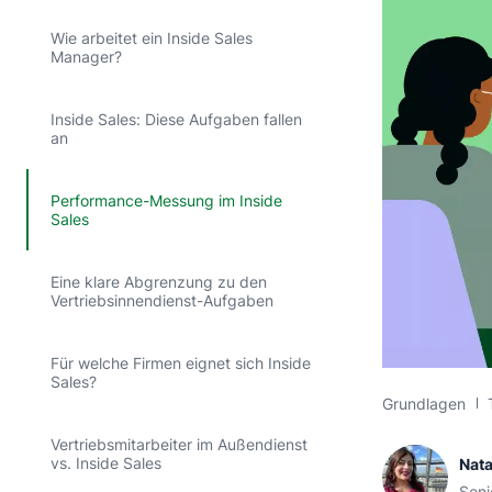
Wie arbeitet ein Inside Sales
Manager?
Inside Sales: Diese Aufgaben fallen
an
Performance-Messung im Inside
Sales
Eine klare Abgrenzung zu den
Vertriebsinnendienst-Aufgaben
Für welche Firmen eignet sich Inside
Sales?
Grundlagen
Vertriebsmitarbeiter im Außendienst
vs. Inside Sales
Nata
Seni