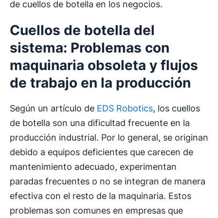
de cuellos de botella en los negocios.
Cuellos de botella
del
sistema: Problemas con
maquinaria obsoleta y
flujos
de trabajo
en la producción
Según un artículo de
EDS Robotics
, los cuellos
de botella son una dificultad frecuente en la
producción industrial. Por lo general, se originan
debido a equipos deficientes que carecen de
mantenimiento adecuado, experimentan
paradas frecuentes o no se integran de manera
efectiva con el resto de la maquinaria. Estos
problemas son comunes en empresas que