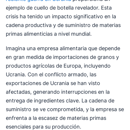
ejemplo de cuello de botella revelador. Esta
crisis ha tenido un impacto significativo en la
cadena productiva y de suministro de materias
primas alimenticias a nivel mundial.
Imagina una empresa alimentaria que depende
en gran medida de importaciones de granos y
productos agrícolas de Europa, incluyendo
Ucrania. Con el conflicto armado, las
exportaciones de Ucrania se han visto
afectadas, generando interrupciones en la
entrega de ingredientes clave. La cadena de
suministro se ve comprometida, y la empresa se
enfrenta a la escasez de materias primas
esenciales para su producción.