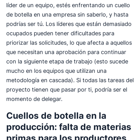
líder de un equipo, estés enfrentando un cuello
de botella en una empresa sin saberlo, y hasta
podrías ser tú. Los líderes que están demasiado
ocupados pueden tener dificultades para
priorizar las solicitudes, lo que afecta a aquellos
que necesitan una aprobación para continuar
con la siguiente etapa de trabajo (esto sucede
mucho en los equipos que utilizan una
metodología en cascada). Si todas las tareas del
proyecto tienen que pasar por ti, podría ser el
momento de delegar.
Cuellos de botella
en la
producción: falta de
materias
primas
para los productores