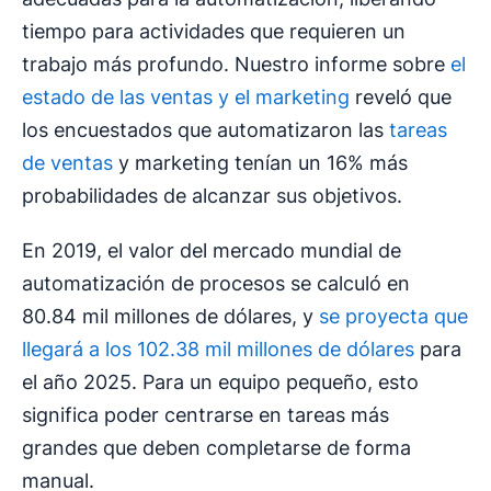
tiempo para actividades que requieren un
trabajo más profundo. Nuestro informe sobre
el
estado de las ventas y el marketing
reveló que
los encuestados que automatizaron las
tareas
de ventas
y marketing tenían un 16% más
probabilidades de alcanzar sus objetivos.
En 2019, el valor del mercado mundial de
automatización de procesos se calculó en
80.84 mil millones de dólares, y
se proyecta que
llegará a los 102.38 mil millones de dólares
para
el año 2025. Para un equipo pequeño, esto
significa poder centrarse en tareas más
grandes que deben completarse de forma
manual.