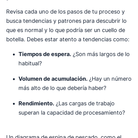
Revisa cada uno de los pasos de tu proceso y
busca tendencias y patrones para descubrir lo
que es normal y lo que podría ser un cuello de
botella. Debes estar atento a tendencias como:
Tiempos de espera
.
¿Son más largos de lo
habitual?
Volumen de acumulación.
¿Hay un número
más alto de lo que debería haber?
Rendimiento.
¿Las cargas de trabajo
superan la capacidad de procesamiento?
Un diagrama de espina de pescado, como el