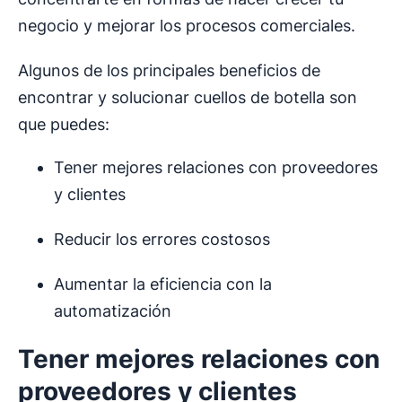
negocio y mejorar los procesos comerciales.
Algunos de los principales beneficios de
encontrar y solucionar cuellos de botella son
que puedes:
Tener mejores relaciones con proveedores
y clientes
Reducir los errores costosos
Aumentar la eficiencia con la
automatización
Tener mejores relaciones con
proveedores y clientes