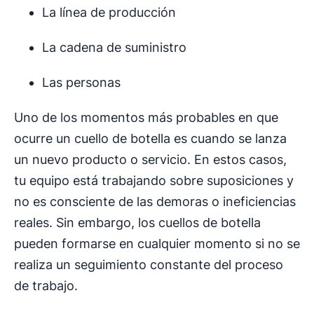
La línea de producción
La cadena de suministro
Las personas
Uno de los momentos más probables en que
ocurre un cuello de botella es cuando se lanza
un nuevo producto o servicio. En estos casos,
tu equipo está trabajando sobre suposiciones y
no es consciente de las demoras o ineficiencias
reales. Sin embargo, los cuellos de botella
pueden formarse en cualquier momento si no se
realiza un seguimiento constante del proceso
de trabajo.