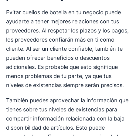
Evitar cuellos de botella en tu negocio puede
ayudarte a tener mejores relaciones con tus
proveedores. Al respetar los plazos y los pagos,
los proveedores confiarán más en ti como
cliente. Al ser un cliente confiable, también te
pueden ofrecer beneficios o descuentos
adicionales. Es probable que esto signifique
menos problemas de tu parte, ya que tus
niveles de existencias siempre serán precisos.
También puedes aprovechar la información que
tienes sobre tus niveles de existencias para
compartir información relacionada con la baja
disponibilidad de artículos. Esto puede