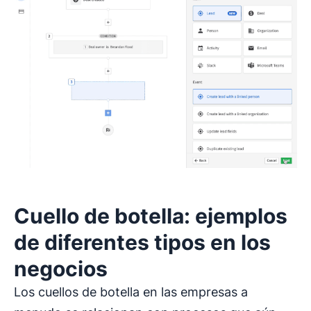
Cuello de botella: ejemplos
de diferentes tipos en los
negocios
Los cuellos de botella en las empresas a