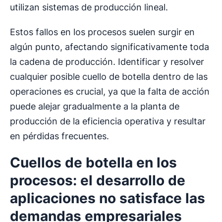
utilizan sistemas de producción lineal.
Estos fallos en los procesos suelen surgir en
algún punto, afectando significativamente toda
la cadena de producción. Identificar y resolver
cualquier posible cuello de botella dentro de las
operaciones es crucial, ya que la falta de acción
puede alejar gradualmente a la planta de
producción de la eficiencia operativa y resultar
en pérdidas frecuentes.
Cuellos de botella
en los
procesos: el desarrollo de
aplicaciones no satisface las
demandas empresariales