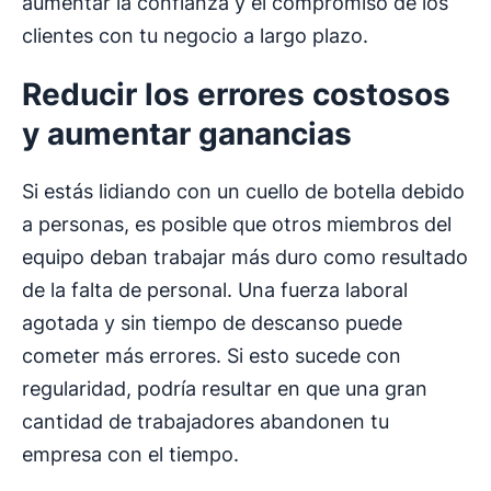
aumentar la confianza y el compromiso de los
clientes con tu negocio a largo plazo.
Reducir los errores costosos
y aumentar ganancias
Si estás lidiando con un cuello de botella debido
a personas, es posible que otros miembros del
equipo deban trabajar más duro como resultado
de la falta de personal. Una fuerza laboral
agotada y sin tiempo de descanso puede
cometer más errores. Si esto sucede con
regularidad, podría resultar en que una gran
cantidad de trabajadores abandonen tu
empresa con el tiempo.