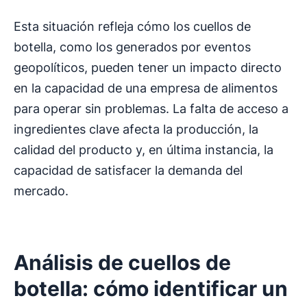
Esta situación refleja cómo los cuellos de
botella, como los generados por eventos
geopolíticos, pueden tener un impacto directo
en la capacidad de una empresa de alimentos
para operar sin problemas. La falta de acceso a
ingredientes clave afecta la producción, la
calidad del producto y, en última instancia, la
capacidad de satisfacer la demanda del
mercado.
Análisis de
cuellos de
botella
: cómo identificar un