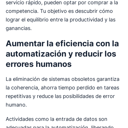
servicio rápido, pueden optar por comprar a la
competencia. Tu objetivo es descubrir cómo
lograr el equilibrio entre la productividad y las
ganancias.
Aumentar la eficiencia con la
automatización y reducir los
errores humanos
La eliminación de sistemas obsoletos garantiza
la coherencia, ahorra tiempo perdido en tareas
repetitivas y reduce las posibilidades de error
humano.
Actividades como la entrada de datos son
adecuadas para la automatización, liberando