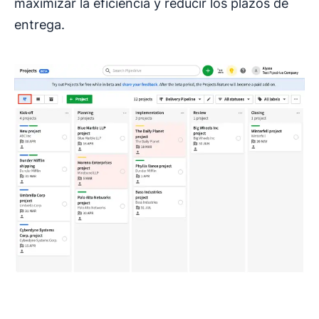
maximizar la eficiencia y reducir los plazos de
entrega.