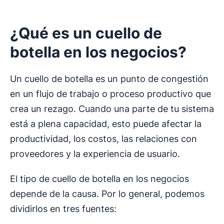
¿
Qué es un cuello de
botella
en los negocios?
Un cuello de botella es un punto de congestión
en un flujo de trabajo o proceso productivo que
crea un rezago. Cuando una parte de tu sistema
está a plena capacidad, esto puede afectar la
productividad, los costos, las relaciones con
proveedores y la experiencia de usuario.
El tipo de cuello de botella en los negocios
depende de la causa. Por lo general, podemos
dividirlos en tres fuentes: