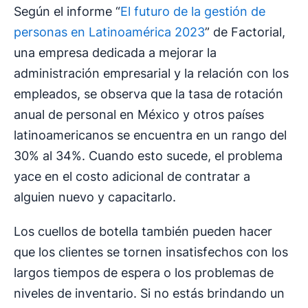
Según el informe “
El futuro de la gestión de
personas en Latinoamérica 2023
” de Factorial,
una empresa dedicada a mejorar la
administración empresarial y la relación con los
empleados, se observa que la tasa de rotación
anual de personal en México y otros países
latinoamericanos se encuentra en un rango del
30% al 34%. Cuando esto sucede, el problema
yace en el costo adicional de contratar a
alguien nuevo y capacitarlo.
Los cuellos de botella también pueden hacer
que los clientes se tornen insatisfechos con los
largos tiempos de espera o los problemas de
niveles de inventario. Si no estás brindando un