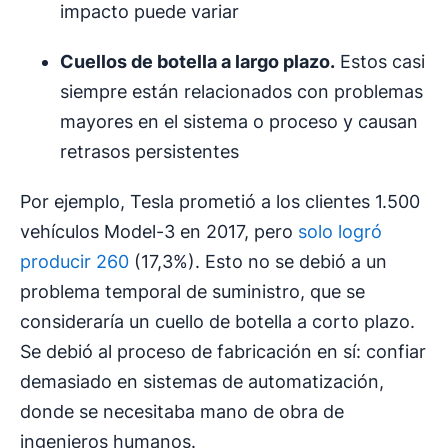
impacto puede variar
Cuellos de botella
a
largo plazo
.
Estos casi
siempre están relacionados con problemas
mayores en el sistema o proceso y causan
retrasos persistentes
Por ejemplo, Tesla prometió a los clientes 1.500
vehículos Model-3 en 2017, pero
solo logró
producir 260
(17,3%). Esto no se debió a un
problema temporal de suministro, que se
consideraría un cuello de botella a corto plazo.
Se debió al proceso de fabricación en sí: confiar
demasiado en sistemas de automatización,
donde se necesitaba mano de obra de
ingenieros humanos.