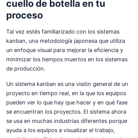
cuello de botella
en tu
proceso
Tal vez estés familiarizado con los sistemas
kanban, una metodología japonesa que utiliza
un enfoque visual para mejorar la eficiencia y
minimizar los tiempos muertos en los sistemas
de producción.
Un sistema kanban es una visión general de un
proyecto en tiempo real, en la que los equipos
pueden ver lo que hay que hacer y en qué fase
se encuentran los proyectos. El sistema ahora
se usa en muchas industrias diferentes porque
ayuda a los equipos a visualizar el trabajo,