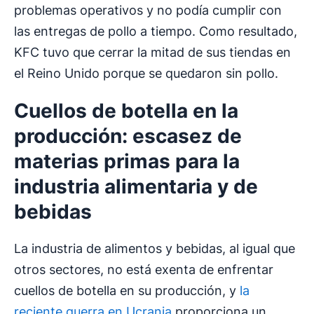
problemas operativos y no podía cumplir con
las entregas de pollo a tiempo. Como resultado,
KFC tuvo que cerrar la mitad de sus tiendas en
el Reino Unido porque se quedaron sin pollo.
Cuellos de botella
en la
producción: escasez de
materias primas
para la
industria alimentaria y de
bebidas
La industria de alimentos y bebidas, al igual que
otros sectores, no está exenta de enfrentar
cuellos de botella en su producción, y
la
reciente guerra en Ucrania
proporciona un