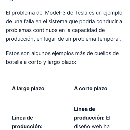
El problema del Model-3 de Tesla es un ejemplo
de una falla en el sistema que podría conducir a
problemas continuos en la capacidad de
producción, en lugar de un problema temporal.
Estos son algunos ejemplos más de cuellos de
botella a corto y largo plazo:
A
largo plazo
A corto plazo
Línea de
Línea de
producción
:
El
producción
:
diseño web ha