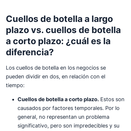
Cuellos de botella
a
largo
plazo
vs.
cuellos de botella
a corto plazo: ¿cuál es la
diferencia?
Los cuellos de botella en los negocios se
pueden dividir en dos, en relación con el
tiempo:
Cuellos de botella
a corto plazo.
Estos son
causados por factores temporales. Por lo
general, no representan un problema
significativo, pero son impredecibles y su