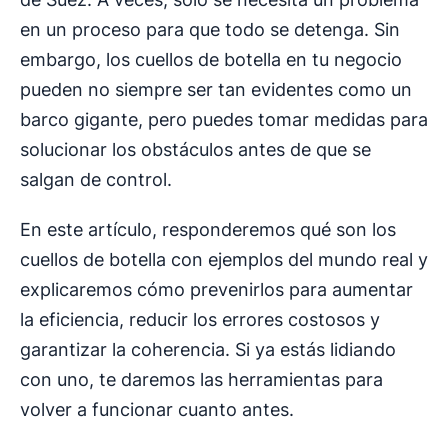
en un proceso para que todo se detenga. Sin
embargo, los cuellos de botella en tu negocio
pueden no siempre ser tan evidentes como un
barco gigante, pero puedes tomar medidas para
solucionar los obstáculos antes de que se
salgan de control.
En este artículo, responderemos qué son los
cuellos de botella con ejemplos del mundo real y
explicaremos cómo prevenirlos para aumentar
la eficiencia, reducir los errores costosos y
garantizar la coherencia. Si ya estás lidiando
con uno, te daremos las herramientas para
volver a funcionar cuanto antes.