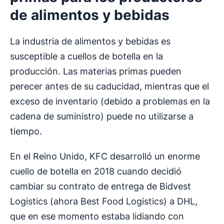
de alimentos y bebidas
La industria de alimentos y bebidas es
susceptible a cuellos de botella en la
producción. Las materias primas pueden
perecer antes de su caducidad, mientras que el
exceso de inventario (debido a problemas en la
cadena de suministro) puede no utilizarse a
tiempo.
En el Reino Unido, KFC desarrolló un enorme
cuello de botella en 2018 cuando decidió
cambiar su contrato de entrega de Bidvest
Logistics (ahora Best Food Logistics) a DHL,
que en ese momento estaba lidiando con