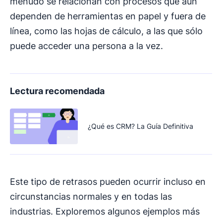
menudo se relacionan con procesos que aún
dependen de herramientas en papel y fuera de
línea, como las hojas de cálculo, a las que sólo
puede acceder una persona a la vez.
Lectura recomendada
¿Qué es CRM? La Guía Definitiva
Este tipo de retrasos pueden ocurrir incluso en
circunstancias normales y en todas las
industrias. Exploremos algunos ejemplos más