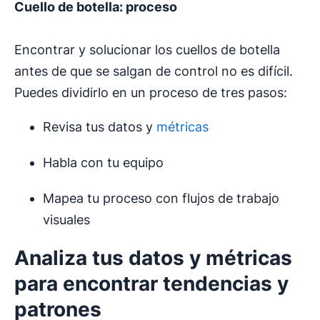
Cuello de botella: proceso
Encontrar y solucionar los cuellos de botella
antes de que se salgan de control no es difícil.
Puedes dividirlo en un proceso de tres pasos:
Revisa tus datos y
métricas
Habla con tu equipo
Mapea tu proceso con flujos de trabajo
visuales
Analiza tus datos y métricas
para encontrar tendencias y
patrones