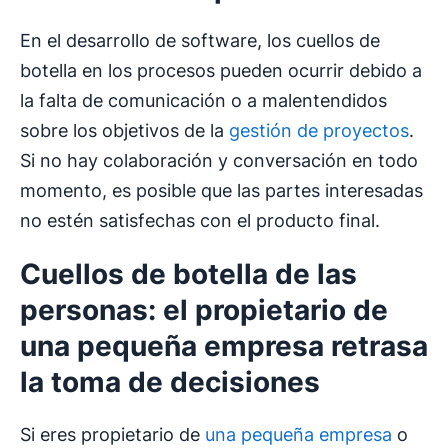
En el desarrollo de software, los cuellos de
botella en los procesos pueden ocurrir debido a
la falta de comunicación o a malentendidos
sobre los objetivos de la
gestión de proyectos
.
Si no hay colaboración y conversación en todo
momento, es posible que las partes interesadas
no estén satisfechas con el producto final.
Cuellos de botella
de las
personas: el propietario de
una pequeña empresa retrasa
la toma de decisiones
Si eres propietario de
una pequeña empresa
o