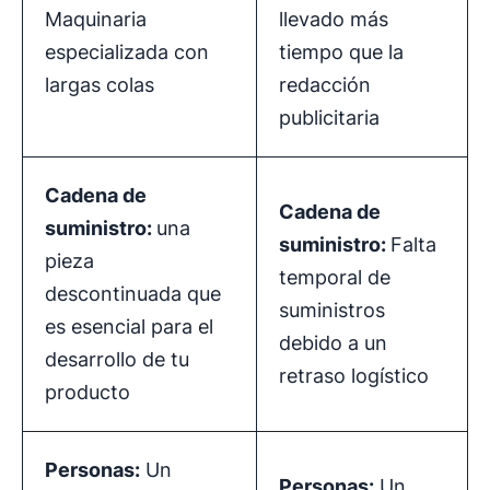
Maquinaria
llevado más
especializada con
tiempo que la
largas colas
redacción
publicitaria
Cadena de
Cadena de
suministro
:
una
suministro
:
Falta
pieza
temporal de
descontinuada que
suministros
es esencial para el
debido a un
desarrollo de tu
retraso logístico
producto
Personas:
Un
Personas:
Un