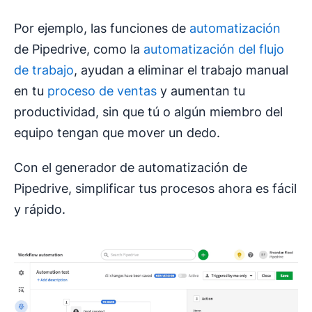
Por ejemplo, las funciones de
automatización
de Pipedrive, como la
automatización del flujo
de trabajo
, ayudan a eliminar el trabajo manual
en tu
proceso de ventas
y aumentan tu
productividad, sin que tú o algún miembro del
equipo tengan que mover un dedo.
Con el generador de automatización de
Pipedrive, simplificar tus procesos ahora es fácil
y rápido.