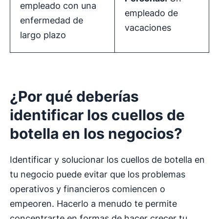
empleado con una
empleado de
enfermedad de
vacaciones
largo plazo
¿Por qué deberías
identificar los
cuellos de
botella
en los negocios?
Identificar y solucionar los cuellos de botella en
tu negocio puede evitar que los problemas
operativos y financieros comiencen o
empeoren. Hacerlo a menudo te permite
concentrarte en formas de hacer crecer tu