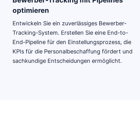
Bewerber-Tracking mit Pipelines
optimieren
Entwickeln Sie ein zuverlässiges Bewerber-
Tracking-System. Erstellen Sie eine End-to-
End-Pipeline für den Einstellungsprozess, die
KPIs für die Personalbeschaffung fördert und
sachkundige Entscheidungen ermöglicht.