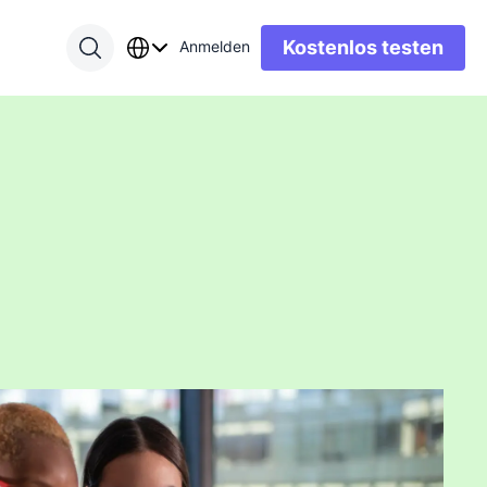
Kostenlos testen
Anmelden