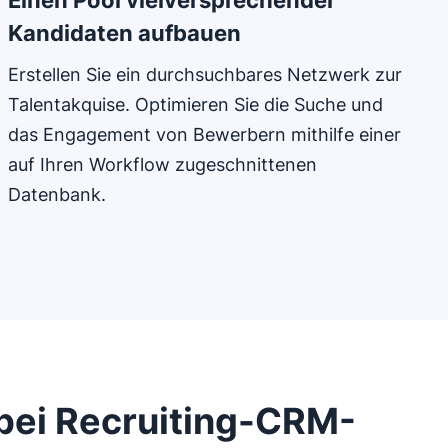
Einen Pool vielversprechender
Kandidaten aufbauen
Erstellen Sie ein durchsuchbares Netzwerk zur
Talentakquise. Optimieren Sie die Suche und
das Engagement von Bewerbern mithilfe einer
auf Ihren Workflow zugeschnittenen
Datenbank.
bei Recruiting-CRM-