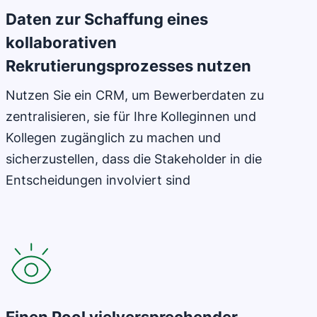
Daten zur Schaffung eines
kollaborativen
Rekrutierungsprozesses nutzen
Nutzen Sie ein CRM, um Bewerberdaten zu
zentralisieren, sie für Ihre Kolleginnen und
Kollegen zugänglich zu machen und
sicherzustellen, dass die Stakeholder in die
Entscheidungen involviert sind
In neuem Fenster öffnen