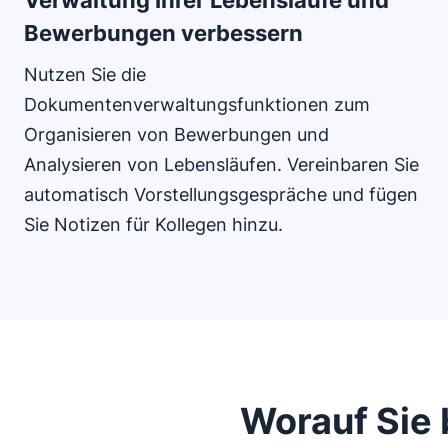
Verwaltung Ihrer Lebensläufe und
Bewerbungen verbessern
Nutzen Sie die
Dokumentenverwaltungsfunktionen zum
Organisieren von Bewerbungen und
Analysieren von Lebensläufen. Vereinbaren Sie
automatisch Vorstellungsgespräche und fügen
Sie Notizen für Kollegen hinzu.
Worauf Sie 