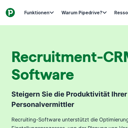
Funktionen
Warum Pipedrive?
Resso
Recruitment-CR
Software
Steigern Sie die Produktivität Ihrer
Personalvermittler
Recruiting-Software unterstützt die Optimierun