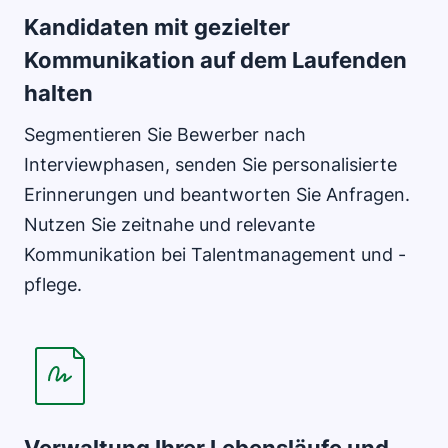
Kandidaten mit gezielter
Kommunikation auf dem Laufenden
halten
Segmentieren Sie Bewerber nach
Interviewphasen, senden Sie personalisierte
Erinnerungen und beantworten Sie Anfragen.
Nutzen Sie zeitnahe und relevante
Kommunikation bei Talentmanagement und -
pflege.
In neuem Fenster öffnen