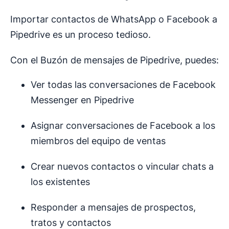
Importar contactos de WhatsApp o Facebook a
Pipedrive es un proceso tedioso.
Con el Buzón de mensajes de Pipedrive, puedes:
Ver todas las conversaciones de Facebook
Messenger en Pipedrive
Asignar conversaciones de Facebook a los
miembros del equipo de ventas
Crear nuevos contactos o vincular chats a
los existentes
Responder a mensajes de prospectos,
tratos y contactos