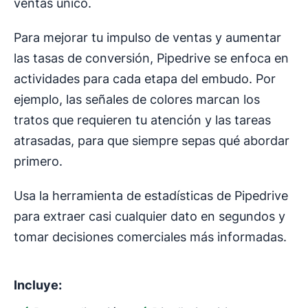
ventas único.
Para mejorar tu impulso de ventas y aumentar
las tasas de conversión, Pipedrive se enfoca en
actividades para cada etapa del embudo. Por
ejemplo, las señales de colores marcan los
tratos que requieren tu atención y las tareas
atrasadas, para que siempre sepas qué abordar
primero.
Usa la herramienta de estadísticas de Pipedrive
para extraer casi cualquier dato en segundos y
tomar decisiones comerciales más informadas.
Incluye: