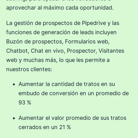
aprovechar al máximo cada oportunidad.
La gestión de prospectos de Pipedrive y las
funciones de generación de leads incluyen
Buzón de prospectos, Formularios web,
Chatbot, Chat en vivo, Prospector, Visitantes
web y muchas más, lo que les permite a
nuestros clientes:
Aumentar la cantidad de tratos en su
embudo de conversión en un promedio de
93 %
Aumentar el valor promedio de sus tratos
cerrados en un 21 %