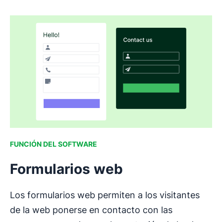
FUNCIÓN DEL SOFTWARE
Formularios web
Los formularios web permiten a los visitantes
de la web ponerse en contacto con las