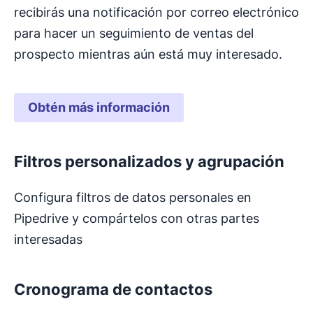
recibirás una notificación por correo electrónico
para hacer un seguimiento de ventas del
prospecto mientras aún está muy interesado.
Obtén más información
Filtros personalizados y agrupación
Configura filtros de datos personales en
Pipedrive y compártelos con otras partes
interesadas
Cronograma de contactos