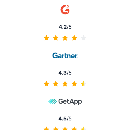
4.5 de 5
4.2
/5
4.2 de 5
4.3
/5
4.3 de 5
4.5
/5