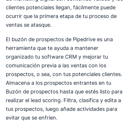
clientes potenciales llegan, fácilmente puede
ocurrir que la primera etapa de tu proceso de
ventas se atasque.
El buzón de prospectos de Pipedrive es una
herramienta que te ayuda a mantener
organizado tu software CRM y mejorar tu
comunicación previa a las ventas con los
prospectos, o sea, con tus potenciales clientes.
Almacena a los prospectos entrantes en tu
Buzón de prospectos hasta que estés listo para
realizar el lead scoring. Filtra, clasifica y edita a
tus prospectos, luego añade actividades para
evitar que se enfríen.