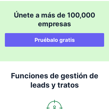
Únete a más de 100,000
empresas
Pruébalo gratis
Funciones de gestión de
leads y tratos