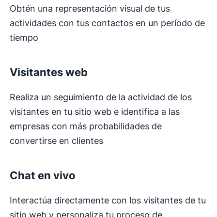
Obtén una representación visual de tus
actividades con tus contactos en un período de
tiempo
Visitantes web
Realiza un seguimiento de la actividad de los
visitantes en tu sitio web e identifica a las
empresas con más probabilidades de
convertirse en clientes
Chat en vivo
Interactúa directamente con los visitantes de tu
sitio web y personaliza tu proceso de