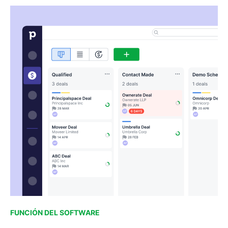
FUNCIÓN DEL SOFTWARE