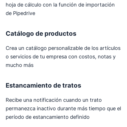
hoja de cálculo con la función de importación
de Pipedrive
Catálogo de productos
Crea un catálogo personalizable de los artículos
o servicios de tu empresa con costos, notas y
mucho más
Estancamiento de tratos
Recibe una notificación cuando un trato
permanezca inactivo durante más tiempo que el
período de estancamiento definido