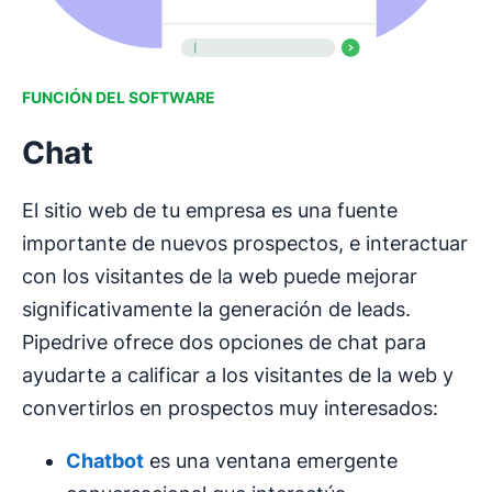
FUNCIÓN DEL SOFTWARE
Chat
El sitio web de tu empresa es una fuente
importante de nuevos prospectos, e interactuar
con los visitantes de la web puede mejorar
significativamente la generación de leads.
Pipedrive ofrece dos opciones de chat para
ayudarte a calificar a los visitantes de la web y
convertirlos en prospectos muy interesados:
Chatbot
es una ventana emergente