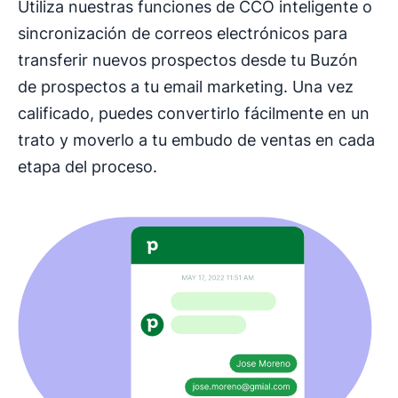
Utiliza nuestras funciones de CCO inteligente o
sincronización de correos electrónicos para
transferir nuevos prospectos desde tu Buzón
de prospectos a tu email marketing. Una vez
calificado, puedes convertirlo fácilmente en un
trato y moverlo a tu embudo de ventas en cada
etapa del proceso.