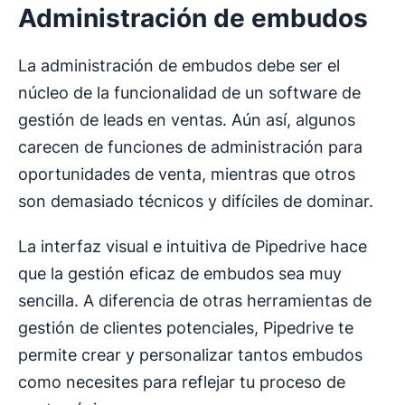
Administración de embudos
La administración de embudos debe ser el
núcleo de la funcionalidad de un software de
gestión de leads en ventas. Aún así, algunos
carecen de funciones de administración para
oportunidades de venta, mientras que otros
son demasiado técnicos y difíciles de dominar.
La interfaz visual e intuitiva de Pipedrive hace
que la gestión eficaz de embudos sea muy
sencilla. A diferencia de otras herramientas de
gestión de clientes potenciales, Pipedrive te
permite crear y personalizar tantos embudos
como necesites para reflejar tu proceso de