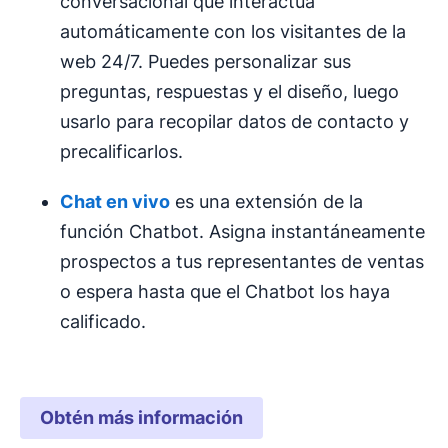
conversacional que interactúa
automáticamente con los visitantes de la
web 24/7. Puedes personalizar sus
preguntas, respuestas y el diseño, luego
usarlo para recopilar datos de contacto y
precalificarlos.
Chat en vivo
es una extensión de la
función Chatbot. Asigna instantáneamente
prospectos a tus representantes de ventas
o espera hasta que el Chatbot los haya
calificado.
Obtén más información