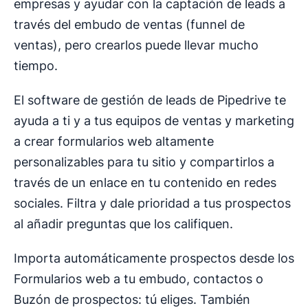
empresas y ayudar con la captación de leads a
través del embudo de ventas (funnel de
ventas), pero crearlos puede llevar mucho
tiempo.
El software de gestión de leads de Pipedrive te
ayuda a ti y a tus equipos de ventas y marketing
a crear formularios web altamente
personalizables para tu sitio y compartirlos a
través de un enlace en tu contenido en redes
sociales. Filtra y dale prioridad a tus prospectos
al añadir preguntas que los califiquen.
Importa automáticamente prospectos desde los
Formularios web a tu embudo, contactos o
Buzón de prospectos: tú eliges. También