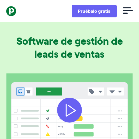
Pruébalo gratis
Software de gestión de
leads de ventas