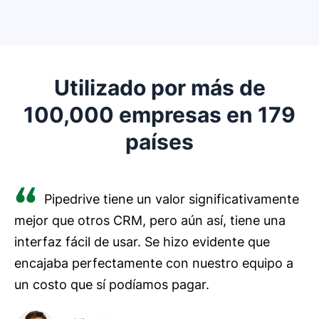
Utilizado por más de
100,000 empresas en 179
países
Pipedrive tiene un valor significativamente
mejor que otros CRM, pero aún así, tiene una
interfaz fácil de usar. Se hizo evidente que
encajaba perfectamente con nuestro equipo a
un costo que sí podíamos pagar.