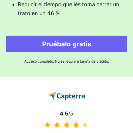
Reducir el tiempo que les toma cerrar un
trato en un 46 %
Pruébalo gratis
Acceso completo. No se requiere tarjeta de crédito.
4.5
/5