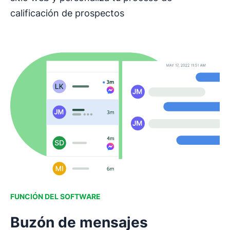
calificación de prospectos
FUNCIÓN DEL SOFTWARE
Buzón de mensajes