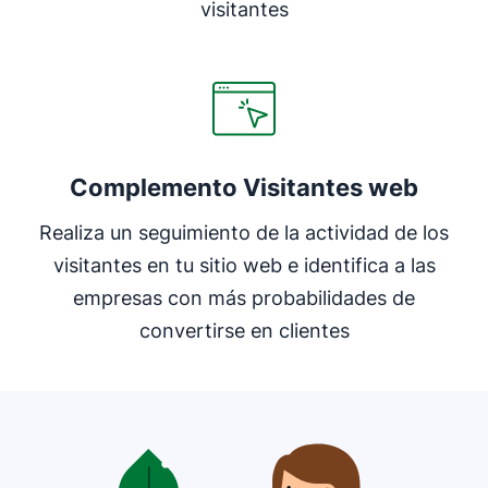
visitantes
Complemento Visitantes web
Realiza un seguimiento de la actividad de los
visitantes en tu sitio web e identifica a las
empresas con más probabilidades de
convertirse en clientes