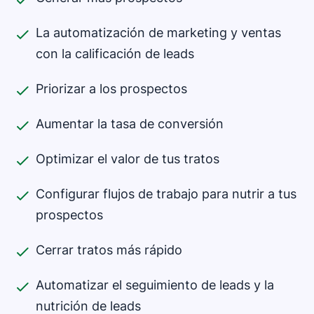
La automatización de marketing y ventas
con la calificación de leads
Priorizar a los prospectos
Aumentar la tasa de conversión
Optimizar el valor de tus tratos
Configurar flujos de trabajo para nutrir a tus
prospectos
Cerrar tratos más rápido
Automatizar el seguimiento de leads y la
nutrición de leads