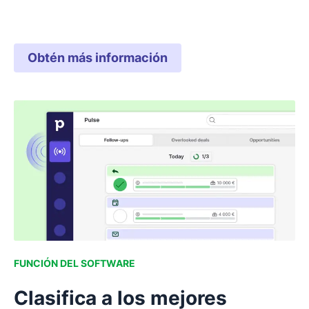
Obtén más información
FUNCIÓN DEL SOFTWARE
Clasifica a los mejores