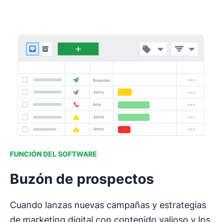
FUNCIÓN DEL SOFTWARE
Buzón de prospectos
Cuando lanzas nuevas campañas y estrategias
de marketing digital con contenido valioso y los