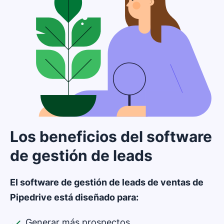
Los beneficios del software
de gestión de leads
El software de gestión de leads de ventas de
Pipedrive está diseñado para:
Generar más prospectos