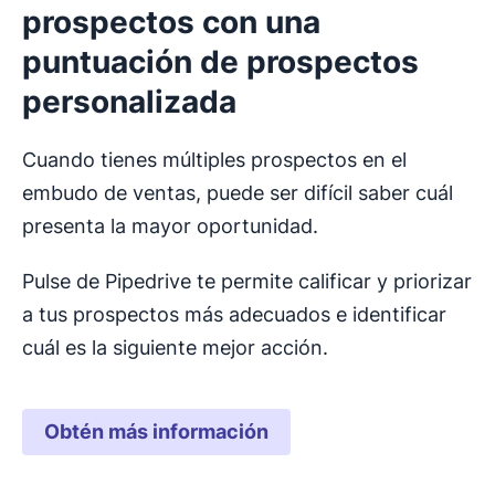
prospectos con una
puntuación de prospectos
personalizada
Cuando tienes múltiples prospectos en el
embudo de ventas, puede ser difícil saber cuál
presenta la mayor oportunidad.
Pulse de Pipedrive te permite calificar y priorizar
a tus prospectos más adecuados e identificar
cuál es la siguiente mejor acción.
Obtén más información