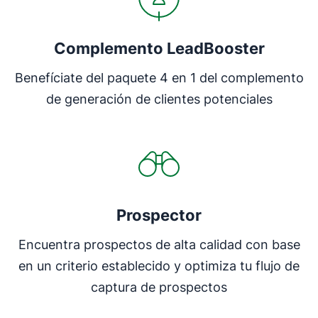
Complemento LeadBooster
Benefíciate del paquete 4 en 1 del complemento
de generación de clientes potenciales
Prospector
Encuentra prospectos de alta calidad con base
en un criterio establecido y optimiza tu flujo de
captura de prospectos