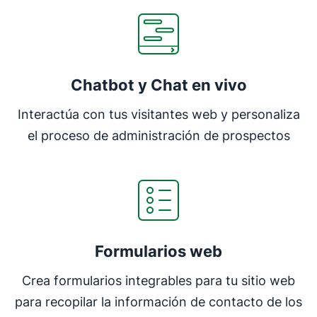
Chatbot y Chat en vivo
Interactúa con tus visitantes web y personaliza
el proceso de administración de prospectos
Formularios web
Crea formularios integrables para tu sitio web
para recopilar la información de contacto de los