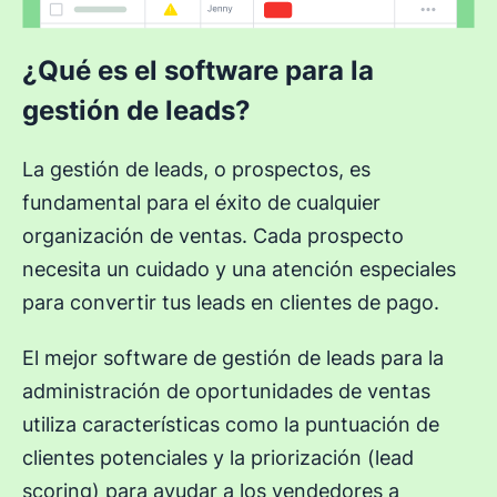
¿Qué es el software para la
gestión de leads?
La gestión de leads, o prospectos, es
fundamental para el éxito de cualquier
organización de ventas. Cada prospecto
necesita un cuidado y una atención especiales
para convertir tus leads en clientes de pago.
El mejor software de gestión de leads para la
administración de oportunidades de ventas
utiliza características como la puntuación de
clientes potenciales y la priorización (lead
scoring) para ayudar a los vendedores a