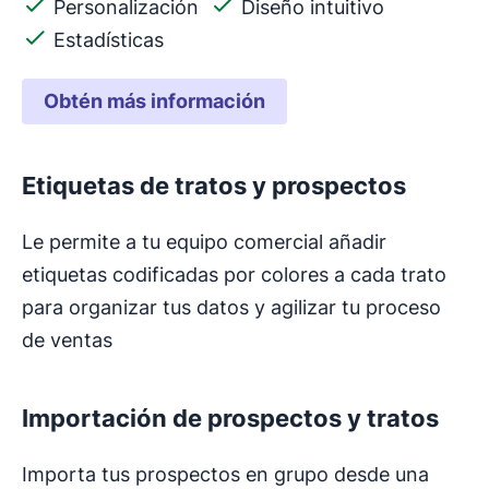
Personalización
Diseño intuitivo
Estadísticas
Obtén más información
Etiquetas de tratos y prospectos
Le permite a tu equipo comercial añadir
etiquetas codificadas por colores a cada trato
para organizar tus datos y agilizar tu proceso
de ventas
Importación de prospectos y tratos
Importa tus prospectos en grupo desde una