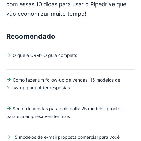
com essas 10 dicas para usar o Pipedrive que
vão economizar muito tempo!
Recomendado
O que é CRM? O guia completo
Como fazer um follow-up de vendas: 15 modelos de
follow-up para obter respostas
Script de vendas para cold calls: 25 modelos prontos
para sua empresa vender mais
15 modelos de e-mail proposta comercial para você