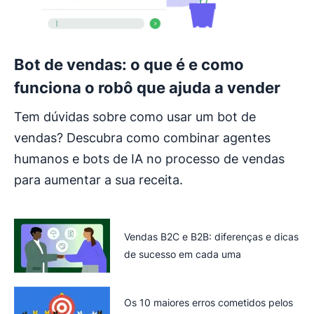
Bot de vendas: o que é e como
funciona o robô que ajuda a vender
Tem dúvidas sobre como usar um bot de
vendas? Descubra como combinar agentes
humanos e bots de IA no processo de vendas
para aumentar a sua receita.
Vendas B2C e B2B: diferenças e dicas
de sucesso em cada uma
Os 10 maiores erros cometidos pelos