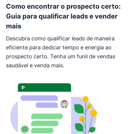
Como encontrar o prospecto certo:
Guia para qualificar leads e vender
mais
Descubra como qualificar leads de maneira
eficiente para dedicar tempo e energia ao
prospecto certo. Tenha um funil de vendas
saudável e venda mais.