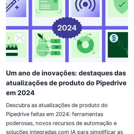
Um ano de inovações: destaques das
atualizações de produto do Pipedrive
em 2024
Descubra as atualizações de produto do
Pipedrive feitas em 2024: ferramentas
poderosas, novos recursos de automação e
soluções integradas com IA para simplificar as