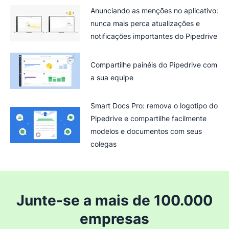
Anunciando as menções no aplicativo:
nunca mais perca atualizações e
notificações importantes do Pipedrive
Compartilhe painéis do Pipedrive com
a sua equipe
Smart Docs Pro: remova o logotipo do
Pipedrive e compartilhe facilmente
modelos e documentos com seus
colegas
Junte-se a mais de 100.000
empresas