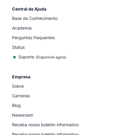
Central de Ajuda
Base de Conhecimento
Academia
Perguntas frequentes
Status
Suporte
(Disponível agora)
Empresa
Sobre
Carreiras
Blog
Newsroom
Receba nosso boletim informativo
Receba nosso boletim informativo