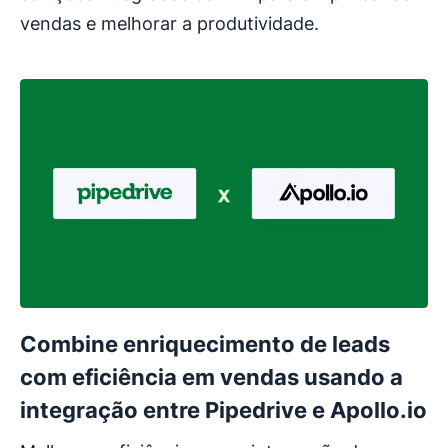
vendas e melhorar a produtividade.
Combine enriquecimento de leads
com eficiência em vendas usando a
integração entre Pipedrive e Apollo.io