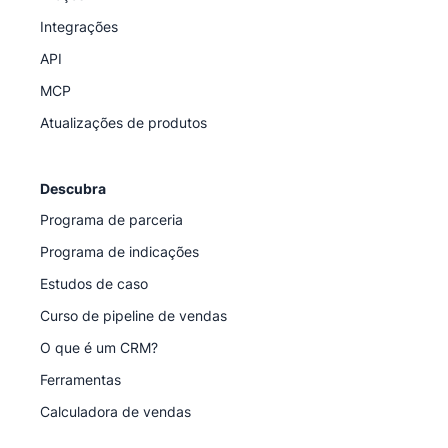
Integrações
API
MCP
Atualizações de produtos
Descubra
Programa de parceria
Programa de indicações
Estudos de caso
Curso de pipeline de vendas
O que é um CRM?
Ferramentas
Calculadora de vendas