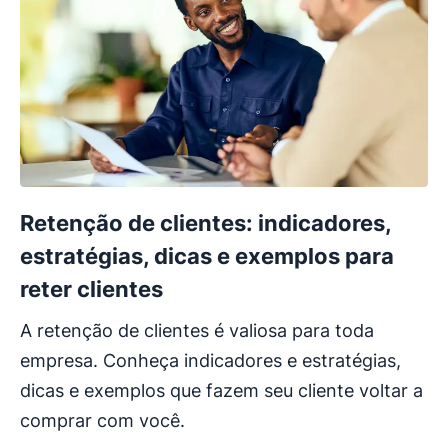
Retenção de clientes: indicadores,
estratégias, dicas e exemplos para
reter clientes
A retenção de clientes é valiosa para toda
empresa. Conheça indicadores e estratégias,
dicas e exemplos que fazem seu cliente voltar a
comprar com você.