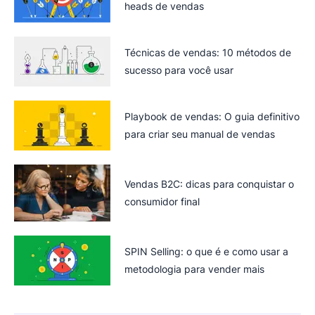
heads de vendas
Técnicas de vendas: 10 métodos de
sucesso para você usar
Playbook de vendas: O guia definitivo
para criar seu manual de vendas
Vendas B2C: dicas para conquistar o
consumidor final
SPIN Selling: o que é e como usar a
metodologia para vender mais