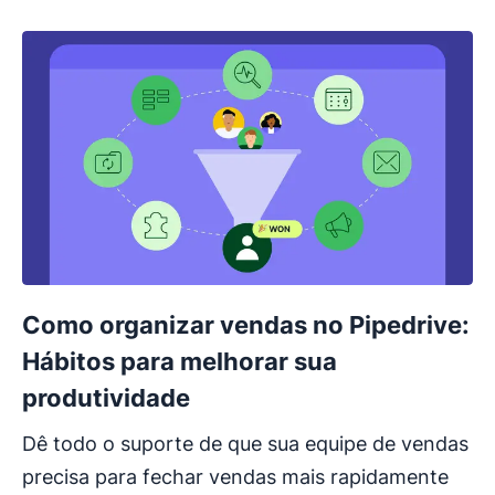
Como organizar vendas no Pipedrive:
Hábitos para melhorar sua
produtividade
Dê todo o suporte de que sua equipe de vendas
precisa para fechar vendas mais rapidamente