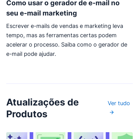
Como usar o gerador de e-mail no
seu e-mail marketing
Escrever e-mails de vendas e marketing leva
tempo, mas as ferramentas certas podem
acelerar o processo. Saiba como o gerador de
e-mail pode ajudar.
Atualizações de
Ver tudo
Produtos