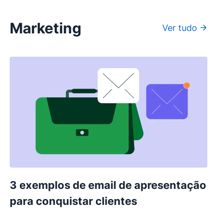
Marketing
Ver tudo
3 exemplos de email de apresentação
para conquistar clientes