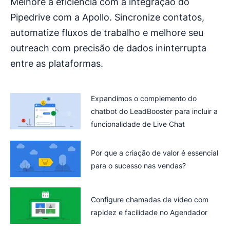
Melhore a eficiência com a integração do
Pipedrive com a Apollo. Sincronize contatos,
automatize fluxos de trabalho e melhore seu
outreach com precisão de dados ininterrupta
entre as plataformas.
Expandimos o complemento do
chatbot do LeadBooster para incluir a
funcionalidade de Live Chat
Por que a criação de valor é essencial
para o sucesso nas vendas?
Configure chamadas de vídeo com
rapidez e facilidade no Agendador