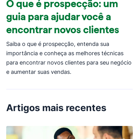
O que é prospecção: um
guia para ajudar você a
encontrar novos clientes
Saiba o que é prospecção, entenda sua
importância e conheça as melhores técnicas
para encontrar novos clientes para seu negócio
e aumentar suas vendas.
Artigos mais recentes