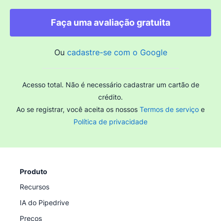
Faça uma avaliação gratuita
Ou
cadastre-se com o Google
Acesso total. Não é necessário cadastrar um cartão de
crédito.
Ao se registrar, você aceita os nossos
Termos de serviço
e
Política de privacidade
Produto
Recursos
IA do Pipedrive
Preços