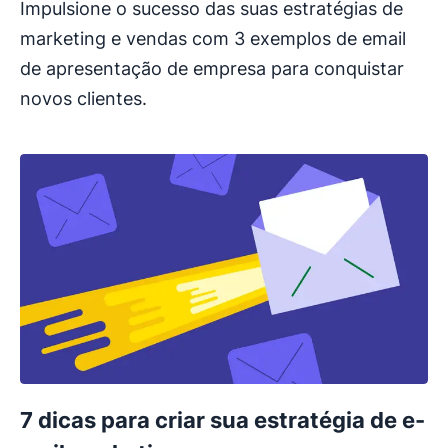
Impulsione o sucesso das suas estratégias de
marketing e vendas com 3 exemplos de email
de apresentação de empresa para conquistar
novos clientes.
7 dicas para criar sua estratégia de e-