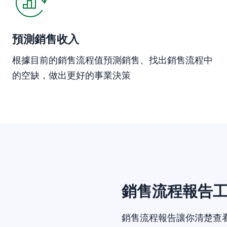
預測銷售收入
根據目前的銷售流程值預測銷售、找出銷售流程中
的空缺，做出更好的事業決策
銷售流程報告
銷售流程報告讓你清楚查