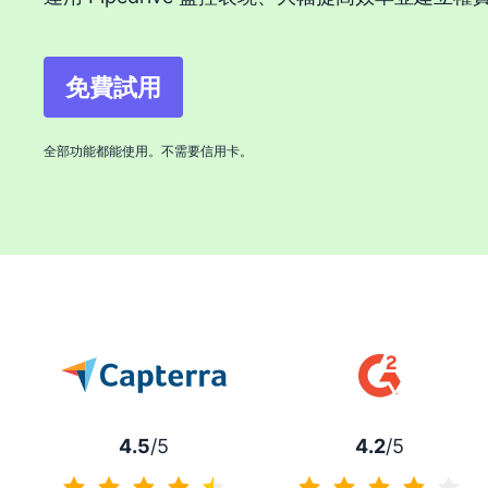
免費試用
在新視窗開啟
全部功能都能使用。不需要信用卡。
4.5
/5
4.2
/5