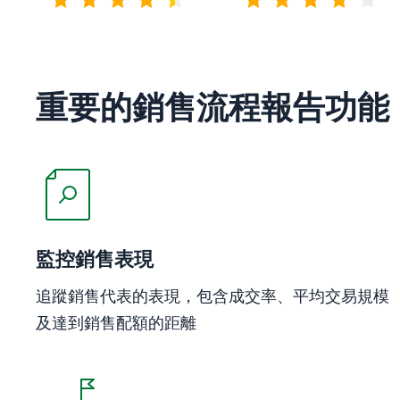
4.5 / 5分
4.2 / 5分
重要的銷售流程報告功能
在新視窗開啟
監控銷售表現
追蹤銷售代表的表現，包含成交率、平均交易規模
及達到銷售配額的距離
在新視窗開啟