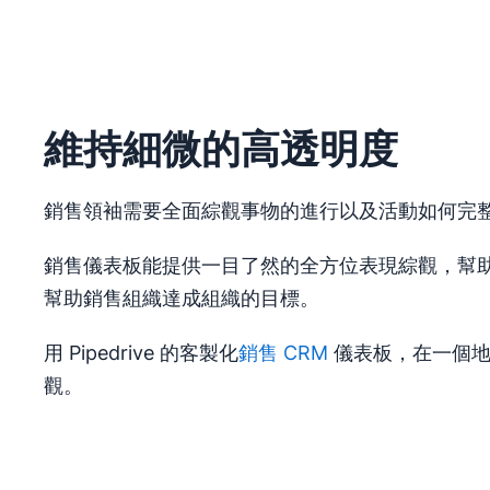
維持細微的高透明度
銷售領袖需要全面綜觀事物的進行以及活動如何完
銷售儀表板能提供一目了然的全方位表現綜觀，幫
幫助銷售組織達成組織的目標。
用 Pipedrive 的客製化
銷售 CRM
儀表板，在一個
觀。