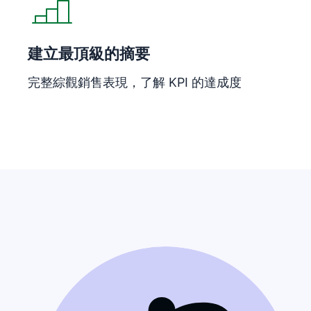
建立最頂級的摘要
完整綜觀銷售表現，了解 KPI 的達成度