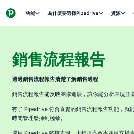
功能
為什麼要選擇Pipedrive
資源
銷售流程報告
透過銷售流程報告清楚了解銷售過程
銷售流程報告能反映團隊進展，讓你能分析表現並
有了 Pipedrive 符合直覺的銷售流程報告功能
時間管理發揮到極致。
運用 Pipedrive 監控表現、大幅提高效率並建