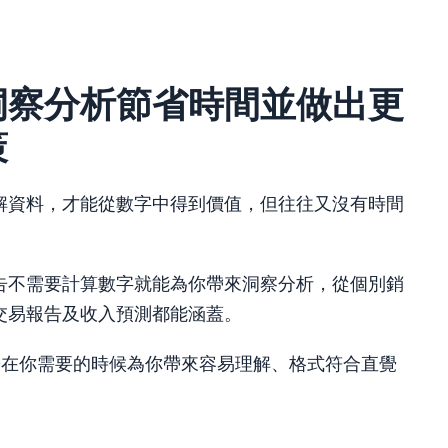
洞察分析節省時間並做出更
策
解資料，才能從數字中得到價值，但往往又沒有時間
告不需要計算數字就能為你帶來洞察分析，從個別銷
交易報告及收入預測都能涵蓋。
告
在你需要的時候為你帶來容易理解、格式符合直覺