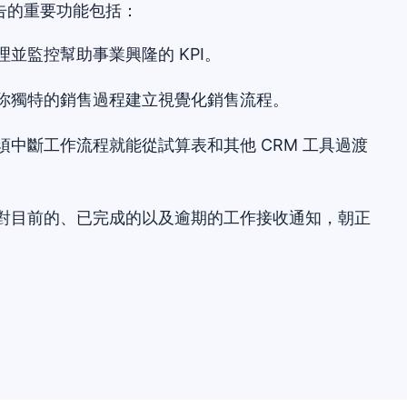
告的重要功能包括：
理並監控幫助事業興隆的 KPI。
你獨特的銷售過程建立視覺化銷售流程。
須中斷工作流程就能從試算表和其他 CRM 工具過渡
對目前的、已完成的以及逾期的工作接收通知，朝正