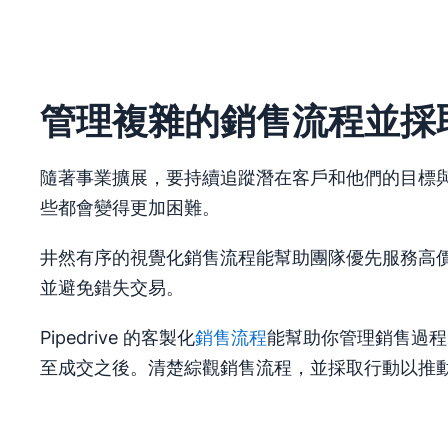
管理複雜的銷售流程並採
隨著事業擴展，要持續追蹤潛在客戶和他們的目標
些都會變得更加困難。
井然有序的視覺化銷售流程能幫助團隊優先服務高
並避免錯失交易。
Pipedrive 的客製化
銷售流程
能幫助你管理銷售過程
至成交之後。清楚綜觀銷售流程，並採取行動以推