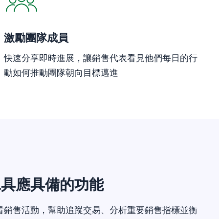
激勵團隊成員
快速分享即時進展，讓銷售代表看見他們每日的行
動如何推動團隊朝向目標邁進
工具應具備的功能
看銷售活動，幫助追蹤交易、分析重要銷售指標並衡