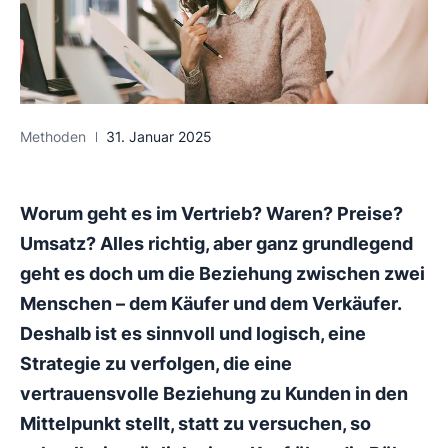
Methoden
31. Januar 2025
Worum geht es im Vertrieb? Waren? Preise?
Umsatz? Alles richtig, aber ganz grundlegend
geht es doch um die Beziehung zwischen zwei
Menschen – dem Käufer und dem Verkäufer.
Deshalb ist es sinnvoll und logisch, eine
Strategie zu verfolgen, die eine
vertrauensvolle Beziehung zu Kunden in den
Mittelpunkt stellt, statt zu versuchen, so