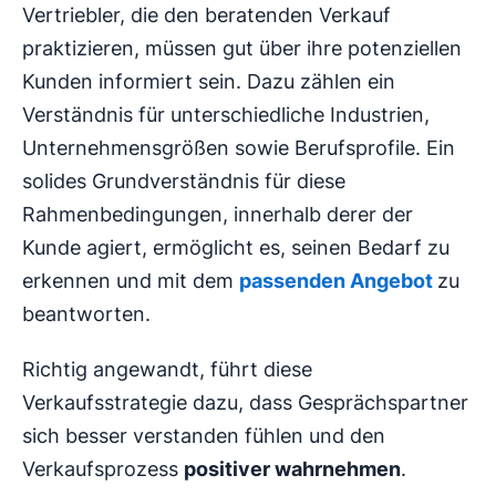
Vertriebler, die den beratenden Verkauf
praktizieren, müssen gut über ihre potenziellen
Kunden informiert sein. Dazu zählen ein
Verständnis für unterschiedliche Industrien,
Unternehmensgrößen sowie Berufsprofile. Ein
solides Grundverständnis für diese
Rahmenbedingungen, innerhalb derer der
Kunde agiert, ermöglicht es, seinen Bedarf zu
erkennen und mit dem
passenden Angebot
zu
beantworten.
Richtig angewandt, führt diese
Verkaufsstrategie dazu, dass Gesprächspartner
sich besser verstanden fühlen und den
Verkaufsprozess
positiver wahrnehmen
.