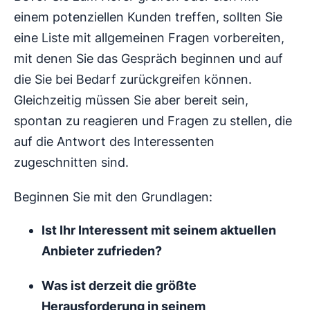
einem potenziellen Kunden treffen, sollten Sie
eine Liste mit allgemeinen Fragen vorbereiten,
mit denen Sie das Gespräch beginnen und auf
die Sie bei Bedarf zurückgreifen können.
Gleichzeitig müssen Sie aber bereit sein,
spontan zu reagieren und Fragen zu stellen, die
auf die Antwort des Interessenten
zugeschnitten sind.
Beginnen Sie mit den Grundlagen:
Ist Ihr Interessent mit seinem aktuellen
Anbieter zufrieden?
Was ist derzeit die größte
Herausforderung in seinem