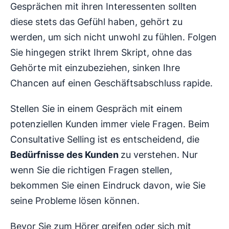
Gesprächen mit ihren Interessenten sollten
diese stets das Gefühl haben, gehört zu
werden, um sich nicht unwohl zu fühlen. Folgen
Sie hingegen strikt Ihrem Skript, ohne das
Gehörte mit einzubeziehen, sinken Ihre
Chancen auf einen Geschäftsabschluss rapide.
Stellen Sie in einem Gespräch mit einem
potenziellen Kunden immer viele Fragen. Beim
Consultative Selling ist es entscheidend, die
Bedürfnisse des Kunden
zu verstehen. Nur
wenn Sie die richtigen Fragen stellen,
bekommen Sie einen Eindruck davon, wie Sie
seine Probleme lösen können.
Bevor Sie zum Hörer greifen oder sich mit