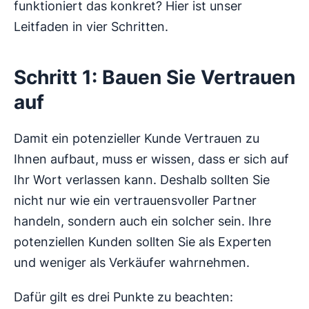
funktioniert das konkret? Hier ist unser
Leitfaden in vier Schritten.
Schritt 1: Bauen Sie Vertrauen
auf
Damit ein potenzieller Kunde Vertrauen zu
Ihnen aufbaut, muss er wissen, dass er sich auf
Ihr Wort verlassen kann. Deshalb sollten Sie
nicht nur wie ein vertrauensvoller Partner
handeln, sondern auch ein solcher sein. Ihre
potenziellen Kunden sollten Sie als Experten
und weniger als Verkäufer wahrnehmen.
Dafür gilt es drei Punkte zu beachten: