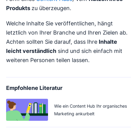
Produkts
zu überzeugen.
Welche Inhalte Sie veröffentlichen, hängt
letztlich von Ihrer Branche und Ihren Zielen ab.
Achten sollten Sie darauf, dass Ihre
Inhalte
leicht verständlich
sind und sich einfach mit
weiteren Personen teilen lassen.
Empfohlene Literatur
Wie ein Content Hub Ihr organisches
Marketing ankurbelt