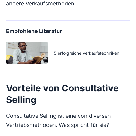
andere Verkaufsmethoden.
Empfohlene Literatur
5 erfolgreiche Verkaufstechniken
Vorteile von Consultative
Selling
Consultative Selling ist eine von diversen
Vertriebsmethoden. Was spricht für sie?