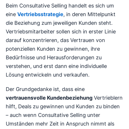
Beim Consultative Selling handelt es sich um
eine
Vertriebsstrategie
, in deren Mittelpunkt
die Beziehung zum jeweiligen Kunden steht.
Vertriebsmitarbeiter sollen sich in erster Linie
darauf konzentrieren, das Vertrauen von
potenziellen Kunden zu gewinnen, ihre
Bedürfnisse und Herausforderungen zu
verstehen, und erst dann eine individuelle
Lösung entwickeln und verkaufen.
Der Grundgedanke ist, dass eine
vertrauensvolle Kundenbeziehung
Vertrieblern
hilft, Deals zu gewinnen und Kunden zu binden
– auch wenn Consultative Selling unter
Umständen mehr Zeit in Anspruch nimmt als