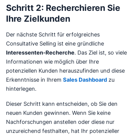
Schritt 2: Recherchieren Sie
Ihre Zielkunden
Der nächste Schritt für erfolgreiches
Consultative Selling ist eine gründliche
Interessenten-Recherche
. Das Ziel ist, so viele
Informationen wie möglich über Ihre
potenziellen Kunden herauszufinden und diese
Erkenntnisse in Ihrem
Sales Dashboard
zu
hinterlegen.
Dieser Schritt kann entscheiden, ob Sie den
neuen Kunden gewinnen. Wenn Sie keine
Nachforschungen anstellen oder diese nur
unzureichend festhalten, hat Ihr potenzieller