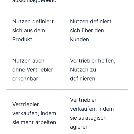
ausschlaggebend
Nutzen definiert
Nutzen definiert
sich aus dem
sich über den
Produkt
Kunden
Nutzen auch
Vertriebler helfen,
ohne Vertriebler
Nutzen zu
erkennbar
definieren
Vertriebler
Vertriebler
verkaufen, indem
verkaufen, indem
sie strategisch
sie mehr arbeiten
agieren