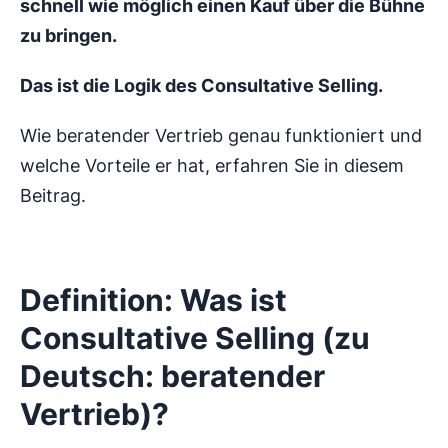
schnell wie möglich einen Kauf über die Bühne
zu bringen.
Das ist die Logik des Consultative Selling.
Wie beratender Vertrieb genau funktioniert und
welche Vorteile er hat, erfahren Sie in diesem
Beitrag.
Definition: Was ist
Consultative Selling (zu
Deutsch: beratender
Vertrieb)?