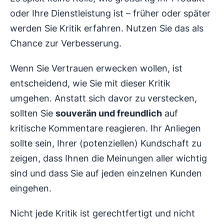
oder Ihre Dienstleistung ist – früher oder später
werden Sie Kritik erfahren. Nutzen Sie das als
Chance zur Verbesserung.
Wenn Sie Vertrauen erwecken wollen, ist
entscheidend, wie Sie mit dieser Kritik
umgehen. Anstatt sich davor zu verstecken,
sollten Sie
souverän und freundlich
auf
kritische Kommentare reagieren. Ihr Anliegen
sollte sein, Ihrer (potenziellen) Kundschaft zu
zeigen, dass Ihnen die Meinungen aller wichtig
sind und dass Sie auf jeden einzelnen Kunden
eingehen.
Nicht jede Kritik ist gerechtfertigt und nicht