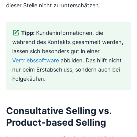
dieser Stelle nicht zu unterschätzen.
Tipp:
Kundeninformationen, die
während des Kontakts gesammelt werden,
lassen sich besonders gut in einer
Vertriebssoftware
abbilden. Das hilft nicht
nur beim Erstabschluss, sondern auch bei
Folgekäufen.
Consultative Selling vs.
Product-based Selling