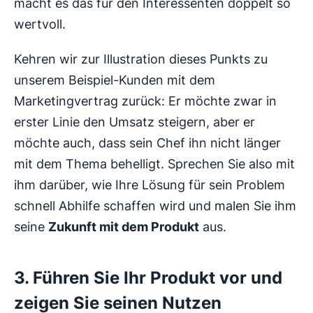
macht es das für den Interessenten doppelt so
wertvoll.
Kehren wir zur Illustration dieses Punkts zu
unserem Beispiel-Kunden mit dem
Marketingvertrag zurück: Er möchte zwar in
erster Linie den Umsatz steigern, aber er
möchte auch, dass sein Chef ihn nicht länger
mit dem Thema behelligt. Sprechen Sie also mit
ihm darüber, wie Ihre Lösung für sein Problem
schnell Abhilfe schaffen wird und malen Sie ihm
seine
Zukunft mit dem Produkt
aus.
3. Führen Sie Ihr Produkt vor und
zeigen Sie seinen Nutzen