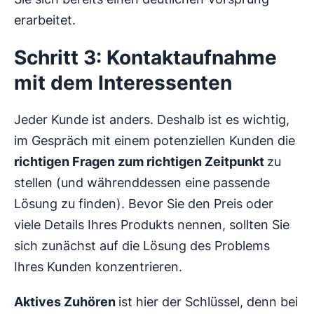
erarbeitet.
Schritt 3: Kontaktaufnahme
mit dem Interessenten
Jeder Kunde ist anders. Deshalb ist es wichtig,
im Gespräch mit einem potenziellen Kunden die
richtigen Fragen zum richtigen Zeitpunkt
zu
stellen (und währenddessen eine passende
Lösung zu finden). Bevor Sie den Preis oder
viele Details Ihres Produkts nennen, sollten Sie
sich zunächst auf die Lösung des Problems
Ihres Kunden konzentrieren.
Aktives Zuhören
ist hier der Schlüssel, denn bei