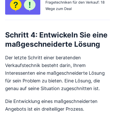
Fragetechniken für den Verkauf: 18
Wege zum Deal
Schritt 4: Entwickeln Sie eine
maßgeschneiderte Lösung
Der letzte Schritt einer beratenden
Verkaufstechnik besteht darin, Ihrem
Interessenten eine maßgeschneiderte Lösung
für sein Problem zu bieten. Eine Lösung, die
genau auf seine Situation zugeschnitten ist.
Die Entwicklung eines maßgeschneiderten
Angebots ist ein dreiteiliger Prozess.