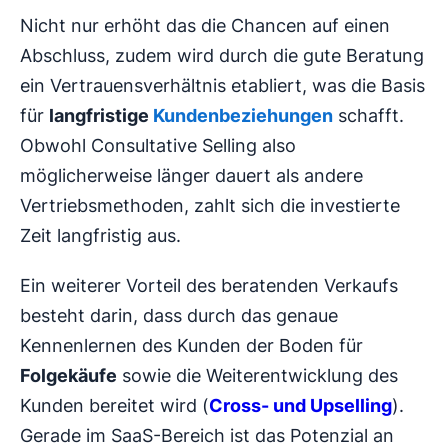
Nicht nur erhöht das die Chancen auf einen
Abschluss, zudem wird durch die gute Beratung
ein Vertrauensverhältnis etabliert, was die Basis
für
langfristige
Kundenbeziehungen
schafft.
Obwohl Consultative Selling also
möglicherweise länger dauert als andere
Vertriebsmethoden, zahlt sich die investierte
Zeit langfristig aus.
Ein weiterer Vorteil des beratenden Verkaufs
besteht darin, dass durch das genaue
Kennenlernen des Kunden der Boden für
Folgekäufe
sowie die Weiterentwicklung des
Kunden bereitet wird (
Cross- und Upselling
).
Gerade im SaaS-Bereich ist das Potenzial an