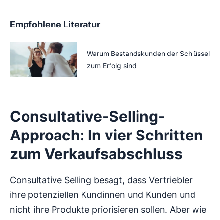
Empfohlene Literatur
Warum Bestandskunden der Schlüssel
zum Erfolg sind
Consultative-Selling-
Approach: In vier Schritten
zum Verkaufsabschluss
Consultative Selling besagt, dass Vertriebler
ihre potenziellen Kundinnen und Kunden und
nicht ihre Produkte priorisieren sollen. Aber wie