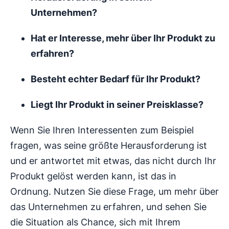
Unternehmen?
Hat er Interesse, mehr über Ihr Produkt zu
erfahren?
Besteht echter Bedarf für Ihr Produkt?
Liegt Ihr Produkt in seiner Preisklasse?
Wenn Sie Ihren Interessenten zum Beispiel
fragen, was seine größte Herausforderung ist
und er antwortet mit etwas, das nicht durch Ihr
Produkt gelöst werden kann, ist das in
Ordnung. Nutzen Sie diese Frage, um mehr über
das Unternehmen zu erfahren, und sehen Sie
die Situation als Chance, sich mit Ihrem