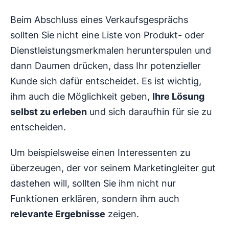
Beim Abschluss eines Verkaufsgesprächs
sollten Sie nicht eine Liste von Produkt- oder
Dienstleistungsmerkmalen herunterspulen und
dann Daumen drücken, dass Ihr potenzieller
Kunde sich dafür entscheidet. Es ist wichtig,
ihm auch die Möglichkeit geben,
Ihre Lösung
selbst zu erleben
und sich daraufhin für sie zu
entscheiden.
Um beispielsweise einen Interessenten zu
überzeugen, der vor seinem Marketingleiter gut
dastehen will, sollten Sie ihm nicht nur
Funktionen erklären, sondern ihm auch
relevante Ergebnisse
zeigen.