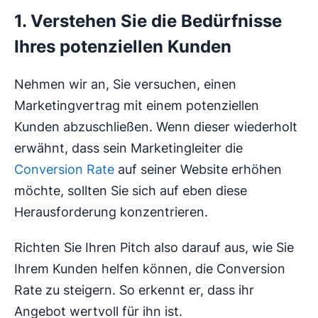
1. Verstehen Sie die Bedürfnisse
Ihres potenziellen Kunden
Nehmen wir an, Sie versuchen, einen
Marketingvertrag mit einem potenziellen
Kunden abzuschließen. Wenn dieser wiederholt
erwähnt, dass sein Marketingleiter die
Conversion Rate
auf seiner Website erhöhen
möchte, sollten Sie sich auf eben diese
Herausforderung konzentrieren.
Richten Sie Ihren Pitch also darauf aus, wie Sie
Ihrem Kunden helfen können, die Conversion
Rate zu steigern. So erkennt er, dass ihr
Angebot wertvoll für ihn ist.