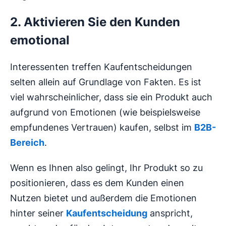
2. Aktivieren Sie den Kunden
emotional
Interessenten treffen Kaufentscheidungen
selten allein auf Grundlage von Fakten. Es ist
viel wahrscheinlicher, dass sie ein Produkt auch
aufgrund von Emotionen (wie beispielsweise
empfundenes Vertrauen) kaufen, selbst im
B2B-
Bereich
.
Wenn es Ihnen also gelingt, Ihr Produkt so zu
positionieren, dass es dem Kunden einen
Nutzen bietet und außerdem die Emotionen
hinter seiner
Kaufentscheidung
anspricht,