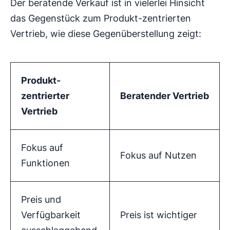
Der beratende Verkauf ist in vielerlei Hinsicht
das Gegenstück zum Produkt-zentrierten
Vertrieb, wie diese Gegenüberstellung zeigt:
Produkt-
zentrierter
Beratender Vertrieb
Vertrieb
Fokus auf
Fokus auf Nutzen
Funktionen
Preis und
Verfügbarkeit
Preis ist wichtiger