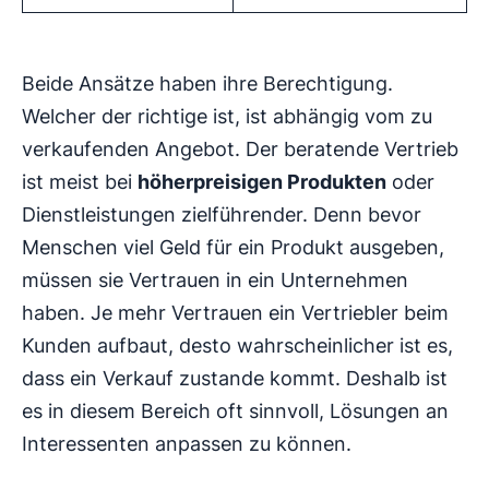
Beide Ansätze haben ihre Berechtigung.
Welcher der richtige ist, ist abhängig vom zu
verkaufenden Angebot. Der beratende Vertrieb
ist meist bei
höherpreisigen Produkten
oder
Dienstleistungen zielführender. Denn bevor
Menschen viel Geld für ein Produkt ausgeben,
müssen sie Vertrauen in ein Unternehmen
haben. Je mehr Vertrauen ein Vertriebler beim
Kunden aufbaut, desto wahrscheinlicher ist es,
dass ein Verkauf zustande kommt. Deshalb ist
es in diesem Bereich oft sinnvoll, Lösungen an
Interessenten anpassen zu können.