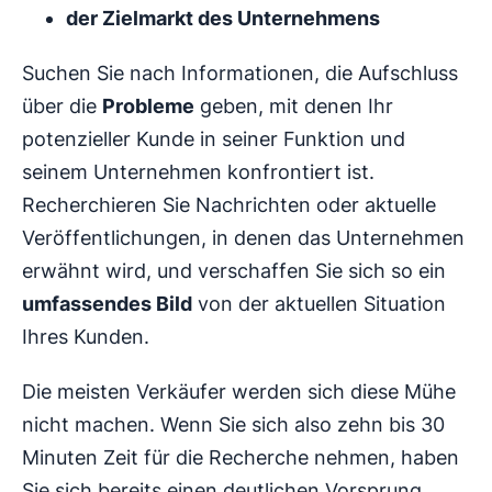
der Zielmarkt des Unternehmens
Suchen Sie nach Informationen, die Aufschluss
über die
Probleme
geben, mit denen Ihr
potenzieller Kunde in seiner Funktion und
seinem Unternehmen konfrontiert ist.
Recherchieren Sie Nachrichten oder aktuelle
Veröffentlichungen, in denen das Unternehmen
erwähnt wird, und verschaffen Sie sich so ein
umfassendes Bild
von der aktuellen Situation
Ihres Kunden.
Die meisten Verkäufer werden sich diese Mühe
nicht machen. Wenn Sie sich also zehn bis 30
Minuten Zeit für die Recherche nehmen, haben
Sie sich bereits einen deutlichen Vorsprung