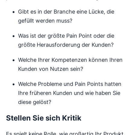
Gibt es in der Branche eine Lücke, die
gefüllt werden muss?
Was ist der größte Pain Point oder die
größte Herausforderung der Kunden?
Welche Ihrer Kompetenzen können Ihren
Kunden von Nutzen sein?
Welche Probleme und Pain Points hatten
Ihre früheren Kunden und wie haben Sie
diese gelöst?
Stellen Sie sich Kritik
Es spielt keine Rolle, wie großartig Ihr Produkt