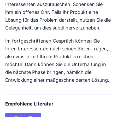
Interessenten auszutauschen. Schenken Sie
ihm ein offenes Ohr. Falls Ihr Produkt eine
Lösung für das Problem darstellt, nutzen Sie die
Gelegenheit, um dies subtil hervorzuheben.
Im fortgeschrittenen Gespräch können Sie
Ihren Interessenten nach seinen Zielen fragen,
also was er mit Ihrem Produkt erreichen
möchte. Dann können Sie die Unterhaltung in
die nächste Phase bringen, nämlich die
Entwicklung einer maßgeschneiderten Lösung.
Empfohlene Literatur