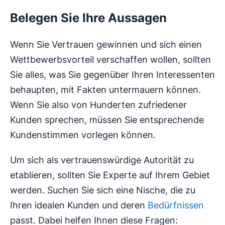
Belegen Sie Ihre Aussagen
Wenn Sie Vertrauen gewinnen und sich einen
Wettbewerbsvorteil verschaffen wollen, sollten
Sie alles, was Sie gegenüber Ihren Interessenten
behaupten, mit Fakten untermauern können.
Wenn Sie also von Hunderten zufriedener
Kunden sprechen, müssen Sie entsprechende
Kundenstimmen vorlegen können.
Um sich als vertrauenswürdige Autorität zu
etablieren, sollten Sie Experte auf Ihrem Gebiet
werden. Suchen Sie sich eine Nische, die zu
Ihren idealen Kunden und deren
Bedürfnissen
passt. Dabei helfen Ihnen diese Fragen: