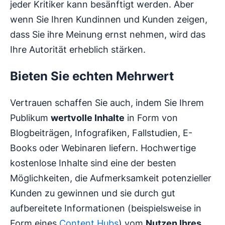
jeder Kritiker kann besänftigt werden. Aber
wenn Sie Ihren Kundinnen und Kunden zeigen,
dass Sie ihre Meinung ernst nehmen, wird das
Ihre Autorität erheblich stärken.
Bieten Sie echten Mehrwert
Vertrauen schaffen Sie auch, indem Sie Ihrem
Publikum
wertvolle Inhalte
in Form von
Blogbeiträgen, Infografiken, Fallstudien, E-
Books oder Webinaren liefern. Hochwertige
kostenlose Inhalte sind eine der besten
Möglichkeiten, die Aufmerksamkeit potenzieller
Kunden zu gewinnen und sie durch gut
aufbereitete Informationen (beispielsweise in
Form eines
Content Hubs
) vom
Nutzen Ihres