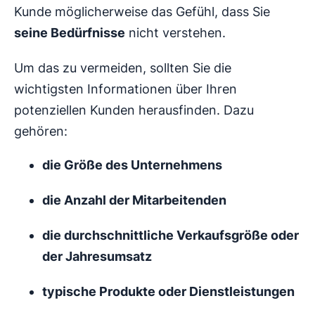
Kunde möglicherweise das Gefühl, dass Sie
seine Bedürfnisse
nicht verstehen.
Um das zu vermeiden, sollten Sie die
wichtigsten Informationen über Ihren
potenziellen Kunden herausfinden. Dazu
gehören:
die Größe des Unternehmens
die Anzahl der Mitarbeitenden
die durchschnittliche Verkaufsgröße oder
der Jahresumsatz
typische Produkte oder Dienstleistungen