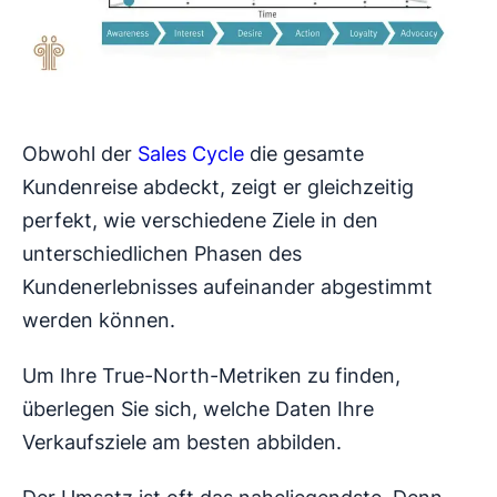
Obwohl der
Sales Cycle
die gesamte
Kundenreise abdeckt, zeigt er gleichzeitig
perfekt, wie verschiedene Ziele in den
unterschiedlichen Phasen des
Kundenerlebnisses aufeinander abgestimmt
werden können.
Um Ihre True-North-Metriken zu finden,
überlegen Sie sich, welche Daten Ihre
Verkaufsziele am besten abbilden.