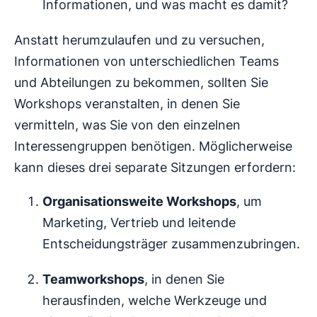
Informationen, und was macht es damit?
Anstatt herumzulaufen und zu versuchen,
Informationen von unterschiedlichen Teams
und Abteilungen zu bekommen, sollten Sie
Workshops veranstalten, in denen Sie
vermitteln, was Sie von den einzelnen
Interessengruppen benötigen. Möglicherweise
kann dieses drei separate Sitzungen erfordern:
Organisationsweite Workshops
, um
Marketing, Vertrieb und leitende
Entscheidungsträger zusammenzubringen.
Teamworkshops
, in denen Sie
herausfinden, welche Werkzeuge und