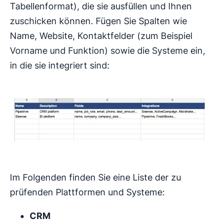
Tabellenformat), die sie ausfüllen und Ihnen
zuschicken können. Fügen Sie Spalten wie
Name, Website, Kontaktfelder (zum Beispiel
Vorname und Funktion) sowie die Systeme ein,
in die sie integriert sind:
Im Folgenden finden Sie eine Liste der zu
prüfenden Plattformen und Systeme:
CRM