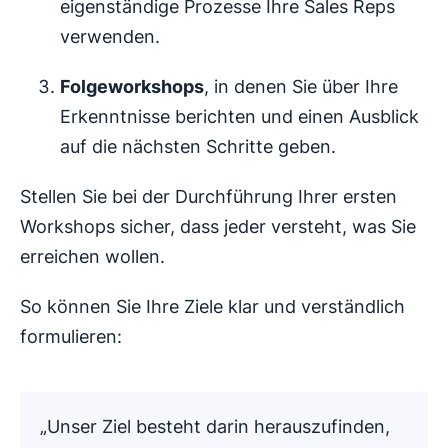
eigenständige Prozesse Ihre Sales Reps
verwenden.
Folgeworkshops
, in denen Sie über Ihre
Erkenntnisse berichten und einen Ausblick
auf die nächsten Schritte geben.
Stellen Sie bei der Durchführung Ihrer ersten
Workshops sicher, dass jeder versteht, was Sie
erreichen wollen.
So können Sie Ihre Ziele klar und verständlich
formulieren:
„Unser Ziel besteht darin herauszufinden,