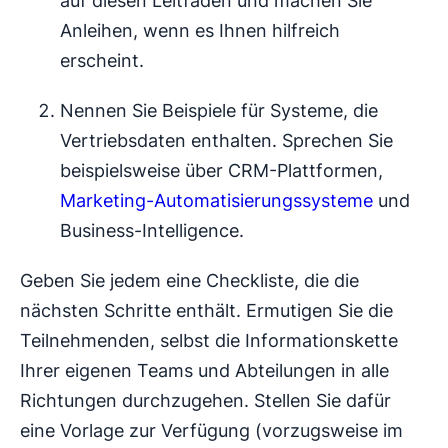
auf diesen Leitfaden und machen Sie
Anleihen, wenn es Ihnen hilfreich
erscheint.
Nennen Sie Beispiele für Systeme, die
Vertriebsdaten enthalten. Sprechen Sie
beispielsweise über CRM-Plattformen,
Marketing-Automatisierungssysteme
und
Business-Intelligence.
Geben Sie jedem eine Checkliste, die die
nächsten Schritte enthält. Ermutigen Sie die
Teilnehmenden, selbst die Informationskette
Ihrer eigenen Teams und Abteilungen in alle
Richtungen durchzugehen. Stellen Sie dafür
eine Vorlage zur Verfügung (vorzugsweise im