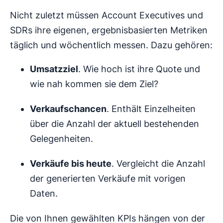
Nicht zuletzt müssen Account Executives und
SDRs ihre eigenen, ergebnisbasierten Metriken
täglich und wöchentlich messen. Dazu gehören:
Umsatzziel
. Wie hoch ist ihre Quote und
wie nah kommen sie dem Ziel?
Verkaufschancen
. Enthält Einzelheiten
über die Anzahl der aktuell bestehenden
Gelegenheiten.
Verkäufe bis heute
. Vergleicht die Anzahl
der generierten Verkäufe mit vorigen
Daten.
Die von Ihnen gewählten KPIs hängen von der