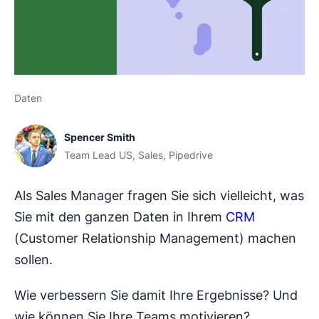
Daten
Spencer Smith
Team Lead US, Sales, Pipedrive
Als Sales Manager fragen Sie sich vielleicht, was
Sie mit den ganzen Daten in Ihrem
CRM
(Customer Relationship Management) machen
sollen.
Wie verbessern Sie damit Ihre Ergebnisse? Und
wie können Sie Ihre Teams motivieren?