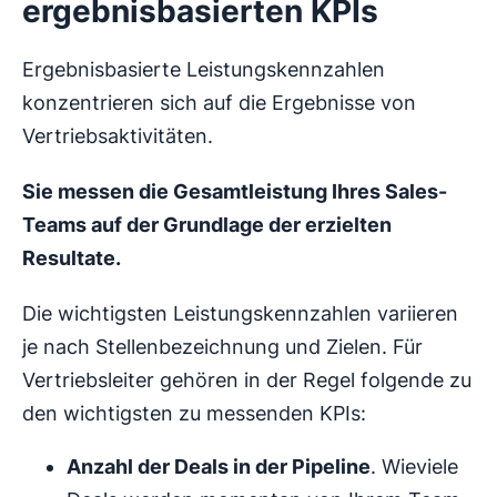
ergebnisbasierten KPIs
Ergebnisbasierte Leistungskennzahlen
konzentrieren sich auf die Ergebnisse von
Vertriebsaktivitäten.
Sie messen die Gesamtleistung Ihres Sales-
Teams auf der Grundlage der erzielten
Resultate.
Die wichtigsten Leistungskennzahlen variieren
je nach Stellenbezeichnung und Zielen. Für
Vertriebsleiter gehören in der Regel folgende zu
den wichtigsten zu messenden KPIs:
Anzahl der Deals in der Pipeline
. Wieviele