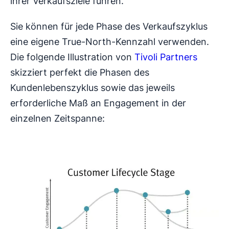
ihrer Verkaufsziele führen.
Sie können für jede Phase des Verkaufszyklus
eine eigene True-North-Kennzahl verwenden.
Die folgende Illustration von
Tivoli Partners
skizziert perfekt die Phasen des
Kundenlebenszyklus sowie das jeweils
erforderliche Maß an Engagement in der
einzelnen Zeitspanne: