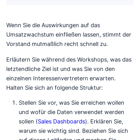
Wenn Sie die Auswirkungen auf das
Umsatzwachstum einfließen lassen, stimmt der
Vorstand mutmaßlich recht schnell zu.
Erläutern Sie während des Workshops, was das
letztendliche Ziel ist und was Sie von den
einzelnen Interessenvertretern erwarten.
Halten Sie sich an folgende Struktur:
Stellen Sie vor, was Sie erreichen wollen
und wofür die Daten verwendet werden
sollen (
Sales Dashboards
). Erklären Sie,
warum sie wichtig sind. Beziehen Sie sich