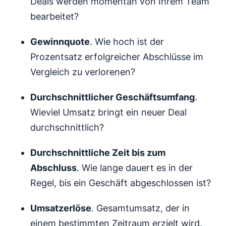
Deals werden momentan von Ihrem Team
bearbeitet?
Gewinnquote
. Wie hoch ist der
Prozentsatz erfolgreicher Abschlüsse im
Vergleich zu verlorenen?
Durchschnittlicher Geschäftsumfang
.
Wieviel Umsatz bringt ein neuer Deal
durchschnittlich?
Durchschnittliche Zeit bis zum
Abschluss
. Wie lange dauert es in der
Regel, bis ein Geschäft abgeschlossen ist?
Umsatzerlöse
. Gesamtumsatz, der in
einem bestimmten Zeitraum erzielt wird.