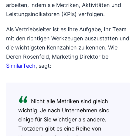
arbeiten, indem sie Metriken, Aktivitäten und
Leistungsindikatoren (KPIs) verfolgen.
Als Vertriebsleiter ist es Ihre Aufgabe, Ihr Team
mit den richtigen Werkzeugen auszustatten und
die wichtigsten Kennzahlen zu kennen. Wie
Deren Rosenfeld, Marketing Direktor bei
SimilarTech
, sagt:
Nicht alle Metriken sind gleich
wichtig. Je nach Unternehmen sind
einige für Sie wichtiger als andere.
Trotzdem gibt es eine Reihe von