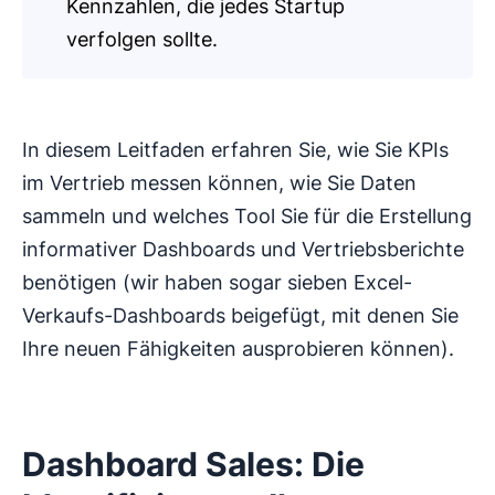
Kennzahlen, die jedes Startup
verfolgen sollte.
In diesem Leitfaden erfahren Sie, wie Sie KPIs
im Vertrieb messen können, wie Sie Daten
sammeln und welches Tool Sie für die Erstellung
informativer Dashboards und Vertriebsberichte
benötigen (wir haben sogar sieben Excel-
Verkaufs-Dashboards beigefügt, mit denen Sie
Ihre neuen Fähigkeiten ausprobieren können).
Dashboard Sales: Die