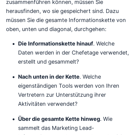
zusammenführen können, müssen Sie
herausfinden, wo sie gespeichert sind. Dazu
müssen Sie die gesamte Informationskette von
oben, unten und diagonal, durchgehen:
Die Informationskette hinauf
. Welche
Daten werden in der Chefetage verwendet,
erstellt und gesammelt?
Nach unten in der Kette
. Welche
eigenständigen Tools werden von Ihren
Vertretern zur Unterstützung ihrer
Aktivitäten verwendet?
Über die gesamte Kette hinweg
. Wie
sammelt das Marketing Lead-