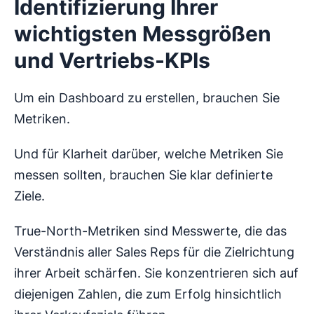
Identifizierung Ihrer
wichtigsten Messgrößen
und Vertriebs-KPIs
Um ein Dashboard zu erstellen, brauchen Sie
Metriken.
Und für Klarheit darüber, welche Metriken Sie
messen sollten, brauchen Sie klar definierte
Ziele.
True-North-Metriken sind Messwerte, die das
Verständnis aller Sales Reps für die Zielrichtung
ihrer Arbeit schärfen. Sie konzentrieren sich auf
diejenigen Zahlen, die zum Erfolg hinsichtlich