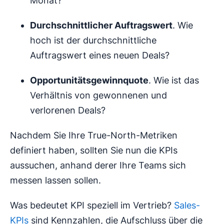
Monat?
Durchschnittlicher Auftragswert
. Wie
hoch ist der durchschnittliche
Auftragswert eines neuen Deals?
Opportunitätsgewinnquote
. Wie ist das
Verhältnis von gewonnenen und
verlorenen Deals?
Nachdem Sie Ihre True-North-Metriken
definiert haben, sollten Sie nun die KPIs
aussuchen, anhand derer Ihre Teams sich
messen lassen sollen.
Was bedeutet KPI speziell im Vertrieb?
Sales-
KPIs
sind Kennzahlen, die Aufschluss über die