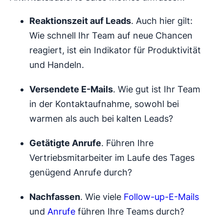
Reaktionszeit auf Leads
. Auch hier gilt:
Wie schnell Ihr Team auf neue Chancen
reagiert, ist ein Indikator für Produktivität
und Handeln.
Versendete E-Mails
. Wie gut ist Ihr Team
in der Kontaktaufnahme, sowohl bei
warmen als auch bei kalten Leads?
Getätigte Anrufe
. Führen Ihre
Vertriebsmitarbeiter im Laufe des Tages
genügend Anrufe durch?
Nachfassen
. Wie viele
Follow-up-E-Mails
und
Anrufe
führen Ihre Teams durch?