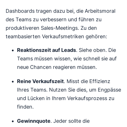
Dashboards tragen dazu bei, die Arbeitsmoral
des Teams zu verbessern und führen zu
produktiveren Sales-Meetings. Zu den
teambasierten Verkaufsmetriken gehören:
Reaktionszeit auf Leads
. Siehe oben. Die
Teams müssen wissen, wie schnell sie auf
neue Chancen reagieren müssen.
Reine Verkaufszeit
. Misst die Effizienz
Ihres Teams. Nutzen Sie dies, um Engpässe
und Lücken in Ihrem Verkaufsprozess zu
finden.
Gewinnquote
. Jeder sollte die