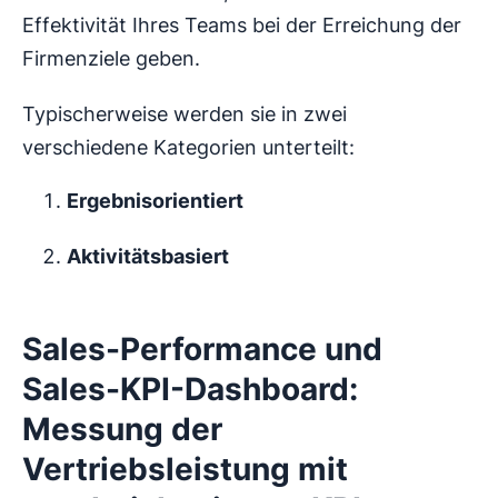
Effektivität Ihres Teams bei der Erreichung der
Firmenziele geben.
Typischerweise werden sie in zwei
verschiedene Kategorien unterteilt:
Ergebnisorientiert
Aktivitätsbasiert
Sales-Performance und
Sales-KPI-Dashboard:
Messung der
Vertriebsleistung mit