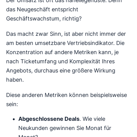
Der Umsatz ist oft das naheliegendste. Denn
das Neugeschäft entspricht
Geschäftswachstum, richtig?
Das macht zwar Sinn, ist aber nicht immer der
am besten umsetzbare Vertriebsindikator. Die
Konzentration auf andere Metriken kann, je
nach Ticketumfang und Komplexität Ihres
Angebots, durchaus eine größere Wirkung
haben.
Diese anderen Metriken können beispielsweise
sein:
Abgeschlossene Deals
. Wie viele
Neukunden gewinnen Sie Monat für