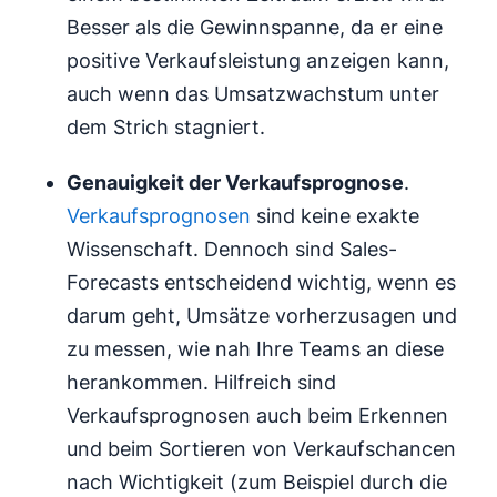
Besser als die Gewinnspanne, da er eine
positive Verkaufsleistung anzeigen kann,
auch wenn das Umsatzwachstum unter
dem Strich stagniert.
Genauigkeit der Verkaufsprognose
.
Verkaufsprognosen
sind keine exakte
Wissenschaft. Dennoch sind Sales-
Forecasts entscheidend wichtig, wenn es
darum geht, Umsätze vorherzusagen und
zu messen, wie nah Ihre Teams an diese
herankommen. Hilfreich sind
Verkaufsprognosen auch beim Erkennen
und beim Sortieren von Verkaufschancen
nach Wichtigkeit (zum Beispiel durch die