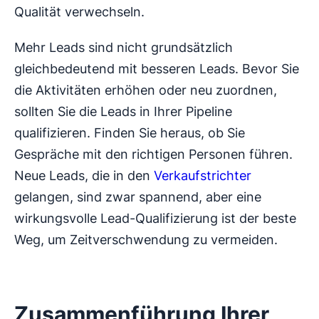
Qualität verwechseln.
Mehr Leads sind nicht grundsätzlich
gleichbedeutend mit besseren Leads. Bevor Sie
die Aktivitäten erhöhen oder neu zuordnen,
sollten Sie die Leads in Ihrer Pipeline
qualifizieren. Finden Sie heraus, ob Sie
Gespräche mit den richtigen Personen führen.
Neue Leads, die in den
Verkaufstrichter
gelangen, sind zwar spannend, aber eine
wirkungsvolle Lead-Qualifizierung ist der beste
Weg, um Zeitverschwendung zu vermeiden.
Zusammenführung Ihrer