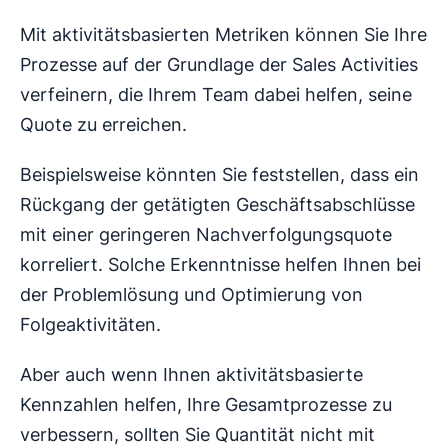
Mit aktivitätsbasierten Metriken können Sie Ihre
Prozesse auf der Grundlage der Sales Activities
verfeinern, die Ihrem Team dabei helfen, seine
Quote zu erreichen.
Beispielsweise könnten Sie feststellen, dass ein
Rückgang der getätigten Geschäftsabschlüsse
mit einer geringeren Nachverfolgungsquote
korreliert. Solche Erkenntnisse helfen Ihnen bei
der Problemlösung und Optimierung von
Folgeaktivitäten.
Aber auch wenn Ihnen aktivitätsbasierte
Kennzahlen helfen, Ihre Gesamtprozesse zu
verbessern, sollten Sie Quantität nicht mit