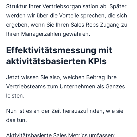
Struktur Ihrer Vertriebsorganisation ab. Später
werden wir über die Vorteile sprechen, die sich
ergeben, wenn Sie Ihren Sales Reps Zugang zu
Ihren Managerzahlen gewähren.
Effektivitätsmessung mit
aktivitätsbasierten KPIs
Jetzt wissen Sie also, welchen Beitrag Ihre
Vertriebsteams zum Unternehmen als Ganzes
leisten.
Nun ist es an der Zeit herauszufinden, wie sie
das tun.
Aktivitätsbasierte Sales Metrics umfassen: