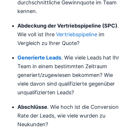
durchschnittliche Gewinnquote im Team
kennen.
Abdeckung der Vertriebspipeline (SPC)
.
Wie voll ist Ihre
Vertriebspipeline
im
Vergleich zu Ihrer Quote?
Generierte Leads
. Wie viele Leads hat Ihr
Team in einem bestimmten Zeitraum
generiert/zugewiesen bekommen? Wie
viele davon sind qualifizierte gegenüber
unqualifizierten Leads?
Abschlüsse
. Wie hoch ist die Conversion
Rate der Leads, wie viele wurden zu
Neukunden?