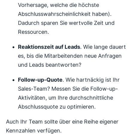
Vorhersage, welche die höchste
Abschlusswahrscheinlichkeit haben).
Dadurch sparen Sie wertvolle Zeit und
Ressourcen.
Reaktionszeit auf Leads
. Wie lange dauert
es, bis die Mitarbeitenden neue Anfragen
und Leads beantworten?
Follow-up-Quote
. Wie hartnäckig ist Ihr
Sales-Team? Messen Sie die Follow-up-
Aktivitäten, um Ihre durchschnittliche
Abschlussquote zu optimieren.
Auch Ihr Team sollte über eine Reihe eigener
Kennzahlen verfügen.