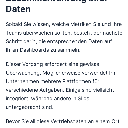
Daten
Sobald Sie wissen, welche Metriken Sie und Ihre
Teams überwachen sollten, besteht der nächste
Schritt darin, die entsprechenden Daten auf
Ihren Dashboards zu sammeln.
Dieser Vorgang erfordert eine gewisse
Überwachung. Möglicherweise verwendet Ihr
Unternehmen mehrere Plattformen für
verschiedene Aufgaben. Einige sind vielleicht
integriert, während andere in Silos
untergebracht sind.
Bevor Sie all diese Vertriebsdaten an einem Ort