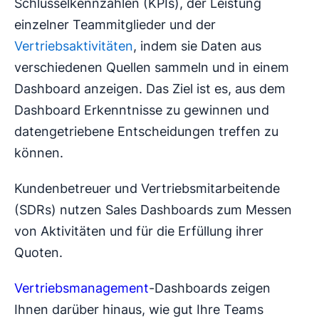
Schlüsselkennzahlen (KPIs), der Leistung
einzelner Teammitglieder und der
Vertriebsaktivitäten
, indem sie Daten aus
verschiedenen Quellen sammeln und in einem
Dashboard anzeigen. Das Ziel ist es, aus dem
Dashboard Erkenntnisse zu gewinnen und
datengetriebene Entscheidungen treffen zu
können.
Kundenbetreuer und Vertriebsmitarbeitende
(SDRs) nutzen Sales Dashboards zum Messen
von Aktivitäten und für die Erfüllung ihrer
Quoten.
Vertriebsmanagement
-Dashboards zeigen
Ihnen darüber hinaus, wie gut Ihre Teams