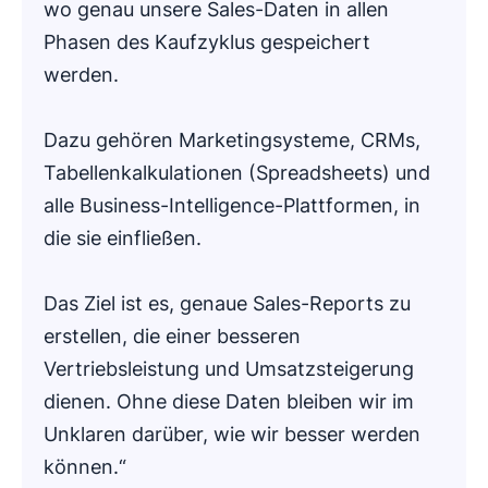
wo genau unsere Sales-Daten in allen
Phasen des Kaufzyklus gespeichert
werden.
Dazu gehören Marketingsysteme, CRMs,
Tabellenkalkulationen (Spreadsheets) und
alle Business-Intelligence-Plattformen, in
die sie einfließen.
Das Ziel ist es, genaue Sales-Reports zu
erstellen, die einer besseren
Vertriebsleistung und Umsatzsteigerung
dienen. Ohne diese Daten bleiben wir im
Unklaren darüber, wie wir besser werden
können.“