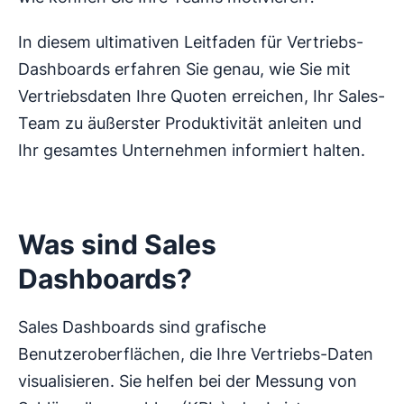
In diesem ultimativen Leitfaden für Vertriebs-
Dashboards erfahren Sie genau, wie Sie mit
Vertriebsdaten Ihre Quoten erreichen, Ihr Sales-
Team zu äußerster Produktivität anleiten und
Ihr gesamtes Unternehmen informiert halten.
Was sind Sales
Dashboards?
Sales Dashboards sind grafische
Benutzeroberflächen, die Ihre Vertriebs-Daten
visualisieren. Sie helfen bei der Messung von