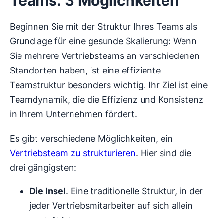
Teams: 3 Möglichkeiten
Beginnen Sie mit der Struktur Ihres Teams als
Grundlage für eine gesunde Skalierung: Wenn
Sie mehrere Vertriebsteams an verschiedenen
Standorten haben, ist eine effiziente
Teamstruktur besonders wichtig. Ihr Ziel ist eine
Teamdynamik, die die Effizienz und Konsistenz
in Ihrem Unternehmen fördert.
Es gibt verschiedene Möglichkeiten, ein
Vertriebsteam zu strukturieren
. Hier sind die
drei gängigsten:
Die Insel
. Eine traditionelle Struktur, in der
jeder Vertriebsmitarbeiter auf sich allein