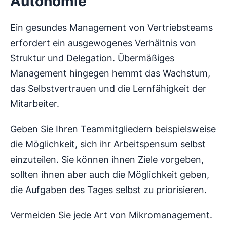
Autonomie
Ein gesundes Management von Vertriebsteams
erfordert ein ausgewogenes Verhältnis von
Struktur und Delegation. Übermäßiges
Management hingegen hemmt das Wachstum,
das Selbstvertrauen und die Lernfähigkeit der
Mitarbeiter.
Geben Sie Ihren Teammitgliedern beispielsweise
die Möglichkeit, sich ihr Arbeitspensum selbst
einzuteilen. Sie können ihnen Ziele vorgeben,
sollten ihnen aber auch die Möglichkeit geben,
die Aufgaben des Tages selbst zu priorisieren.
Vermeiden Sie jede Art von Mikromanagement.