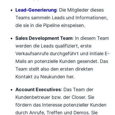
Lead-Generierung
: Die Mitglieder dieses
Teams sammeln Leads und Informationen,
die sie in die Pipeline einspeisen.
Sales Development Team
: In diesem Team
werden die Leads qualifiziert, erste
Verkaufsanrufe durchgeführt und initiale E-
Mails an potenzielle Kunden gesendet. Das
Team stellt also den ersten direkten
Kontakt zu Neukunden her.
Account Executives
: Das Team der
Kundenbetreuer bzw. der Closer. Sie
fördern das Interesse potenzieller Kunden
durch Anrufe, Treffen und Demos. Sie