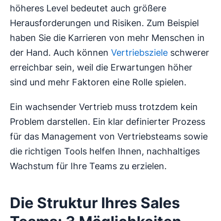
höheres Level bedeutet auch größere
Herausforderungen und Risiken. Zum Beispiel
haben Sie die Karrieren von mehr Menschen in
der Hand. Auch können
Vertriebsziele
schwerer
erreichbar sein, weil die Erwartungen höher
sind und mehr Faktoren eine Rolle spielen.
Ein wachsender Vertrieb muss trotzdem kein
Problem darstellen. Ein klar definierter Prozess
für das Management von Vertriebsteams sowie
die richtigen Tools helfen Ihnen, nachhaltiges
Wachstum für Ihre Teams zu erzielen.
Die Struktur Ihres Sales