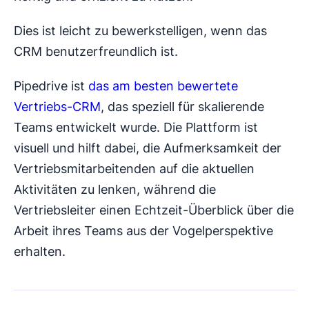
Dies ist leicht zu bewerkstelligen, wenn das
CRM benutzerfreundlich ist.
Pipedrive ist
das am besten bewertete
Vertriebs-CRM
, das speziell für skalierende
Teams entwickelt wurde. Die Plattform ist
visuell und hilft dabei, die Aufmerksamkeit der
Vertriebsmitarbeitenden auf die aktuellen
Aktivitäten zu lenken, während die
Vertriebsleiter einen Echtzeit-Überblick über die
Arbeit ihres Teams aus der Vogelperspektive
erhalten.