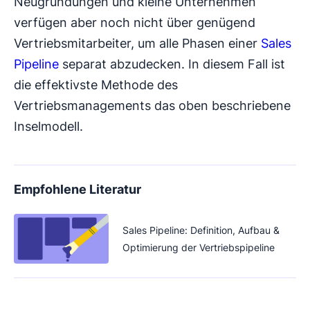
Neugründungen und kleine Unternehmen
verfügen aber noch nicht über genügend
Vertriebsmitarbeiter, um alle Phasen einer
Sales
Pipeline
separat abzudecken. In diesem Fall ist
die effektivste Methode des
Vertriebsmanagements das oben beschriebene
Inselmodell.
Empfohlene Literatur
Sales Pipeline: Definition, Aufbau &
Optimierung der Vertriebspipeline