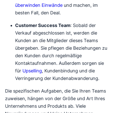
überwinden Einwände
und machen, im
besten Fall, den Deal.
Customer Success Team
: Sobald der
Verkauf abgeschlossen ist, werden die
Kunden an die Mitglieder dieses Teams
übergeben. Sie pflegen die Beziehungen zu
den Kunden durch regelmäßige
Kontaktaufnahmen. Außerdem sorgen sie
für
Upselling
, Kundenbindung und die
Verringerung der Kundenabwanderung.
Die spezifischen Aufgaben, die Sie Ihren Teams
zuweisen, hängen von der Größe und Art Ihres
Unternehmens und Produkts ab. Viele