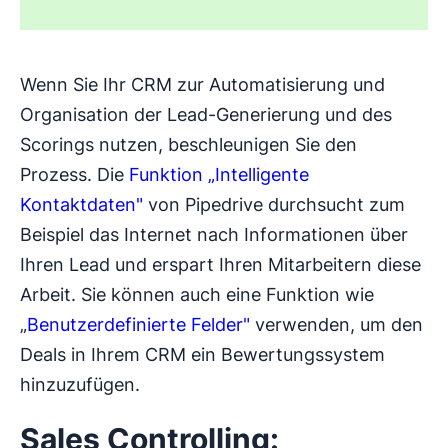
Wenn Sie Ihr CRM zur Automatisierung und
Organisation der Lead-Generierung und des
Scorings nutzen, beschleunigen Sie den
Prozess. Die
Funktion „Intelligente
Kontaktdaten"
von Pipedrive durchsucht zum
Beispiel das Internet nach Informationen über
Ihren Lead und erspart Ihren Mitarbeitern diese
Arbeit. Sie können auch eine Funktion wie
„
Benutzerdefinierte Felder"
verwenden, um den
Deals in Ihrem CRM ein Bewertungssystem
hinzuzufügen.
Sales Controlling: