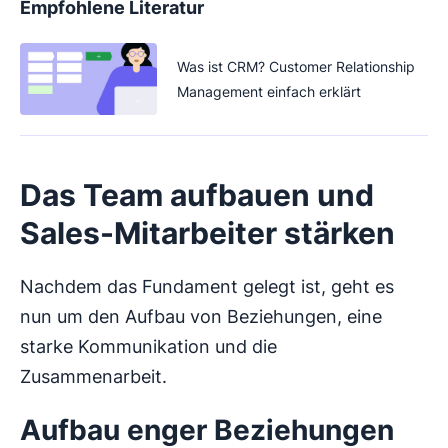
Empfohlene Literatur
Was ist CRM? Customer Relationship
Management einfach erklärt
Das Team aufbauen und
Sales-Mitarbeiter stärken
Nachdem das Fundament gelegt ist, geht es
nun um den Aufbau von Beziehungen, eine
starke Kommunikation und die
Zusammenarbeit.
Aufbau enger Beziehungen