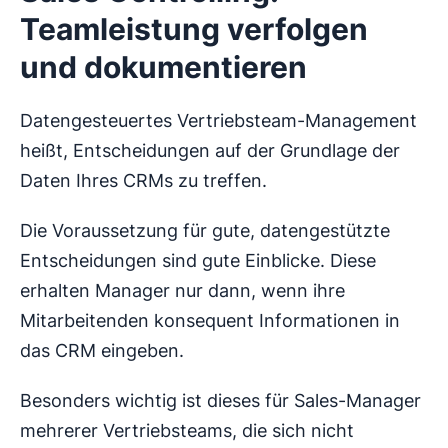
Teamleistung verfolgen
und dokumentieren
Datengesteuertes Vertriebsteam-Management
heißt, Entscheidungen auf der Grundlage der
Daten Ihres CRMs zu treffen.
Die Voraussetzung für gute, datengestützte
Entscheidungen sind gute Einblicke. Diese
erhalten Manager nur dann, wenn ihre
Mitarbeitenden konsequent Informationen in
das CRM eingeben.
Besonders wichtig ist dieses für Sales-Manager
mehrerer Vertriebsteams, die sich nicht