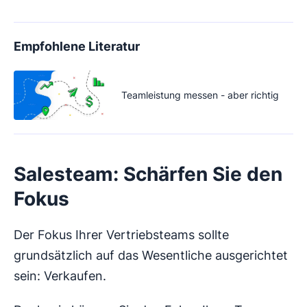
Empfohlene Literatur
Teamleistung messen - aber richtig
Salesteam: Schärfen Sie den
Fokus
Der Fokus Ihrer Vertriebsteams sollte
grundsätzlich auf das Wesentliche ausgerichtet
sein: Verkaufen.