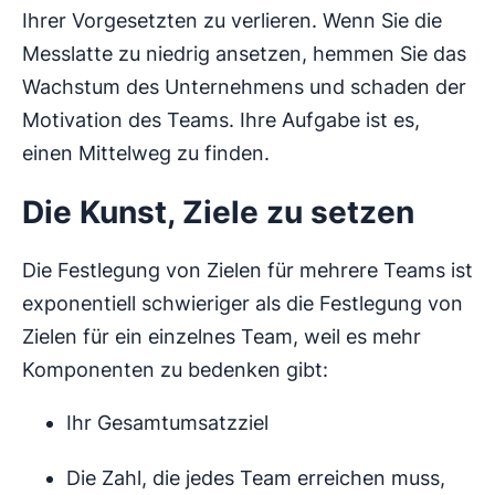
Ihrer Vorgesetzten zu verlieren. Wenn Sie die
Messlatte zu niedrig ansetzen, hemmen Sie das
Wachstum des Unternehmens und schaden der
Motivation des Teams. Ihre Aufgabe ist es,
einen Mittelweg zu finden.
Die Kunst, Ziele zu setzen
Die Festlegung von Zielen für mehrere Teams ist
exponentiell schwieriger als die Festlegung von
Zielen für ein einzelnes Team, weil es mehr
Komponenten zu bedenken gibt:
Ihr Gesamtumsatzziel
Die Zahl, die jedes Team erreichen muss,