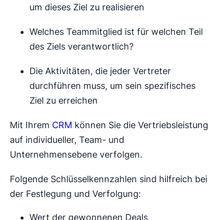
um dieses Ziel zu realisieren
Welches Teammitglied ist für welchen Teil
des Ziels verantwortlich?
Die Aktivitäten, die jeder Vertreter
durchführen muss, um sein spezifisches
Ziel zu erreichen
Mit Ihrem
CRM
können Sie die Vertriebsleistung
auf individueller, Team- und
Unternehmensebene verfolgen.
Folgende Schlüsselkennzahlen sind hilfreich bei
der Festlegung und Verfolgung:
Wert der gewonnenen Deals