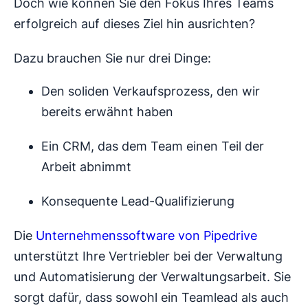
Doch wie können Sie den Fokus Ihres Teams
erfolgreich auf dieses Ziel hin ausrichten?
Dazu brauchen Sie nur drei Dinge:
Den soliden Verkaufsprozess, den wir
bereits erwähnt haben
Ein CRM, das dem Team einen Teil der
Arbeit abnimmt
Konsequente Lead-Qualifizierung
Die
Unternehmenssoftware von Pipedrive
unterstützt Ihre Vertriebler bei der Verwaltung
und Automatisierung der Verwaltungsarbeit. Sie
sorgt dafür, dass sowohl ein Teamlead als auch