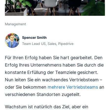
Management
Spencer Smith
Team Lead US, Sales, Pipedrive
Für Ihren Erfolg haben Sie hart gearbeitet. Den
Erfolg Ihres Unternehmens haben Sie durch die
konstante Erfüllung der Teamziele gesichert.
Nun leiten Sie ein wachsendes Vertriebsteam –
oder Sie bekommen
mehrere Vertriebsteams
an
verschiedenen Standorten zugeteilt.
Wachstum ist natürlich das Ziel, aber ein