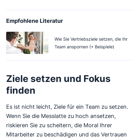
Empfohlene Literatur
Wie Sie Vertriebsziele setzen, die Ihr
Team anspornen (+ Beispiele)
Ziele setzen und Fokus
finden
Es ist nicht leicht, Ziele für ein Team zu setzen.
Wenn Sie die Messlatte zu hoch ansetzen,
riskieren Sie zu scheitern, die Moral Ihrer
Mitarbeiter zu beschädigen und das Vertrauen