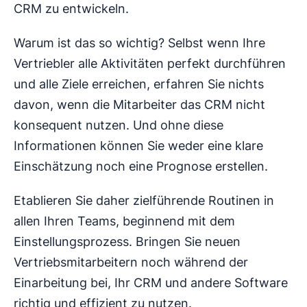
CRM zu entwickeln.
Warum ist das so wichtig? Selbst wenn Ihre
Vertriebler alle Aktivitäten perfekt durchführen
und alle Ziele erreichen, erfahren Sie nichts
davon, wenn die Mitarbeiter das CRM nicht
konsequent nutzen. Und ohne diese
Informationen können Sie weder eine klare
Einschätzung noch eine Prognose erstellen.
Etablieren Sie daher zielführende Routinen in
allen Ihren Teams, beginnend mit dem
Einstellungsprozess. Bringen Sie neuen
Vertriebsmitarbeitern noch während der
Einarbeitung bei, Ihr CRM und andere Software
richtig und effizient zu nutzen.