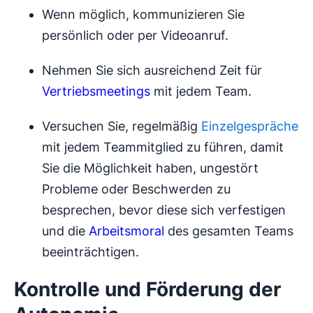
Wenn möglich, kommunizieren Sie
persönlich oder per Videoanruf.
Nehmen Sie sich ausreichend Zeit für
Vertriebsmeetings
mit jedem Team.
Versuchen Sie, regelmäßig
Einzelgespräche
mit jedem Teammitglied zu führen, damit
Sie die Möglichkeit haben, ungestört
Probleme oder Beschwerden zu
besprechen, bevor diese sich verfestigen
und die
Arbeitsmoral
des gesamten Teams
beeinträchtigen.
Kontrolle und Förderung der