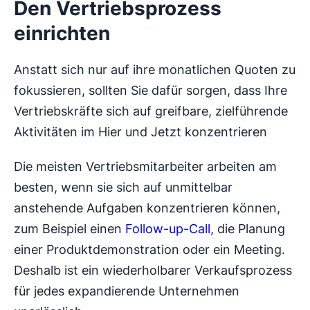
Den Vertriebsprozess
einrichten
Anstatt sich nur auf ihre monatlichen Quoten zu
fokussieren, sollten Sie dafür sorgen, dass Ihre
Vertriebskräfte sich auf greifbare, zielführende
Aktivitäten im Hier und Jetzt konzentrieren
Die meisten Vertriebsmitarbeiter arbeiten am
besten, wenn sie sich auf unmittelbar
anstehende Aufgaben konzentrieren können,
zum Beispiel einen
Follow-up-Call
, die Planung
einer Produktdemonstration oder ein Meeting.
Deshalb ist ein wiederholbarer Verkaufsprozess
für jedes expandierende Unternehmen