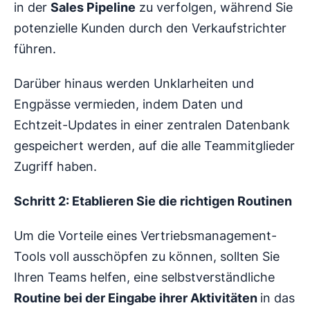
in der
Sales Pipeline
zu verfolgen, während Sie
potenzielle Kunden durch den Verkaufstrichter
führen.
Darüber hinaus werden Unklarheiten und
Engpässe vermieden, indem Daten und
Echtzeit-Updates in einer zentralen Datenbank
gespeichert werden, auf die alle Teammitglieder
Zugriff haben.
Schritt 2: Etablieren Sie die richtigen Routinen
Um die Vorteile eines Vertriebsmanagement-
Tools voll ausschöpfen zu können, sollten Sie
Ihren Teams helfen, eine selbstverständliche
Routine bei der Eingabe ihrer Aktivitäten
in das