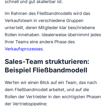
schnell und gut skalierbar ist.
Im Rahmen des Fließbandmodells wird das
Verkaufsteam in verschiedene Gruppen
unterteilt, deren Mitglieder klar beschriebene
Rollen innehaben. Idealerweise übernimmt jedes
Ihrer Teams eine andere Phase des
Verkaufsprozesses
.
Sales-Team strukturieren:
Beispiel Fließbandmodell
Werfen wir einen Blick auf ein Team, das nach
dem Fließbandmodell arbeitet, und auf die
Rollen der Vertriebler in den wichtigsten Phasen
der Vertriebspipeline: