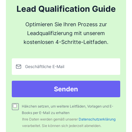
Lead Qualification Guide
Optimieren Sie Ihren Prozess zur
Leadqualifizierung mit unserem
kostenlosen 4-Schritte-Leitfaden.
Geschäftliche E-Mail
Senden
Häkchen setzen, um weitere Leitfäden, Vorlagen und E-
Books per E-Mail zu erhalten
Ihre Daten werden gemäß unserer
Datenschutzerklärung
verarbeitet. Sie können sich jederzeit abmelden.