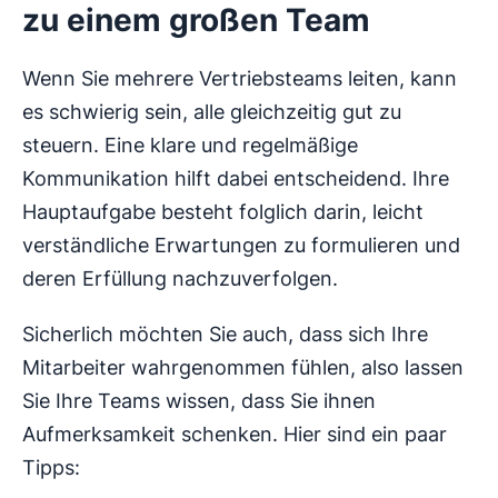
zu einem großen Team
Wenn Sie mehrere Vertriebsteams leiten, kann
es schwierig sein, alle gleichzeitig gut zu
steuern. Eine klare und regelmäßige
Kommunikation hilft dabei entscheidend. Ihre
Hauptaufgabe besteht folglich darin, leicht
verständliche Erwartungen zu formulieren und
deren Erfüllung nachzuverfolgen.
Sicherlich möchten Sie auch, dass sich Ihre
Mitarbeiter wahrgenommen fühlen, also lassen
Sie Ihre Teams wissen, dass Sie ihnen
Aufmerksamkeit schenken. Hier sind ein paar
Tipps: