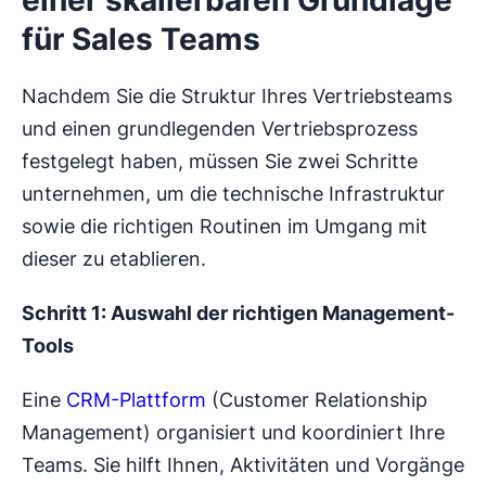
für Sales Teams
Nachdem Sie die Struktur Ihres Vertriebsteams
und einen grundlegenden Vertriebsprozess
festgelegt haben, müssen Sie zwei Schritte
unternehmen, um die technische Infrastruktur
sowie die richtigen Routinen im Umgang mit
dieser zu etablieren.
Schritt 1: Auswahl der richtigen Management-
Tools
Eine
CRM-Plattform
(Customer Relationship
Management) organisiert und koordiniert Ihre
Teams. Sie hilft Ihnen, Aktivitäten und Vorgänge