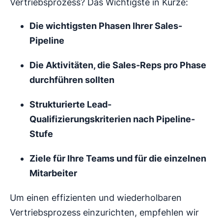
Vertriebsprozess? Das Wichtigste in Kürze:
Die wichtigsten Phasen Ihrer Sales-
Pipeline
Die Aktivitäten, die Sales-Reps pro Phase
durchführen sollten
Strukturierte Lead-
Qualifizierungskriterien nach Pipeline-
Stufe
Ziele für Ihre Teams und für die einzelnen
Mitarbeiter
Um einen effizienten und wiederholbaren
Vertriebsprozess einzurichten, empfehlen wir