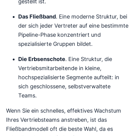
gestellt ist.
Das Fließband
. Eine moderne Struktur, bei
der sich jeder Vertreter auf eine bestimmte
Pipeline-Phase konzentriert und
spezialisierte Gruppen bildet.
Die Erbsenschote
. Eine Struktur, die
Vertriebsmitarbeitende in kleine,
hochspezialisierte Segmente aufteilt: in
sich geschlossene, selbstverwaltete
Teams.
Wenn Sie ein schnelles, effektives Wachstum
Ihres Vertriebsteams anstreben, ist das
Fließbandmodell oft die beste Wahl, da es