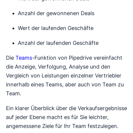
Anzahl der gewonnenen Deals
Wert der laufenden Geschäfte
Anzahl der laufenden Geschäfte
Die
Teams
-Funktion von Pipedrive vereinfacht
die Anzeige, Verfolgung, Analyse und den
Vergleich von Leistungen einzelner Vertriebler
innerhalb eines Teams, aber auch von Team zu
Team.
Ein klarer Überblick über die Verkaufsergebnisse
auf jeder Ebene macht es für Sie leichter,
angemessene Ziele für Ihr Team festzulegen.