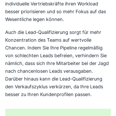
individuelle Vertriebskräfte ihren Workload
besser priorisieren und so mehr Fokus auf das
Wesentliche legen können.
Auch die Lead-Qualifizierung sorgt für mehr
Konzentration des Teams auf wertvolle
Chancen. Indem Sie Ihre Pipeline regelmäßig
von schlechten Leads befreien, verhindern Sie
nämlich, dass sich Ihre Mitarbeiter bei der Jagd
nach chancenlosen Leads verausgaben.
Darüber hinaus kann die Lead-Qualifizierung
den Verkaufszyklus verkürzen, da Ihre Leads
besser zu Ihren Kundenprofilen passen.