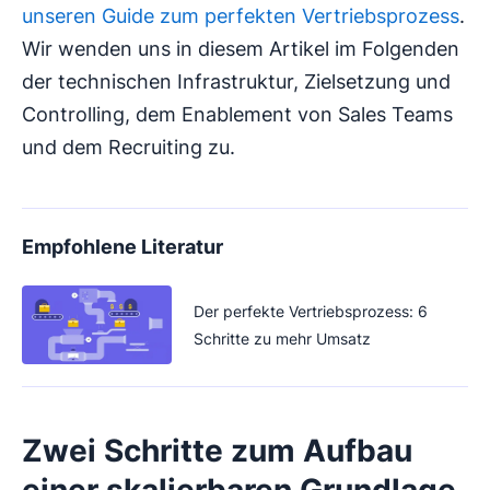
unseren Guide zum perfekten Vertriebsprozess
.
Wir wenden uns in diesem Artikel im Folgenden
der technischen Infrastruktur, Zielsetzung und
Controlling, dem Enablement von Sales Teams
und dem Recruiting zu.
Empfohlene Literatur
Der perfekte Vertriebsprozess: 6
Schritte zu mehr Umsatz
Zwei Schritte zum Aufbau
einer skalierbaren Grundlage