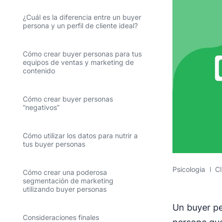
¿Cuál es la diferencia entre un buyer
persona y un perfil de cliente ideal?
Cómo crear buyer personas para tus
equipos de ventas y marketing de
contenido
Cómo crear buyer personas
“negativos”
Cómo utilizar los datos para nutrir a
tus buyer personas
Psicologia
Cl
Cómo crear una poderosa
segmentación de marketing
utilizando buyer personas
Un buyer pe
Consideraciones finales