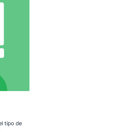
l tipo de