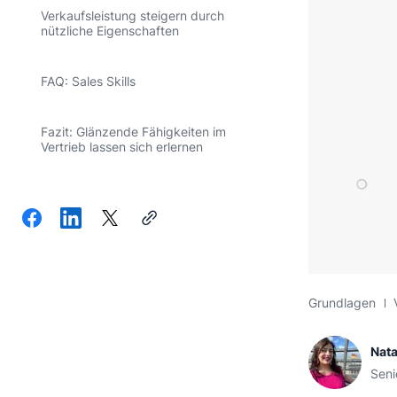
Verkaufsleistung steigern durch
nützliche Eigenschaften
FAQ: Sales Skills
Fazit: Glänzende Fähigkeiten im
Vertrieb lassen sich erlernen
Grundlagen
Nata
Seni