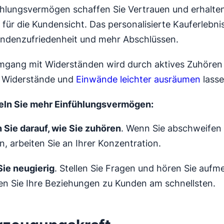
hlungsvermögen schaffen Sie Vertrauen und erhalte
 für die Kundensicht. Das personalisierte Kauferlebni
undenzufriedenheit und mehr Abschlüssen.
gang mit Widerständen wird durch aktives Zuhören 
h Widerstände und
Einwände leichter ausräumen
lasse
eln Sie mehr Einfühlungsvermögen:
 Sie darauf, wie Sie zuhören
. Wenn Sie abschweifen 
, arbeiten Sie an Ihrer Konzentration.
Sie neugierig
. Stellen Sie Fragen und hören Sie aufm
fen Sie Ihre Beziehungen zu Kunden am schnellsten.