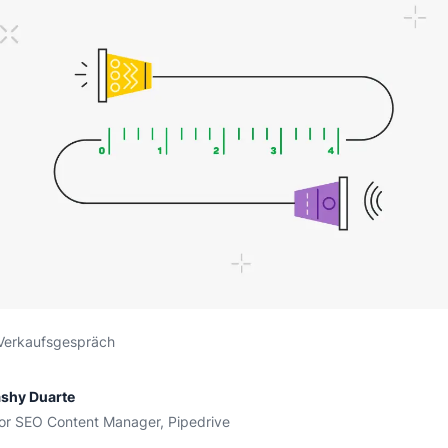
Verkaufsgespräch
shy Duarte
or SEO Content Manager, Pipedrive