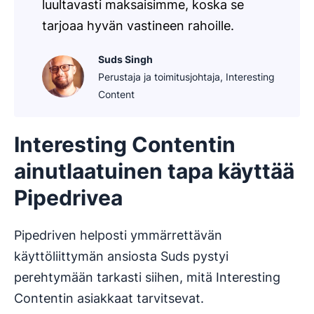
luultavasti maksaisimme, koska se
tarjoaa hyvän vastineen rahoille.
Suds Singh
Perustaja ja toimitusjohtaja, Interesting
Content
Interesting Contentin
ainutlaatuinen tapa käyttää
Pipedrivea
Pipedriven helposti ymmärrettävän
käyttöliittymän ansiosta Suds pystyi
perehtymään tarkasti siihen, mitä Interesting
Contentin asiakkaat tarvitsevat.