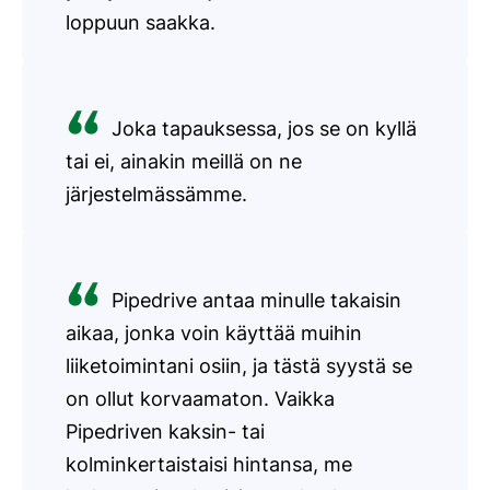
loppuun saakka.
Joka tapauksessa, jos se on kyllä
tai ei, ainakin meillä on ne
järjestelmässämme.
Pipedrive antaa minulle takaisin
aikaa, jonka voin käyttää muihin
liiketoimintani osiin, ja tästä syystä se
on ollut korvaamaton. Vaikka
Pipedriven kaksin- tai
kolminkertaistaisi hintansa, me