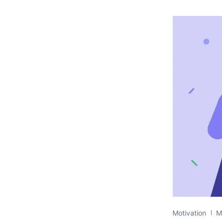
Motivation
M