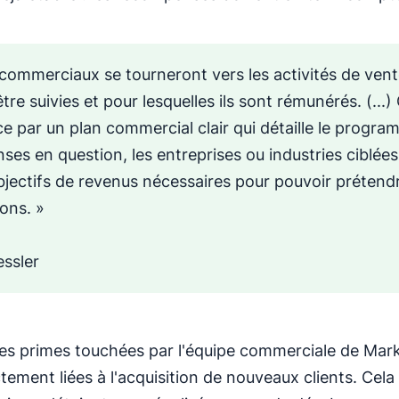
 commerciaux se tourneront vers les activités de vent
tre suivies et pour lesquelles ils sont rémunérés. (...)
par un plan commercial clair qui détaille le progr
es en question, les entreprises ou industries ciblées,
bjectifs de revenus nécessaires pour pouvoir prétend
ons. »
ssler
les primes touchées par l'équipe commerciale de Ma
ctement liées à l'acquisition de nouveaux clients. Cela 