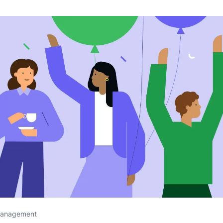
anagement