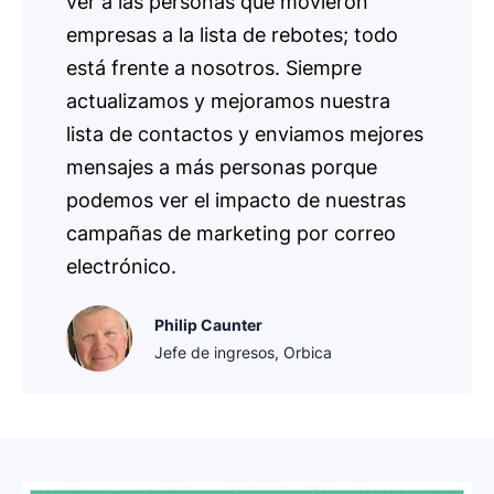
ver a las personas que movieron
empresas a la lista de rebotes; todo
está frente a nosotros. Siempre
actualizamos y mejoramos nuestra
lista de contactos y enviamos mejores
mensajes a más personas porque
podemos ver el impacto de nuestras
campañas de marketing por correo
electrónico.
Philip Caunter
Jefe de ingresos, Orbica