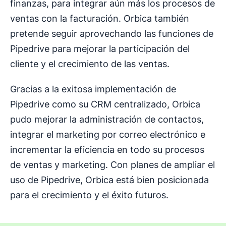
finanzas, para integrar aún más los procesos de
ventas con la facturación. Orbica también
pretende seguir aprovechando las funciones de
Pipedrive para mejorar la participación del
cliente y el crecimiento de las ventas.
Gracias a la exitosa implementación de
Pipedrive como su CRM centralizado, Orbica
pudo mejorar la administración de contactos,
integrar el marketing por correo electrónico e
incrementar la eficiencia en todo su procesos
de ventas y marketing. Con planes de ampliar el
uso de Pipedrive, Orbica está bien posicionada
para el crecimiento y el éxito futuros.