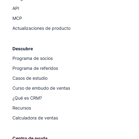
API
MCP
Actualizaciones de producto
Descubre
Programa de socios
Programa de referidos
Casos de estudio
Curso de embudo de ventas
¿Qué es CRM?
Recursos
Calculadora de ventas
Centro de ayuda