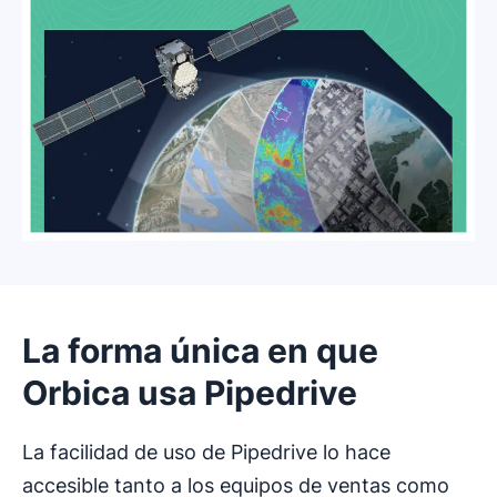
La forma única en que
Orbica usa Pipedrive
La facilidad de uso de Pipedrive lo hace
accesible tanto a los equipos de ventas como