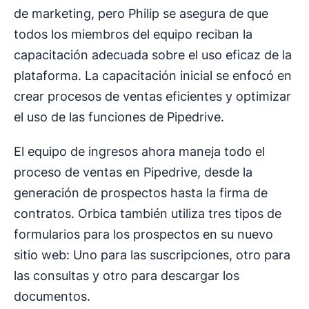
de marketing, pero Philip se asegura de que
todos los miembros del equipo reciban la
capacitación adecuada sobre el uso eficaz de la
plataforma. La capacitación inicial se enfocó en
crear procesos de ventas eficientes y optimizar
el uso de las funciones de Pipedrive.
El equipo de ingresos ahora maneja todo el
proceso de ventas en Pipedrive, desde la
generación de prospectos hasta la firma de
contratos. Orbica también utiliza tres tipos de
formularios para los prospectos en su nuevo
sitio web: Uno para las suscripciones, otro para
las consultas y otro para descargar los
documentos.