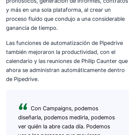
pronósticos, generación de informes, contratos
y más en una sola plataforma, al crear un
proceso fluido que condujo a una considerable
ganancia de tiempo.
Las funciones de automatización de Pipedrive
también mejoraron la productividad, con el
calendario y las reuniones de Philip Caunter que
ahora se administran automáticamente dentro
de Pipedrive.
Con Campaigns, podemos
diseñarla, podemos medirla, podemos
ver quién la abre cada día. Podemos