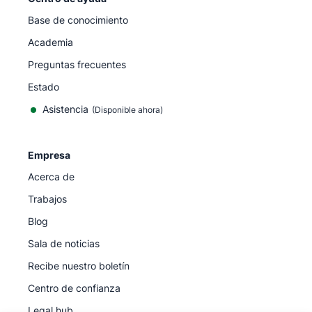
Base de conocimiento
Academia
Preguntas frecuentes
Estado
Asistencia
(Disponible ahora)
Empresa
Acerca de
Trabajos
Blog
Sala de noticias
Recibe nuestro boletín
Centro de confianza
Legal hub