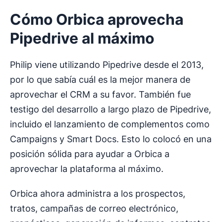
Cómo Orbica aprovecha
Pipedrive al máximo
Philip viene utilizando Pipedrive desde el 2013,
por lo que sabía cuál es la mejor manera de
aprovechar el CRM a su favor. También fue
testigo del desarrollo a largo plazo de Pipedrive,
incluido el lanzamiento de complementos como
Campaigns y Smart Docs. Esto lo colocó en una
posición sólida para ayudar a Orbica a
aprovechar la plataforma al máximo.
Orbica ahora administra a los prospectos,
tratos, campañas de correo electrónico,