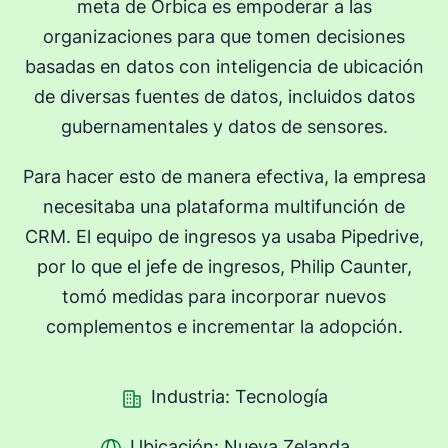
meta de Orbica es empoderar a las
organizaciones para que tomen decisiones
basadas en datos con inteligencia de ubicación
de diversas fuentes de datos, incluidos datos
gubernamentales y datos de sensores.
Para hacer esto de manera efectiva, la empresa
necesitaba una plataforma multifunción de
CRM. El equipo de ingresos ya usaba Pipedrive,
por lo que el jefe de ingresos, Philip Caunter,
tomó medidas para incorporar nuevos
complementos e incrementar la adopción.
Industria: Tecnología
Ubicación: Nueva Zelanda