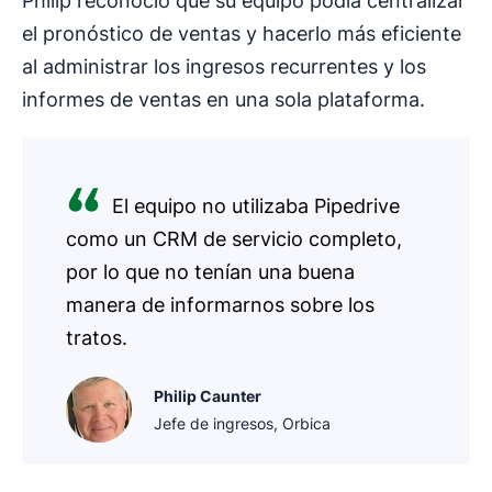
Philip reconoció que su equipo podía centralizar
el pronóstico de ventas y hacerlo más eficiente
al administrar los ingresos recurrentes y los
informes de ventas en una sola plataforma.
El equipo no utilizaba Pipedrive
como un CRM de servicio completo,
por lo que no tenían una buena
manera de informarnos sobre los
tratos.
Philip Caunter
Jefe de ingresos, Orbica