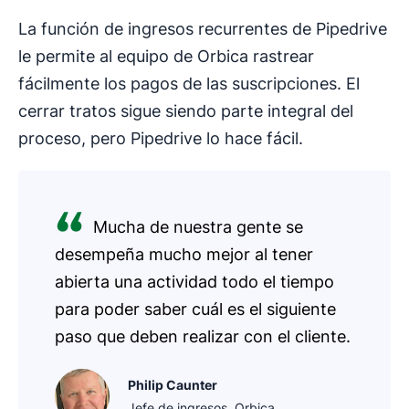
La función de ingresos recurrentes de Pipedrive
le permite al equipo de Orbica rastrear
fácilmente los pagos de las suscripciones. El
cerrar tratos sigue siendo parte integral del
proceso, pero Pipedrive lo hace fácil.
Mucha de nuestra gente se
desempeña mucho mejor al tener
abierta una actividad todo el tiempo
para poder saber cuál es el siguiente
paso que deben realizar con el cliente.
Philip Caunter
Jefe de ingresos, Orbica