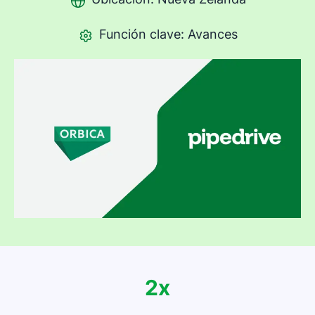
Función clave: Avances
2x