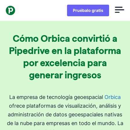
Pruébalo gratis
Cómo Orbica convirtió a
Pipedrive en la plataforma
por excelencia para
generar ingresos
La empresa de tecnología geoespacial
Orbica
ofrece plataformas de visualización, análisis y
administración de datos geoespaciales nativas
de la nube para empresas en todo el mundo. La