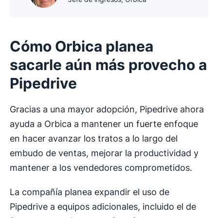
Cómo Orbica planea
sacarle aún más provecho a
Pipedrive
Gracias a una mayor adopción, Pipedrive ahora
ayuda a Orbica a mantener un fuerte enfoque
en hacer avanzar los tratos a lo largo del
embudo de ventas, mejorar la productividad y
mantener a los vendedores comprometidos.
La compañía planea expandir el uso de
Pipedrive a equipos adicionales, incluido el de