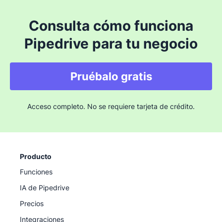
Consulta cómo funciona
Pipedrive para tu negocio
Pruébalo gratis
Acceso completo. No se requiere tarjeta de crédito.
Producto
Funciones
IA de Pipedrive
Precios
Integraciones