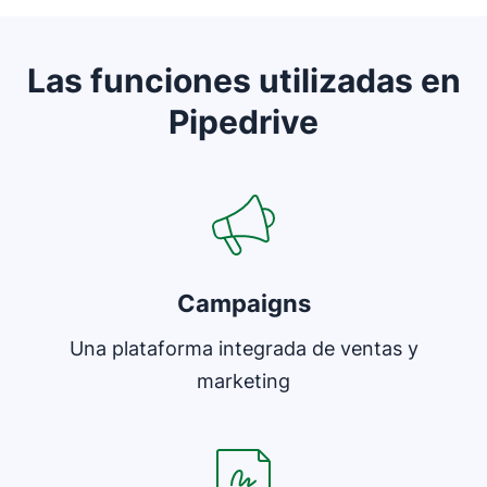
Las funciones utilizadas en
Pipedrive
Se abre en una nueva ventana
Campaigns
Una plataforma integrada de ventas y
marketing
Se abre en una nueva ventana