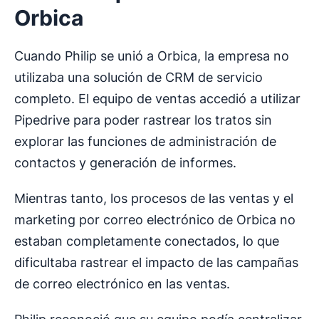
Orbica
Cuando Philip se unió a Orbica, la empresa no
utilizaba una solución de CRM de servicio
completo. El equipo de ventas accedió a utilizar
Pipedrive para poder rastrear los tratos sin
explorar las funciones de administración de
contactos y generación de informes.
Mientras tanto, los procesos de las ventas y el
marketing por correo electrónico de Orbica no
estaban completamente conectados, lo que
dificultaba rastrear el impacto de las campañas
de correo electrónico en las ventas.