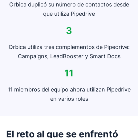
Orbica duplicó su número de contactos desde
que utiliza Pipedrive
3
Orbica utiliza tres complementos de Pipedrive:
Campaigns, LeadBooster y Smart Docs
11
11 miembros del equipo ahora utilizan Pipedrive
en varios roles
El reto al que se enfrentó