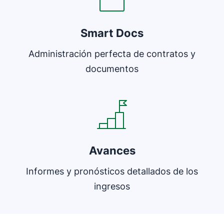
Smart Docs
Administración perfecta de contratos y
documentos
Se abre en una nueva ventana
Avances
Informes y pronósticos detallados de los
ingresos