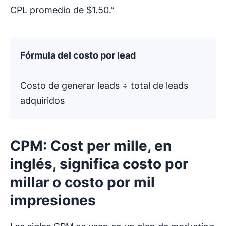
CPL promedio de $1.50.”
Fórmula del
costo por lead
Costo de generar leads ÷ total de leads
adquiridos
CPM: Cost per mille, en
inglés, significa costo por
millar o costo por mil
impresiones