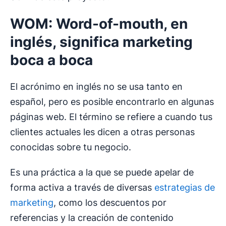
WOM: Word-of-mouth, en
inglés, significa marketing
boca a boca
El acrónimo en inglés no se usa tanto en
español, pero es posible encontrarlo en algunas
páginas web. El término se refiere a cuando tus
clientes actuales les dicen a otras personas
conocidas sobre tu negocio.
Es una práctica a la que se puede apelar de
forma activa a través de diversas
estrategias de
marketing
, como los descuentos por
referencias y la creación de contenido