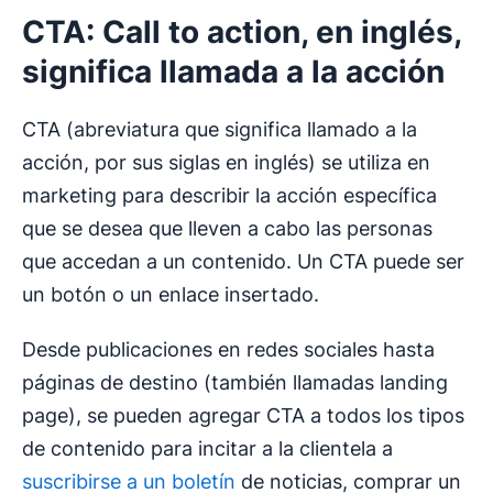
CTA: Call to action, en inglés,
significa llamada a la acción
CTA (abreviatura que significa llamado a la
acción, por sus siglas en inglés) se utiliza en
marketing para describir la acción específica
que se desea que lleven a cabo las personas
que accedan a un contenido. Un CTA puede ser
un botón o un enlace insertado.
Desde publicaciones en redes sociales hasta
páginas de destino (también llamadas landing
page), se pueden agregar CTA a todos los tipos
de contenido para incitar a la clientela a
suscribirse a un boletín
de noticias, comprar un