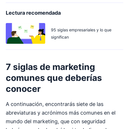
Lectura recomendada
95 siglas empresariales y lo que
significan
7
siglas de marketing
comunes que deberías
conocer
A continuación, encontrarás siete de las
abreviaturas y acrónimos más comunes en el
mundo del marketing, que con seguridad