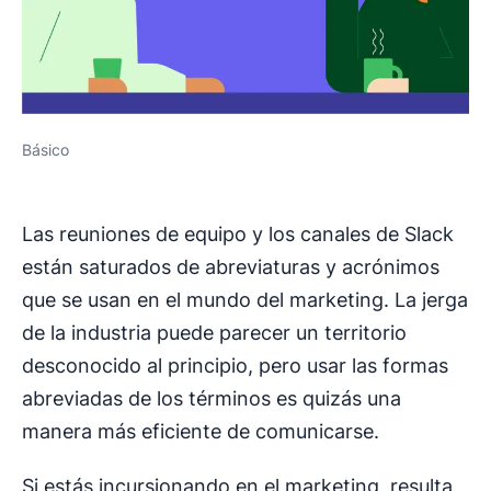
Básico
Las reuniones de equipo y los canales de Slack
están saturados de abreviaturas y acrónimos
que se usan en el mundo del marketing. La jerga
de la industria puede parecer un territorio
desconocido al principio, pero usar las formas
abreviadas de los términos es quizás una
manera más eficiente de comunicarse.
Si estás incursionando en el marketing, resulta