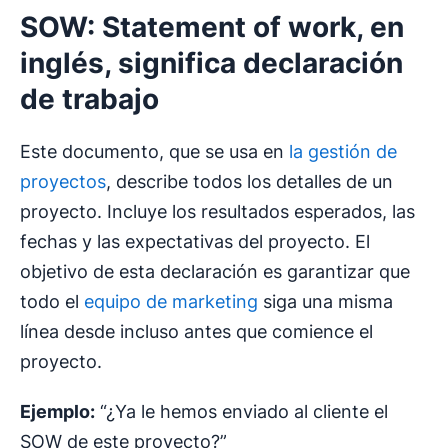
SOW: Statement of work, en
inglés, significa declaración
de trabajo
Este documento, que se usa en
la gestión de
proyectos
, describe todos los detalles de un
proyecto. Incluye los resultados esperados, las
fechas y las expectativas del proyecto. El
objetivo de esta declaración es garantizar que
todo el
equipo de marketing
siga una misma
línea desde incluso antes que comience el
proyecto.
Ejemplo:
“¿Ya le hemos enviado al cliente el
SOW de este proyecto?”