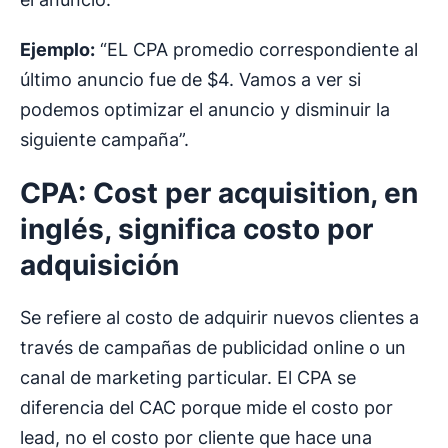
Ejemplo:
“EL CPA promedio correspondiente al
último anuncio fue de $4. Vamos a ver si
podemos optimizar el anuncio y disminuir la
siguiente campaña”.
CPA: Cost per acquisition, en
inglés, significa costo por
adquisición
Se refiere al costo de adquirir nuevos clientes a
través de campañas de publicidad online o un
canal de marketing particular. El CPA se
diferencia del CAC porque mide el costo por
lead, no el costo por cliente que hace una