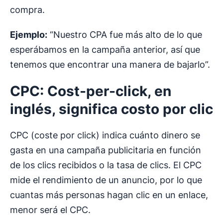
compra.
Ejemplo:
“Nuestro CPA fue más alto de lo que
esperábamos en la campaña anterior, así que
tenemos que encontrar una manera de bajarlo”.
CPC: Cost-per-click, en
inglés, significa costo por clic
CPC (coste por click) indica cuánto dinero se
gasta en una campaña publicitaria en función
de los clics recibidos o la tasa de clics. El CPC
mide el rendimiento de un anuncio, por lo que
cuantas más personas hagan clic en un enlace,
menor será el CPC.