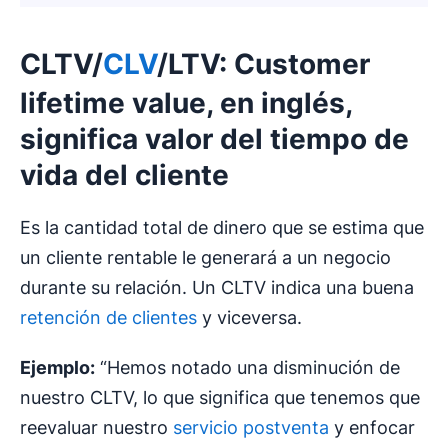
CLTV/
CLV
/LTV: Customer
lifetime value, en inglés,
significa valor del tiempo de
vida del cliente
Es la cantidad total de dinero que se estima que
un cliente rentable le generará a un negocio
durante su relación. Un CLTV indica una buena
retención de clientes
y viceversa.
Ejemplo:
“Hemos notado una disminución de
nuestro CLTV, lo que significa que tenemos que
reevaluar nuestro
servicio postventa
y enfocar