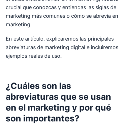
crucial que conozcas y entiendas las siglas de
marketing más comunes o cómo se abrevia en
marketing.
En este artículo, explicaremos las principales
abreviaturas de marketing digital e incluiremos
ejemplos reales de uso.
¿Cuáles son las
abreviaturas que se usan
en el marketing y por qué
son importantes?