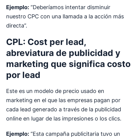
Ejemplo:
“Deberíamos intentar disminuir
nuestro CPC con una llamada a la acción más
directa”.
CPL: Cost per lead,
abreviatura de publicidad y
marketing que significa costo
por lead
Este es un modelo de precio usado en
marketing en el que las empresas pagan por
cada lead generado a través de la publicidad
online en lugar de las impresiones o los clics.
Ejemplo:
“Esta campaña publicitaria tuvo un