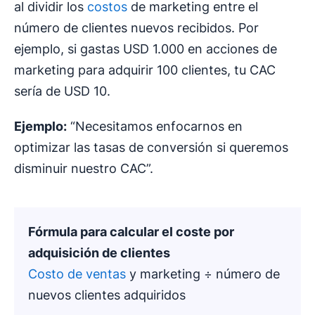
al dividir los
costos
de marketing entre el
número de clientes nuevos recibidos. Por
ejemplo, si gastas USD 1.000 en acciones de
marketing para adquirir 100 clientes, tu CAC
sería de USD 10.
Ejemplo:
“Necesitamos enfocarnos en
optimizar las tasas de conversión si queremos
disminuir nuestro CAC”.
Fórmula para calcular el
coste por
adquisición
de clientes
Costo de ventas
y marketing ÷ número de
nuevos clientes adquiridos