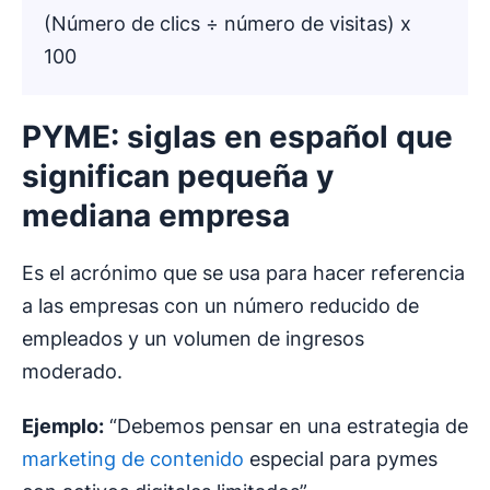
(Número de clics ÷ número de visitas) x
100
PYME: siglas en español que
significan pequeña y
mediana empresa
Es el acrónimo que se usa para hacer referencia
a las empresas con un número reducido de
empleados y un volumen de ingresos
moderado.
Ejemplo:
“Debemos pensar en una estrategia de
marketing de contenido
especial para pymes