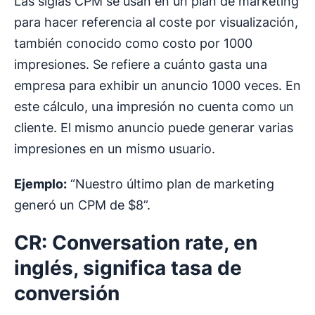
Las siglas CPM se usan en un plan de marketing
para hacer referencia al coste por visualización,
también conocido como costo por 1000
impresiones. Se refiere a cuánto gasta una
empresa para exhibir un anuncio 1000 veces. En
este cálculo, una impresión no cuenta como un
cliente. El mismo anuncio puede generar varias
impresiones en un mismo usuario.
Ejemplo:
“Nuestro último plan de marketing
generó un CPM de $8”.
CR: Conversation rate, en
inglés, significa tasa de
conversión