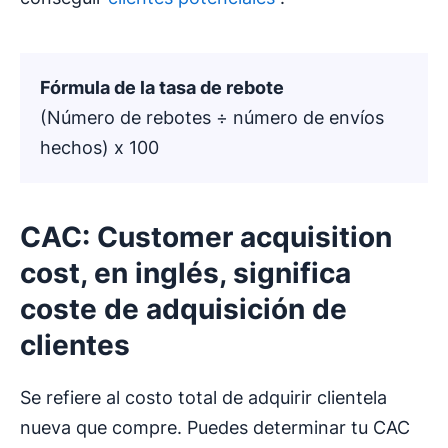
Fórmula de la tasa de rebote
(Número de rebotes ÷ número de envíos
hechos) x 100
CAC: Customer acquisition
cost, en inglés, significa
coste de adquisición
de
clientes
Se refiere al costo total de adquirir clientela
nueva que compre. Puedes determinar tu CAC