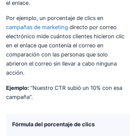
el enlace.
Por ejemplo, un porcentaje de clics en
campañas de marketing
directo por correo
electrónico mide cuántos clientes hicieron clic
en el enlace que contenía el correo en
comparación con las personas que solo
abrieron el correo sin llevar a cabo ninguna
acción.
Ejemplo:
“Nuestro CTR subió un 10% con esa
campaña”.
Fórmula del porcentaje de clics