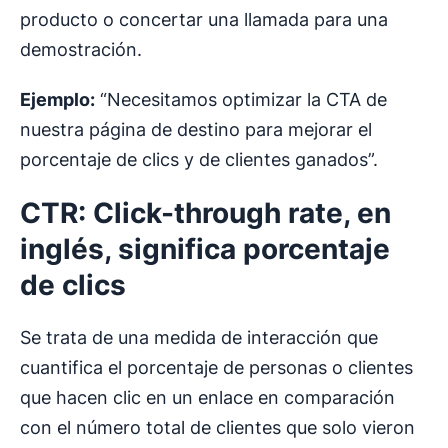
producto o concertar una llamada para una
demostración.
Ejemplo:
“Necesitamos optimizar la CTA de
nuestra página de destino para mejorar el
porcentaje de clics y de clientes ganados”.
CTR:
Click-through rate
, en
inglés, significa
porcentaje
de clics
Se trata de una medida de interacción que
cuantifica el porcentaje de personas o clientes
que hacen clic en un enlace en comparación
con el número total de clientes que solo vieron