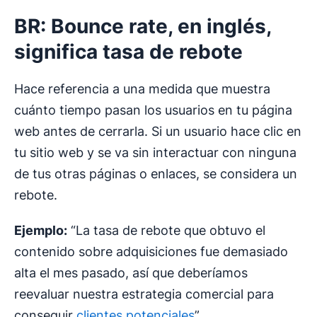
BR: Bounce rate, en inglés,
significa tasa de rebote
Hace referencia a una medida que muestra
cuánto tiempo pasan los usuarios en tu página
web antes de cerrarla. Si un usuario hace clic en
tu sitio web y se va sin interactuar con ninguna
de tus otras páginas o enlaces, se considera un
rebote.
Ejemplo:
“La tasa de rebote que obtuvo el
contenido sobre adquisiciones fue demasiado
alta el mes pasado, así que deberíamos
reevaluar nuestra estrategia comercial para
conseguir
clientes potenciales
”.