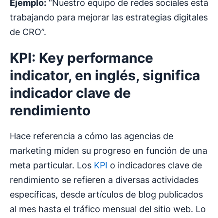
Ejemplo:
“Nuestro equipo de redes sociales está
trabajando para mejorar las estrategias digitales
de CRO”.
KPI: Key performance
indicator, en inglés, significa
indicador clave de
rendimiento
Hace referencia a cómo las agencias de
marketing miden su progreso en función de una
meta particular. Los
KPI
o indicadores clave de
rendimiento se refieren a diversas actividades
específicas, desde artículos de blog publicados
al mes hasta el tráfico mensual del sitio web. Lo