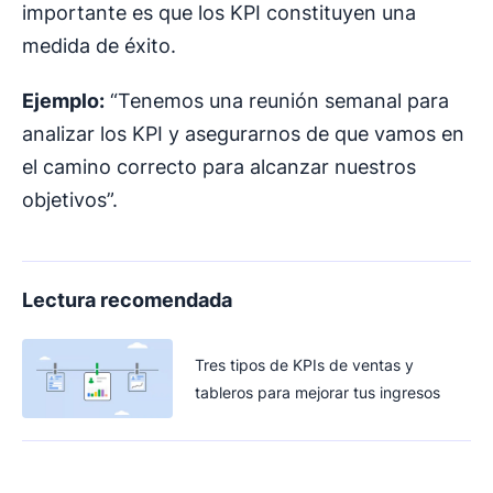
importante es que los KPI constituyen una
medida de éxito.
Ejemplo:
“Tenemos una reunión semanal para
analizar los KPI y asegurarnos de que vamos en
el camino correcto para alcanzar nuestros
objetivos”.
Lectura recomendada
Tres tipos de KPIs de ventas y
tableros para mejorar tus ingresos