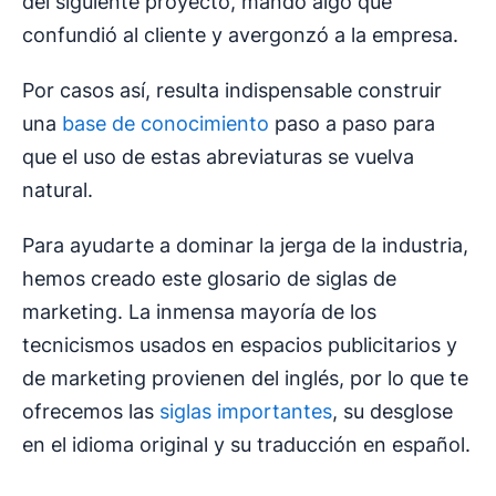
del siguiente proyecto, mandó algo que
confundió al cliente y avergonzó a la empresa.
Por casos así, resulta indispensable construir
una
base de conocimiento
paso a paso para
que el uso de estas abreviaturas se vuelva
natural.
Para ayudarte a dominar la jerga de la industria,
hemos creado este glosario de siglas de
marketing. La inmensa mayoría de los
tecnicismos usados en espacios publicitarios y
de marketing provienen del inglés, por lo que te
ofrecemos las
siglas importantes
, su desglose
en el idioma original y su traducción en español.