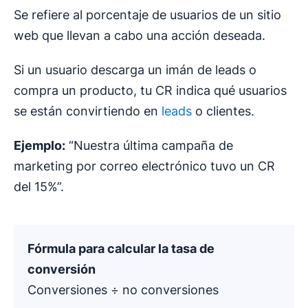
Se refiere al porcentaje de usuarios de un sitio
web que llevan a cabo una acción deseada.
Si un usuario descarga un imán de leads o
compra un producto, tu CR indica qué usuarios
se están convirtiendo en
leads
o clientes.
Ejemplo:
“Nuestra última campaña de
marketing por correo electrónico tuvo un CR
del 15%”.
Fórmula para calcular la
tasa de
conversión
Conversiones ÷ no conversiones