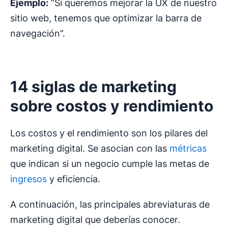
Ejemplo:
“Si queremos mejorar la UX de nuestro
sitio web, tenemos que optimizar la barra de
navegación”.
14
siglas de marketing
sobre costos y rendimiento
Los costos y el rendimiento son los pilares del
marketing digital. Se asocian con las
métricas
que indican si un negocio cumple las metas de
ingresos
y eficiencia.
A continuación, las principales abreviaturas de
marketing digital que deberías conocer.