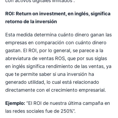
con activos digitales limitados”.
ROI: Return on investment, en inglés, significa
retorno de la inversión
Esta medida determina cuánto dinero ganan las
empresas en comparación con cuánto dinero
gastan. El ROI, por lo general, se parece a la
abreviatura de ventas ROS, que por sus siglas
en inglés significa rendimiento de las ventas, ya
que te permite saber si una inversión ha
generado utilidad, lo cual está relacionado
directamente con el crecimiento empresarial.
Ejemplo:
“El ROI de nuestra última campaña en
las redes sociales fue de 250%”.