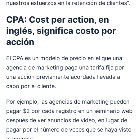
nuestros esfuerzos en la retención de clientes”.
CPA: Cost per action, en
inglés, significa costo por
acción
El CPA es un modelo de precio en el que una
agencia de marketing paga una tarifa fija por
una acción previamente acordada llevada a
cabo por el cliente.
Por ejemplo, las agencias de marketing pueden
pagar $2 por cada registro en un seminario web
después de ver anuncios de video, en lugar de
pagar por el número de veces que se haya visto
el anuncio.