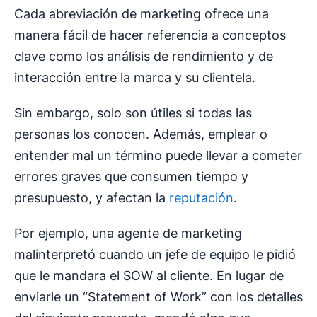
Cada abreviación de marketing ofrece una
manera fácil de hacer referencia a conceptos
clave como los análisis de rendimiento y de
interacción entre la marca y su clientela.
Sin embargo, solo son útiles si todas las
personas los conocen. Además, emplear o
entender mal un término puede llevar a cometer
errores graves que consumen tiempo y
presupuesto, y afectan la
reputación
.
Por ejemplo, una agente de marketing
malinterpretó cuando un jefe de equipo le pidió
que le mandara el SOW al cliente. En lugar de
enviarle un “Statement of Work” con los detalles