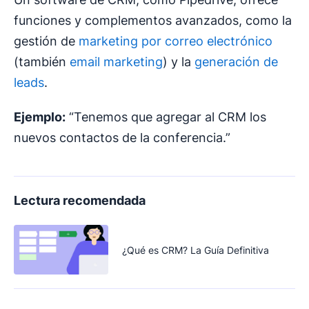
funciones y complementos avanzados, como la
gestión de
marketing por correo electrónico
(también
email marketing
) y la
generación de
leads
.
Ejemplo:
“Tenemos que agregar al CRM los
nuevos contactos de la conferencia.”
Lectura recomendada
¿Qué es CRM? La Guía Definitiva