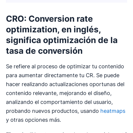
CRO: Conversion rate
optimization, en inglés,
significa optimización de la
tasa de conversión
Se refiere al proceso de optimizar tu contenido
para aumentar directamente tu CR. Se puede
hacer realizando actualizaciones oportunas del
contenido relevante, mejorando el diseño,
analizando el comportamiento del usuario,
probando nuevos productos, usando
heatmaps
y otras opciones más.