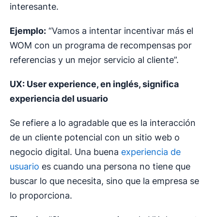
interesante.
Ejemplo:
“Vamos a intentar incentivar más el
WOM con un programa de recompensas por
referencias y un mejor servicio al cliente”.
UX: User experience, en inglés, significa
experiencia del usuario
Se refiere a lo agradable que es la interacción
de un cliente potencial con un sitio web o
negocio digital. Una buena
experiencia de
usuario
es cuando una persona no tiene que
buscar lo que necesita, sino que la empresa se
lo proporciona.