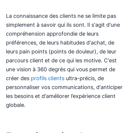
La connaissance des clients ne se limite pas
simplement à savoir qui ils sont. Il s'agit d'une
compréhension approfondie de leurs
préférences, de leurs habitudes d'achat, de
leurs pain points (points de douleur), de leur
parcours client et de ce qui les motive. C'est
une vision à 360 degrés qui vous permet de
créer des
profils clients
ultra-précis, de
personnaliser vos communications, d'anticiper
les besoins et d'améliorer l’expérience client
globale.