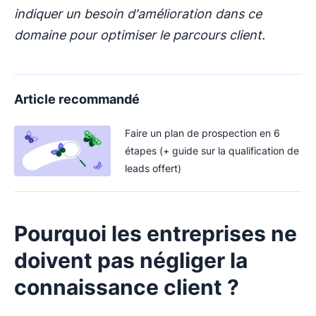
indiquer un besoin d'amélioration dans ce
domaine pour optimiser le parcours client.
Article recommandé
Faire un plan de prospection en 6
étapes (+ guide sur la qualification de
leads offert)
Pourquoi les entreprises ne
doivent pas négliger la
connaissance client ?