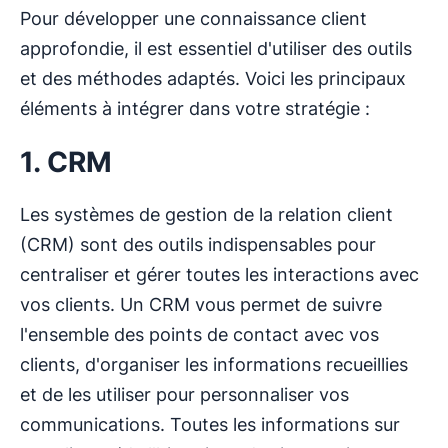
Pour développer une connaissance client
approfondie, il est essentiel d'utiliser des outils
et des méthodes adaptés. Voici les principaux
éléments à intégrer dans votre stratégie :
1. CRM
Les systèmes de gestion de la relation client
(CRM) sont des outils indispensables pour
centraliser et gérer toutes les interactions avec
vos clients. Un CRM vous permet de suivre
l'ensemble des points de contact avec vos
clients, d'organiser les informations recueillies
et de les utiliser pour personnaliser vos
communications. Toutes les informations sur