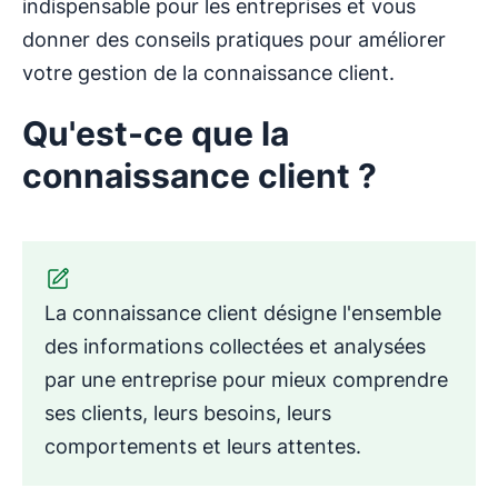
indispensable pour les entreprises et vous
donner des conseils pratiques pour améliorer
votre gestion de la connaissance client.
Qu'est-ce que la
connaissance client ?
La connaissance client désigne l'ensemble
des informations collectées et analysées
par une entreprise pour mieux comprendre
ses clients, leurs besoins, leurs
comportements et leurs attentes.