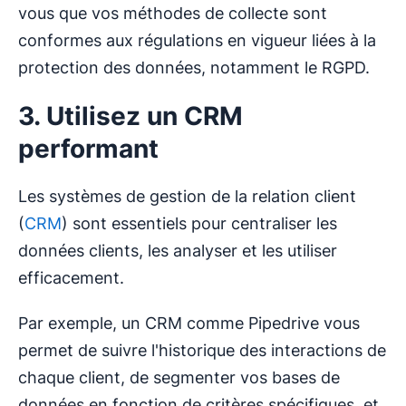
vous que vos méthodes de collecte sont
conformes aux régulations en vigueur liées à la
protection des données, notamment le RGPD.
3. Utilisez un CRM
performant
Les systèmes de gestion de la relation client
(
CRM
) sont essentiels pour centraliser les
données clients, les analyser et les utiliser
efficacement.
Par exemple, un CRM comme Pipedrive vous
permet de suivre l'historique des interactions de
chaque client, de segmenter vos bases de
données en fonction de critères spécifiques, et