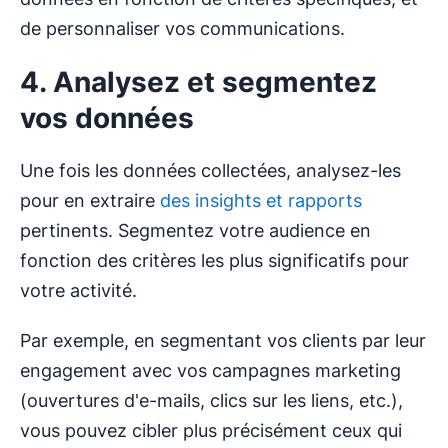
de personnaliser vos communications.
4. Analysez et segmentez
vos données
Une fois les données collectées, analysez-les
pour en extraire
des insights et rapports
pertinents. Segmentez votre audience en
fonction des critères les plus significatifs pour
votre activité.
Par exemple, en segmentant vos clients par leur
engagement avec vos campagnes marketing
(ouvertures d'e-mails, clics sur les liens, etc.),
vous pouvez cibler plus précisément ceux qui