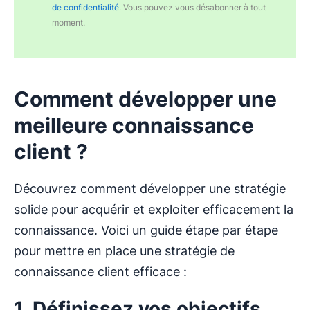
de confidentialité
. Vous pouvez vous désabonner à tout
moment.
Comment développer une
meilleure connaissance
client ?
Découvrez comment développer une stratégie
solide pour acquérir et exploiter efficacement la
connaissance. Voici un guide étape par étape
pour mettre en place une stratégie de
connaissance client efficace :
1. Définissez vos objectifs