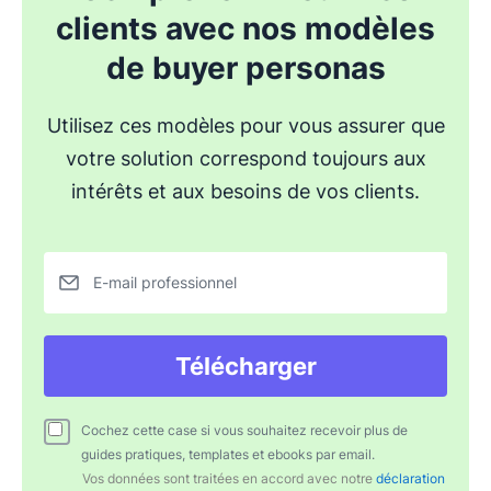
clients avec nos modèles
de buyer personas
Utilisez ces modèles pour vous assurer que
votre solution correspond toujours aux
intérêts et aux besoins de vos clients.
E-mail professionnel
Télécharger
Cochez cette case si vous souhaitez recevoir plus de
guides pratiques, templates et ebooks par email.
Vos données sont traitées en accord avec notre
déclaration