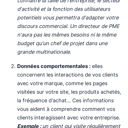
connaître la taille de l'entreprise, le secteur
d'activité et la fonction des utilisateurs
potentiels vous permettra d'adapter votre
discours commercial. Un directeur de PME
n'aura pas les mêmes besoins ni le même
budget qu'un chef de projet dans une
grande multinationale.
Données comportementales :
elles
concernent les interactions de vos clients
avec votre marque, comme les pages
visitées sur votre site, les produits achetés,
la fréquence d'achat... Ces informations
vous aident à comprendre comment vos
clients interagissent avec votre entreprise.
Exemple :
un client qui visite régulièrement