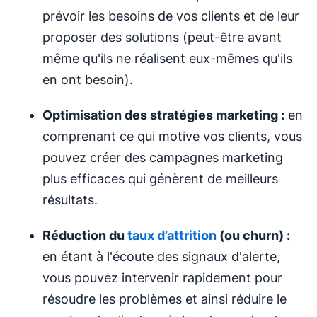
prévoir les besoins de vos clients et de leur
proposer des solutions (peut-être avant
même qu'ils ne réalisent eux-mêmes qu'ils
en ont besoin).
Optimisation des stratégies marketing :
en
comprenant ce qui motive vos clients, vous
pouvez créer des campagnes marketing
plus efficaces qui génèrent de meilleurs
résultats.
Réduction du
taux d’attrition
(ou churn) :
en étant à l'écoute des signaux d'alerte,
vous pouvez intervenir rapidement pour
résoudre les problèmes et ainsi réduire le