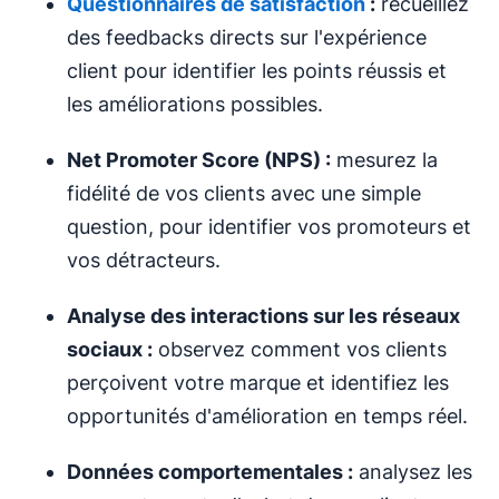
Questionnaires de satisfaction
:
recueillez
des feedbacks directs sur l'expérience
client pour identifier les points réussis et
les améliorations possibles.
Net Promoter Score (NPS) :
mesurez la
fidélité de vos clients avec une simple
question, pour identifier vos promoteurs et
vos détracteurs.
Analyse des interactions sur les réseaux
sociaux :
observez comment vos clients
perçoivent votre marque et identifiez les
opportunités d'amélioration en temps réel.
Données comportementales :
analysez les