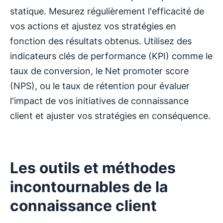
statique. Mesurez régulièrement l'efficacité de
vos actions et ajustez vos stratégies en
fonction des résultats obtenus. Utilisez des
indicateurs clés de performance (KPI) comme le
taux de conversion, le Net promoter score
(NPS), ou le taux de rétention pour évaluer
l'impact de vos initiatives de connaissance
client et ajuster vos stratégies en conséquence.
Les outils et méthodes
incontournables de la
connaissance client