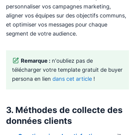
personnaliser vos campagnes marketing,
aligner vos équipes sur des objectifs communs,
et optimiser vos messages pour chaque
segment de votre audience.
Remarque :
n'oubliez pas de
télécharger votre template gratuit de buyer
persona en lien
dans cet article
!
3. Méthodes de collecte des
données clients