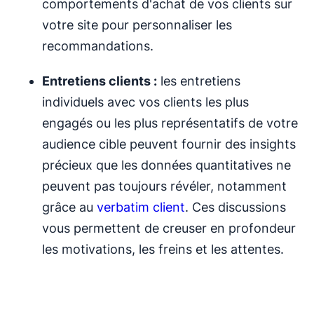
comportements d'achat de vos clients sur
votre site pour personnaliser les
recommandations.
Entretiens clients :
les entretiens
individuels avec vos clients les plus
engagés ou les plus représentatifs de votre
audience cible peuvent fournir des insights
précieux que les données quantitatives ne
peuvent pas toujours révéler, notamment
grâce au
verbatim client
. Ces discussions
vous permettent de creuser en profondeur
les motivations, les freins et les attentes.