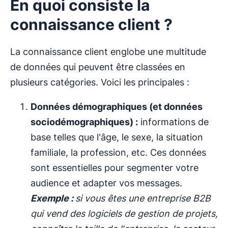
En quoi consiste la
connaissance client ?
La connaissance client englobe une multitude
de données qui peuvent être classées en
plusieurs catégories. Voici les principales :
Données démographiques (et données
sociodémographiques) :
informations de
base telles que l'âge, le sexe, la situation
familiale, la profession, etc. Ces données
sont essentielles pour segmenter votre
audience et adapter vos messages.
Exemple :
si vous êtes une entreprise B2B
qui vend des logiciels de gestion de projets,