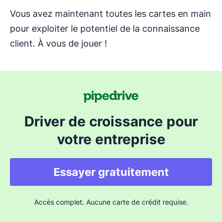
Vous avez maintenant toutes les cartes en main
pour exploiter le potentiel de la connaissance
client. À vous de jouer !
Driver de croissance pour
votre entreprise
Essayer gratuitement
Accès complet. Aucune carte de crédit requise.