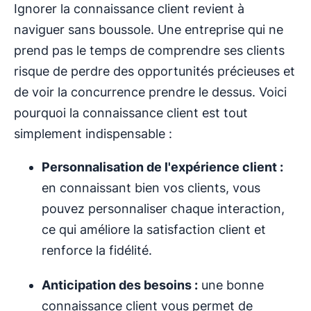
Ignorer la connaissance client revient à
naviguer sans boussole. Une entreprise qui ne
prend pas le temps de comprendre ses clients
risque de perdre des opportunités précieuses et
de voir la concurrence prendre le dessus. Voici
pourquoi la connaissance client est tout
simplement indispensable :
Personnalisation de l'expérience client :
en connaissant bien vos clients, vous
pouvez personnaliser chaque interaction,
ce qui améliore la satisfaction client et
renforce la fidélité.
Anticipation des besoins :
une bonne
connaissance client vous permet de