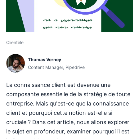
Clientèle
Thomas Verney
Content Manager, Pipedrive
La connaissance client est devenue une
composante essentielle de la stratégie de toute
entreprise. Mais qu'est-ce que la connaissance
client et pourquoi cette notion est-elle si
cruciale ? Dans cet article, nous allons explorer
le sujet en profondeur, examiner pourquoi il est