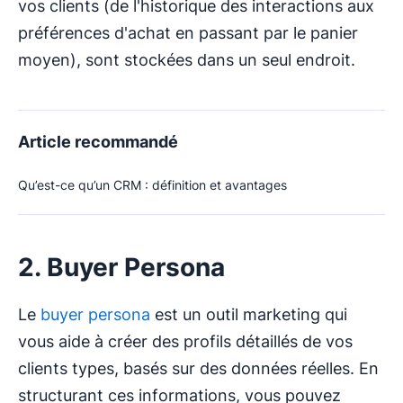
vos clients (de l'historique des interactions aux
préférences d'achat en passant par le panier
moyen), sont stockées dans un seul endroit.
Article recommandé
Qu’est-ce qu’un CRM : définition et avantages
2. Buyer Persona
Le
buyer persona
est un outil marketing qui
vous aide à créer des profils détaillés de vos
clients types, basés sur des données réelles. En
structurant ces informations, vous pouvez