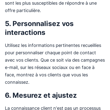
sont les plus susceptibles de répondre à une
offre particulière
.
5. Personnalisez vos
interactions
Utilisez les informations pertinentes recueillies
pour personnaliser chaque point de contact
avec vos clients. Que ce soit via des campagnes
e-mail, sur les réseaux sociaux ou en face à
face, montrez à vos clients que vous les
connaissez.
6. Mesurez et ajustez
La connaissance client n'est pas un processus