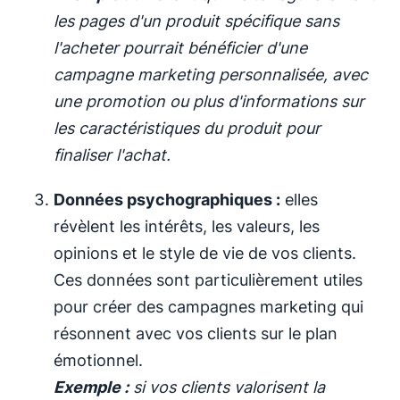
les pages d'un produit spécifique sans
l'acheter pourrait bénéficier d'une
campagne marketing personnalisée, avec
une promotion ou plus d'informations sur
les caractéristiques du produit pour
finaliser l'achat.
Données psychographiques :
elles
révèlent les intérêts, les valeurs, les
opinions et le style de vie de vos clients.
Ces données sont particulièrement utiles
pour créer des campagnes marketing qui
résonnent avec vos clients sur le plan
émotionnel.
Exemple :
si vos clients valorisent la