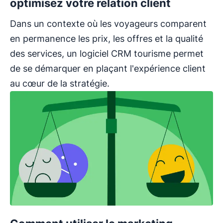
optimisez votre relation client
Dans un contexte où les voyageurs comparent
en permanence les prix, les offres et la qualité
des services, un logiciel CRM tourisme permet
de se démarquer en plaçant l'expérience client
au cœur de la stratégie.