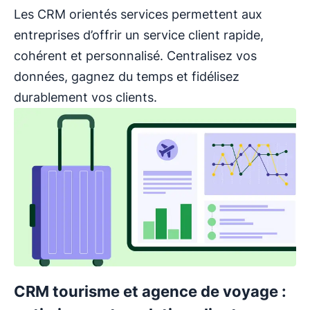
Les CRM orientés services permettent aux
entreprises d’offrir un service client rapide,
cohérent et personnalisé. Centralisez vos
données, gagnez du temps et fidélisez
durablement vos clients.
CRM tourisme et agence de voyage :