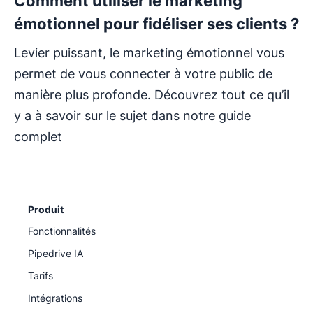
Comment utiliser le marketing
émotionnel pour fidéliser ses clients ?
Levier puissant, le marketing émotionnel vous
permet de vous connecter à votre public de
manière plus profonde. Découvrez tout ce qu’il
y a à savoir sur le sujet dans notre guide
complet
Produit
Fonctionnalités
Pipedrive IA
Tarifs
Intégrations