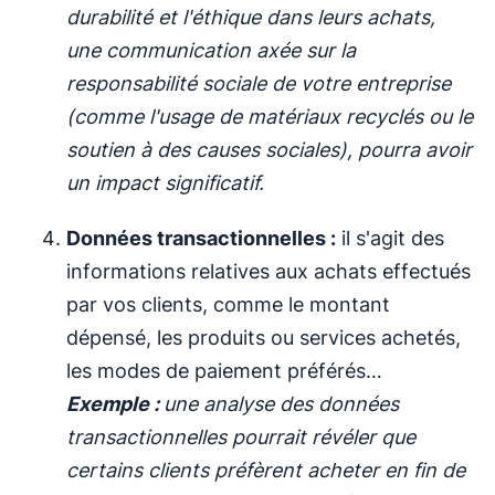
durabilité et l'éthique dans leurs achats,
une communication axée sur la
responsabilité sociale de votre entreprise
(comme l'usage de matériaux recyclés ou le
soutien à des causes sociales), pourra avoir
un impact significatif.
Données transactionnelles :
il s'agit des
informations relatives aux achats effectués
par vos clients, comme le montant
dépensé, les produits ou services achetés,
les modes de paiement préférés…
Exemple :
une analyse des données
transactionnelles pourrait révéler que
certains clients préfèrent acheter en fin de