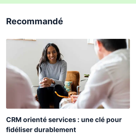
Recommandé
CRM orienté services : une clé pour
fidéliser durablement