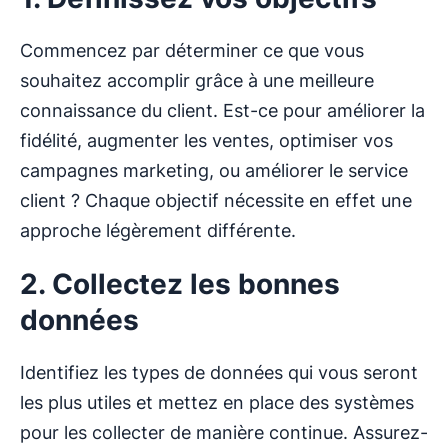
Commencez par déterminer ce que vous
souhaitez accomplir grâce à une meilleure
connaissance du client. Est-ce pour améliorer la
fidélité, augmenter les ventes, optimiser vos
campagnes marketing, ou améliorer le service
client ? Chaque objectif nécessite en effet une
approche légèrement différente.
2. Collectez les bonnes
données
Identifiez les types de données qui vous seront
les plus utiles et mettez en place des systèmes
pour les collecter de manière continue. Assurez-