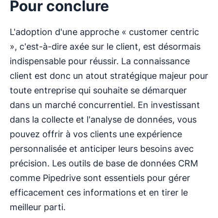
Pour conclure
L'adoption d'une approche « customer centric
», c'est-à-dire axée sur le client, est désormais
indispensable pour réussir. La connaissance
client est donc un atout stratégique majeur pour
toute entreprise qui souhaite se démarquer
dans un marché concurrentiel. En investissant
dans la collecte et l'analyse de données, vous
pouvez offrir à vos clients une expérience
personnalisée et anticiper leurs besoins avec
précision. Les outils de base de données CRM
comme Pipedrive sont essentiels pour gérer
efficacement ces informations et en tirer le
meilleur parti.