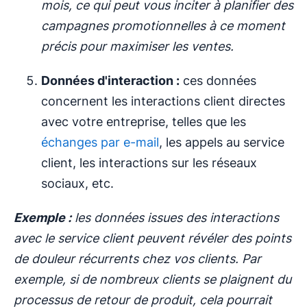
mois, ce qui peut vous inciter à planifier des
campagnes promotionnelles à ce moment
précis pour maximiser les ventes.
Données d'interaction :
ces données
concernent les interactions client directes
avec votre entreprise, telles que les
échanges par e-mail
, les appels au service
client, les interactions sur les réseaux
sociaux, etc.
Exemple :
les données issues des interactions
avec le service client peuvent révéler des points
de douleur récurrents chez vos clients. Par
exemple, si de nombreux clients se plaignent du
processus de retour de produit, cela pourrait