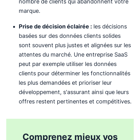
nombre de clients qui abandonnent votre
marque.
Prise de décision éclairée :
les décisions
basées sur des données clients solides
sont souvent plus justes et alignées sur les
attentes du marché. Une entreprise SaaS
peut par exemple utiliser les données
clients pour déterminer les fonctionnalités
les plus demandées et prioriser leur
développement, s'assurant ainsi que leurs
offres restent pertinentes et compétitives.
Comprenez mieux vos